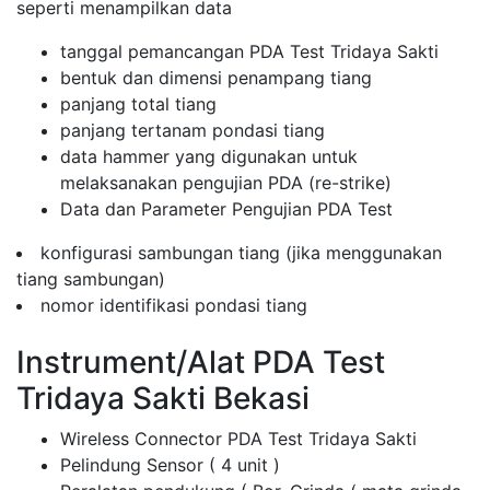
seperti menampilkan data
tanggal pemancangan PDA Test Tridaya Sakti
bentuk dan dimensi penampang tiang
panjang total tiang
panjang tertanam pondasi tiang
data hammer yang digunakan untuk
melaksanakan pengujian PDA (re-strike)
Data dan Parameter Pengujian PDA Test
konfigurasi sambungan tiang (jika menggunakan
tiang sambungan)
nomor identifikasi pondasi tiang
Instrument/Alat PDA Test
Tridaya Sakti Bekasi
Wireless Connector PDA Test Tridaya Sakti
Pelindung Sensor ( 4 unit )