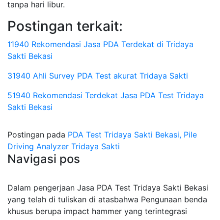
tanpa hari libur.
Postingan terkait:
11940 Rekomendasi Jasa PDA Terdekat di Tridaya
Sakti Bekasi
31940 Ahli Survey PDA Test akurat Tridaya Sakti
51940 Rekomendasi Terdekat Jasa PDA Test Tridaya
Sakti Bekasi
Postingan pada
PDA Test Tridaya Sakti Bekasi, Pile
Driving Analyzer Tridaya Sakti
Navigasi pos
Dalam pengerjaan Jasa PDA Test Tridaya Sakti Bekasi
yang telah di tuliskan di atasbahwa Pengunaan benda
khusus berupa impact hammer yang terintegrasi