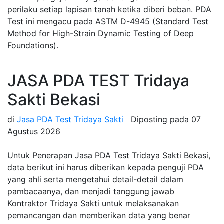
perilaku setiap lapisan tanah ketika diberi beban. PDA
Test ini mengacu pada ASTM D-4945 (Standard Test
Method for High-Strain Dynamic Testing of Deep
Foundations).
JASA PDA TEST Tridaya
Sakti Bekasi
di
Jasa PDA Test Tridaya Sakti
Diposting pada
07
Agustus 2026
Untuk Penerapan Jasa PDA Test Tridaya Sakti Bekasi,
data berikut ini harus diberikan kepada penguji PDA
yang ahli serta mengetahui detail-detail dalam
pambacaanya, dan menjadi tanggung jawab
Kontraktor Tridaya Sakti untuk melaksanakan
pemancangan dan memberikan data yang benar