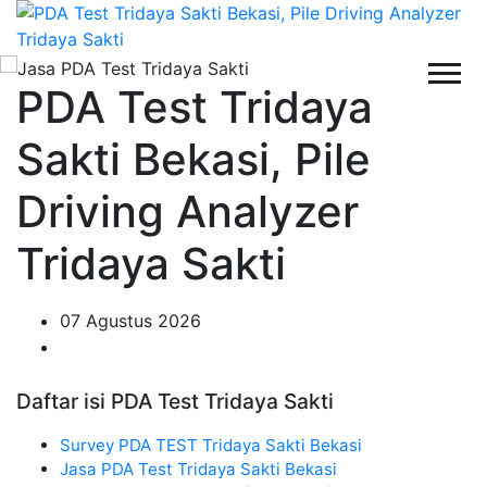
PDA Test Tridaya
Sakti Bekasi, Pile
Driving Analyzer
Tridaya Sakti
07 Agustus 2026
Daftar isi PDA Test Tridaya Sakti
Survey PDA TEST Tridaya Sakti Bekasi
Jasa PDA Test Tridaya Sakti Bekasi