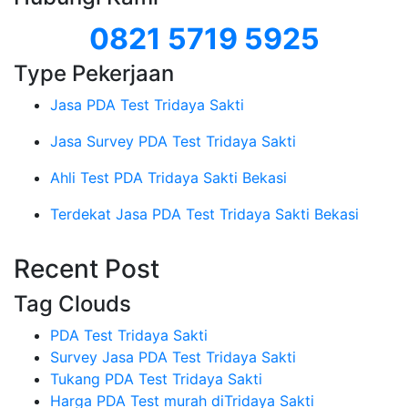
0821 5719 5925
Type Pekerjaan
Jasa PDA Test Tridaya Sakti
Jasa Survey PDA Test Tridaya Sakti
Ahli Test PDA Tridaya Sakti Bekasi
Terdekat Jasa PDA Test Tridaya Sakti Bekasi
Recent Post
Tag Clouds
PDA Test Tridaya Sakti
Survey Jasa PDA Test Tridaya Sakti
Tukang PDA Test Tridaya Sakti
Harga PDA Test murah diTridaya Sakti