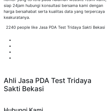
siap 24jam hubungi konsultasi bersama kami dengan
harga bersahabat serta kualitas data yang terpercaya
keakuratanya.
2240 people like Jasa PDA Test Tridaya Sakti Bekasi
Ahli Jasa PDA Test Tridaya
Sakti Bekasi
Hubungi Kami