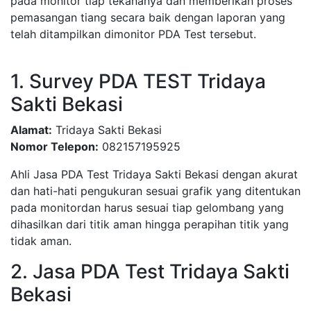
pada monitor tiap tekananya dan memberikan proses
pemasangan tiang secara baik dengan laporan yang
telah ditampilkan dimonitor PDA Test tersebut.
1. Survey PDA TEST Tridaya
Sakti Bekasi
Alamat:
Tridaya Sakti Bekasi
Nomor Telepon:
082157195925
Ahli Jasa PDA Test Tridaya Sakti Bekasi dengan akurat
dan hati-hati pengukuran sesuai grafik yang ditentukan
pada monitordan harus sesuai tiap gelombang yang
dihasilkan dari titik aman hingga perapihan titik yang
tidak aman.
2. Jasa PDA Test Tridaya Sakti
Bekasi