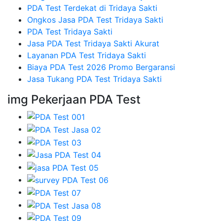
PDA Test Terdekat di Tridaya Sakti
Ongkos Jasa PDA Test Tridaya Sakti
PDA Test Tridaya Sakti
Jasa PDA Test Tridaya Sakti Akurat
Layanan PDA Test Tridaya Sakti
Biaya PDA Test 2026 Promo Bergaransi
Jasa Tukang PDA Test Tridaya Sakti
img Pekerjaan PDA Test