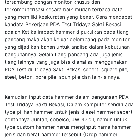
tersambung dengan monitor khusus dan
terkomputerisasi secara baik mudah terbaca data
yang memiliki keakuratan yang benar. Cara mendapat
kandata Pekerjaan PDA Test Tridaya Sakti Bekasi
adalah Ketika impact hammer dipukulkan pada tiang
pancang maka akan keluar gelombang pada monitor
yang dijadikan bahan untuk analisa dalam kebutuhan
bangunannya, Selain tiang pancang ada juga jenis
tiang lainnya yang juga bisa dianalisa menggunakan
PDA Test di Tridaya Sakti Bekasi seperti square pile,
steel, beton, bore pile, spun pile dan lain-lainnya.
Kemudian input data hammer dalam pengunaan PDA
Test Tridaya Sakti Bekasi, Dalam komputer sendiri ada
type pilihan hammer untuk jenis diesel hammer seperti
contohnya Juntan, cobelco, JWDD dll, namun untuk
type custom hammer harus menginput nama hammer
jenis dan berat hammer tersebut (Drop hammer