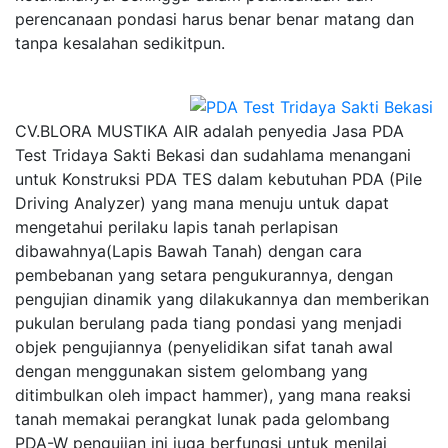
perencanaan pondasi harus benar benar matang dan
tanpa kesalahan sedikitpun.
CV.BLORA MUSTIKA AIR adalah penyedia Jasa PDA
Test Tridaya Sakti Bekasi dan sudahlama menangani
untuk Konstruksi PDA TES dalam kebutuhan PDA (Pile
Driving Analyzer) yang mana menuju untuk dapat
mengetahui perilaku lapis tanah perlapisan
dibawahnya(Lapis Bawah Tanah) dengan cara
pembebanan yang setara pengukurannya, dengan
pengujian dinamik yang dilakukannya dan memberikan
pukulan berulang pada tiang pondasi yang menjadi
objek pengujiannya (penyelidikan sifat tanah awal
dengan menggunakan sistem gelombang yang
ditimbulkan oleh impact hammer), yang mana reaksi
tanah memakai perangkat lunak pada gelombang
PDA-W pengujian ini juga berfungsi untuk menilai