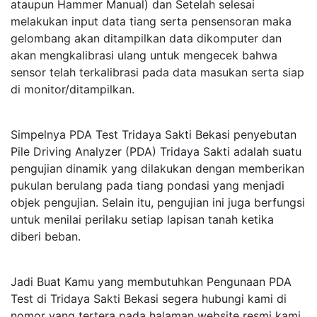
ataupun Hammer Manual) dan Setelah selesai
melakukan input data tiang serta pensensoran maka
gelombang akan ditampilkan data dikomputer dan
akan mengkalibrasi ulang untuk mengecek bahwa
sensor telah terkalibrasi pada data masukan serta siap
di monitor/ditampilkan.
Simpelnya PDA Test Tridaya Sakti Bekasi penyebutan
Pile Driving Analyzer (PDA) Tridaya Sakti adalah suatu
pengujian dinamik yang dilakukan dengan memberikan
pukulan berulang pada tiang pondasi yang menjadi
objek pengujian. Selain itu, pengujian ini juga berfungsi
untuk menilai perilaku setiap lapisan tanah ketika
diberi beban.
Jadi Buat Kamu yang membutuhkan Pengunaan PDA
Test di Tridaya Sakti Bekasi segera hubungi kami di
nomor yang tertera pada halaman website resmi kami,