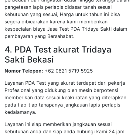
pengetesan lapis perlapis didasar tanah sesuai
kebutuhan yang sesuai, Harga untuk tahun ini bisa
segera dibicarakan karena kami memberikan
kespecialan biaya Jasa Test PDA Tridaya Sakti dalam
pembayaran yang Bersahabat.
4. PDA Test akurat Tridaya
Sakti Bekasi
Nomor Telepon:
+62 0821 5719 5925
Layanan PDA Test yang akurat terdapat dari pekerja
Profesional yang didukung oleh mesin berpotensi
memberikan data sesuai keakuratan yang diterapkan
pada tiap-tiap tahapanya jangkauan lapis-perlapis
kedalamanya.
Layanan ini siap memberikan jangkauan sesuai
kebutuhan anda dan siap anda hubungi kami 24 jam