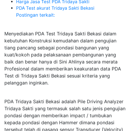
Harga Jasa Test PDA Tridaya Sakti
PDA Test akurat Tridaya Sakti Bekasi
Postingan terkait:
Menyediakan PDA Test Tridaya Sakti Bekasi dalam
kebutuhan Konstruksi kemudahan dalam pengujian
tiang pancang sebagai pondasi bangunan yang
kuat/kokoh pada pelaksanaan pembangunan yang
baik dan benar hanya di Sini Ahlinya secara merata
Profesional dalam memberikan keakuratan data PDA
Test di Tridaya Sakti Bekasi sesuai kriteria yang
pelanggan inginkan.
PDA Tridaya Sakti Bekasi adalah Pile Driving Analyzer
Tridaya Sakti yang termasuk salah satu jenis pengujian
pondasi dengan memberikan impact / tumbukan
kepada pondasi dengan Hammer dimana pondasi
tersebut telah di pasang sensor Transducer (Velocity)