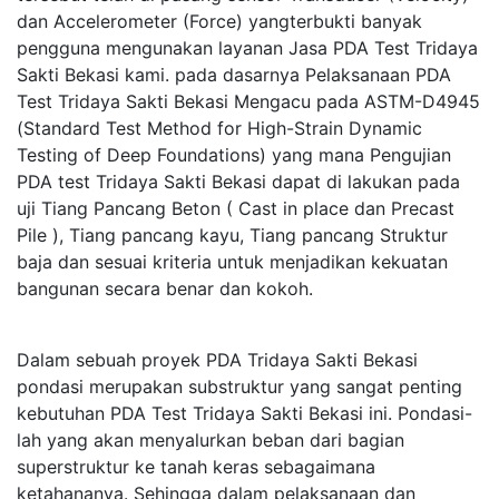
dan Accelerometer (Force) yangterbukti banyak
pengguna mengunakan layanan Jasa PDA Test Tridaya
Sakti Bekasi kami. pada dasarnya Pelaksanaan PDA
Test Tridaya Sakti Bekasi Mengacu pada ASTM-D4945
(Standard Test Method for High-Strain Dynamic
Testing of Deep Foundations) yang mana Pengujian
PDA test Tridaya Sakti Bekasi dapat di lakukan pada
uji Tiang Pancang Beton ( Cast in place dan Precast
Pile ), Tiang pancang kayu, Tiang pancang Struktur
baja dan sesuai kriteria untuk menjadikan kekuatan
bangunan secara benar dan kokoh.
Dalam sebuah proyek PDA Tridaya Sakti Bekasi
pondasi merupakan substruktur yang sangat penting
kebutuhan PDA Test Tridaya Sakti Bekasi ini. Pondasi-
lah yang akan menyalurkan beban dari bagian
superstruktur ke tanah keras sebagaimana
ketahananya. Sehingga dalam pelaksanaan dan