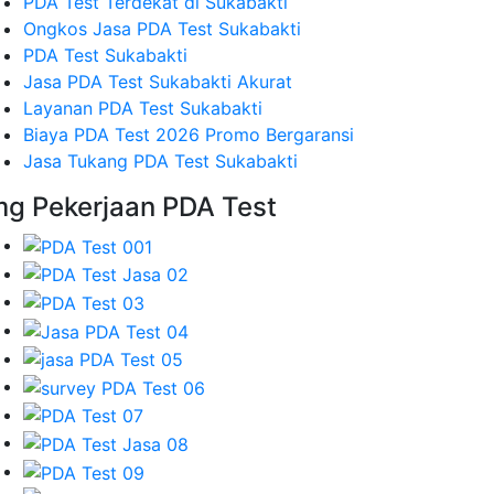
PDA Test Terdekat di Sukabakti
Ongkos Jasa PDA Test Sukabakti
PDA Test Sukabakti
Jasa PDA Test Sukabakti Akurat
Layanan PDA Test Sukabakti
Biaya PDA Test 2026 Promo Bergaransi
Jasa Tukang PDA Test Sukabakti
mg Pekerjaan PDA Test