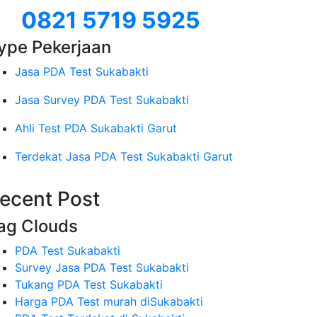
0821 5719 5925
ype Pekerjaan
Jasa PDA Test Sukabakti
Jasa Survey PDA Test Sukabakti
Ahli Test PDA Sukabakti Garut
Terdekat Jasa PDA Test Sukabakti Garut
ecent Post
ag Clouds
PDA Test Sukabakti
Survey Jasa PDA Test Sukabakti
Tukang PDA Test Sukabakti
Harga PDA Test murah diSukabakti