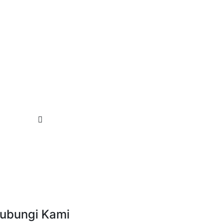
ubungi Kami