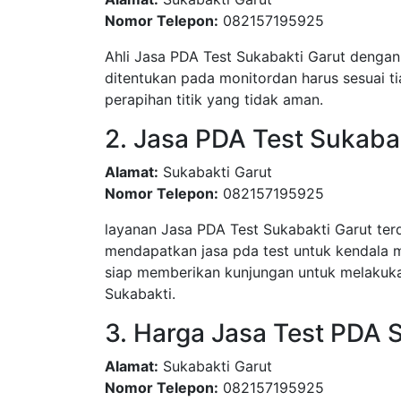
Nomor Telepon:
082157195925
Ahli Jasa PDA Test Sukabakti Garut dengan 
ditentukan pada monitordan harus sesuai ti
perapihan titik yang tidak aman.
2. Jasa PDA Test Sukaba
Alamat:
Sukabakti Garut
Nomor Telepon:
082157195925
layanan Jasa PDA Test Sukabakti Garut te
mendapatkan jasa pda test untuk kendala 
siap memberikan kunjungan untuk melakuka
Sukabakti.
3. Harga Jasa Test PDA 
Alamat:
Sukabakti Garut
Nomor Telepon:
082157195925