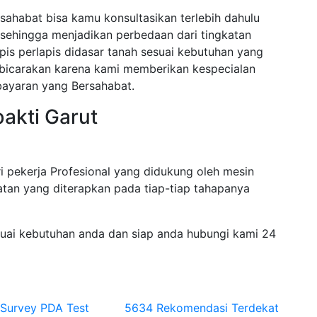
sahabat bisa kamu konsultasikan terlebih dahulu
sehingga menjadikan perbedaan dari tingkatan
pis perlapis didasar tanah sesuai kebutuhan yang
dibicarakan karena kami memberikan kespecialan
ayaran yang Bersahabat.
bakti Garut
i pekerja Profesional yang didukung oleh mesin
tan yang diterapkan pada tiap-tiap tahapanya
suai kebutuhan anda dan siap anda hubungi kami 24
 Survey PDA Test
5634 Rekomendasi Terdekat