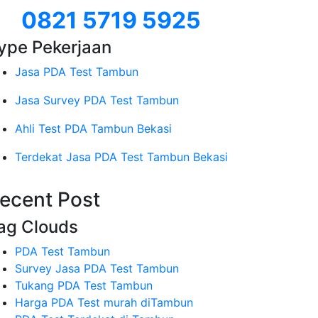
0821 5719 5925
ype Pekerjaan
Jasa PDA Test Tambun
Jasa Survey PDA Test Tambun
Ahli Test PDA Tambun Bekasi
Terdekat Jasa PDA Test Tambun Bekasi
ecent Post
ag Clouds
PDA Test Tambun
Survey Jasa PDA Test Tambun
Tukang PDA Test Tambun
Harga PDA Test murah diTambun