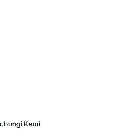
ubungi Kami