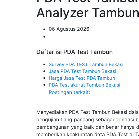
Analyzer Tambu
06 Agustus 2026
Daftar isi PDA Test Tambun
Survey PDA TEST Tambun Bekasi
Jasa PDA Test Tambun Bekasi
Harga Jasa Test PDA Tambun
PDA Test akurat Tambun Bekasi
Postingan terkait:
Menyediakan PDA Test Tambun Bekasi dal
pengujian tiang pancang sebagai pondasi 
pembangunan yang baik dan benar hanya di 
memberikan keakuratan data PDA Test di Ta