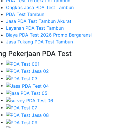
PDA Test Terdekat di Tambun
Ongkos Jasa PDA Test Tambun
PDA Test Tambun
Jasa PDA Test Tambun Akurat
Layanan PDA Test Tambun
Biaya PDA Test 2026 Promo Bergaransi
Jasa Tukang PDA Test Tambun
mg Pekerjaan PDA Test