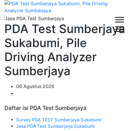
PDA Test Sumberjaya
Sukabumi, Pile
Driving Analyzer
Sumberjaya
06 Agustus 2026
Daftar isi PDA Test Sumberjaya
Survey PDA TEST Sumberjaya Sukabumi
Jasa PDA Test Sumberjaya Sukabumi