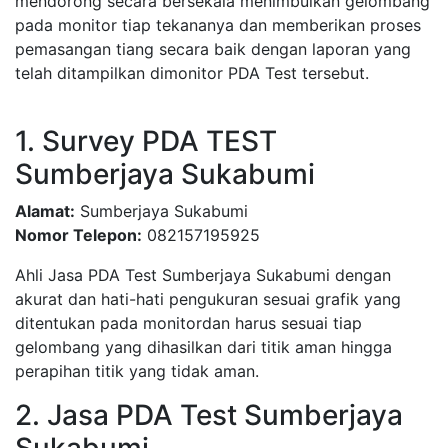
mendorong secara bersekala menimbulkan gelombang
pada monitor tiap tekananya dan memberikan proses
pemasangan tiang secara baik dengan laporan yang
telah ditampilkan dimonitor PDA Test tersebut.
1. Survey PDA TEST
Sumberjaya Sukabumi
Alamat:
Sumberjaya Sukabumi
Nomor Telepon:
082157195925
Ahli Jasa PDA Test Sumberjaya Sukabumi dengan
akurat dan hati-hati pengukuran sesuai grafik yang
ditentukan pada monitordan harus sesuai tiap
gelombang yang dihasilkan dari titik aman hingga
perapihan titik yang tidak aman.
2. Jasa PDA Test Sumberjaya