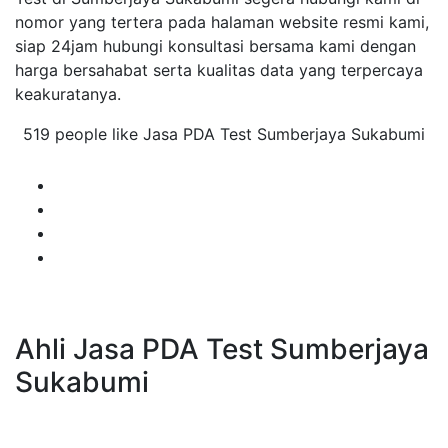
nomor yang tertera pada halaman website resmi kami,
siap 24jam hubungi konsultasi bersama kami dengan
harga bersahabat serta kualitas data yang terpercaya
keakuratanya.
519 people like Jasa PDA Test Sumberjaya Sukabumi
Ahli Jasa PDA Test Sumberjaya
Sukabumi