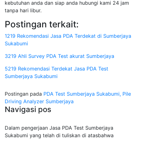
kebutuhan anda dan siap anda hubungi kami 24 jam
tanpa hari libur.
Postingan terkait:
1219 Rekomendasi Jasa PDA Terdekat di Sumberjaya
Sukabumi
3219 Ahli Survey PDA Test akurat Sumberjaya
5219 Rekomendasi Terdekat Jasa PDA Test
Sumberjaya Sukabumi
Postingan pada
PDA Test Sumberjaya Sukabumi, Pile
Driving Analyzer Sumberjaya
Navigasi pos
Dalam pengerjaan Jasa PDA Test Sumberjaya
Sukabumi yang telah di tuliskan di atasbahwa