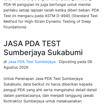
PDA-W pengujian ini juga berfungsi untuk menilai
perilaku setiap lapisan tanah ketika diberi beban. PDA
Test ini mengacu pada ASTM D-4945 (Standard Test
Method for High-Strain Dynamic Testing of Deep
Foundations).
JASA PDA TEST
Sumberjaya Sukabumi
di
Jasa PDA Test Sumberjaya
Diposting pada
06
Agustus 2026
Untuk Penerapan Jasa PDA Test Sumberjaya
Sukabumi, data berikut ini harus diberikan kepada
penguji PDA yang ahli serta mengetahui detail-detail
dalam pambacaanya, dan menjadi tanggung jawab
Kontraktor Sumberjaya untuk melaksanakan