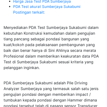
Harga Jasa Test PDA Sumberjaya
PDA Test akurat Sumberjaya Sukabumi
Postingan terkait:
Menyediakan PDA Test Sumberjaya Sukabumi dalam
kebutuhan Konstruksi kemudahan dalam pengujian
tiang pancang sebagai pondasi bangunan yang
kuat/kokoh pada pelaksanaan pembangunan yang
baik dan benar hanya di Sini Ahlinya secara merata
Profesional dalam memberikan keakuratan data PDA
Test di Sumberjaya Sukabumi sesuai kriteria yang
pelanggan inginkan.
PDA Sumberjaya Sukabumi adalah Pile Driving
Analyzer Sumberjaya yang termasuk salah satu jenis
pengujian pondasi dengan memberikan impact /
tumbukan kepada pondasi dengan Hammer dimana
pondasi tersebut telah di pasang sensor Transducer