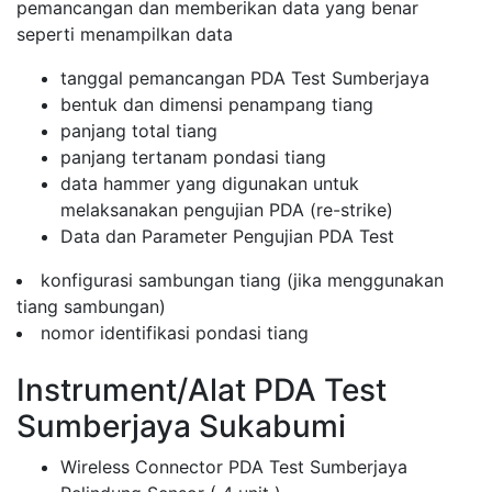
pemancangan dan memberikan data yang benar
seperti menampilkan data
tanggal pemancangan PDA Test Sumberjaya
bentuk dan dimensi penampang tiang
panjang total tiang
panjang tertanam pondasi tiang
data hammer yang digunakan untuk
melaksanakan pengujian PDA (re-strike)
Data dan Parameter Pengujian PDA Test
konfigurasi sambungan tiang (jika menggunakan
tiang sambungan)
nomor identifikasi pondasi tiang
Instrument/Alat PDA Test
Sumberjaya Sukabumi
Wireless Connector PDA Test Sumberjaya