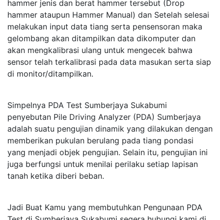
hammer jenis dan berat hammer tersebut (Drop
hammer ataupun Hammer Manual) dan Setelah selesai
melakukan input data tiang serta pensensoran maka
gelombang akan ditampilkan data dikomputer dan
akan mengkalibrasi ulang untuk mengecek bahwa
sensor telah terkalibrasi pada data masukan serta siap
di monitor/ditampilkan.
Simpelnya PDA Test Sumberjaya Sukabumi
penyebutan Pile Driving Analyzer (PDA) Sumberjaya
adalah suatu pengujian dinamik yang dilakukan dengan
memberikan pukulan berulang pada tiang pondasi
yang menjadi objek pengujian. Selain itu, pengujian ini
juga berfungsi untuk menilai perilaku setiap lapisan
tanah ketika diberi beban.
Jadi Buat Kamu yang membutuhkan Pengunaan PDA
Test di Sumberjaya Sukabumi segera hubungi kami di