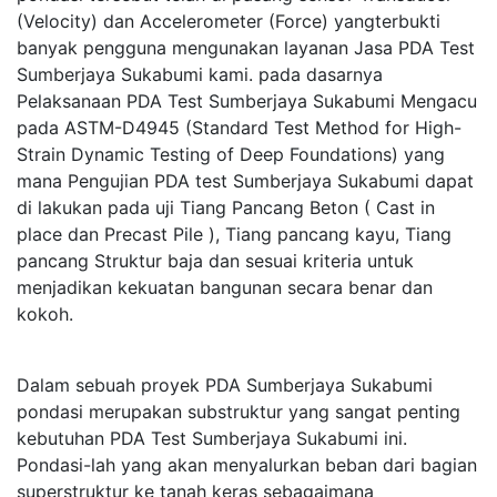
(Velocity) dan Accelerometer (Force) yangterbukti
banyak pengguna mengunakan layanan Jasa PDA Test
Sumberjaya Sukabumi kami. pada dasarnya
Pelaksanaan PDA Test Sumberjaya Sukabumi Mengacu
pada ASTM-D4945 (Standard Test Method for High-
Strain Dynamic Testing of Deep Foundations) yang
mana Pengujian PDA test Sumberjaya Sukabumi dapat
di lakukan pada uji Tiang Pancang Beton ( Cast in
place dan Precast Pile ), Tiang pancang kayu, Tiang
pancang Struktur baja dan sesuai kriteria untuk
menjadikan kekuatan bangunan secara benar dan
kokoh.
Dalam sebuah proyek PDA Sumberjaya Sukabumi
pondasi merupakan substruktur yang sangat penting
kebutuhan PDA Test Sumberjaya Sukabumi ini.
Pondasi-lah yang akan menyalurkan beban dari bagian
superstruktur ke tanah keras sebagaimana