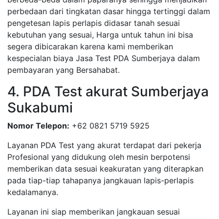
perbedaan dari tingkatan dasar hingga tertinggi dalam
pengetesan lapis perlapis didasar tanah sesuai
kebutuhan yang sesuai, Harga untuk tahun ini bisa
segera dibicarakan karena kami memberikan
kespecialan biaya Jasa Test PDA Sumberjaya dalam
pembayaran yang Bersahabat.
4. PDA Test akurat Sumberjaya
Sukabumi
Nomor Telepon:
+62 0821 5719 5925
Layanan PDA Test yang akurat terdapat dari pekerja
Profesional yang didukung oleh mesin berpotensi
memberikan data sesuai keakuratan yang diterapkan
pada tiap-tiap tahapanya jangkauan lapis-perlapis
kedalamanya.
Layanan ini siap memberikan jangkauan sesuai