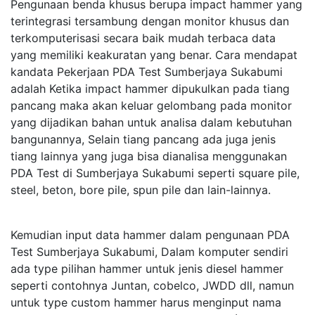
Pengunaan benda khusus berupa impact hammer yang
terintegrasi tersambung dengan monitor khusus dan
terkomputerisasi secara baik mudah terbaca data
yang memiliki keakuratan yang benar. Cara mendapat
kandata Pekerjaan PDA Test Sumberjaya Sukabumi
adalah Ketika impact hammer dipukulkan pada tiang
pancang maka akan keluar gelombang pada monitor
yang dijadikan bahan untuk analisa dalam kebutuhan
bangunannya, Selain tiang pancang ada juga jenis
tiang lainnya yang juga bisa dianalisa menggunakan
PDA Test di Sumberjaya Sukabumi seperti square pile,
steel, beton, bore pile, spun pile dan lain-lainnya.
Kemudian input data hammer dalam pengunaan PDA
Test Sumberjaya Sukabumi, Dalam komputer sendiri
ada type pilihan hammer untuk jenis diesel hammer
seperti contohnya Juntan, cobelco, JWDD dll, namun
untuk type custom hammer harus menginput nama