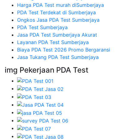
Harga PDA Test murah diSumberjaya
PDA Test Terdekat di Sumberjaya
Ongkos Jasa PDA Test Sumberjaya
PDA Test Sumberjaya
Jasa PDA Test Sumberjaya Akurat
Layanan PDA Test Sumberjaya
Biaya PDA Test 2026 Promo Bergaransi
Jasa Tukang PDA Test Sumberjaya
img Pekerjaan PDA Test