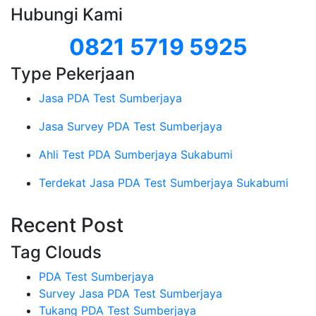
Hubungi Kami
0821 5719 5925
Type Pekerjaan
Jasa PDA Test Sumberjaya
Jasa Survey PDA Test Sumberjaya
Ahli Test PDA Sumberjaya Sukabumi
Terdekat Jasa PDA Test Sumberjaya Sukabumi
Recent Post
Tag Clouds
PDA Test Sumberjaya
Survey Jasa PDA Test Sumberjaya
Tukang PDA Test Sumberjaya