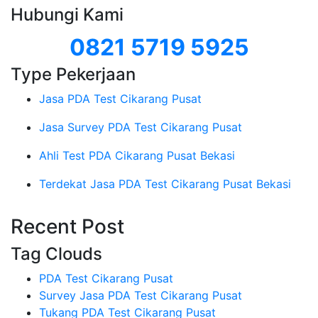
Hubungi Kami
0821 5719 5925
Type Pekerjaan
Jasa PDA Test Cikarang Pusat
Jasa Survey PDA Test Cikarang Pusat
Ahli Test PDA Cikarang Pusat Bekasi
Terdekat Jasa PDA Test Cikarang Pusat Bekasi
Recent Post
Tag Clouds
PDA Test Cikarang Pusat
Survey Jasa PDA Test Cikarang Pusat
Tukang PDA Test Cikarang Pusat