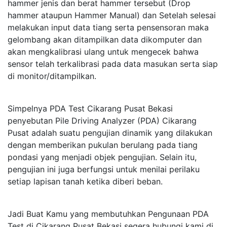
hammer jenis dan berat hammer tersebut (Drop
hammer ataupun Hammer Manual) dan Setelah selesai
melakukan input data tiang serta pensensoran maka
gelombang akan ditampilkan data dikomputer dan
akan mengkalibrasi ulang untuk mengecek bahwa
sensor telah terkalibrasi pada data masukan serta siap
di monitor/ditampilkan.
Simpelnya PDA Test Cikarang Pusat Bekasi
penyebutan Pile Driving Analyzer (PDA) Cikarang
Pusat adalah suatu pengujian dinamik yang dilakukan
dengan memberikan pukulan berulang pada tiang
pondasi yang menjadi objek pengujian. Selain itu,
pengujian ini juga berfungsi untuk menilai perilaku
setiap lapisan tanah ketika diberi beban.
Jadi Buat Kamu yang membutuhkan Pengunaan PDA
Test di Cikarang Pusat Bekasi segera hubungi kami di