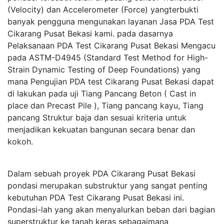
(Velocity) dan Accelerometer (Force) yangterbukti
banyak pengguna mengunakan layanan Jasa PDA Test
Cikarang Pusat Bekasi kami. pada dasarnya
Pelaksanaan PDA Test Cikarang Pusat Bekasi Mengacu
pada ASTM-D4945 (Standard Test Method for High-
Strain Dynamic Testing of Deep Foundations) yang
mana Pengujian PDA test Cikarang Pusat Bekasi dapat
di lakukan pada uji Tiang Pancang Beton ( Cast in
place dan Precast Pile ), Tiang pancang kayu, Tiang
pancang Struktur baja dan sesuai kriteria untuk
menjadikan kekuatan bangunan secara benar dan
kokoh.
Dalam sebuah proyek PDA Cikarang Pusat Bekasi
pondasi merupakan substruktur yang sangat penting
kebutuhan PDA Test Cikarang Pusat Bekasi ini.
Pondasi-lah yang akan menyalurkan beban dari bagian
superstruktur ke tanah keras sebagaimana