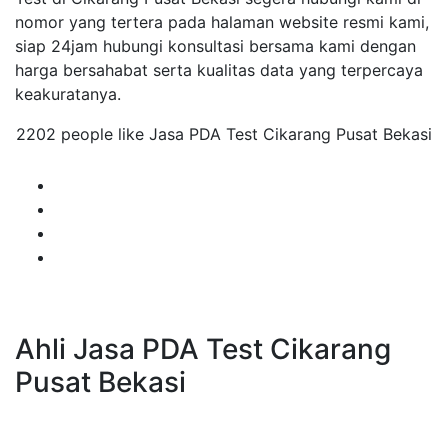
nomor yang tertera pada halaman website resmi kami,
siap 24jam hubungi konsultasi bersama kami dengan
harga bersahabat serta kualitas data yang terpercaya
keakuratanya.
2202 people like Jasa PDA Test Cikarang Pusat Bekasi
Ahli Jasa PDA Test Cikarang
Pusat Bekasi