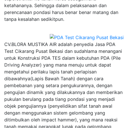
ketahananya. Sehingga dalam pelaksanaan dan
perencanaan pondasi harus benar benar matang dan
tanpa kesalahan sedikitpun.
CV.BLORA MUSTIKA AIR adalah penyedia Jasa PDA
Test Cikarang Pusat Bekasi dan sudahlama menangani
untuk Konstruksi PDA TES dalam kebutuhan PDA (Pile
Driving Analyzer) yang mana menuju untuk dapat
mengetahui perilaku lapis tanah perlapisan
dibawahnya(Lapis Bawah Tanah) dengan cara
pembebanan yang setara pengukurannya, dengan
pengujian dinamik yang dilakukannya dan memberikan
pukulan berulang pada tiang pondasi yang menjadi
objek pengujiannya (penyelidikan sifat tanah awal
dengan menggunakan sistem gelombang yang
ditimbulkan oleh impact hammer), yang mana reaksi
tanah memakai perangkat lunak pada gelombang