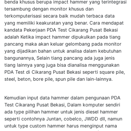
benda khusus berupa impact hammer yang terintegrasi
tersambung dengan monitor khusus dan
terkomputerisasi secara baik mudah terbaca data
yang memiliki keakuratan yang benar. Cara mendapat
kandata Pekerjaan PDA Test Cikarang Pusat Bekasi
adalah Ketika impact hammer dipukulkan pada tiang
pancang maka akan keluar gelombang pada monitor
yang dijadikan bahan untuk analisa dalam kebutuhan
bangunannya, Selain tiang pancang ada juga jenis
tiang lainnya yang juga bisa dianalisa menggunakan
PDA Test di Cikarang Pusat Bekasi seperti square pile,
steel, beton, bore pile, spun pile dan lain-lainnya.
Kemudian input data hammer dalam pengunaan PDA
Test Cikarang Pusat Bekasi, Dalam komputer sendiri
ada type pilihan hammer untuk jenis diesel hammer
seperti contohnya Juntan, cobelco, JWDD dll, namun
untuk type custom hammer harus menginput nama