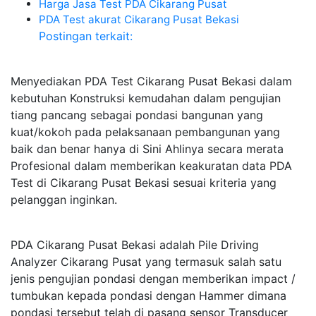
Harga Jasa Test PDA Cikarang Pusat
PDA Test akurat Cikarang Pusat Bekasi
Postingan terkait:
Menyediakan PDA Test Cikarang Pusat Bekasi dalam
kebutuhan Konstruksi kemudahan dalam pengujian
tiang pancang sebagai pondasi bangunan yang
kuat/kokoh pada pelaksanaan pembangunan yang
baik dan benar hanya di Sini Ahlinya secara merata
Profesional dalam memberikan keakuratan data PDA
Test di Cikarang Pusat Bekasi sesuai kriteria yang
pelanggan inginkan.
PDA Cikarang Pusat Bekasi adalah Pile Driving
Analyzer Cikarang Pusat yang termasuk salah satu
jenis pengujian pondasi dengan memberikan impact /
tumbukan kepada pondasi dengan Hammer dimana
pondasi tersebut telah di pasang sensor Transducer