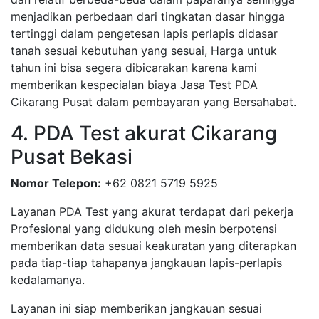
menjadikan perbedaan dari tingkatan dasar hingga
tertinggi dalam pengetesan lapis perlapis didasar
tanah sesuai kebutuhan yang sesuai, Harga untuk
tahun ini bisa segera dibicarakan karena kami
memberikan kespecialan biaya Jasa Test PDA
Cikarang Pusat dalam pembayaran yang Bersahabat.
4. PDA Test akurat Cikarang
Pusat Bekasi
Nomor Telepon:
+62 0821 5719 5925
Layanan PDA Test yang akurat terdapat dari pekerja
Profesional yang didukung oleh mesin berpotensi
memberikan data sesuai keakuratan yang diterapkan
pada tiap-tiap tahapanya jangkauan lapis-perlapis
kedalamanya.
Layanan ini siap memberikan jangkauan sesuai