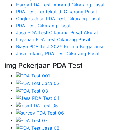
Harga PDA Test murah diCikarang Pusat
PDA Test Terdekat di Cikarang Pusat
Ongkos Jasa PDA Test Cikarang Pusat
PDA Test Cikarang Pusat
Jasa PDA Test Cikarang Pusat Akurat
Layanan PDA Test Cikarang Pusat
Biaya PDA Test 2026 Promo Bergaransi
Jasa Tukang PDA Test Cikarang Pusat
img Pekerjaan PDA Test