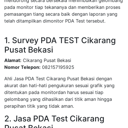
mendorong secara bersekala menimbulkan gelombang
pada monitor tiap tekananya dan memberikan proses
pemasangan tiang secara baik dengan laporan yang
telah ditampilkan dimonitor PDA Test tersebut.
1. Survey PDA TEST Cikarang
Pusat Bekasi
Alamat:
Cikarang Pusat Bekasi
Nomor Telepon:
082157195925
Ahli Jasa PDA Test Cikarang Pusat Bekasi dengan
akurat dan hati-hati pengukuran sesuai grafik yang
ditentukan pada monitordan harus sesuai tiap
gelombang yang dihasilkan dari titik aman hingga
perapihan titik yang tidak aman.
2. Jasa PDA Test Cikarang