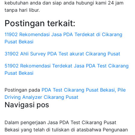
kebutuhan anda dan siap anda hubungi kami 24 jam
tanpa hari libur.
Postingan terkait:
11902 Rekomendasi Jasa PDA Terdekat di Cikarang
Pusat Bekasi
31902 Ahli Survey PDA Test akurat Cikarang Pusat
51902 Rekomendasi Terdekat Jasa PDA Test Cikarang
Pusat Bekasi
Postingan pada
PDA Test Cikarang Pusat Bekasi, Pile
Driving Analyzer Cikarang Pusat
Navigasi pos
Dalam pengerjaan Jasa PDA Test Cikarang Pusat
Bekasi yang telah di tuliskan di atasbahwa Pengunaan