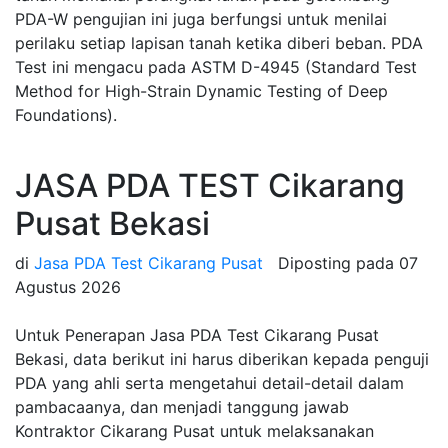
PDA-W pengujian ini juga berfungsi untuk menilai
perilaku setiap lapisan tanah ketika diberi beban. PDA
Test ini mengacu pada ASTM D-4945 (Standard Test
Method for High-Strain Dynamic Testing of Deep
Foundations).
JASA PDA TEST Cikarang
Pusat Bekasi
di
Jasa PDA Test Cikarang Pusat
Diposting pada
07
Agustus 2026
Untuk Penerapan Jasa PDA Test Cikarang Pusat
Bekasi, data berikut ini harus diberikan kepada penguji
PDA yang ahli serta mengetahui detail-detail dalam
pambacaanya, dan menjadi tanggung jawab
Kontraktor Cikarang Pusat untuk melaksanakan