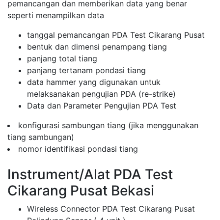
pemancangan dan memberikan data yang benar
seperti menampilkan data
tanggal pemancangan PDA Test Cikarang Pusat
bentuk dan dimensi penampang tiang
panjang total tiang
panjang tertanam pondasi tiang
data hammer yang digunakan untuk
melaksanakan pengujian PDA (re-strike)
Data dan Parameter Pengujian PDA Test
konfigurasi sambungan tiang (jika menggunakan
tiang sambungan)
nomor identifikasi pondasi tiang
Instrument/Alat PDA Test
Cikarang Pusat Bekasi
Wireless Connector PDA Test Cikarang Pusat