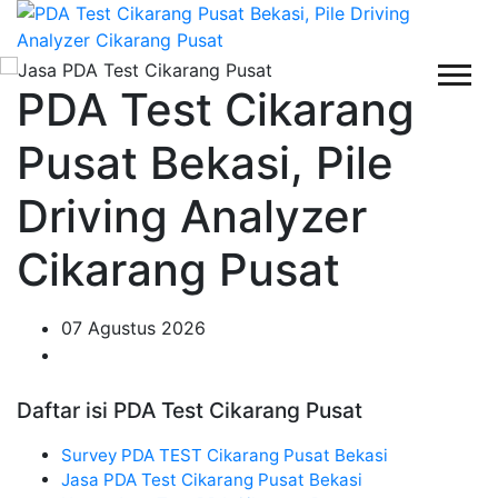
PDA Test Cikarang
Pusat Bekasi, Pile
Driving Analyzer
Cikarang Pusat
07 Agustus 2026
Daftar isi PDA Test Cikarang Pusat
Survey PDA TEST Cikarang Pusat Bekasi
Jasa PDA Test Cikarang Pusat Bekasi