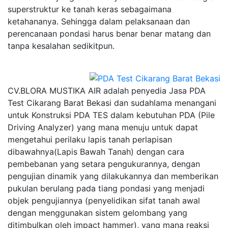
superstruktur ke tanah keras sebagaimana
ketahananya. Sehingga dalam pelaksanaan dan
perencanaan pondasi harus benar benar matang dan
tanpa kesalahan sedikitpun.
CV.BLORA MUSTIKA AIR adalah penyedia Jasa PDA
Test Cikarang Barat Bekasi dan sudahlama menangani
untuk Konstruksi PDA TES dalam kebutuhan PDA (Pile
Driving Analyzer) yang mana menuju untuk dapat
mengetahui perilaku lapis tanah perlapisan
dibawahnya(Lapis Bawah Tanah) dengan cara
pembebanan yang setara pengukurannya, dengan
pengujian dinamik yang dilakukannya dan memberikan
pukulan berulang pada tiang pondasi yang menjadi
objek pengujiannya (penyelidikan sifat tanah awal
dengan menggunakan sistem gelombang yang
ditimbulkan oleh impact hammer), yang mana reaksi