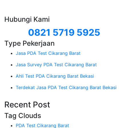
Hubungi Kami
0821 5719 5925
Type Pekerjaan
Jasa PDA Test Cikarang Barat
Jasa Survey PDA Test Cikarang Barat
Ahli Test PDA Cikarang Barat Bekasi
Terdekat Jasa PDA Test Cikarang Barat Bekasi
Recent Post
Tag Clouds
PDA Test Cikarang Barat