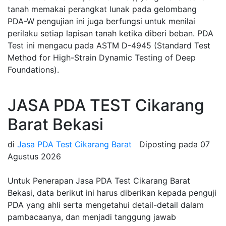
tanah memakai perangkat lunak pada gelombang
PDA-W pengujian ini juga berfungsi untuk menilai
perilaku setiap lapisan tanah ketika diberi beban. PDA
Test ini mengacu pada ASTM D-4945 (Standard Test
Method for High-Strain Dynamic Testing of Deep
Foundations).
JASA PDA TEST Cikarang
Barat Bekasi
di
Jasa PDA Test Cikarang Barat
Diposting pada
07
Agustus 2026
Untuk Penerapan Jasa PDA Test Cikarang Barat
Bekasi, data berikut ini harus diberikan kepada penguji
PDA yang ahli serta mengetahui detail-detail dalam
pambacaanya, dan menjadi tanggung jawab