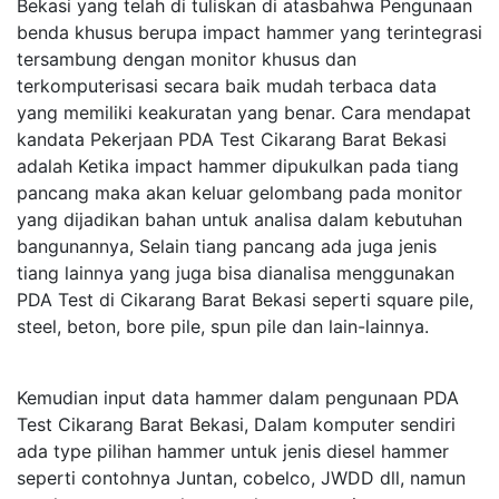
Bekasi yang telah di tuliskan di atasbahwa Pengunaan
benda khusus berupa impact hammer yang terintegrasi
tersambung dengan monitor khusus dan
terkomputerisasi secara baik mudah terbaca data
yang memiliki keakuratan yang benar. Cara mendapat
kandata Pekerjaan PDA Test Cikarang Barat Bekasi
adalah Ketika impact hammer dipukulkan pada tiang
pancang maka akan keluar gelombang pada monitor
yang dijadikan bahan untuk analisa dalam kebutuhan
bangunannya, Selain tiang pancang ada juga jenis
tiang lainnya yang juga bisa dianalisa menggunakan
PDA Test di Cikarang Barat Bekasi seperti square pile,
steel, beton, bore pile, spun pile dan lain-lainnya.
Kemudian input data hammer dalam pengunaan PDA
Test Cikarang Barat Bekasi, Dalam komputer sendiri
ada type pilihan hammer untuk jenis diesel hammer
seperti contohnya Juntan, cobelco, JWDD dll, namun