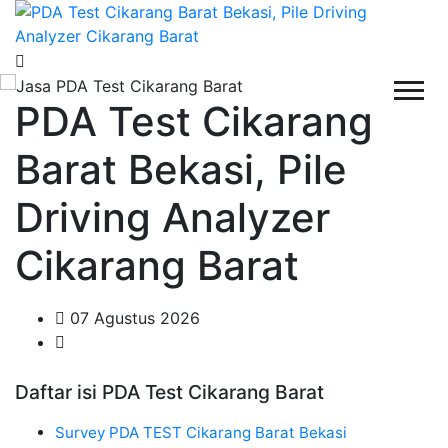
PDA Test Cikarang
Barat Bekasi, Pile
Driving Analyzer
Cikarang Barat
07 Agustus 2026
Daftar isi PDA Test Cikarang Barat
Survey PDA TEST Cikarang Barat Bekasi