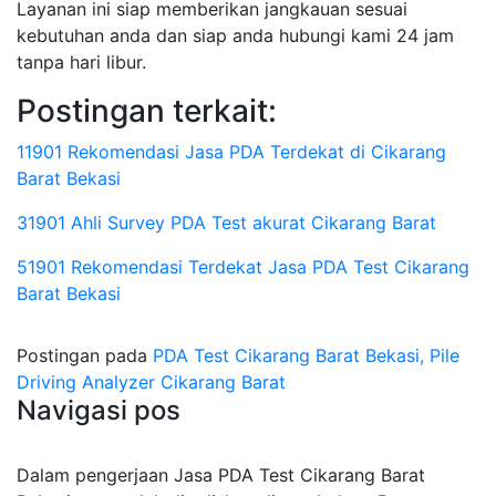
Layanan ini siap memberikan jangkauan sesuai
kebutuhan anda dan siap anda hubungi kami 24 jam
tanpa hari libur.
Postingan terkait:
11901 Rekomendasi Jasa PDA Terdekat di Cikarang
Barat Bekasi
31901 Ahli Survey PDA Test akurat Cikarang Barat
51901 Rekomendasi Terdekat Jasa PDA Test Cikarang
Barat Bekasi
Postingan pada
PDA Test Cikarang Barat Bekasi, Pile
Driving Analyzer Cikarang Barat
Navigasi pos
Dalam pengerjaan Jasa PDA Test Cikarang Barat