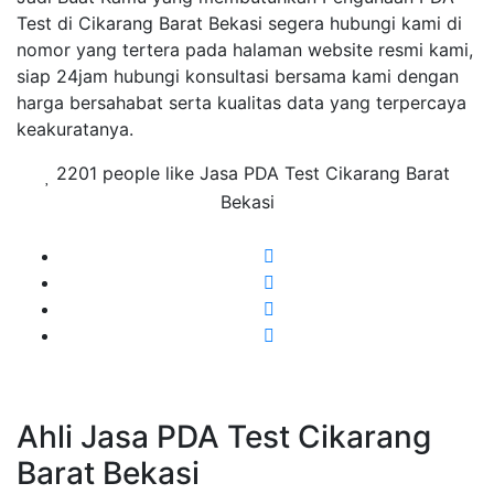
Test di Cikarang Barat Bekasi segera hubungi kami di
nomor yang tertera pada halaman website resmi kami,
siap 24jam hubungi konsultasi bersama kami dengan
harga bersahabat serta kualitas data yang terpercaya
keakuratanya.
2201 people like Jasa PDA Test Cikarang Barat
Bekasi
Ahli Jasa PDA Test Cikarang
Barat Bekasi