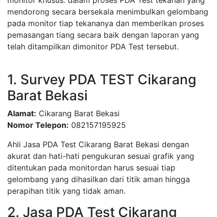
monitor khusus. dalam proses PDA Test tekanan yang
mendorong secara bersekala menimbulkan gelombang
pada monitor tiap tekananya dan memberikan proses
pemasangan tiang secara baik dengan laporan yang
telah ditampilkan dimonitor PDA Test tersebut.
1. Survey PDA TEST Cikarang
Barat Bekasi
Alamat:
Cikarang Barat Bekasi
Nomor Telepon:
082157195925
Ahli Jasa PDA Test Cikarang Barat Bekasi dengan
akurat dan hati-hati pengukuran sesuai grafik yang
ditentukan pada monitordan harus sesuai tiap
gelombang yang dihasilkan dari titik aman hingga
perapihan titik yang tidak aman.
2. Jasa PDA Test Cikarang