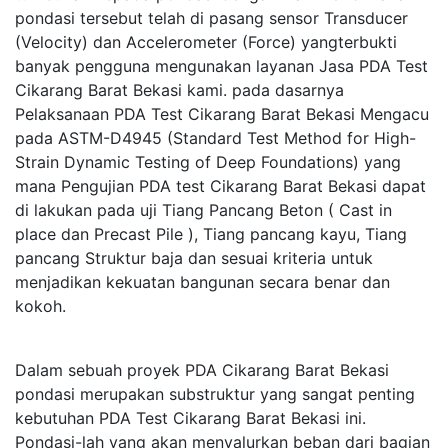
pondasi tersebut telah di pasang sensor Transducer
(Velocity) dan Accelerometer (Force) yangterbukti
banyak pengguna mengunakan layanan Jasa PDA Test
Cikarang Barat Bekasi kami. pada dasarnya
Pelaksanaan PDA Test Cikarang Barat Bekasi Mengacu
pada ASTM-D4945 (Standard Test Method for High-
Strain Dynamic Testing of Deep Foundations) yang
mana Pengujian PDA test Cikarang Barat Bekasi dapat
di lakukan pada uji Tiang Pancang Beton ( Cast in
place dan Precast Pile ), Tiang pancang kayu, Tiang
pancang Struktur baja dan sesuai kriteria untuk
menjadikan kekuatan bangunan secara benar dan
kokoh.
Dalam sebuah proyek PDA Cikarang Barat Bekasi
pondasi merupakan substruktur yang sangat penting
kebutuhan PDA Test Cikarang Barat Bekasi ini.
Pondasi-lah yang akan menyalurkan beban dari bagian