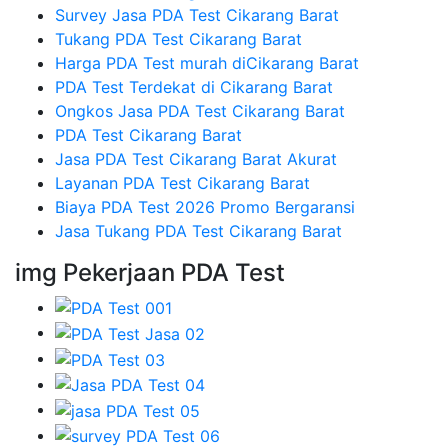
Survey Jasa PDA Test Cikarang Barat
Tukang PDA Test Cikarang Barat
Harga PDA Test murah diCikarang Barat
PDA Test Terdekat di Cikarang Barat
Ongkos Jasa PDA Test Cikarang Barat
PDA Test Cikarang Barat
Jasa PDA Test Cikarang Barat Akurat
Layanan PDA Test Cikarang Barat
Biaya PDA Test 2026 Promo Bergaransi
Jasa Tukang PDA Test Cikarang Barat
img Pekerjaan PDA Test