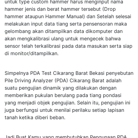
untuk type custom hammer harus menginput nama
hammer jenis dan berat hammer tersebut (Drop
hammer ataupun Hammer Manual) dan Setelah selesai
melakukan input data tiang serta pensensoran maka
gelombang akan ditampilkan data dikomputer dan
akan mengkalibrasi ulang untuk mengecek bahwa
sensor telah terkalibrasi pada data masukan serta siap
di monitor/ditampilkan.
Simpelnya PDA Test Cikarang Barat Bekasi penyebutan
Pile Driving Analyzer (PDA) Cikarang Barat adalah
suatu pengujian dinamik yang dilakukan dengan
memberikan pukulan berulang pada tiang pondasi
yang menjadi objek pengujian. Selain itu, pengujian ini
juga berfungsi untuk menilai perilaku setiap lapisan
tanah ketika diberi beban.
Jadi Buat Kamu yang membutuhkan Pengunaan PDA