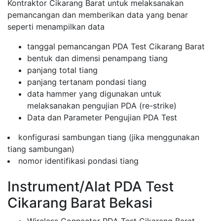
Kontraktor Cikarang Barat untuk melaksanakan
pemancangan dan memberikan data yang benar
seperti menampilkan data
tanggal pemancangan PDA Test Cikarang Barat
bentuk dan dimensi penampang tiang
panjang total tiang
panjang tertanam pondasi tiang
data hammer yang digunakan untuk
melaksanakan pengujian PDA (re-strike)
Data dan Parameter Pengujian PDA Test
konfigurasi sambungan tiang (jika menggunakan
tiang sambungan)
nomor identifikasi pondasi tiang
Instrument/Alat PDA Test
Cikarang Barat Bekasi