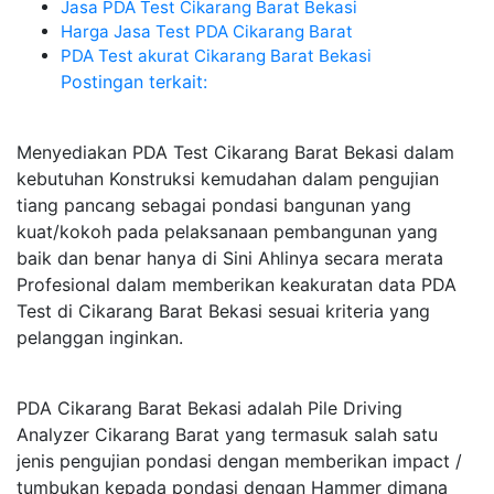
Jasa PDA Test Cikarang Barat Bekasi
Harga Jasa Test PDA Cikarang Barat
PDA Test akurat Cikarang Barat Bekasi
Postingan terkait:
Menyediakan PDA Test Cikarang Barat Bekasi dalam
kebutuhan Konstruksi kemudahan dalam pengujian
tiang pancang sebagai pondasi bangunan yang
kuat/kokoh pada pelaksanaan pembangunan yang
baik dan benar hanya di Sini Ahlinya secara merata
Profesional dalam memberikan keakuratan data PDA
Test di Cikarang Barat Bekasi sesuai kriteria yang
pelanggan inginkan.
PDA Cikarang Barat Bekasi adalah Pile Driving
Analyzer Cikarang Barat yang termasuk salah satu
jenis pengujian pondasi dengan memberikan impact /
tumbukan kepada pondasi dengan Hammer dimana