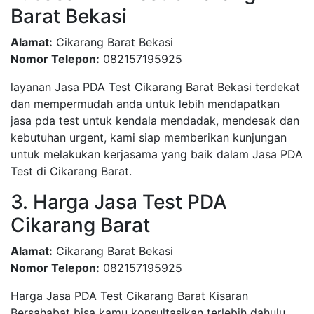
Barat Bekasi
Alamat:
Cikarang Barat Bekasi
Nomor Telepon:
082157195925
layanan Jasa PDA Test Cikarang Barat Bekasi terdekat
dan mempermudah anda untuk lebih mendapatkan
jasa pda test untuk kendala mendadak, mendesak dan
kebutuhan urgent, kami siap memberikan kunjungan
untuk melakukan kerjasama yang baik dalam Jasa PDA
Test di Cikarang Barat.
3. Harga Jasa Test PDA
Cikarang Barat
Alamat:
Cikarang Barat Bekasi
Nomor Telepon:
082157195925
Harga Jasa PDA Test Cikarang Barat Kisaran
Bersahabat bisa kamu konsultasikan terlebih dahulu