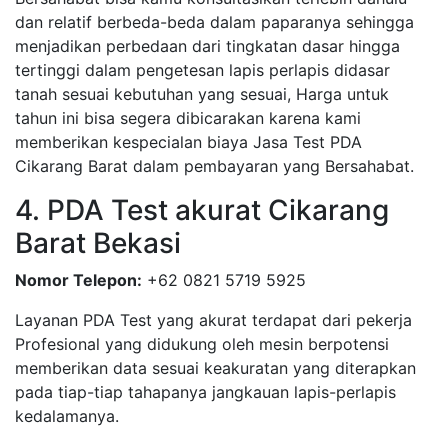
dan relatif berbeda-beda dalam paparanya sehingga
menjadikan perbedaan dari tingkatan dasar hingga
tertinggi dalam pengetesan lapis perlapis didasar
tanah sesuai kebutuhan yang sesuai, Harga untuk
tahun ini bisa segera dibicarakan karena kami
memberikan kespecialan biaya Jasa Test PDA
Cikarang Barat dalam pembayaran yang Bersahabat.
4. PDA Test akurat Cikarang
Barat Bekasi
Nomor Telepon:
+62 0821 5719 5925
Layanan PDA Test yang akurat terdapat dari pekerja
Profesional yang didukung oleh mesin berpotensi
memberikan data sesuai keakuratan yang diterapkan
pada tiap-tiap tahapanya jangkauan lapis-perlapis
kedalamanya.