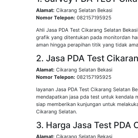
Alamat:
Cikarang Selatan Bekasi
Nomor Telepon:
082157195925
Ahli Jasa PDA Test Cikarang Selatan Bekasi
grafik yang ditentukan pada monitordan har
aman hingga perapihan titik yang tidak ama
2. Jasa PDA Test Cikara
Alamat:
Cikarang Selatan Bekasi
Nomor Telepon:
082157195925
layanan Jasa PDA Test Cikarang Selatan B
mendapatkan jasa pda test untuk kendala 
siap memberikan kunjungan untuk melakuka
Cikarang Selatan.
3. Harga Jasa Test PDA 
Alamat:
Cikarang Selatan Bekasi