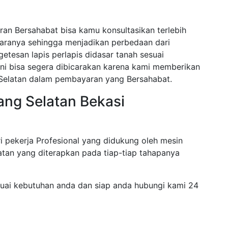
ran Bersahabat bisa kamu konsultasikan terlebih
paranya sehingga menjadikan perbedaan dari
etesan lapis perlapis didasar tanah sesuai
ini bisa segera dibicarakan karena kami memberikan
 Selatan dalam pembayaran yang Bersahabat.
ang Selatan Bekasi
i pekerja Profesional yang didukung oleh mesin
tan yang diterapkan pada tiap-tiap tahapanya
suai kebutuhan anda dan siap anda hubungi kami 24