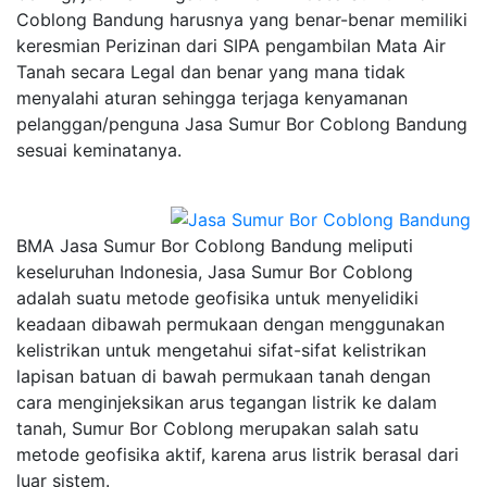
Coblong Bandung harusnya yang benar-benar memiliki
keresmian Perizinan dari SIPA pengambilan Mata Air
Tanah secara Legal dan benar yang mana tidak
menyalahi aturan sehingga terjaga kenyamanan
pelanggan/penguna Jasa Sumur Bor Coblong Bandung
sesuai keminatanya.
BMA Jasa Sumur Bor Coblong Bandung meliputi
keseluruhan Indonesia, Jasa Sumur Bor Coblong
adalah suatu metode geofisika untuk menyelidiki
keadaan dibawah permukaan dengan menggunakan
kelistrikan untuk mengetahui sifat-sifat kelistrikan
lapisan batuan di bawah permukaan tanah dengan
cara menginjeksikan arus tegangan listrik ke dalam
tanah, Sumur Bor Coblong merupakan salah satu
metode geofisika aktif, karena arus listrik berasal dari
luar sistem.