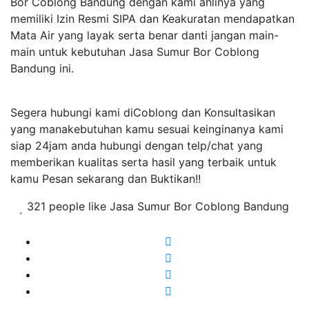
Bor Coblong Bandung dengan kami ahlinya yang
memiliki Izin Resmi SIPA dan Keakuratan mendapatkan
Mata Air yang layak serta benar danti jangan main-
main untuk kebutuhan Jasa Sumur Bor Coblong
Bandung ini.
Segera hubungi kami diCoblong dan Konsultasikan
yang manakebutuhan kamu sesuai keinginanya kami
siap 24jam anda hubungi dengan telp/chat yang
memberikan kualitas serta hasil yang terbaik untuk
kamu Pesan sekarang dan Buktikan!!
321 people like Jasa Sumur Bor Coblong Bandung