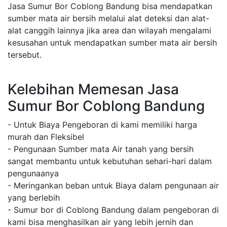
Jasa Sumur Bor Coblong Bandung bisa mendapatkan
sumber mata air bersih melalui alat deteksi dan alat-
alat canggih lainnya jika area dan wilayah mengalami
kesusahan untuk mendapatkan sumber mata air bersih
tersebut.
Kelebihan Memesan Jasa
Sumur Bor Coblong Bandung
- Untuk Biaya Pengeboran di kami memiliki harga
murah dan Fleksibel
- Pengunaan Sumber mata Air tanah yang bersih
sangat membantu untuk kebutuhan sehari-hari dalam
pengunaanya
- Meringankan beban untuk Biaya dalam pengunaan air
yang berlebih
- Sumur bor di Coblong Bandung dalam pengeboran di
kami bisa menghasilkan air yang lebih jernih dan