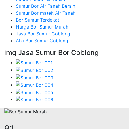
Sumur Bor Air Tanah Bersih
Sumur Bor matek Air Tanah
Bor Sumur Terdekat
Harga Bor Sumur Murah
Jasa Bor Sumur Coblong
Ahli Bor Sumur Coblong
img Jasa Sumur Bor Coblong
111