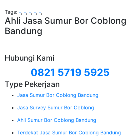
Tags:
-
,
-
,
-
,
-
,
-
,
Ahli Jasa Sumur Bor Coblong
Bandung
Hubungi Kami
0821 5719 5925
Type Pekerjaan
Jasa Sumur Bor Coblong Bandung
Jasa Survey Sumur Bor Coblong
Ahli Sumur Bor Coblong Bandung
Terdekat Jasa Sumur Bor Coblong Bandung