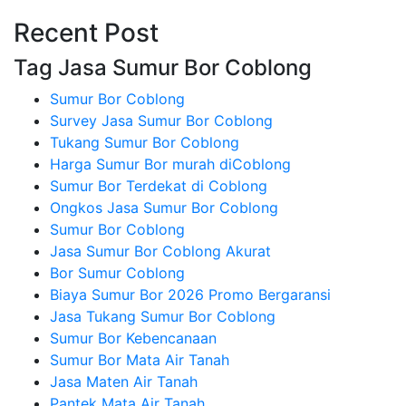
Recent Post
Tag Jasa Sumur Bor Coblong
Sumur Bor Coblong
Survey Jasa Sumur Bor Coblong
Tukang Sumur Bor Coblong
Harga Sumur Bor murah diCoblong
Sumur Bor Terdekat di Coblong
Ongkos Jasa Sumur Bor Coblong
Sumur Bor Coblong
Jasa Sumur Bor Coblong Akurat
Bor Sumur Coblong
Biaya Sumur Bor 2026 Promo Bergaransi
Jasa Tukang Sumur Bor Coblong
Sumur Bor Kebencanaan
Sumur Bor Mata Air Tanah
Jasa Maten Air Tanah
Pantek Mata Air Tanah