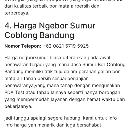
dari kualitas terbaik bor mata airbersih dan
terpercaya...
4. Harga Ngebor Sumur
Coblong Bandung
Nomor Telepon:
+62 0821 5719 5925
Harga negborsumur biasa diterapkan pada awal
penawaran terjadi yang mana Jasa Sumur Bor Coblong
Bandung memiliki titik tuju dalam peranan galian bor
mata air tanah bersih sesuai perjanjian
penawaranya,yang mana tahap dengan mengunakan
PDA Test atau tahap lainnya seperti hanya borongan
yang mempermudah layanan dengan hemat waktu dan
pekerjaanya.
jadi tunggu apalagi segera hubungi kami untuk info-
info harga yan menarik dan juga bersahabat.