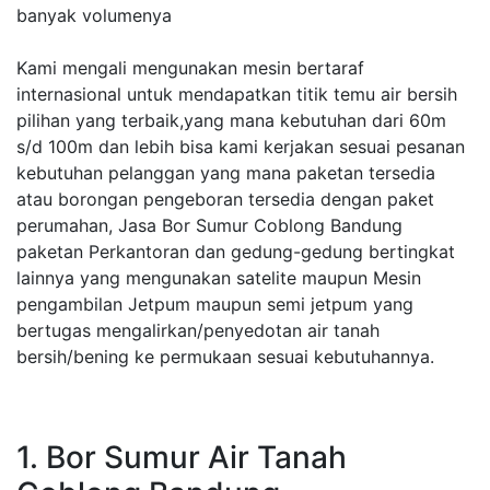
banyak volumenya
Kami mengali mengunakan mesin bertaraf
internasional untuk mendapatkan titik temu air bersih
pilihan yang terbaik,yang mana kebutuhan dari 60m
s/d 100m dan lebih bisa kami kerjakan sesuai pesanan
kebutuhan pelanggan yang mana paketan tersedia
atau borongan pengeboran tersedia dengan paket
perumahan, Jasa Bor Sumur Coblong Bandung
paketan Perkantoran dan gedung-gedung bertingkat
lainnya yang mengunakan satelite maupun Mesin
pengambilan Jetpum maupun semi jetpum yang
bertugas mengalirkan/penyedotan air tanah
bersih/bening ke permukaan sesuai kebutuhannya.
1. Bor Sumur Air Tanah