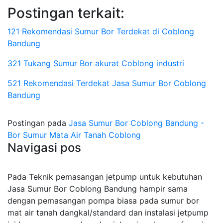
Postingan terkait:
121 Rekomendasi Sumur Bor Terdekat di Coblong
Bandung
321 Tukang Sumur Bor akurat Coblong industri
521 Rekomendasi Terdekat Jasa Sumur Bor Coblong
Bandung
Postingan pada
Jasa Sumur Bor Coblong Bandung -
Bor Sumur Mata Air Tanah Coblong
Navigasi pos
Pada Teknik pemasangan jetpump untuk kebutuhan
Jasa Sumur Bor Coblong Bandung hampir sama
dengan pemasangan pompa biasa pada sumur bor
mat air tanah dangkal/standard dan instalasi jetpump