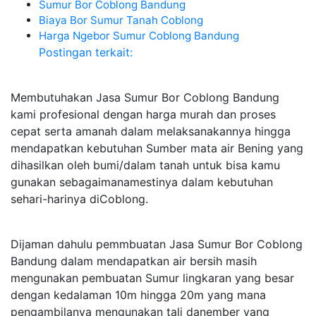
Sumur Bor Coblong Bandung
Biaya Bor Sumur Tanah Coblong
Harga Ngebor Sumur Coblong Bandung
Postingan terkait:
Membutuhakan Jasa Sumur Bor Coblong Bandung
kami profesional dengan harga murah dan proses
cepat serta amanah dalam melaksanakannya hingga
mendapatkan kebutuhan Sumber mata air Bening yang
dihasilkan oleh bumi/dalam tanah untuk bisa kamu
gunakan sebagaimanamestinya dalam kebutuhan
sehari-harinya diCoblong.
Dijaman dahulu pemmbuatan Jasa Sumur Bor Coblong
Bandung dalam mendapatkan air bersih masih
mengunakan pembuatan Sumur lingkaran yang besar
dengan kedalaman 10m hingga 20m yang mana
pengambilanya mengunakan tali danember yang