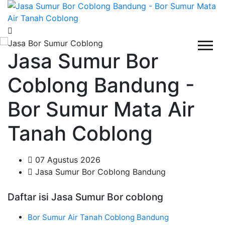
Jasa Sumur Bor
Coblong Bandung -
Bor Sumur Mata Air
Tanah Coblong
07 Agustus 2026
Jasa Sumur Bor Coblong Bandung
Daftar isi Jasa Sumur Bor coblong
Bor Sumur Air Tanah Coblong Bandung