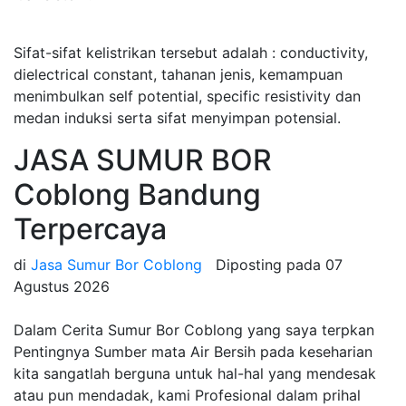
Sifat-sifat kelistrikan tersebut adalah : conductivity,
dielectrical constant, tahanan jenis, kemampuan
menimbulkan self potential, specific resistivity dan
medan induksi serta sifat menyimpan potensial.
JASA SUMUR BOR
Coblong Bandung
Terpercaya
di
Jasa Sumur Bor Coblong
Diposting pada
07
Agustus 2026
Dalam Cerita Sumur Bor Coblong yang saya terpkan
Pentingnya Sumber mata Air Bersih pada keseharian
kita sangatlah berguna untuk hal-hal yang mendesak
atau pun mendadak, kami Profesional dalam prihal