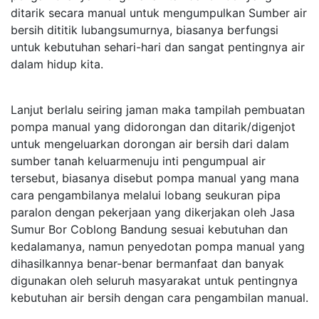
ditarik secara manual untuk mengumpulkan Sumber air
bersih dititik lubangsumurnya, biasanya berfungsi
untuk kebutuhan sehari-hari dan sangat pentingnya air
dalam hidup kita.
Lanjut berlalu seiring jaman maka tampilah pembuatan
pompa manual yang didorongan dan ditarik/digenjot
untuk mengeluarkan dorongan air bersih dari dalam
sumber tanah keluarmenuju inti pengumpual air
tersebut, biasanya disebut pompa manual yang mana
cara pengambilanya melalui lobang seukuran pipa
paralon dengan pekerjaan yang dikerjakan oleh Jasa
Sumur Bor Coblong Bandung sesuai kebutuhan dan
kedalamanya, namun penyedotan pompa manual yang
dihasilkannya benar-benar bermanfaat dan banyak
digunakan oleh seluruh masyarakat untuk pentingnya
kebutuhan air bersih dengan cara pengambilan manual.