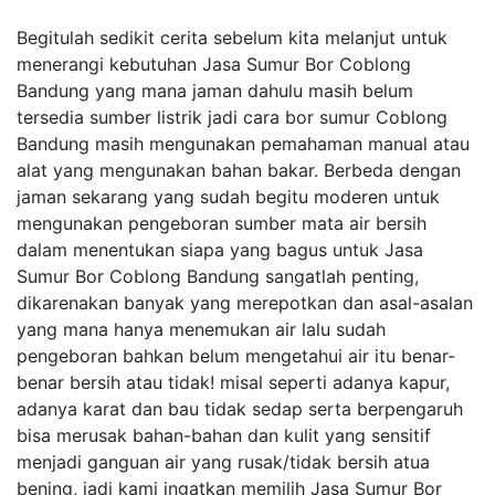
Begitulah sedikit cerita sebelum kita melanjut untuk
menerangi kebutuhan Jasa Sumur Bor Coblong
Bandung yang mana jaman dahulu masih belum
tersedia sumber listrik jadi cara bor sumur Coblong
Bandung masih mengunakan pemahaman manual atau
alat yang mengunakan bahan bakar. Berbeda dengan
jaman sekarang yang sudah begitu moderen untuk
mengunakan pengeboran sumber mata air bersih
dalam menentukan siapa yang bagus untuk Jasa
Sumur Bor Coblong Bandung sangatlah penting,
dikarenakan banyak yang merepotkan dan asal-asalan
yang mana hanya menemukan air lalu sudah
pengeboran bahkan belum mengetahui air itu benar-
benar bersih atau tidak! misal seperti adanya kapur,
adanya karat dan bau tidak sedap serta berpengaruh
bisa merusak bahan-bahan dan kulit yang sensitif
menjadi ganguan air yang rusak/tidak bersih atua
bening, jadi kami ingatkan memilih Jasa Sumur Bor