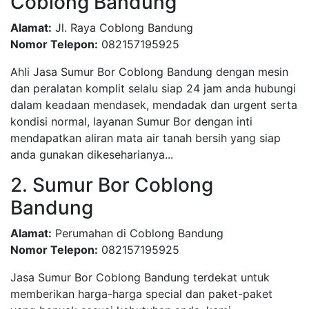
Coblong Bandung
Alamat:
Jl. Raya Coblong Bandung
Nomor Telepon:
082157195925
Ahli Jasa Sumur Bor Coblong Bandung dengan mesin
dan peralatan komplit selalu siap 24 jam anda hubungi
dalam keadaan mendasek, mendadak dan urgent serta
kondisi normal, layanan Sumur Bor dengan inti
mendapatkan aliran mata air tanah bersih yang siap
anda gunakan dikeseharianya...
2. Sumur Bor Coblong
Bandung
Alamat:
Perumahan di Coblong Bandung
Nomor Telepon:
082157195925
Jasa Sumur Bor Coblong Bandung terdekat untuk
memberikan harga-harga special dan paket-paket