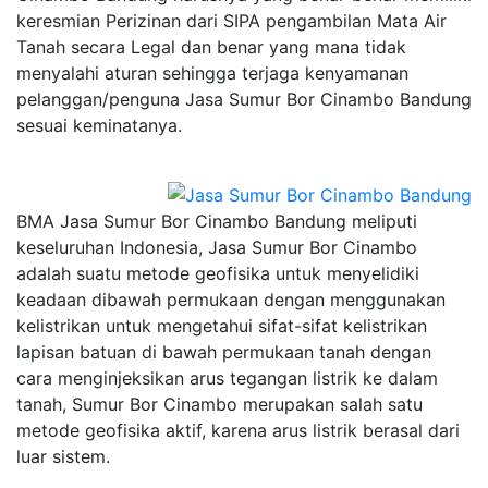
keresmian Perizinan dari SIPA pengambilan Mata Air
Tanah secara Legal dan benar yang mana tidak
menyalahi aturan sehingga terjaga kenyamanan
pelanggan/penguna Jasa Sumur Bor Cinambo Bandung
sesuai keminatanya.
BMA Jasa Sumur Bor Cinambo Bandung meliputi
keseluruhan Indonesia, Jasa Sumur Bor Cinambo
adalah suatu metode geofisika untuk menyelidiki
keadaan dibawah permukaan dengan menggunakan
kelistrikan untuk mengetahui sifat-sifat kelistrikan
lapisan batuan di bawah permukaan tanah dengan
cara menginjeksikan arus tegangan listrik ke dalam
tanah, Sumur Bor Cinambo merupakan salah satu
metode geofisika aktif, karena arus listrik berasal dari
luar sistem.