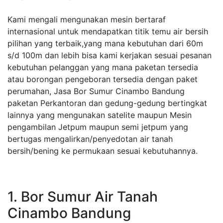
Kami mengali mengunakan mesin bertaraf
internasional untuk mendapatkan titik temu air bersih
pilihan yang terbaik,yang mana kebutuhan dari 60m
s/d 100m dan lebih bisa kami kerjakan sesuai pesanan
kebutuhan pelanggan yang mana paketan tersedia
atau borongan pengeboran tersedia dengan paket
perumahan, Jasa Bor Sumur Cinambo Bandung
paketan Perkantoran dan gedung-gedung bertingkat
lainnya yang mengunakan satelite maupun Mesin
pengambilan Jetpum maupun semi jetpum yang
bertugas mengalirkan/penyedotan air tanah
bersih/bening ke permukaan sesuai kebutuhannya.
1. Bor Sumur Air Tanah
Cinambo Bandung