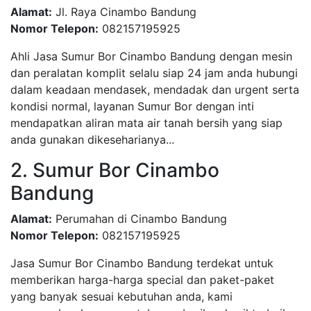
Alamat:
Jl. Raya Cinambo Bandung
Nomor Telepon:
082157195925
Ahli Jasa Sumur Bor Cinambo Bandung dengan mesin
dan peralatan komplit selalu siap 24 jam anda hubungi
dalam keadaan mendasek, mendadak dan urgent serta
kondisi normal, layanan Sumur Bor dengan inti
mendapatkan aliran mata air tanah bersih yang siap
anda gunakan dikeseharianya...
2. Sumur Bor Cinambo
Bandung
Alamat:
Perumahan di Cinambo Bandung
Nomor Telepon:
082157195925
Jasa Sumur Bor Cinambo Bandung terdekat untuk
memberikan harga-harga special dan paket-paket
yang banyak sesuai kebutuhan anda, kami