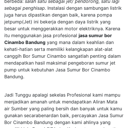
berbeda:
salah satu sebagai jet/ pendorong, satu lagi
sebagai penghisap
. Instalasi dengan sambungan listrik
juga harus dipastikan dengan baik, karena pompa
jetpump(Jet) ini bekerja dengan daya listrik yang
besar untuk menggerakkan motor elektriknya. Karena
itu menggunakan jasa profesional
jasa sumur bor
Cinambo Bandung
yang mana dalam keahlian dan
kehati-hatian serta memiliki kelangkapan alat-alat
canggih Bor Sumur Cinambo sangatlah penting dalam
mendapatkan hasil maksimal pengeboran sumur jet
pump untuk kebutuhan Jasa Sumur Bor Cinambo
Bandung.
Jadi Tunggu apalagi sekelas Profesional kami mampu
menjadikan amanah untuk mendapatkan Aliran Mata
air Sumber yang paling bersih dan banyak untuk kamu
gunakan secarabenardan baik, percayakan Jasa Sumur
Bor Cinambo Bandung dengan kami ahlinya yang