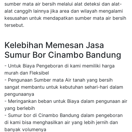
sumber mata air bersih melalui alat deteksi dan alat-
alat canggih lainnya jika area dan wilayah mengalami
kesusahan untuk mendapatkan sumber mata air bersih
tersebut.
Kelebihan Memesan Jasa
Sumur Bor Cinambo Bandung
- Untuk Biaya Pengeboran di kami memiliki harga
murah dan Fleksibel
- Pengunaan Sumber mata Air tanah yang bersih
sangat membantu untuk kebutuhan sehari-hari dalam
pengunaanya
- Meringankan beban untuk Biaya dalam pengunaan air
yang berlebih
- Sumur bor di Cinambo Bandung dalam pengeboran
di kami bisa menghasilkan air yang lebih jernih dan
banyak volumenya