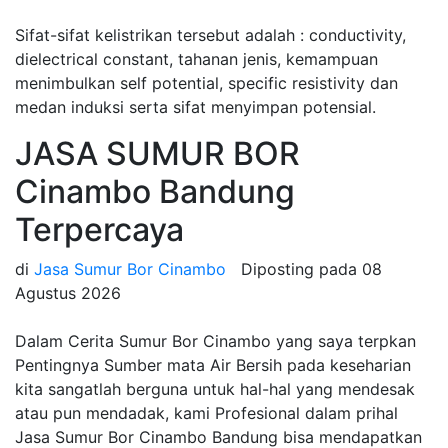
Sifat-sifat kelistrikan tersebut adalah : conductivity,
dielectrical constant, tahanan jenis, kemampuan
menimbulkan self potential, specific resistivity dan
medan induksi serta sifat menyimpan potensial.
JASA SUMUR BOR
Cinambo Bandung
Terpercaya
di
Jasa Sumur Bor Cinambo
Diposting pada
08
Agustus 2026
Dalam Cerita Sumur Bor Cinambo yang saya terpkan
Pentingnya Sumber mata Air Bersih pada keseharian
kita sangatlah berguna untuk hal-hal yang mendesak
atau pun mendadak, kami Profesional dalam prihal
Jasa Sumur Bor Cinambo Bandung bisa mendapatkan