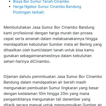
Biaya Bor Sumur Tanah Cinambo
Harga Ngebor Sumur Cinambo Bandung
Postingan terkait:
Membutuhakan Jasa Sumur Bor Cinambo Bandung
kami profesional dengan harga murah dan proses
cepat serta amanah dalam melaksanakannya hingga
mendapatkan kebutuhan Sumber mata air Bening yang
dihasilkan oleh bumi/dalam tanah untuk bisa kamu
gunakan sebagaimanamestinya dalam kebutuhan
sehari-harinya diCinambo.
Dijaman dahulu pemmbuatan Jasa Sumur Bor Cinambo
Bandung dalam mendapatkan air bersih masih
mengunakan pembuatan Sumur lingkaran yang besar
dengan kedalaman 10m hingga 20m yang mana
pengambilanya mengunakan tali danember yang
ditarik secara manual untuk mengumpulkan Sumber air