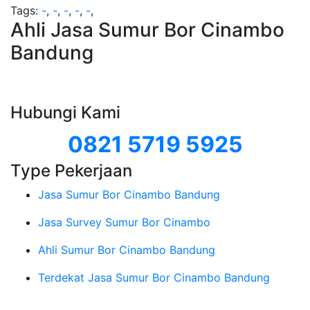
Tags:
-
,
-
,
-
,
-
,
-
,
Ahli Jasa Sumur Bor Cinambo
Bandung
Hubungi Kami
0821 5719 5925
Type Pekerjaan
Jasa Sumur Bor Cinambo Bandung
Jasa Survey Sumur Bor Cinambo
Ahli Sumur Bor Cinambo Bandung
Terdekat Jasa Sumur Bor Cinambo Bandung