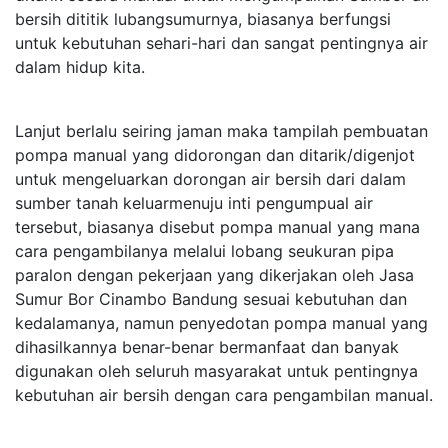
bersih dititik lubangsumurnya, biasanya berfungsi
untuk kebutuhan sehari-hari dan sangat pentingnya air
dalam hidup kita.
Lanjut berlalu seiring jaman maka tampilah pembuatan
pompa manual yang didorongan dan ditarik/digenjot
untuk mengeluarkan dorongan air bersih dari dalam
sumber tanah keluarmenuju inti pengumpual air
tersebut, biasanya disebut pompa manual yang mana
cara pengambilanya melalui lobang seukuran pipa
paralon dengan pekerjaan yang dikerjakan oleh Jasa
Sumur Bor Cinambo Bandung sesuai kebutuhan dan
kedalamanya, namun penyedotan pompa manual yang
dihasilkannya benar-benar bermanfaat dan banyak
digunakan oleh seluruh masyarakat untuk pentingnya
kebutuhan air bersih dengan cara pengambilan manual.