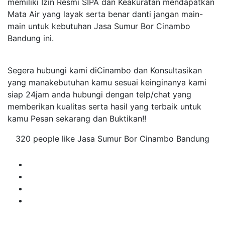
memiliki Izin Resmi SIPA dan Keakuratan mendapatkan
Mata Air yang layak serta benar danti jangan main-
main untuk kebutuhan Jasa Sumur Bor Cinambo
Bandung ini.
Segera hubungi kami diCinambo dan Konsultasikan
yang manakebutuhan kamu sesuai keinginanya kami
siap 24jam anda hubungi dengan telp/chat yang
memberikan kualitas serta hasil yang terbaik untuk
kamu Pesan sekarang dan Buktikan!!
320 people like Jasa Sumur Bor Cinambo Bandung