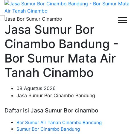
Jasa Sumur Bor
Cinambo Bandung -
Bor Sumur Mata Air
Tanah Cinambo
08 Agustus 2026
Jasa Sumur Bor Cinambo Bandung
Daftar isi Jasa Sumur Bor cinambo
Bor Sumur Air Tanah Cinambo Bandung
Sumur Bor Cinambo Bandung