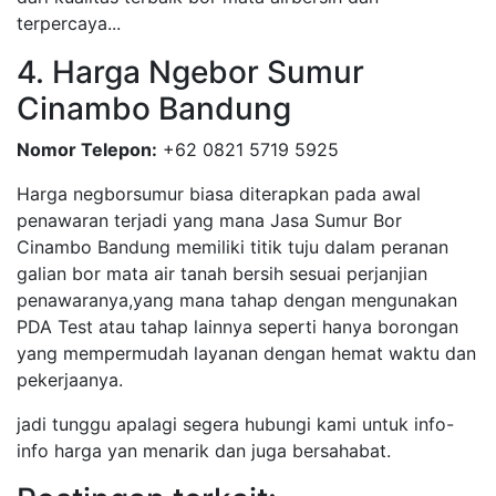
terpercaya...
4. Harga Ngebor Sumur
Cinambo Bandung
Nomor Telepon:
+62 0821 5719 5925
Harga negborsumur biasa diterapkan pada awal
penawaran terjadi yang mana Jasa Sumur Bor
Cinambo Bandung memiliki titik tuju dalam peranan
galian bor mata air tanah bersih sesuai perjanjian
penawaranya,yang mana tahap dengan mengunakan
PDA Test atau tahap lainnya seperti hanya borongan
yang mempermudah layanan dengan hemat waktu dan
pekerjaanya.
jadi tunggu apalagi segera hubungi kami untuk info-
info harga yan menarik dan juga bersahabat.