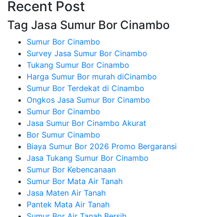
Recent Post
Tag Jasa Sumur Bor Cinambo
Sumur Bor Cinambo
Survey Jasa Sumur Bor Cinambo
Tukang Sumur Bor Cinambo
Harga Sumur Bor murah diCinambo
Sumur Bor Terdekat di Cinambo
Ongkos Jasa Sumur Bor Cinambo
Sumur Bor Cinambo
Jasa Sumur Bor Cinambo Akurat
Bor Sumur Cinambo
Biaya Sumur Bor 2026 Promo Bergaransi
Jasa Tukang Sumur Bor Cinambo
Sumur Bor Kebencanaan
Sumur Bor Mata Air Tanah
Jasa Maten Air Tanah
Pantek Mata Air Tanah
Sumur Bor Air Tanah Bersih