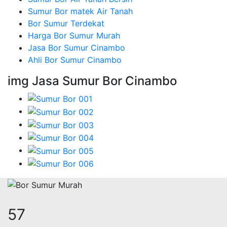
Sumur Bor matek Air Tanah
Bor Sumur Terdekat
Harga Bor Sumur Murah
Jasa Bor Sumur Cinambo
Ahli Bor Sumur Cinambo
img Jasa Sumur Bor Cinambo
70