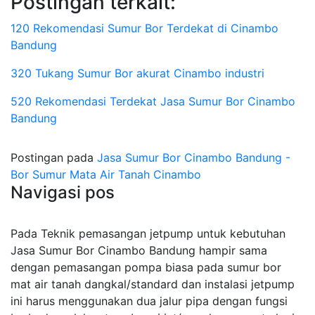
Postingan terkait:
120 Rekomendasi Sumur Bor Terdekat di Cinambo
Bandung
320 Tukang Sumur Bor akurat Cinambo industri
520 Rekomendasi Terdekat Jasa Sumur Bor Cinambo
Bandung
Postingan pada
Jasa Sumur Bor Cinambo Bandung -
Bor Sumur Mata Air Tanah Cinambo
Navigasi pos
Pada Teknik pemasangan jetpump untuk kebutuhan
Jasa Sumur Bor Cinambo Bandung hampir sama
dengan pemasangan pompa biasa pada sumur bor
mat air tanah dangkal/standard dan instalasi jetpump
ini harus menggunakan dua jalur pipa dengan fungsi