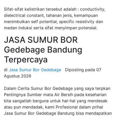
Sifat-sifat kelistrikan tersebut adalah : conductivity,
dielectrical constant, tahanan jenis, kemampuan
menimbulkan self potential, specific resistivity dan
medan induksi serta sifat menyimpan potensial.
JASA SUMUR BOR
Gedebage Bandung
Terpercaya
di
Jasa Sumur Bor Gedebage
Diposting pada
07
Agustus 2026
Dalam Cerita Sumur Bor Gedebage yang saya terpkan
Pentingnya Sumber mata Air Bersih pada keseharian
kita sangatlah berguna untuk hal-hal yang mendesak
atau pun mendadak, kami Profesional dalam prihal
Jasa Sumur Bor Gedebage Bandung bisa mendapatkan