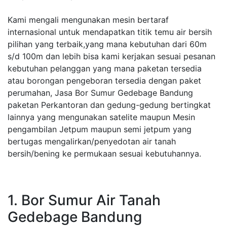
Kami mengali mengunakan mesin bertaraf
internasional untuk mendapatkan titik temu air bersih
pilihan yang terbaik,yang mana kebutuhan dari 60m
s/d 100m dan lebih bisa kami kerjakan sesuai pesanan
kebutuhan pelanggan yang mana paketan tersedia
atau borongan pengeboran tersedia dengan paket
perumahan, Jasa Bor Sumur Gedebage Bandung
paketan Perkantoran dan gedung-gedung bertingkat
lainnya yang mengunakan satelite maupun Mesin
pengambilan Jetpum maupun semi jetpum yang
bertugas mengalirkan/penyedotan air tanah
bersih/bening ke permukaan sesuai kebutuhannya.
1. Bor Sumur Air Tanah
Gedebage Bandung