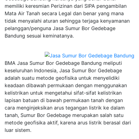
memiliki keresmian Perizinan dari SIPA pengambilan
Mata Air Tanah secara Legal dan benar yang mana
tidak menyalahi aturan sehingga terjaga kenyamanan
pelanggan/penguna Jasa Sumur Bor Gedebage
Bandung sesuai keminatanya.
BMA Jasa Sumur Bor Gedebage Bandung meliputi
keseluruhan Indonesia, Jasa Sumur Bor Gedebage
adalah suatu metode geofisika untuk menyelidiki
keadaan dibawah permukaan dengan menggunakan
kelistrikan untuk mengetahui sifat-sifat kelistrikan
lapisan batuan di bawah permukaan tanah dengan
cara menginjeksikan arus tegangan listrik ke dalam
tanah, Sumur Bor Gedebage merupakan salah satu
metode geofisika aktif, karena arus listrik berasal dari
luar sistem.