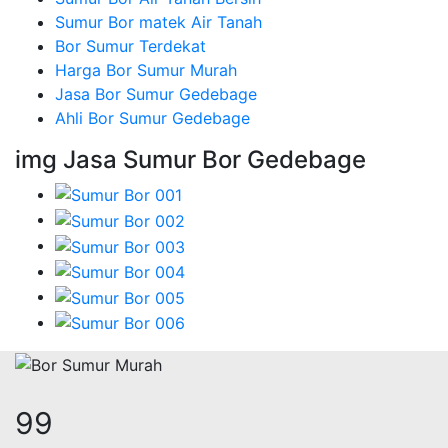
Sumur Bor matek Air Tanah
Bor Sumur Terdekat
Harga Bor Sumur Murah
Jasa Bor Sumur Gedebage
Ahli Bor Sumur Gedebage
img Jasa Sumur Bor Gedebage
122