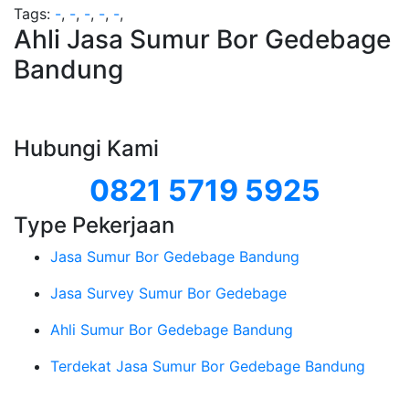
Tags:
-
,
-
,
-
,
-
,
-
,
Ahli Jasa Sumur Bor Gedebage
Bandung
Hubungi Kami
0821 5719 5925
Type Pekerjaan
Jasa Sumur Bor Gedebage Bandung
Jasa Survey Sumur Bor Gedebage
Ahli Sumur Bor Gedebage Bandung
Terdekat Jasa Sumur Bor Gedebage Bandung