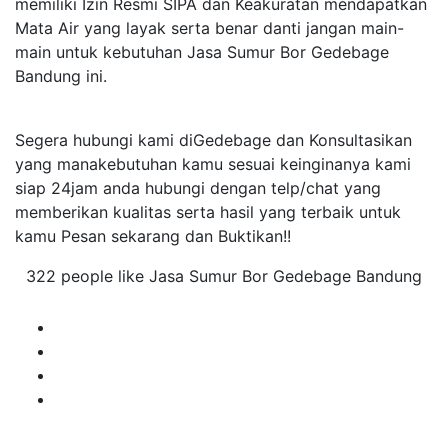
memiliki Izin Resmi SIPA dan Keakuratan mendapatkan
Mata Air yang layak serta benar danti jangan main-
main untuk kebutuhan Jasa Sumur Bor Gedebage
Bandung ini.
Segera hubungi kami diGedebage dan Konsultasikan
yang manakebutuhan kamu sesuai keinginanya kami
siap 24jam anda hubungi dengan telp/chat yang
memberikan kualitas serta hasil yang terbaik untuk
kamu Pesan sekarang dan Buktikan!!
322 people like Jasa Sumur Bor Gedebage Bandung