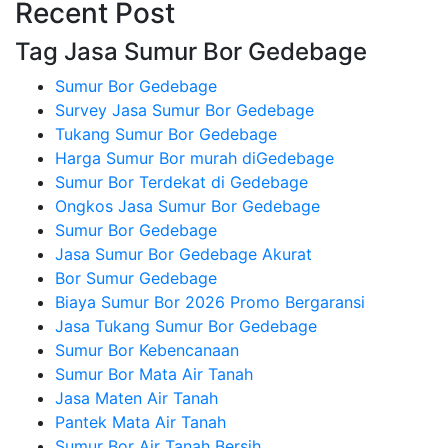
Recent Post
Tag Jasa Sumur Bor Gedebage
Sumur Bor Gedebage
Survey Jasa Sumur Bor Gedebage
Tukang Sumur Bor Gedebage
Harga Sumur Bor murah diGedebage
Sumur Bor Terdekat di Gedebage
Ongkos Jasa Sumur Bor Gedebage
Sumur Bor Gedebage
Jasa Sumur Bor Gedebage Akurat
Bor Sumur Gedebage
Biaya Sumur Bor 2026 Promo Bergaransi
Jasa Tukang Sumur Bor Gedebage
Sumur Bor Kebencanaan
Sumur Bor Mata Air Tanah
Jasa Maten Air Tanah
Pantek Mata Air Tanah
Sumur Bor Air Tanah Bersih