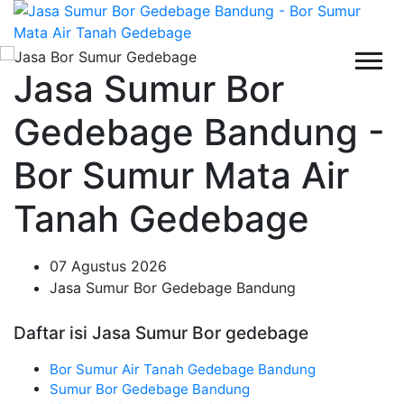
Jasa Sumur Bor
Gedebage Bandung -
Bor Sumur Mata Air
Tanah Gedebage
07 Agustus 2026
Jasa Sumur Bor Gedebage Bandung
Daftar isi Jasa Sumur Bor gedebage
Bor Sumur Air Tanah Gedebage Bandung
Sumur Bor Gedebage Bandung