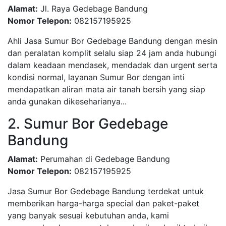
Alamat:
Jl. Raya Gedebage Bandung
Nomor Telepon:
082157195925
Ahli Jasa Sumur Bor Gedebage Bandung dengan mesin
dan peralatan komplit selalu siap 24 jam anda hubungi
dalam keadaan mendasek, mendadak dan urgent serta
kondisi normal, layanan Sumur Bor dengan inti
mendapatkan aliran mata air tanah bersih yang siap
anda gunakan dikeseharianya...
2. Sumur Bor Gedebage
Bandung
Alamat:
Perumahan di Gedebage Bandung
Nomor Telepon:
082157195925
Jasa Sumur Bor Gedebage Bandung terdekat untuk
memberikan harga-harga special dan paket-paket
yang banyak sesuai kebutuhan anda, kami