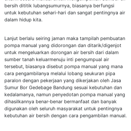
bersih dititik lubangsumurnya, biasanya berfungsi
untuk kebutuhan sehari-hari dan sangat pentingnya air
dalam hidup kita.
Lanjut berlalu seiring jaman maka tampilah pembuatan
pompa manual yang didorongan dan ditarik/digenjot
untuk mengeluarkan dorongan air bersih dari dalam
sumber tanah keluarmenuju inti pengumpual air
tersebut, biasanya disebut pompa manual yang mana
cara pengambilanya melalui lobang seukuran pipa
paralon dengan pekerjaan yang dikerjakan oleh Jasa
Sumur Bor Gedebage Bandung sesuai kebutuhan dan
kedalamanya, namun penyedotan pompa manual yang
dihasilkannya benar-benar bermanfaat dan banyak
digunakan oleh seluruh masyarakat untuk pentingnya
kebutuhan air bersih dengan cara pengambilan manual.