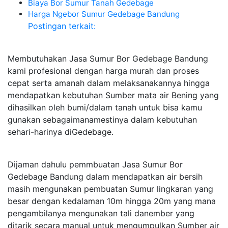
Biaya Bor Sumur Tanah Gedebage
Harga Ngebor Sumur Gedebage Bandung
Postingan terkait:
Membutuhakan Jasa Sumur Bor Gedebage Bandung
kami profesional dengan harga murah dan proses
cepat serta amanah dalam melaksanakannya hingga
mendapatkan kebutuhan Sumber mata air Bening yang
dihasilkan oleh bumi/dalam tanah untuk bisa kamu
gunakan sebagaimanamestinya dalam kebutuhan
sehari-harinya diGedebage.
Dijaman dahulu pemmbuatan Jasa Sumur Bor
Gedebage Bandung dalam mendapatkan air bersih
masih mengunakan pembuatan Sumur lingkaran yang
besar dengan kedalaman 10m hingga 20m yang mana
pengambilanya mengunakan tali danember yang
ditarik secara manual untuk mengumpulkan Sumber air