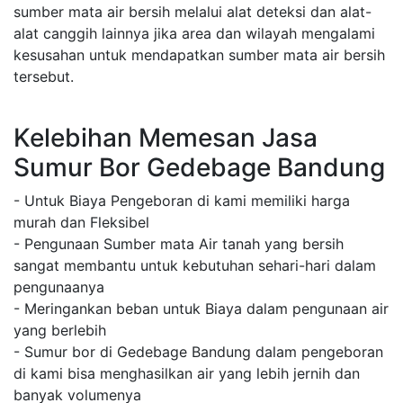
sumber mata air bersih melalui alat deteksi dan alat-
alat canggih lainnya jika area dan wilayah mengalami
kesusahan untuk mendapatkan sumber mata air bersih
tersebut.
Kelebihan Memesan Jasa
Sumur Bor Gedebage Bandung
- Untuk Biaya Pengeboran di kami memiliki harga
murah dan Fleksibel
- Pengunaan Sumber mata Air tanah yang bersih
sangat membantu untuk kebutuhan sehari-hari dalam
pengunaanya
- Meringankan beban untuk Biaya dalam pengunaan air
yang berlebih
- Sumur bor di Gedebage Bandung dalam pengeboran
di kami bisa menghasilkan air yang lebih jernih dan
banyak volumenya