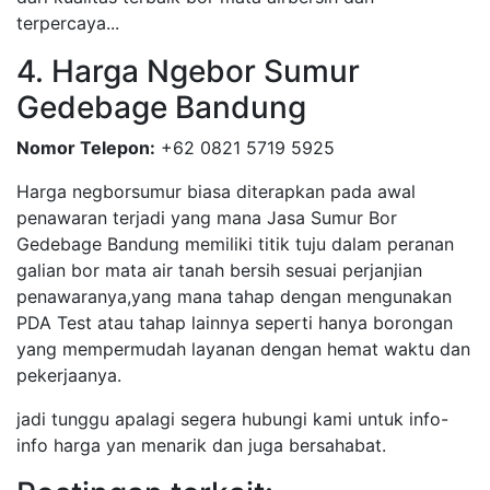
terpercaya...
4. Harga Ngebor Sumur
Gedebage Bandung
Nomor Telepon:
+62 0821 5719 5925
Harga negborsumur biasa diterapkan pada awal
penawaran terjadi yang mana Jasa Sumur Bor
Gedebage Bandung memiliki titik tuju dalam peranan
galian bor mata air tanah bersih sesuai perjanjian
penawaranya,yang mana tahap dengan mengunakan
PDA Test atau tahap lainnya seperti hanya borongan
yang mempermudah layanan dengan hemat waktu dan
pekerjaanya.
jadi tunggu apalagi segera hubungi kami untuk info-
info harga yan menarik dan juga bersahabat.