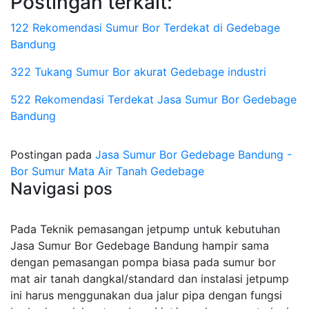
Postingan terkait:
122 Rekomendasi Sumur Bor Terdekat di Gedebage
Bandung
322 Tukang Sumur Bor akurat Gedebage industri
522 Rekomendasi Terdekat Jasa Sumur Bor Gedebage
Bandung
Postingan pada
Jasa Sumur Bor Gedebage Bandung -
Bor Sumur Mata Air Tanah Gedebage
Navigasi pos
Pada Teknik pemasangan jetpump untuk kebutuhan
Jasa Sumur Bor Gedebage Bandung hampir sama
dengan pemasangan pompa biasa pada sumur bor
mat air tanah dangkal/standard dan instalasi jetpump
ini harus menggunakan dua jalur pipa dengan fungsi