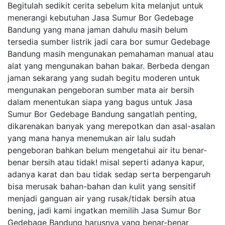
Begitulah sedikit cerita sebelum kita melanjut untuk
menerangi kebutuhan Jasa Sumur Bor Gedebage
Bandung yang mana jaman dahulu masih belum
tersedia sumber listrik jadi cara bor sumur Gedebage
Bandung masih mengunakan pemahaman manual atau
alat yang mengunakan bahan bakar. Berbeda dengan
jaman sekarang yang sudah begitu moderen untuk
mengunakan pengeboran sumber mata air bersih
dalam menentukan siapa yang bagus untuk Jasa
Sumur Bor Gedebage Bandung sangatlah penting,
dikarenakan banyak yang merepotkan dan asal-asalan
yang mana hanya menemukan air lalu sudah
pengeboran bahkan belum mengetahui air itu benar-
benar bersih atau tidak! misal seperti adanya kapur,
adanya karat dan bau tidak sedap serta berpengaruh
bisa merusak bahan-bahan dan kulit yang sensitif
menjadi ganguan air yang rusak/tidak bersih atua
bening, jadi kami ingatkan memilih Jasa Sumur Bor
Gedebage Bandung harusnya yang benar-benar