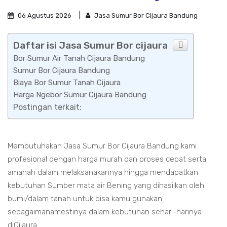
06 Agustus 2026
Jasa Sumur Bor Cijaura Bandung
Daftar isi Jasa Sumur Bor cijaura
Bor Sumur Air Tanah Cijaura Bandung
Sumur Bor Cijaura Bandung
Biaya Bor Sumur Tanah Cijaura
Harga Ngebor Sumur Cijaura Bandung
Postingan terkait:
Membutuhakan Jasa Sumur Bor Cijaura Bandung kami
profesional dengan harga murah dan proses cepat serta
amanah dalam melaksanakannya hingga mendapatkan
kebutuhan Sumber mata air Bening yang dihasilkan oleh
bumi/dalam tanah untuk bisa kamu gunakan
sebagaimanamestinya dalam kebutuhan sehari-harinya
diCijaura.