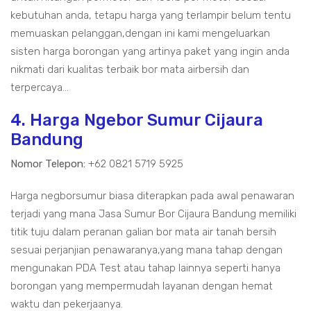
kebutuhan anda, tetapu harga yang terlampir belum tentu
memuaskan pelanggan,dengan ini kami mengeluarkan
sisten harga borongan yang artinya paket yang ingin anda
nikmati dari kualitas terbaik bor mata airbersih dan
terpercaya...
4. Harga Ngebor Sumur Cijaura
Bandung
Nomor Telepon:
+62 0821 5719 5925
Harga negborsumur biasa diterapkan pada awal penawaran
terjadi yang mana Jasa Sumur Bor Cijaura Bandung memiliki
titik tuju dalam peranan galian bor mata air tanah bersih
sesuai perjanjian penawaranya,yang mana tahap dengan
mengunakan PDA Test atau tahap lainnya seperti hanya
borongan yang mempermudah layanan dengan hemat
waktu dan pekerjaanya.