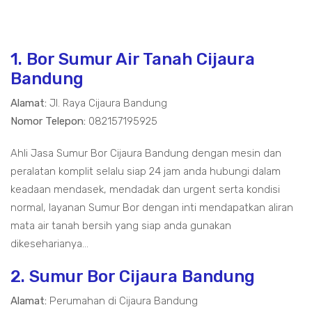
1. Bor Sumur Air Tanah Cijaura
Bandung
Alamat:
Jl. Raya Cijaura Bandung
Nomor Telepon:
082157195925
Ahli Jasa Sumur Bor Cijaura Bandung dengan mesin dan
peralatan komplit selalu siap 24 jam anda hubungi dalam
keadaan mendasek, mendadak dan urgent serta kondisi
normal, layanan Sumur Bor dengan inti mendapatkan aliran
mata air tanah bersih yang siap anda gunakan
dikeseharianya...
2. Sumur Bor Cijaura Bandung
Alamat:
Perumahan di Cijaura Bandung