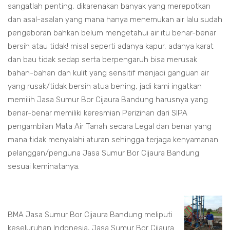
sangatlah penting, dikarenakan banyak yang merepotkan
dan asal-asalan yang mana hanya menemukan air lalu sudah
pengeboran bahkan belum mengetahui air itu benar-benar
bersih atau tidak! misal seperti adanya kapur, adanya karat
dan bau tidak sedap serta berpengaruh bisa merusak
bahan-bahan dan kulit yang sensitif menjadi ganguan air
yang rusak/tidak bersih atua bening, jadi kami ingatkan
memilih Jasa Sumur Bor Cijaura Bandung harusnya yang
benar-benar memiliki keresmian Perizinan dari SIPA
pengambilan Mata Air Tanah secara Legal dan benar yang
mana tidak menyalahi aturan sehingga terjaga kenyamanan
pelanggan/penguna Jasa Sumur Bor Cijaura Bandung
sesuai keminatanya.
BMA Jasa Sumur Bor Cijaura Bandung meliputi
keseluruhan Indonesia, Jasa Sumur Bor Cijaura