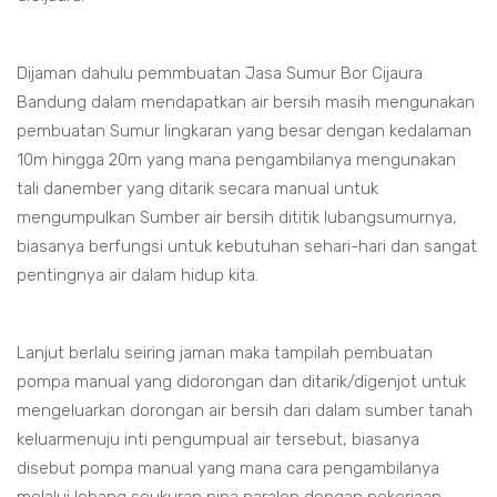
Dijaman dahulu pemmbuatan Jasa Sumur Bor Cijaura
Bandung dalam mendapatkan air bersih masih mengunakan
pembuatan Sumur lingkaran yang besar dengan kedalaman
10m hingga 20m yang mana pengambilanya mengunakan
tali danember yang ditarik secara manual untuk
mengumpulkan Sumber air bersih dititik lubangsumurnya,
biasanya berfungsi untuk kebutuhan sehari-hari dan sangat
pentingnya air dalam hidup kita.
Lanjut berlalu seiring jaman maka tampilah pembuatan
pompa manual yang didorongan dan ditarik/digenjot untuk
mengeluarkan dorongan air bersih dari dalam sumber tanah
keluarmenuju inti pengumpual air tersebut, biasanya
disebut pompa manual yang mana cara pengambilanya