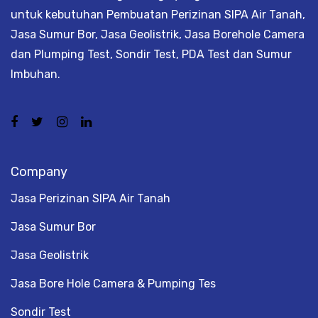
untuk kebutuhan Pembuatan Perizinan SIPA Air Tanah,
Jasa Sumur Bor, Jasa Geolistrik, Jasa Borehole Camera
dan Plumping Test, Sondir Test, PDA Test dan Sumur
Imbuhan.
Company
Jasa Perizinan SIPA Air Tanah
Jasa Sumur Bor
Jasa Geolistrik
Jasa Bore Hole Camera & Pumping Tes
Sondir Test