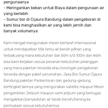
pengunaanya
- Meringankan beban untuk Biaya dalam pengunaan air
yang berlebih
- Sumur bor di Cijaura Bandung dalam pengeboran di
kami bisa menghasilkan air yang lebih jernih dan
banyak volumenya
Kami mengali mengunakan mesin bertaraf internasional
untuk mendapatkan titik temu air bersih pilihan yang
terbaik,yang mana kebutuhan dari 60m s/d 100m dan lebih
bisa kami kerjakan sesuai pesanan kebutuhan pelanggan
yang mana paketan tersedia atau borongan pengeboran
tersedia dengan paket perumahan, Jasa Bor Sumur Cijaura
Bandung paketan Perkantoran dan gedung-gedung
bertingkat lainnya yang mengunakan satelite maupun Mesin
pengambilan Jetpum maupun semi jetpum yang bertugas
mengalirkan/penyedotan air tanah bersih/bening ke
permukaan sesuai kebutuhannya.