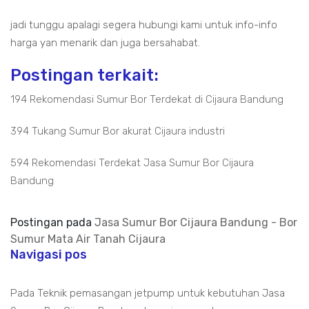
jadi tunggu apalagi segera hubungi kami untuk info-info
harga yan menarik dan juga bersahabat.
Postingan terkait:
194 Rekomendasi Sumur Bor Terdekat di Cijaura Bandung
394 Tukang Sumur Bor akurat Cijaura industri
594 Rekomendasi Terdekat Jasa Sumur Bor Cijaura
Bandung
Postingan pada
Jasa Sumur Bor Cijaura Bandung - Bor
Sumur Mata Air Tanah Cijaura
Navigasi pos
Pada Teknik pemasangan jetpump untuk kebutuhan Jasa