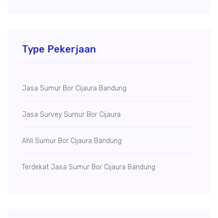
Type Pekerjaan
Jasa Sumur Bor Cijaura Bandung
Jasa Survey Sumur Bor Cijaura
Ahli Sumur Bor Cijaura Bandung
Terdekat Jasa Sumur Bor Cijaura Bandung