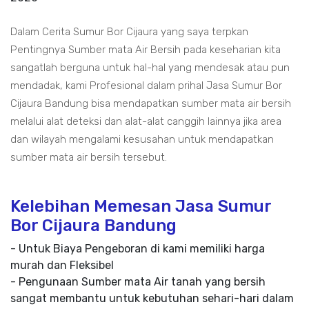
Dalam Cerita Sumur Bor Cijaura yang saya terpkan
Pentingnya Sumber mata Air Bersih pada keseharian kita
sangatlah berguna untuk hal-hal yang mendesak atau pun
mendadak, kami Profesional dalam prihal Jasa Sumur Bor
Cijaura Bandung bisa mendapatkan sumber mata air bersih
melalui alat deteksi dan alat-alat canggih lainnya jika area
dan wilayah mengalami kesusahan untuk mendapatkan
sumber mata air bersih tersebut.
Kelebihan Memesan Jasa Sumur
Bor Cijaura Bandung
- Untuk Biaya Pengeboran di kami memiliki harga
murah dan Fleksibel
- Pengunaan Sumber mata Air tanah yang bersih
sangat membantu untuk kebutuhan sehari-hari dalam