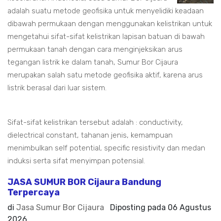
adalah suatu metode geofisika untuk menyelidiki keadaan
dibawah permukaan dengan menggunakan kelistrikan untuk
mengetahui sifat-sifat kelistrikan lapisan batuan di bawah
permukaan tanah dengan cara menginjeksikan arus
tegangan listrik ke dalam tanah, Sumur Bor Cijaura
merupakan salah satu metode geofisika aktif, karena arus
listrik berasal dari luar sistem.
Sifat-sifat kelistrikan tersebut adalah : conductivity,
dielectrical constant, tahanan jenis, kemampuan
menimbulkan self potential, specific resistivity dan medan
induksi serta sifat menyimpan potensial.
JASA SUMUR BOR Cijaura Bandung
Terpercaya
di
Jasa Sumur Bor Cijaura
Diposting pada
06 Agustus
2026