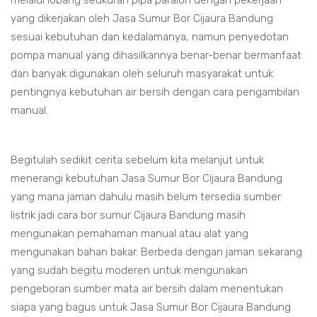
melalui lobang seukuran pipa paralon dengan pekerjaan
yang dikerjakan oleh Jasa Sumur Bor Cijaura Bandung
sesuai kebutuhan dan kedalamanya, namun penyedotan
pompa manual yang dihasilkannya benar-benar bermanfaat
dan banyak digunakan oleh seluruh masyarakat untuk
pentingnya kebutuhan air bersih dengan cara pengambilan
manual.
Begitulah sedikit cerita sebelum kita melanjut untuk
menerangi kebutuhan Jasa Sumur Bor Cijaura Bandung
yang mana jaman dahulu masih belum tersedia sumber
listrik jadi cara bor sumur Cijaura Bandung masih
mengunakan pemahaman manual atau alat yang
mengunakan bahan bakar. Berbeda dengan jaman sekarang
yang sudah begitu moderen untuk mengunakan
pengeboran sumber mata air bersih dalam menentukan
siapa yang bagus untuk Jasa Sumur Bor Cijaura Bandung