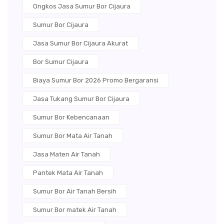
Ongkos Jasa Sumur Bor Cijaura
Sumur Bor Cijaura
Jasa Sumur Bor Cijaura Akurat
Bor Sumur Cijaura
Biaya Sumur Bor 2026 Promo Bergaransi
Jasa Tukang Sumur Bor Cijaura
Sumur Bor Kebencanaan
Sumur Bor Mata Air Tanah
Jasa Maten Air Tanah
Pantek Mata Air Tanah
Sumur Bor Air Tanah Bersih
Sumur Bor matek Air Tanah