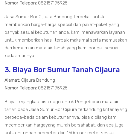
Nomor Telepon:
082157195925
Jasa Sumur Bor Cijaura Bandung terdekat untuk
memberikan harga-harga special dan paket-paket yang
banyak sesuai kebutuhan anda, kami menawarkan layanan
untuk memberikan hasil terbaik maksimal serta memuaskan
dari kemurnian mata air tanah yang kami bor gali sesuai
kedalamannya...
3. Biaya Bor Sumur Tanah Cijaura
Alamat:
Cijaura Bandung
Nomor Telepon:
082157195925
Biaya Terjangkau bisa nego untuk Pengeboran mata air
tanah pada Jasa Sumur Bor Cijaura terkandung kriteriayang
berbeda-beda dalam kebutuhannya, bisa dibilang kami
meemberikan hargayang murah bersahabat, dan ada juga
untuk hitungan permeter dari 150rb per meter sesuai