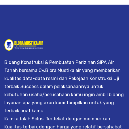
Bidang Konstruksi & Pembuatan Perizinan SIPA Air
Tanah bersama Cv.Blora Mustika air yang memberikan
kualitas data-data resmi dan Pekejaan Konstruksi Uji
terbaik Success dalam pelaksanaannya untuk
kebutuhan usaha/perusahaan kamu ingin ambil bidang
layanan apa yang akan kami tampilkan untuk yang
terbaik buat kamu.
Kami adalah Solusi Terdekat dengan memberikan
Kualitas terbaik dengan harga yang relatif bersahabat