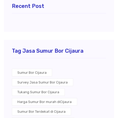
Recent Post
Tag Jasa Sumur Bor Cijaura
Sumur Bor Cijaura
Survey Jasa Sumur Bor Cijaura
Tukang Sumur Bor Cijaura
Harga Sumur Bor murah diCijaura
Sumur Bor Terdekat di Cijaura