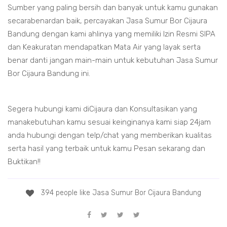
Sumber yang paling bersih dan banyak untuk kamu gunakan
secarabenardan baik, percayakan Jasa Sumur Bor Cijaura
Bandung dengan kami ahlinya yang memiliki Izin Resmi SIPA
dan Keakuratan mendapatkan Mata Air yang layak serta
benar danti jangan main-main untuk kebutuhan Jasa Sumur
Bor Cijaura Bandung ini.
Segera hubungi kami diCijaura dan Konsultasikan yang
manakebutuhan kamu sesuai keinginanya kami siap 24jam
anda hubungi dengan telp/chat yang memberikan kualitas
serta hasil yang terbaik untuk kamu Pesan sekarang dan
Buktikan!!
394 people like Jasa Sumur Bor Cijaura Bandung