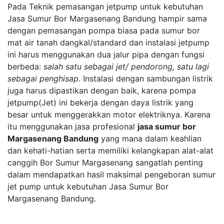
Pada Teknik pemasangan jetpump untuk kebutuhan
Jasa Sumur Bor Margasenang Bandung hampir sama
dengan pemasangan pompa biasa pada sumur bor
mat air tanah dangkal/standard dan instalasi jetpump
ini harus menggunakan dua jalur pipa dengan fungsi
berbeda:
salah satu sebagai jet/ pendorong, satu lagi
sebagai penghisap
. Instalasi dengan sambungan listrik
juga harus dipastikan dengan baik, karena pompa
jetpump(Jet) ini bekerja dengan daya listrik yang
besar untuk menggerakkan motor elektriknya. Karena
itu menggunakan jasa profesional
jasa sumur bor
Margasenang Bandung
yang mana dalam keahlian
dan kehati-hatian serta memiliki kelangkapan alat-alat
canggih Bor Sumur Margasenang sangatlah penting
dalam mendapatkan hasil maksimal pengeboran sumur
jet pump untuk kebutuhan Jasa Sumur Bor
Margasenang Bandung.