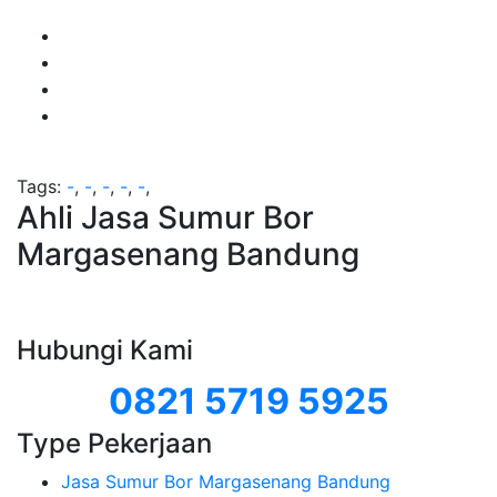
Tags:
-
,
-
,
-
,
-
,
-
,
Ahli Jasa Sumur Bor
Margasenang Bandung
Hubungi Kami
0821 5719 5925
Type Pekerjaan
Jasa Sumur Bor Margasenang Bandung