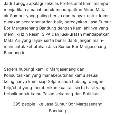
Jadi Tunggu apalagi sekelas Profesional kami mampu
menjadikan amanah untuk mendapatkan Aliran Mata
air Sumber yang paling bersih dan banyak untuk kamu
gunakan secarabenardan baik, percayakan Jasa Sumur
Bor Margasenang Bandung dengan kami ahlinya yang
memiliki Izin Resmi SIPA dan Keakuratan mendapatkan
Mata Air yang layak serta benar danti jangan main-
main untuk kebutuhan Jasa Sumur Bor Margasenang
Bandung ini.
Segera hubungi kami diMargasenang dan
Konsultasikan yang manakebutuhan kamu sesuai
keinginanya kami siap 24jam anda hubungi dengan
telp/chat yang memberikan kualitas serta hasil yang
terbaik untuk kamu Pesan sekarang dan Buktikan!!
395 people like Jasa Sumur Bor Margasenang
Bandung