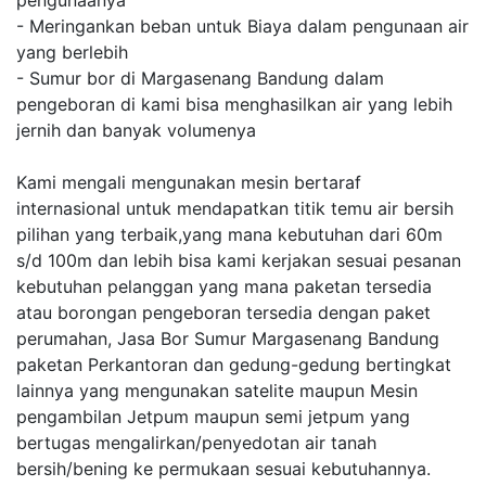
pengunaanya
- Meringankan beban untuk Biaya dalam pengunaan air
yang berlebih
- Sumur bor di Margasenang Bandung dalam
pengeboran di kami bisa menghasilkan air yang lebih
jernih dan banyak volumenya
Kami mengali mengunakan mesin bertaraf
internasional untuk mendapatkan titik temu air bersih
pilihan yang terbaik,yang mana kebutuhan dari 60m
s/d 100m dan lebih bisa kami kerjakan sesuai pesanan
kebutuhan pelanggan yang mana paketan tersedia
atau borongan pengeboran tersedia dengan paket
perumahan, Jasa Bor Sumur Margasenang Bandung
paketan Perkantoran dan gedung-gedung bertingkat
lainnya yang mengunakan satelite maupun Mesin
pengambilan Jetpum maupun semi jetpum yang
bertugas mengalirkan/penyedotan air tanah
bersih/bening ke permukaan sesuai kebutuhannya.