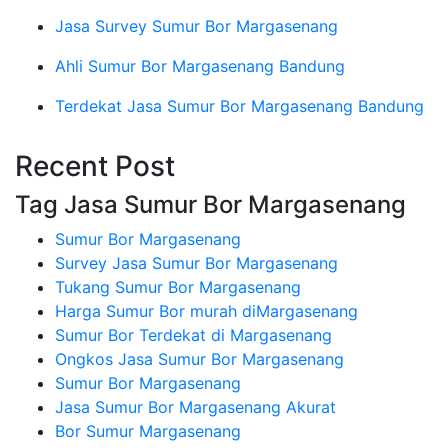
Jasa Survey Sumur Bor Margasenang
Ahli Sumur Bor Margasenang Bandung
Terdekat Jasa Sumur Bor Margasenang Bandung
Recent Post
Tag Jasa Sumur Bor Margasenang
Sumur Bor Margasenang
Survey Jasa Sumur Bor Margasenang
Tukang Sumur Bor Margasenang
Harga Sumur Bor murah diMargasenang
Sumur Bor Terdekat di Margasenang
Ongkos Jasa Sumur Bor Margasenang
Sumur Bor Margasenang
Jasa Sumur Bor Margasenang Akurat
Bor Sumur Margasenang