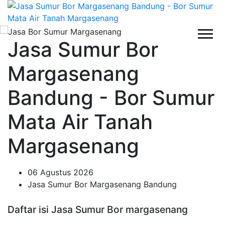
Jasa Sumur Bor
Margasenang
Bandung - Bor Sumur
Mata Air Tanah
Margasenang
06 Agustus 2026
Jasa Sumur Bor Margasenang Bandung
Daftar isi Jasa Sumur Bor margasenang