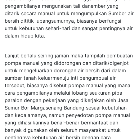
pengambilanya mengunakan tali danember yang
ditarik secara manual untuk mengumpulkan Sumber air
bersih dititik lubangsumurnya, biasanya berfungsi
untuk kebutuhan sehari-hari dan sangat pentingnya air
dalam hidup kita.
Lanjut berlalu seiring jaman maka tampilah pembuatan
pompa manual yang didorongan dan ditarik/digenjot
untuk mengeluarkan dorongan air bersih dari dalam
sumber tanah keluarmenuju inti pengumpual air
tersebut, biasanya disebut pompa manual yang mana
cara pengambilanya melalui lobang seukuran pipa
paralon dengan pekerjaan yang dikerjakan oleh Jasa
Sumur Bor Margasenang Bandung sesuai kebutuhan
dan kedalamanya, namun penyedotan pompa manual
yang dihasilkannya benar-benar bermanfaat dan
banyak digunakan oleh seluruh masyarakat untuk
pentingnya kebutuhan air bersih dengan cara