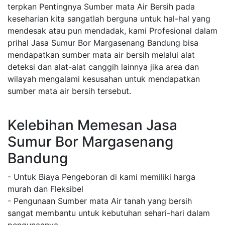
terpkan Pentingnya Sumber mata Air Bersih pada
keseharian kita sangatlah berguna untuk hal-hal yang
mendesak atau pun mendadak, kami Profesional dalam
prihal Jasa Sumur Bor Margasenang Bandung bisa
mendapatkan sumber mata air bersih melalui alat
deteksi dan alat-alat canggih lainnya jika area dan
wilayah mengalami kesusahan untuk mendapatkan
sumber mata air bersih tersebut.
Kelebihan Memesan Jasa
Sumur Bor Margasenang
Bandung
- Untuk Biaya Pengeboran di kami memiliki harga
murah dan Fleksibel
- Pengunaan Sumber mata Air tanah yang bersih
sangat membantu untuk kebutuhan sehari-hari dalam