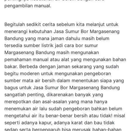
pengambilan manual.
Begitulah sedikit cerita sebelum kita melanjut untuk
menerangi kebutuhan Jasa Sumur Bor Margasenang
Bandung yang mana jaman dahulu masih belum
tersedia sumber listrik jadi cara bor sumur
Margasenang Bandung masih mengunakan
pemahaman manual atau alat yang mengunakan bahan
bakar. Berbeda dengan jaman sekarang yang sudah
begitu moderen untuk mengunakan pengeboran
sumber mata air bersih dalam menentukan siapa yang
bagus untuk Jasa Sumur Bor Margasenang Bandung
sangatlah penting, dikarenakan banyak yang
merepotkan dan asal-asalan yang mana hanya
menemukan air lalu sudah pengeboran bahkan belum
mengetahui air itu benar-benar bersih atau tidak! misal
seperti adanya kapur, adanya karat dan bau tidak
sedap serta berpengaruh bisa merusak bahan-bahan