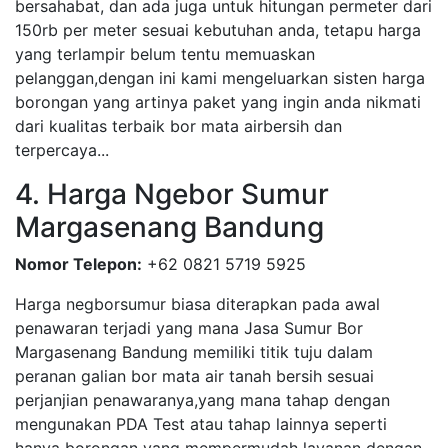
bersahabat, dan ada juga untuk hitungan permeter dari
150rb per meter sesuai kebutuhan anda, tetapu harga
yang terlampir belum tentu memuaskan
pelanggan,dengan ini kami mengeluarkan sisten harga
borongan yang artinya paket yang ingin anda nikmati
dari kualitas terbaik bor mata airbersih dan
terpercaya...
4. Harga Ngebor Sumur
Margasenang Bandung
Nomor Telepon:
+62 0821 5719 5925
Harga negborsumur biasa diterapkan pada awal
penawaran terjadi yang mana Jasa Sumur Bor
Margasenang Bandung memiliki titik tuju dalam
peranan galian bor mata air tanah bersih sesuai
perjanjian penawaranya,yang mana tahap dengan
mengunakan PDA Test atau tahap lainnya seperti