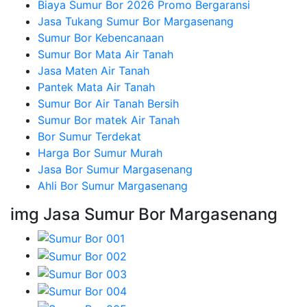
Biaya Sumur Bor 2026 Promo Bergaransi
Jasa Tukang Sumur Bor Margasenang
Sumur Bor Kebencanaan
Sumur Bor Mata Air Tanah
Jasa Maten Air Tanah
Pantek Mata Air Tanah
Sumur Bor Air Tanah Bersih
Sumur Bor matek Air Tanah
Bor Sumur Terdekat
Harga Bor Sumur Murah
Jasa Bor Sumur Margasenang
Ahli Bor Sumur Margasenang
img Jasa Sumur Bor Margasenang