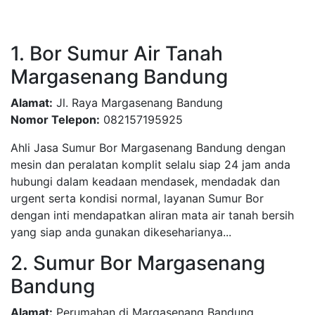
1. Bor Sumur Air Tanah
Margasenang Bandung
Alamat:
Jl. Raya Margasenang Bandung
Nomor Telepon:
082157195925
Ahli Jasa Sumur Bor Margasenang Bandung dengan
mesin dan peralatan komplit selalu siap 24 jam anda
hubungi dalam keadaan mendasek, mendadak dan
urgent serta kondisi normal, layanan Sumur Bor
dengan inti mendapatkan aliran mata air tanah bersih
yang siap anda gunakan dikeseharianya...
2. Sumur Bor Margasenang
Bandung
Alamat:
Perumahan di Margasenang Bandung