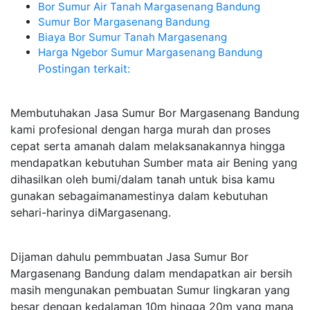
Bor Sumur Air Tanah Margasenang Bandung
Sumur Bor Margasenang Bandung
Biaya Bor Sumur Tanah Margasenang
Harga Ngebor Sumur Margasenang Bandung
Postingan terkait:
Membutuhakan Jasa Sumur Bor Margasenang Bandung
kami profesional dengan harga murah dan proses
cepat serta amanah dalam melaksanakannya hingga
mendapatkan kebutuhan Sumber mata air Bening yang
dihasilkan oleh bumi/dalam tanah untuk bisa kamu
gunakan sebagaimanamestinya dalam kebutuhan
sehari-harinya diMargasenang.
Dijaman dahulu pemmbuatan Jasa Sumur Bor
Margasenang Bandung dalam mendapatkan air bersih
masih mengunakan pembuatan Sumur lingkaran yang
besar dengan kedalaman 10m hingga 20m yang mana