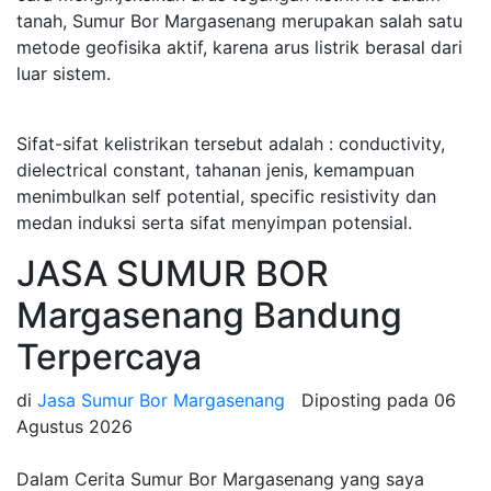
tanah, Sumur Bor Margasenang merupakan salah satu
metode geofisika aktif, karena arus listrik berasal dari
luar sistem.
Sifat-sifat kelistrikan tersebut adalah : conductivity,
dielectrical constant, tahanan jenis, kemampuan
menimbulkan self potential, specific resistivity dan
medan induksi serta sifat menyimpan potensial.
JASA SUMUR BOR
Margasenang Bandung
Terpercaya
di
Jasa Sumur Bor Margasenang
Diposting pada
06
Agustus 2026
Dalam Cerita Sumur Bor Margasenang yang saya