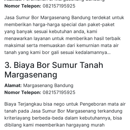
Nomor Telepon:
082157195925
Jasa Sumur Bor Margasenang Bandung terdekat untuk
memberikan harga-harga special dan paket-paket
yang banyak sesuai kebutuhan anda, kami
menawarkan layanan untuk memberikan hasil terbaik
maksimal serta memuaskan dari kemurnian mata air
tanah yang kami bor gali sesuai kedalamannya...
3. Biaya Bor Sumur Tanah
Margasenang
Alamat:
Margasenang Bandung
Nomor Telepon:
082157195925
Biaya Terjangkau bisa nego untuk Pengeboran mata air
tanah pada Jasa Sumur Bor Margasenang terkandung
kriteriayang berbeda-beda dalam kebutuhannya, bisa
dibilang kami meemberikan hargayang murah