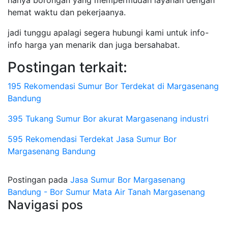
hanya borongan yang mempermudah layanan dengan
hemat waktu dan pekerjaanya.
jadi tunggu apalagi segera hubungi kami untuk info-
info harga yan menarik dan juga bersahabat.
Postingan terkait:
195 Rekomendasi Sumur Bor Terdekat di Margasenang
Bandung
395 Tukang Sumur Bor akurat Margasenang industri
595 Rekomendasi Terdekat Jasa Sumur Bor
Margasenang Bandung
Postingan pada
Jasa Sumur Bor Margasenang
Bandung - Bor Sumur Mata Air Tanah Margasenang
Navigasi pos