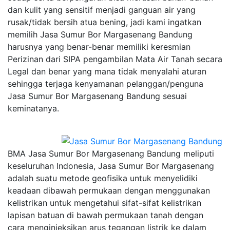
dan kulit yang sensitif menjadi ganguan air yang
rusak/tidak bersih atua bening, jadi kami ingatkan
memilih Jasa Sumur Bor Margasenang Bandung
harusnya yang benar-benar memiliki keresmian
Perizinan dari SIPA pengambilan Mata Air Tanah secara
Legal dan benar yang mana tidak menyalahi aturan
sehingga terjaga kenyamanan pelanggan/penguna
Jasa Sumur Bor Margasenang Bandung sesuai
keminatanya.
BMA Jasa Sumur Bor Margasenang Bandung meliputi
keseluruhan Indonesia, Jasa Sumur Bor Margasenang
adalah suatu metode geofisika untuk menyelidiki
keadaan dibawah permukaan dengan menggunakan
kelistrikan untuk mengetahui sifat-sifat kelistrikan
lapisan batuan di bawah permukaan tanah dengan
cara menginjeksikan arus tegangan listrik ke dalam