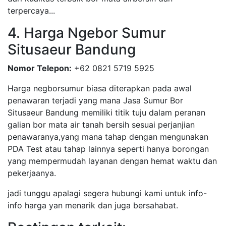
terpercaya...
4. Harga Ngebor Sumur
Situsaeur Bandung
Nomor Telepon:
+62 0821 5719 5925
Harga negborsumur biasa diterapkan pada awal
penawaran terjadi yang mana Jasa Sumur Bor
Situsaeur Bandung memiliki titik tuju dalam peranan
galian bor mata air tanah bersih sesuai perjanjian
penawaranya,yang mana tahap dengan mengunakan
PDA Test atau tahap lainnya seperti hanya borongan
yang mempermudah layanan dengan hemat waktu dan
pekerjaanya.
jadi tunggu apalagi segera hubungi kami untuk info-
info harga yan menarik dan juga bersahabat.