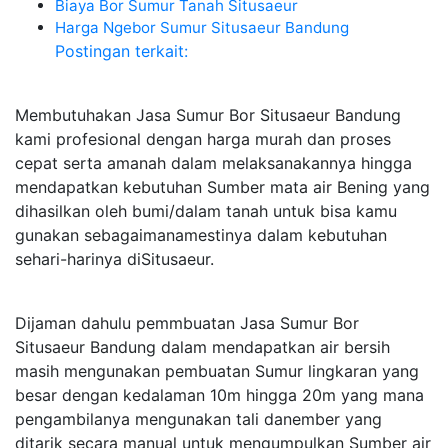
Biaya Bor Sumur Tanah Situsaeur
Harga Ngebor Sumur Situsaeur Bandung
Postingan terkait:
Membutuhakan Jasa Sumur Bor Situsaeur Bandung
kami profesional dengan harga murah dan proses
cepat serta amanah dalam melaksanakannya hingga
mendapatkan kebutuhan Sumber mata air Bening yang
dihasilkan oleh bumi/dalam tanah untuk bisa kamu
gunakan sebagaimanamestinya dalam kebutuhan
sehari-harinya diSitusaeur.
Dijaman dahulu pemmbuatan Jasa Sumur Bor
Situsaeur Bandung dalam mendapatkan air bersih
masih mengunakan pembuatan Sumur lingkaran yang
besar dengan kedalaman 10m hingga 20m yang mana
pengambilanya mengunakan tali danember yang
ditarik secara manual untuk mengumpulkan Sumber air