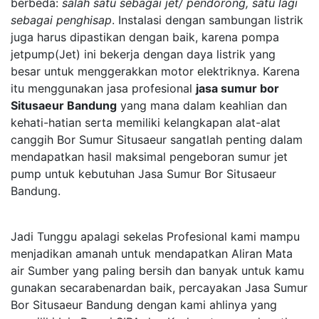
berbeda:
salah satu sebagai jet/ pendorong, satu lagi
sebagai penghisap
. Instalasi dengan sambungan listrik
juga harus dipastikan dengan baik, karena pompa
jetpump(Jet) ini bekerja dengan daya listrik yang
besar untuk menggerakkan motor elektriknya. Karena
itu menggunakan jasa profesional
jasa sumur bor
Situsaeur Bandung
yang mana dalam keahlian dan
kehati-hatian serta memiliki kelangkapan alat-alat
canggih Bor Sumur Situsaeur sangatlah penting dalam
mendapatkan hasil maksimal pengeboran sumur jet
pump untuk kebutuhan Jasa Sumur Bor Situsaeur
Bandung.
Jadi Tunggu apalagi sekelas Profesional kami mampu
menjadikan amanah untuk mendapatkan Aliran Mata
air Sumber yang paling bersih dan banyak untuk kamu
gunakan secarabenardan baik, percayakan Jasa Sumur
Bor Situsaeur Bandung dengan kami ahlinya yang