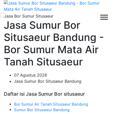
Jasa Sumur Bor
Situsaeur Bandung -
Bor Sumur Mata Air
Tanah Situsaeur
07 Agustus 2026
Jasa Sumur Bor Situsaeur Bandung
Daftar isi Jasa Sumur Bor situsaeur
Bor Sumur Air Tanah Situsaeur Bandung
Sumur Bor Situsaeur Bandung