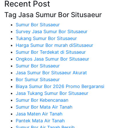
Recent Post
Tag Jasa Sumur Bor Situsaeur
Sumur Bor Situsaeur
Survey Jasa Sumur Bor Situsaeur
Tukang Sumur Bor Situsaeur
Harga Sumur Bor murah diSitusaeur
Sumur Bor Terdekat di Situsaeur
Ongkos Jasa Sumur Bor Situsaeur
Sumur Bor Situsaeur
Jasa Sumur Bor Situsaeur Akurat
Bor Sumur Situsaeur
Biaya Sumur Bor 2026 Promo Bergaransi
Jasa Tukang Sumur Bor Situsaeur
Sumur Bor Kebencanaan
Sumur Bor Mata Air Tanah
Jasa Maten Air Tanah
Pantek Mata Air Tanah
Sumur Bor Air Tanah Bersih