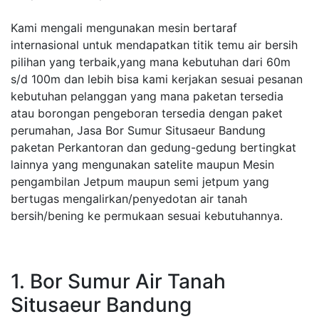
Kami mengali mengunakan mesin bertaraf
internasional untuk mendapatkan titik temu air bersih
pilihan yang terbaik,yang mana kebutuhan dari 60m
s/d 100m dan lebih bisa kami kerjakan sesuai pesanan
kebutuhan pelanggan yang mana paketan tersedia
atau borongan pengeboran tersedia dengan paket
perumahan, Jasa Bor Sumur Situsaeur Bandung
paketan Perkantoran dan gedung-gedung bertingkat
lainnya yang mengunakan satelite maupun Mesin
pengambilan Jetpum maupun semi jetpum yang
bertugas mengalirkan/penyedotan air tanah
bersih/bening ke permukaan sesuai kebutuhannya.
1. Bor Sumur Air Tanah
Situsaeur Bandung