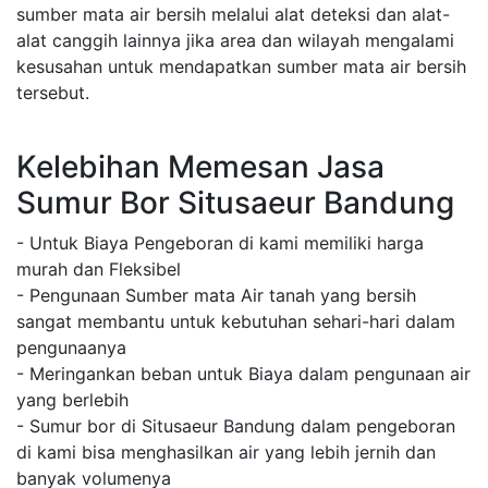
sumber mata air bersih melalui alat deteksi dan alat-
alat canggih lainnya jika area dan wilayah mengalami
kesusahan untuk mendapatkan sumber mata air bersih
tersebut.
Kelebihan Memesan Jasa
Sumur Bor Situsaeur Bandung
- Untuk Biaya Pengeboran di kami memiliki harga
murah dan Fleksibel
- Pengunaan Sumber mata Air tanah yang bersih
sangat membantu untuk kebutuhan sehari-hari dalam
pengunaanya
- Meringankan beban untuk Biaya dalam pengunaan air
yang berlebih
- Sumur bor di Situsaeur Bandung dalam pengeboran
di kami bisa menghasilkan air yang lebih jernih dan
banyak volumenya