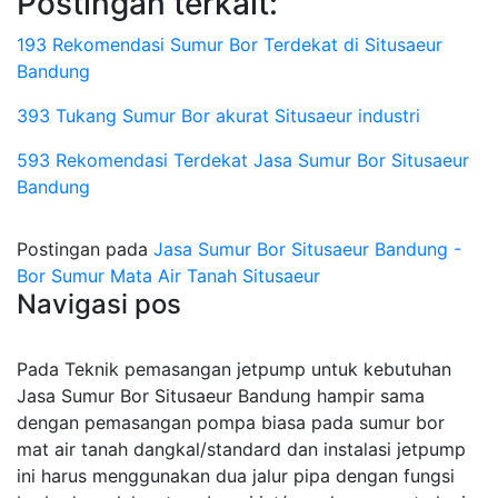
Postingan terkait:
193 Rekomendasi Sumur Bor Terdekat di Situsaeur
Bandung
393 Tukang Sumur Bor akurat Situsaeur industri
593 Rekomendasi Terdekat Jasa Sumur Bor Situsaeur
Bandung
Postingan pada
Jasa Sumur Bor Situsaeur Bandung -
Bor Sumur Mata Air Tanah Situsaeur
Navigasi pos
Pada Teknik pemasangan jetpump untuk kebutuhan
Jasa Sumur Bor Situsaeur Bandung hampir sama
dengan pemasangan pompa biasa pada sumur bor
mat air tanah dangkal/standard dan instalasi jetpump
ini harus menggunakan dua jalur pipa dengan fungsi