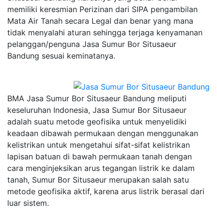
memiliki keresmian Perizinan dari SIPA pengambilan
Mata Air Tanah secara Legal dan benar yang mana
tidak menyalahi aturan sehingga terjaga kenyamanan
pelanggan/penguna Jasa Sumur Bor Situsaeur
Bandung sesuai keminatanya.
BMA Jasa Sumur Bor Situsaeur Bandung meliputi
keseluruhan Indonesia, Jasa Sumur Bor Situsaeur
adalah suatu metode geofisika untuk menyelidiki
keadaan dibawah permukaan dengan menggunakan
kelistrikan untuk mengetahui sifat-sifat kelistrikan
lapisan batuan di bawah permukaan tanah dengan
cara menginjeksikan arus tegangan listrik ke dalam
tanah, Sumur Bor Situsaeur merupakan salah satu
metode geofisika aktif, karena arus listrik berasal dari
luar sistem.