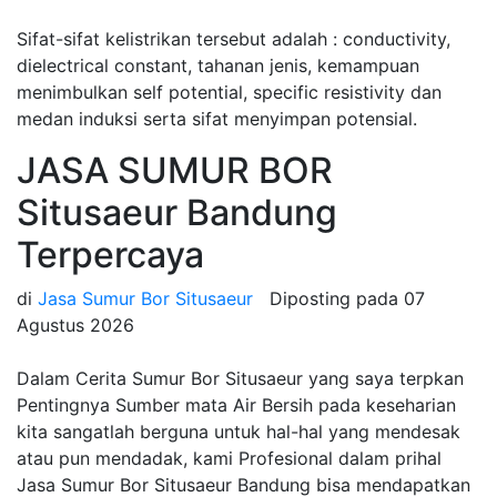
Sifat-sifat kelistrikan tersebut adalah : conductivity,
dielectrical constant, tahanan jenis, kemampuan
menimbulkan self potential, specific resistivity dan
medan induksi serta sifat menyimpan potensial.
JASA SUMUR BOR
Situsaeur Bandung
Terpercaya
di
Jasa Sumur Bor Situsaeur
Diposting pada
07
Agustus 2026
Dalam Cerita Sumur Bor Situsaeur yang saya terpkan
Pentingnya Sumber mata Air Bersih pada keseharian
kita sangatlah berguna untuk hal-hal yang mendesak
atau pun mendadak, kami Profesional dalam prihal
Jasa Sumur Bor Situsaeur Bandung bisa mendapatkan