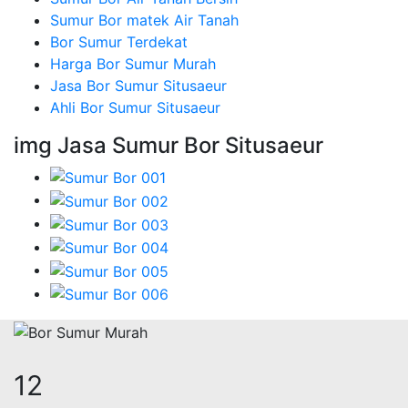
Sumur Bor matek Air Tanah
Bor Sumur Terdekat
Harga Bor Sumur Murah
Jasa Bor Sumur Situsaeur
Ahli Bor Sumur Situsaeur
img Jasa Sumur Bor Situsaeur
14