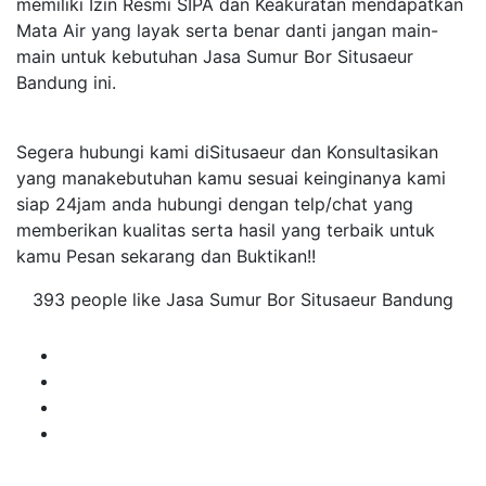
memiliki Izin Resmi SIPA dan Keakuratan mendapatkan
Mata Air yang layak serta benar danti jangan main-
main untuk kebutuhan Jasa Sumur Bor Situsaeur
Bandung ini.
Segera hubungi kami diSitusaeur dan Konsultasikan
yang manakebutuhan kamu sesuai keinginanya kami
siap 24jam anda hubungi dengan telp/chat yang
memberikan kualitas serta hasil yang terbaik untuk
kamu Pesan sekarang dan Buktikan!!
393 people like Jasa Sumur Bor Situsaeur Bandung