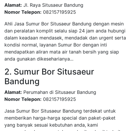
Alamat:
Jl. Raya Situsaeur Bandung
Nomor Telepon:
082157195925
Ahli Jasa Sumur Bor Situsaeur Bandung dengan mesin
dan peralatan komplit selalu siap 24 jam anda hubungi
dalam keadaan mendasek, mendadak dan urgent serta
kondisi normal, layanan Sumur Bor dengan inti
mendapatkan aliran mata air tanah bersih yang siap
anda gunakan dikeseharianya...
2. Sumur Bor Situsaeur
Bandung
Alamat:
Perumahan di Situsaeur Bandung
Nomor Telepon:
082157195925
Jasa Sumur Bor Situsaeur Bandung terdekat untuk
memberikan harga-harga special dan paket-paket
yang banyak sesuai kebutuhan anda, kami