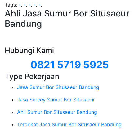
Tags:
-
,
-
,
-
,
-
,
-
,
Ahli Jasa Sumur Bor Situsaeur
Bandung
Hubungi Kami
0821 5719 5925
Type Pekerjaan
Jasa Sumur Bor Situsaeur Bandung
Jasa Survey Sumur Bor Situsaeur
Ahli Sumur Bor Situsaeur Bandung
Terdekat Jasa Sumur Bor Situsaeur Bandung