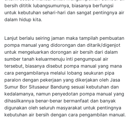
bersih dititik lubangsumurnya, biasanya berfungsi
untuk kebutuhan sehari-hari dan sangat pentingnya air
dalam hidup kita.
Lanjut berlalu seiring jaman maka tampilah pembuatan
pompa manual yang didorongan dan ditarik/digenjot
untuk mengeluarkan dorongan air bersih dari dalam
sumber tanah keluarmenuju inti pengumpual air
tersebut, biasanya disebut pompa manual yang mana
cara pengambilanya melalui lobang seukuran pipa
paralon dengan pekerjaan yang dikerjakan oleh Jasa
Sumur Bor Situsaeur Bandung sesuai kebutuhan dan
kedalamanya, namun penyedotan pompa manual yang
dihasilkannya benar-benar bermanfaat dan banyak
digunakan oleh seluruh masyarakat untuk pentingnya
kebutuhan air bersih dengan cara pengambilan manual.