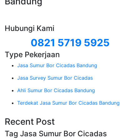
Bandung
Hubungi Kami
0821 5719 5925
Type Pekerjaan
Jasa Sumur Bor Cicadas Bandung
Jasa Survey Sumur Bor Cicadas
Ahli Sumur Bor Cicadas Bandung
Terdekat Jasa Sumur Bor Cicadas Bandung
Recent Post
Tag Jasa Sumur Bor Cicadas