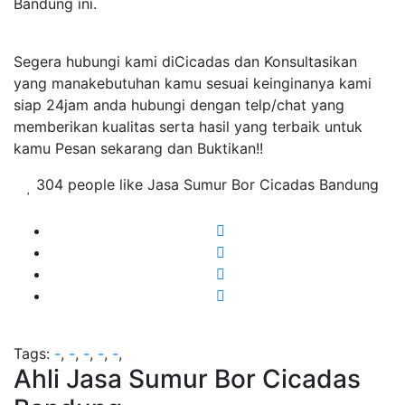
Bandung ini.
Segera hubungi kami diCicadas dan Konsultasikan
yang manakebutuhan kamu sesuai keinginanya kami
siap 24jam anda hubungi dengan telp/chat yang
memberikan kualitas serta hasil yang terbaik untuk
kamu Pesan sekarang dan Buktikan!!
304 people like Jasa Sumur Bor Cicadas Bandung
Tags:
-
,
-
,
-
,
-
,
-
,
Ahli Jasa Sumur Bor Cicadas