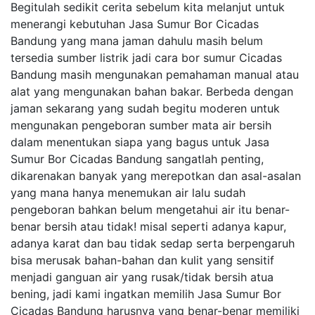
Begitulah sedikit cerita sebelum kita melanjut untuk
menerangi kebutuhan Jasa Sumur Bor Cicadas
Bandung yang mana jaman dahulu masih belum
tersedia sumber listrik jadi cara bor sumur Cicadas
Bandung masih mengunakan pemahaman manual atau
alat yang mengunakan bahan bakar. Berbeda dengan
jaman sekarang yang sudah begitu moderen untuk
mengunakan pengeboran sumber mata air bersih
dalam menentukan siapa yang bagus untuk Jasa
Sumur Bor Cicadas Bandung sangatlah penting,
dikarenakan banyak yang merepotkan dan asal-asalan
yang mana hanya menemukan air lalu sudah
pengeboran bahkan belum mengetahui air itu benar-
benar bersih atau tidak! misal seperti adanya kapur,
adanya karat dan bau tidak sedap serta berpengaruh
bisa merusak bahan-bahan dan kulit yang sensitif
menjadi ganguan air yang rusak/tidak bersih atua
bening, jadi kami ingatkan memilih Jasa Sumur Bor
Cicadas Bandung harusnya yang benar-benar memiliki