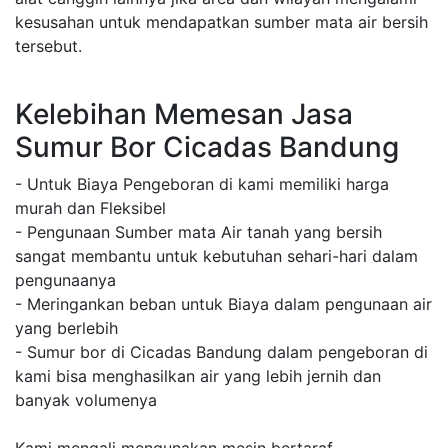
kesusahan untuk mendapatkan sumber mata air bersih
tersebut.
Kelebihan Memesan Jasa
Sumur Bor Cicadas Bandung
- Untuk Biaya Pengeboran di kami memiliki harga
murah dan Fleksibel
- Pengunaan Sumber mata Air tanah yang bersih
sangat membantu untuk kebutuhan sehari-hari dalam
pengunaanya
- Meringankan beban untuk Biaya dalam pengunaan air
yang berlebih
- Sumur bor di Cicadas Bandung dalam pengeboran di
kami bisa menghasilkan air yang lebih jernih dan
banyak volumenya