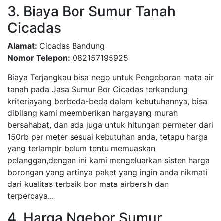
3. Biaya Bor Sumur Tanah
Cicadas
Alamat:
Cicadas Bandung
Nomor Telepon:
082157195925
Biaya Terjangkau bisa nego untuk Pengeboran mata air
tanah pada Jasa Sumur Bor Cicadas terkandung
kriteriayang berbeda-beda dalam kebutuhannya, bisa
dibilang kami meemberikan hargayang murah
bersahabat, dan ada juga untuk hitungan permeter dari
150rb per meter sesuai kebutuhan anda, tetapu harga
yang terlampir belum tentu memuaskan
pelanggan,dengan ini kami mengeluarkan sisten harga
borongan yang artinya paket yang ingin anda nikmati
dari kualitas terbaik bor mata airbersih dan
terpercaya...
4. Harga Ngebor Sumur