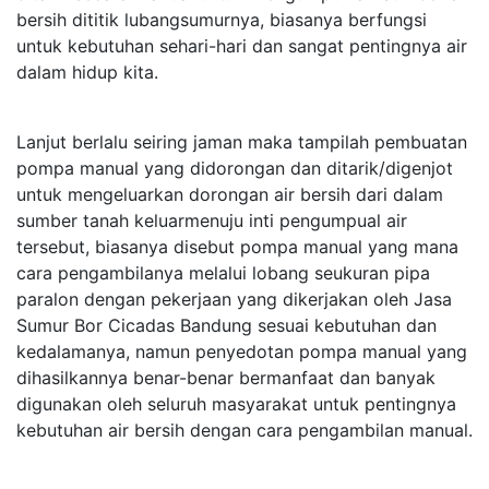
bersih dititik lubangsumurnya, biasanya berfungsi
untuk kebutuhan sehari-hari dan sangat pentingnya air
dalam hidup kita.
Lanjut berlalu seiring jaman maka tampilah pembuatan
pompa manual yang didorongan dan ditarik/digenjot
untuk mengeluarkan dorongan air bersih dari dalam
sumber tanah keluarmenuju inti pengumpual air
tersebut, biasanya disebut pompa manual yang mana
cara pengambilanya melalui lobang seukuran pipa
paralon dengan pekerjaan yang dikerjakan oleh Jasa
Sumur Bor Cicadas Bandung sesuai kebutuhan dan
kedalamanya, namun penyedotan pompa manual yang
dihasilkannya benar-benar bermanfaat dan banyak
digunakan oleh seluruh masyarakat untuk pentingnya
kebutuhan air bersih dengan cara pengambilan manual.