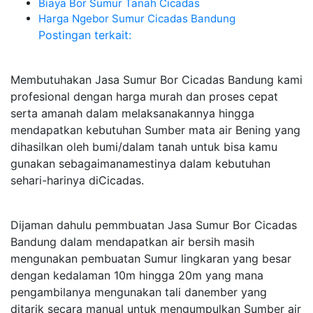
Biaya Bor Sumur Tanah Cicadas
Harga Ngebor Sumur Cicadas Bandung
Postingan terkait:
Membutuhakan Jasa Sumur Bor Cicadas Bandung kami
profesional dengan harga murah dan proses cepat
serta amanah dalam melaksanakannya hingga
mendapatkan kebutuhan Sumber mata air Bening yang
dihasilkan oleh bumi/dalam tanah untuk bisa kamu
gunakan sebagaimanamestinya dalam kebutuhan
sehari-harinya diCicadas.
Dijaman dahulu pemmbuatan Jasa Sumur Bor Cicadas
Bandung dalam mendapatkan air bersih masih
mengunakan pembuatan Sumur lingkaran yang besar
dengan kedalaman 10m hingga 20m yang mana
pengambilanya mengunakan tali danember yang
ditarik secara manual untuk mengumpulkan Sumber air