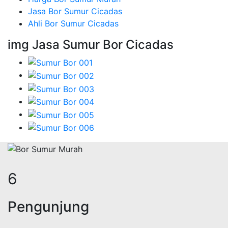
Jasa Bor Sumur Cicadas
Ahli Bor Sumur Cicadas
img Jasa Sumur Bor Cicadas
22
Pengunjung