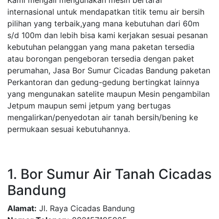
Kami mengali mengunakan mesin bertaraf
internasional untuk mendapatkan titik temu air bersih
pilihan yang terbaik,yang mana kebutuhan dari 60m
s/d 100m dan lebih bisa kami kerjakan sesuai pesanan
kebutuhan pelanggan yang mana paketan tersedia
atau borongan pengeboran tersedia dengan paket
perumahan, Jasa Bor Sumur Cicadas Bandung paketan
Perkantoran dan gedung-gedung bertingkat lainnya
yang mengunakan satelite maupun Mesin pengambilan
Jetpum maupun semi jetpum yang bertugas
mengalirkan/penyedotan air tanah bersih/bening ke
permukaan sesuai kebutuhannya.
1. Bor Sumur Air Tanah Cicadas
Bandung
Alamat:
Jl. Raya Cicadas Bandung