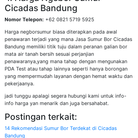
Cicadas Bandung
Nomor Telepon:
+62 0821 5719 5925
Harga negborsumur biasa diterapkan pada awal
penawaran terjadi yang mana Jasa Sumur Bor Cicadas
Bandung memiliki titik tuju dalam peranan galian bor
mata air tanah bersih sesuai perjanjian
penawaranya,yang mana tahap dengan mengunakan
PDA Test atau tahap lainnya seperti hanya borongan
yang mempermudah layanan dengan hemat waktu dan
pekerjaanya.
jadi tunggu apalagi segera hubungi kami untuk info-
info harga yan menarik dan juga bersahabat.
Postingan terkait:
14 Rekomendasi Sumur Bor Terdekat di Cicadas
Bandung