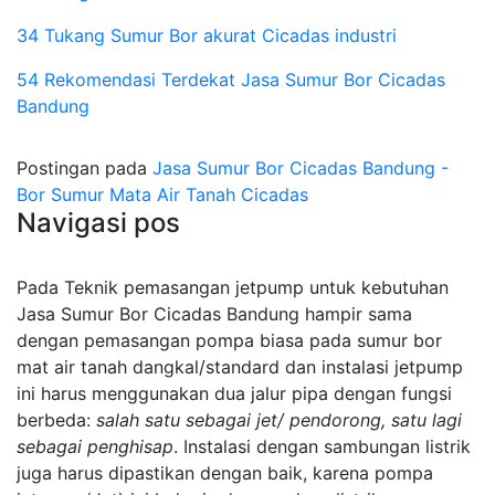
34 Tukang Sumur Bor akurat Cicadas industri
54 Rekomendasi Terdekat Jasa Sumur Bor Cicadas
Bandung
Postingan pada
Jasa Sumur Bor Cicadas Bandung -
Bor Sumur Mata Air Tanah Cicadas
Navigasi pos
Pada Teknik pemasangan jetpump untuk kebutuhan
Jasa Sumur Bor Cicadas Bandung hampir sama
dengan pemasangan pompa biasa pada sumur bor
mat air tanah dangkal/standard dan instalasi jetpump
ini harus menggunakan dua jalur pipa dengan fungsi
berbeda:
salah satu sebagai jet/ pendorong, satu lagi
sebagai penghisap
. Instalasi dengan sambungan listrik
juga harus dipastikan dengan baik, karena pompa