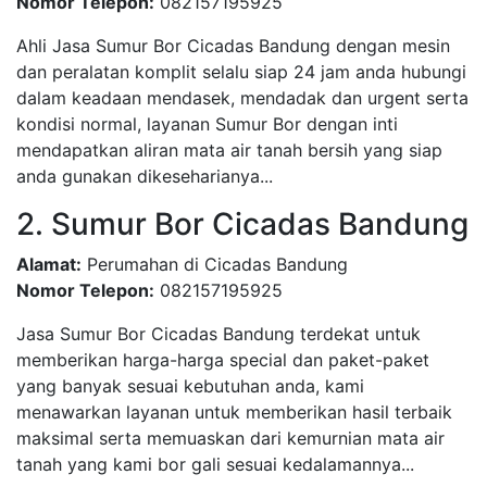
Nomor Telepon:
082157195925
Ahli Jasa Sumur Bor Cicadas Bandung dengan mesin
dan peralatan komplit selalu siap 24 jam anda hubungi
dalam keadaan mendasek, mendadak dan urgent serta
kondisi normal, layanan Sumur Bor dengan inti
mendapatkan aliran mata air tanah bersih yang siap
anda gunakan dikeseharianya...
2. Sumur Bor Cicadas Bandung
Alamat:
Perumahan di Cicadas Bandung
Nomor Telepon:
082157195925
Jasa Sumur Bor Cicadas Bandung terdekat untuk
memberikan harga-harga special dan paket-paket
yang banyak sesuai kebutuhan anda, kami
menawarkan layanan untuk memberikan hasil terbaik
maksimal serta memuaskan dari kemurnian mata air
tanah yang kami bor gali sesuai kedalamannya...