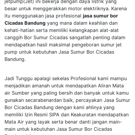
jetpump(Jet) ini bekerja dengan daya listrik yang
besar untuk menggerakkan motor elektriknya. Karena
itu menggunakan jasa profesional
jasa sumur bor
Cicadas Bandung
yang mana dalam keahlian dan
kehati-hatian serta memiliki kelangkapan alat-alat
canggih Bor Sumur Cicadas sangatlah penting dalam
mendapatkan hasil maksimal pengeboran sumur jet
pump untuk kebutuhan Jasa Sumur Bor Cicadas
Bandung.
Jadi Tunggu apalagi sekelas Profesional kami mampu
menjadikan amanah untuk mendapatkan Aliran Mata
air Sumber yang paling bersih dan banyak untuk kamu
gunakan secarabenardan baik, percayakan Jasa Sumur
Bor Cicadas Bandung dengan kami ahlinya yang
memiliki Izin Resmi SIPA dan Keakuratan mendapatkan
Mata Air yang layak serta benar danti jangan main-
main untuk kebutuhan Jasa Sumur Bor Cicadas