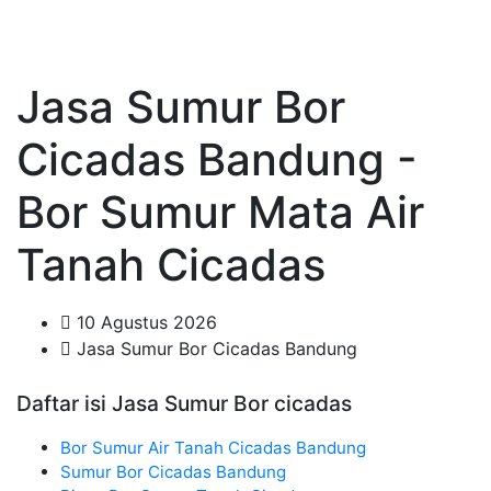
Jasa Sumur Bor
Cicadas Bandung -
Bor Sumur Mata Air
Tanah Cicadas
10 Agustus 2026
Jasa Sumur Bor Cicadas Bandung
Daftar isi Jasa Sumur Bor cicadas
Bor Sumur Air Tanah Cicadas Bandung
Sumur Bor Cicadas Bandung