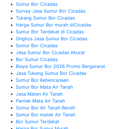
Sumur Bor Cicadas
Survey Jasa Sumur Bor Cicadas
Tukang Sumur Bor Cicadas
Harga Sumur Bor murah diCicadas
Sumur Bor Terdekat di Cicadas
Ongkos Jasa Sumur Bor Cicadas
Sumur Bor Cicadas
Jasa Sumur Bor Cicadas Akurat
Bor Sumur Cicadas
Biaya Sumur Bor 2026 Promo Bergaransi
Jasa Tukang Sumur Bor Cicadas
Sumur Bor Kebencanaan
Sumur Bor Mata Air Tanah
Jasa Maten Air Tanah
Pantek Mata Air Tanah
Sumur Bor Air Tanah Bersih
Sumur Bor matek Air Tanah
Bor Sumur Terdekat
Harga Bor Sumur Murah