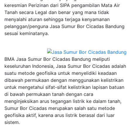
keresmian Perizinan dari SIPA pengambilan Mata Air
Tanah secara Legal dan benar yang mana tidak
menyalahi aturan sehingga terjaga kenyamanan
pelanggan/penguna Jasa Sumur Bor Cicadas Bandung
sesuai keminatanya.
BMA Jasa Sumur Bor Cicadas Bandung meliputi
keseluruhan Indonesia, Jasa Sumur Bor Cicadas adalah
suatu metode geofisika untuk menyelidiki keadaan
dibawah permukaan dengan menggunakan kelistrikan
untuk mengetahui sifat-sifat kelistrikan lapisan batuan
di bawah permukaan tanah dengan cara
menginjeksikan arus tegangan listrik ke dalam tanah,
Sumur Bor Cicadas merupakan salah satu metode
geofisika aktif, karena arus listrik berasal dari luar
sistem.