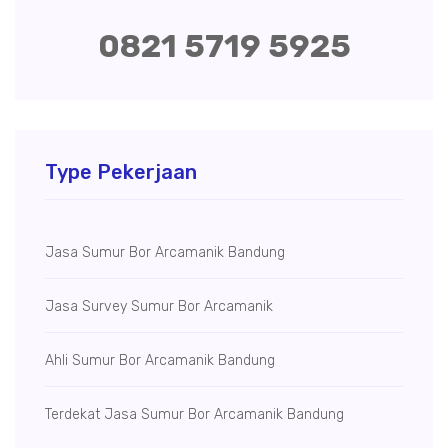
0821 5719 5925
Type Pekerjaan
Jasa Sumur Bor Arcamanik Bandung
Jasa Survey Sumur Bor Arcamanik
Ahli Sumur Bor Arcamanik Bandung
Terdekat Jasa Sumur Bor Arcamanik Bandung