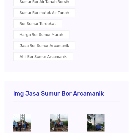
Sumur Bor Air Tanah Bersih
Sumur Bor matek Air Tanah
Bor Sumur Terdekat
Harga Bor Sumur Murah
Jasa Bor Sumur Arcamanik
Ahli Bor Sumur Arcamanik
img Jasa Sumur Bor Arcamanik