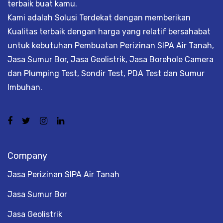
terbaik buat kamu.
Kami adalah Solusi Terdekat dengan memberikan
Kualitas terbaik dengan harga yang relatif bersahabat
untuk kebutuhan Pembuatan Perizinan SIPA Air Tanah,
Jasa Sumur Bor, Jasa Geolistrik, Jasa Borehole Camera
dan Plumping Test, Sondir Test, PDA Test dan Sumur
Imbuhan.
Company
Jasa Perizinan SIPA Air Tanah
Jasa Sumur Bor
Jasa Geolistrik