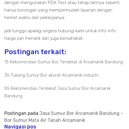
dengan mengunakan PDA Test atau tahap lainnya seperti
hanya borongan yang mempermudah layanan dengan
hemat waktu dan pekerjaanya.
jadi tunggu apalagi segera hubungi kami untuk info-info
harga yan menarik dan juga bersahabat.
Postingan terkait:
15 Rekomendasi Sumur Bor Terdekat di Arcamanik Bandung
35 Tukang Sumur Bor akurat Arcamanik industri
55 Rekomendasi Terdekat Jasa Sumur Bor Arcamanik
Bandung
Postingan pada
Jasa Sumur Bor Arcamanik Bandung -
Bor Sumur Mata Air Tanah Arcamanik
Navigasi pos