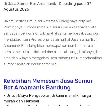
di
Jasa Sumur Bor Arcamanik
Diposting pada
07
Agustus 2026
Dalam Cerita Sumur Bor Arcamanik yang saya terpkan
Pentingnya Sumber mata Air Bersih pada keseharian kita
sangatlah berguna untuk hal-hal yang mendesak atau pun
mendadak, kami Profesional dalam prihal Jasa Sumur Bor
Arcamanik Bandung bisa mendapatkan sumber mata air
bersih melalui alat deteksi dan alat-alat canggih lainnya jika
area dan wilayah mengalami kesusahan untuk mendapatkan
sumber mata air bersih tersebut.
Kelebihan Memesan Jasa Sumur
Bor Arcamanik Bandung
- Untuk Biaya Pengeboran di kami memiliki harga
murah dan Fleksibel