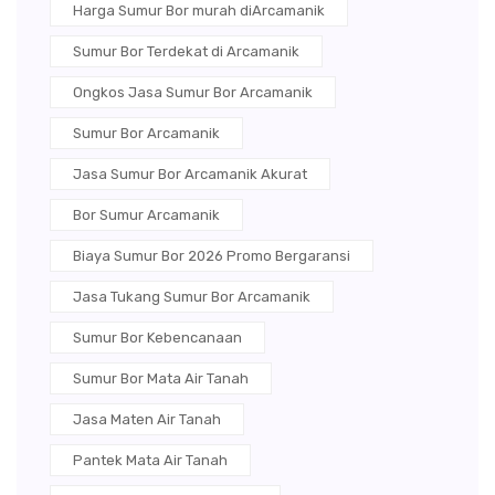
Harga Sumur Bor murah diArcamanik
Sumur Bor Terdekat di Arcamanik
Ongkos Jasa Sumur Bor Arcamanik
Sumur Bor Arcamanik
Jasa Sumur Bor Arcamanik Akurat
Bor Sumur Arcamanik
Biaya Sumur Bor 2026 Promo Bergaransi
Jasa Tukang Sumur Bor Arcamanik
Sumur Bor Kebencanaan
Sumur Bor Mata Air Tanah
Jasa Maten Air Tanah
Pantek Mata Air Tanah