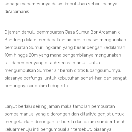
sebagaimanamestinya dalam kebutuhan sehari-harinya
diArcamanik.
Dijaman dahulu pemmbuatan Jasa Sumur Bor Arcamanik
Bandung dalam mendapatkan air bersih masih mengunakan
pembuatan Sumur lingkaran yang besar dengan kedalaman
10m hingga 20m yang mana pengambilanya mengunakan
tali danember yang ditarik secara manual untuk
mengumpulkan Sumber air bersih dititik lubangsumurnya,
biasanya berfungsi untuk kebutuhan sehari-hari dan sangat
pentingnya air dalam hidup kita.
Lanjut berlalu seiring jaman maka tampilah pembuatan
pompa manual yang didorongan dan ditarik/digenjot untuk
mengeluarkan dorongan air bersih dari dalam sumber tanah
keluarmenuju inti pengumpual air tersebut, biasanya