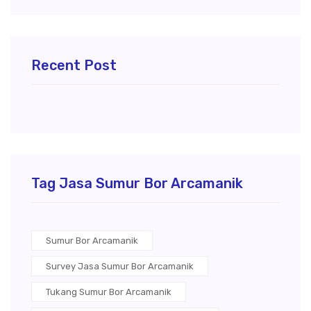
Recent Post
Tag Jasa Sumur Bor Arcamanik
Sumur Bor Arcamanik
Survey Jasa Sumur Bor Arcamanik
Tukang Sumur Bor Arcamanik