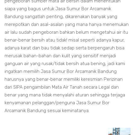
pengeboran sumber mata air bersih dalam menentukan
siapa yang bagus untuk Jasa Sumur Bor Arcamanik
Bandung sangatlah penting, dikarenakan banyak yang
merepotkan dan asal-asalan yang mana hanya menemukan
air lalu sudah pengeboran bahkan belum mengetahui air itu
benar-benar bersih atau tidak! misal seperti adanya kapur,
adanya karat dan bau tidak sedap serta berpengaruh bisa
merusak bahan-bahan dan kulit yang sensitif menjadi
ganguan air yang rusak/tidak bersih atua bening, jadi kami
ingatkan memilih Jasa Sumur Bor Arcamanik Bandung
harusnya yang benar-benar memiliki keresmian Perizinan
dari SIPA pengambilan Mata Air Tanah secara Legal dan
benar yang mana tidak menyalahi aturan sehingga terjaga
kenyamanan pelanggan/penguna Jasa Sumur Bor
Arcamanik Bandung sesuai keminatanya.