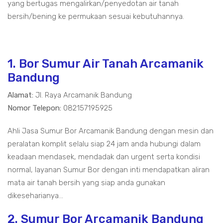
yang bertugas mengalirkan/penyedotan air tanah
bersih/bening ke permukaan sesuai kebutuhannya.
1. Bor Sumur Air Tanah Arcamanik
Bandung
Alamat:
Jl. Raya Arcamanik Bandung
Nomor Telepon:
082157195925
Ahli Jasa Sumur Bor Arcamanik Bandung dengan mesin dan
peralatan komplit selalu siap 24 jam anda hubungi dalam
keadaan mendasek, mendadak dan urgent serta kondisi
normal, layanan Sumur Bor dengan inti mendapatkan aliran
mata air tanah bersih yang siap anda gunakan
dikeseharianya...
2. Sumur Bor Arcamanik Bandung