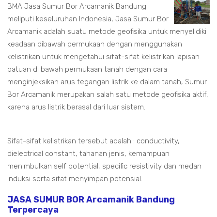
BMA Jasa Sumur Bor Arcamanik Bandung
meliputi keseluruhan Indonesia, Jasa Sumur Bor
Arcamanik adalah suatu metode geofisika untuk menyelidiki
keadaan dibawah permukaan dengan menggunakan
kelistrikan untuk mengetahui sifat-sifat kelistrikan lapisan
batuan di bawah permukaan tanah dengan cara
menginjeksikan arus tegangan listrik ke dalam tanah, Sumur
Bor Arcamanik merupakan salah satu metode geofisika aktif,
karena arus listrik berasal dari luar sistem.
Sifat-sifat kelistrikan tersebut adalah : conductivity,
dielectrical constant, tahanan jenis, kemampuan
menimbulkan self potential, specific resistivity dan medan
induksi serta sifat menyimpan potensial.
JASA SUMUR BOR Arcamanik Bandung
Terpercaya