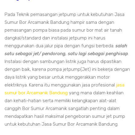
Pada Teknik pemasangan jetpump untuk kebutuhan Jasa
Sumur Bor Arcamanik Bandung hampir sama dengan
pemasangan pompa biasa pada sumur bor mat air tanah
dangkal/standard dan instalasi jetpump ini harus
menggunakan dua jalur pipa dengan fungsi berbeda:
salah
satu sebagai jet/ pendorong, satu lagi sebagai penghisap
.
Instalasi dengan sambungan listrik juga harus dipastikan
dengan baik, karena pompa jetpump(Jet) ini bekerja dengan
daya listrik yang besar untuk menggerakkan motor
elektriknya. Karena itu menggunakan jasa profesional
jasa
sumur bor Arcamanik Bandung
yang mana dalam keahlian
dan kehati-hatian serta memiliki kelangkapan alat-alat
canggih Bor Sumur Arcamanik sangatlah penting dalam
mendapatkan hasil maksimal pengeboran sumur jet pump
untuk kebutuhan Jasa Sumur Bor Arcamanik Bandung.