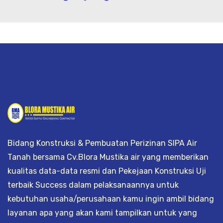
istrik, jasa geolistrik, sumur bor, bor 
Bidang Konstruksi & Pembuatan Perizinan SIPA Air
Tanah bersama Cv.Blora Mustika air yang memberikan
kualitas data-data resmi dan Pekejaan Konstruksi Uji
terbaik Success dalam pelaksanaannya untuk
kebutuhan usaha/perusahaan kamu ingin ambil bidang
layanan apa yang akan kami tampilkan untuk yang