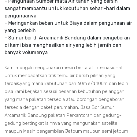
- Pengunaan Sumber mata Air tanah yang bersih
sangat membantu untuk kebutuhan sehari-hari dalam
pengunaanya
- Meringankan beban untuk Biaya dalam pengunaan air
yang berlebih
- Sumur bor di Arcamanik Bandung dalam pengeboran
di kami bisa menghasilkan air yang lebih jernih dan
banyak volumenya
Kami mengali mengunakan mesin bertaraf internasional
untuk mendapatkan titik temu air bersih pilihan yang
terbaik,yang mana kebutuhan dari 60m s/d 100m dan lebih
bisa kami kerjakan sesuai pesanan kebutuhan pelanggan
yang mana paketan tersedia atau borongan pengeboran
tersedia dengan paket perumahan, Jasa Bor Sumur
Arcamanik Bandung paketan Perkantoran dan gedung-
gedung bertingkat lainnya yang mengunakan satelite
maupun Mesin pengambilan Jetpum maupun semi jetpum