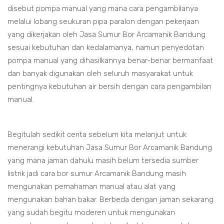
disebut pompa manual yang mana cara pengambilanya
melalui lobang seukuran pipa paralon dengan pekerjaan
yang dikerjakan oleh Jasa Sumur Bor Arcamanik Bandung
sesuai kebutuhan dan kedalamanya, namun penyedotan
pompa manual yang dihasilkannya benar-benar bermanfaat
dan banyak digunakan oleh seluruh masyarakat untuk
pentingnya kebutuhan air bersih dengan cara pengambilan
manual.
Begitulah sedikit cerita sebelum kita melanjut untuk
menerangi kebutuhan Jasa Sumur Bor Arcamanik Bandung
yang mana jaman dahulu masih belum tersedia sumber
listrik jadi cara bor sumur Arcamanik Bandung masih
mengunakan pemahaman manual atau alat yang
mengunakan bahan bakar. Berbeda dengan jaman sekarang
yang sudah begitu moderen untuk mengunakan