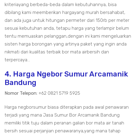
kriteriayang berbeda-beda dalam kebutuhannya, bisa
dibilang kami meemberikan hargayang murah bersahabat,
dan ada juga untuk hitungan permeter dari 150rb per meter
sesuai kebutuhan anda, tetapu harga yang terlampir belum
tentu memuaskan pelanggan,dengan ini kami mengeluarkan
sisten harga borongan yang artinya paket yang ingin anda
nikmati dari kualitas terbaik bor mata airbersih dan
terpercaya...
4. Harga Ngebor Sumur Arcamanik
Bandung
Nomor Telepon:
+62 0821 5719 5925
Harga negborsumur biasa diterapkan pada awal penawaran
terjadi yang mana Jasa Sumur Bor Arcamanik Bandung
memiliki titik tuju dalam peranan galian bor mata air tanah
bersih sesuai perjanjian penawaranya,yang mana tahap