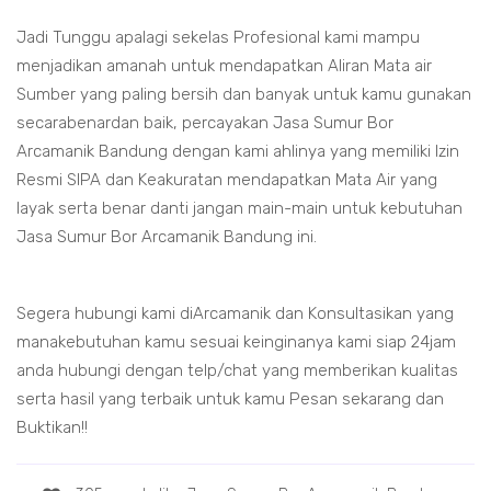
Jadi Tunggu apalagi sekelas Profesional kami mampu
menjadikan amanah untuk mendapatkan Aliran Mata air
Sumber yang paling bersih dan banyak untuk kamu gunakan
secarabenardan baik, percayakan Jasa Sumur Bor
Arcamanik Bandung dengan kami ahlinya yang memiliki Izin
Resmi SIPA dan Keakuratan mendapatkan Mata Air yang
layak serta benar danti jangan main-main untuk kebutuhan
Jasa Sumur Bor Arcamanik Bandung ini.
Segera hubungi kami diArcamanik dan Konsultasikan yang
manakebutuhan kamu sesuai keinginanya kami siap 24jam
anda hubungi dengan telp/chat yang memberikan kualitas
serta hasil yang terbaik untuk kamu Pesan sekarang dan
Buktikan!!