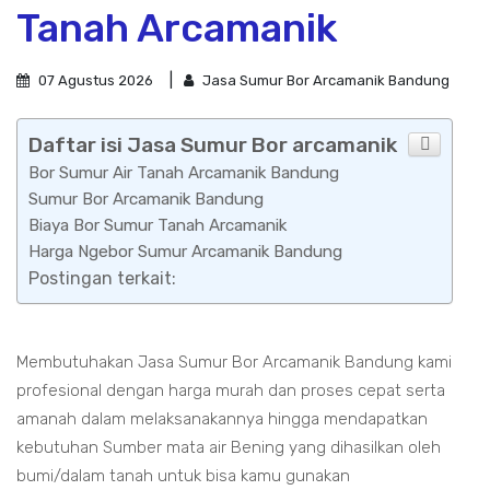
Tanah Arcamanik
07 Agustus 2026
Jasa Sumur Bor Arcamanik Bandung
Daftar isi Jasa Sumur Bor arcamanik
Bor Sumur Air Tanah Arcamanik Bandung
Sumur Bor Arcamanik Bandung
Biaya Bor Sumur Tanah Arcamanik
Harga Ngebor Sumur Arcamanik Bandung
Postingan terkait:
Membutuhakan Jasa Sumur Bor Arcamanik Bandung kami
profesional dengan harga murah dan proses cepat serta
amanah dalam melaksanakannya hingga mendapatkan
kebutuhan Sumber mata air Bening yang dihasilkan oleh
bumi/dalam tanah untuk bisa kamu gunakan