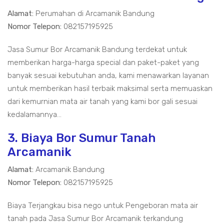
Alamat:
Perumahan di Arcamanik Bandung
Nomor Telepon:
082157195925
Jasa Sumur Bor Arcamanik Bandung terdekat untuk
memberikan harga-harga special dan paket-paket yang
banyak sesuai kebutuhan anda, kami menawarkan layanan
untuk memberikan hasil terbaik maksimal serta memuaskan
dari kemurnian mata air tanah yang kami bor gali sesuai
kedalamannya...
3. Biaya Bor Sumur Tanah
Arcamanik
Alamat:
Arcamanik Bandung
Nomor Telepon:
082157195925
Biaya Terjangkau bisa nego untuk Pengeboran mata air
tanah pada Jasa Sumur Bor Arcamanik terkandung