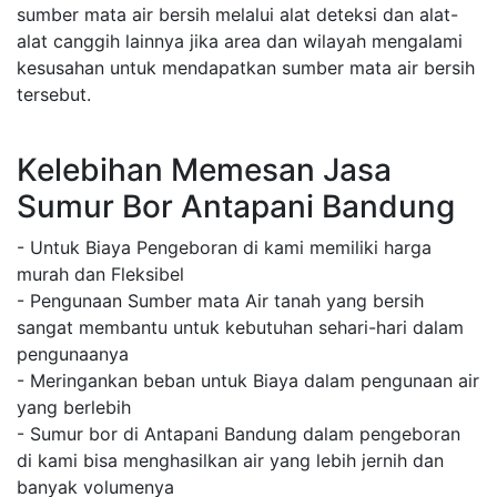
sumber mata air bersih melalui alat deteksi dan alat-
alat canggih lainnya jika area dan wilayah mengalami
kesusahan untuk mendapatkan sumber mata air bersih
tersebut.
Kelebihan Memesan Jasa
Sumur Bor Antapani Bandung
- Untuk Biaya Pengeboran di kami memiliki harga
murah dan Fleksibel
- Pengunaan Sumber mata Air tanah yang bersih
sangat membantu untuk kebutuhan sehari-hari dalam
pengunaanya
- Meringankan beban untuk Biaya dalam pengunaan air
yang berlebih
- Sumur bor di Antapani Bandung dalam pengeboran
di kami bisa menghasilkan air yang lebih jernih dan
banyak volumenya