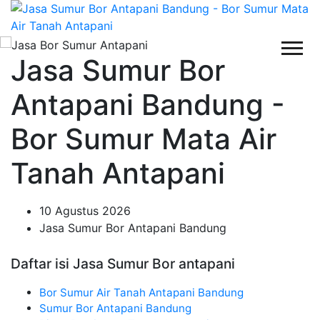
Jasa Sumur Bor
Antapani Bandung -
Bor Sumur Mata Air
Tanah Antapani
10 Agustus 2026
Jasa Sumur Bor Antapani Bandung
Daftar isi Jasa Sumur Bor antapani
Bor Sumur Air Tanah Antapani Bandung
Sumur Bor Antapani Bandung