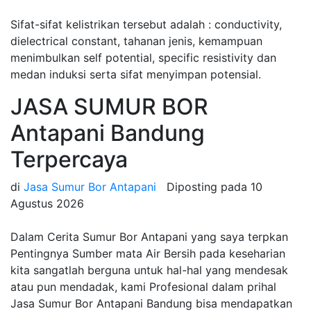
Sifat-sifat kelistrikan tersebut adalah : conductivity,
dielectrical constant, tahanan jenis, kemampuan
menimbulkan self potential, specific resistivity dan
medan induksi serta sifat menyimpan potensial.
JASA SUMUR BOR
Antapani Bandung
Terpercaya
di
Jasa Sumur Bor Antapani
Diposting pada
10
Agustus 2026
Dalam Cerita Sumur Bor Antapani yang saya terpkan
Pentingnya Sumber mata Air Bersih pada keseharian
kita sangatlah berguna untuk hal-hal yang mendesak
atau pun mendadak, kami Profesional dalam prihal
Jasa Sumur Bor Antapani Bandung bisa mendapatkan