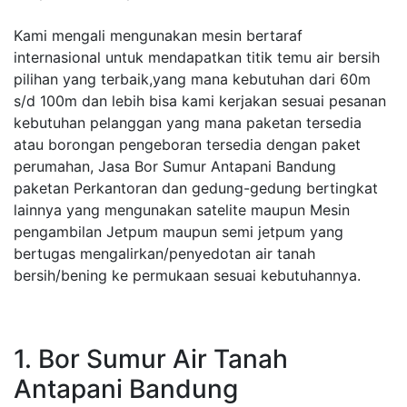
Kami mengali mengunakan mesin bertaraf
internasional untuk mendapatkan titik temu air bersih
pilihan yang terbaik,yang mana kebutuhan dari 60m
s/d 100m dan lebih bisa kami kerjakan sesuai pesanan
kebutuhan pelanggan yang mana paketan tersedia
atau borongan pengeboran tersedia dengan paket
perumahan, Jasa Bor Sumur Antapani Bandung
paketan Perkantoran dan gedung-gedung bertingkat
lainnya yang mengunakan satelite maupun Mesin
pengambilan Jetpum maupun semi jetpum yang
bertugas mengalirkan/penyedotan air tanah
bersih/bening ke permukaan sesuai kebutuhannya.
1. Bor Sumur Air Tanah
Antapani Bandung