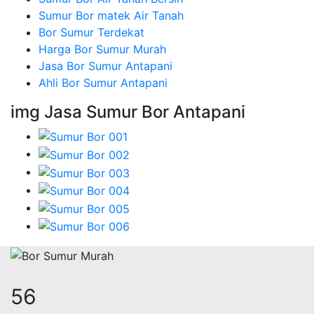
Sumur Bor matek Air Tanah
Bor Sumur Terdekat
Harga Bor Sumur Murah
Jasa Bor Sumur Antapani
Ahli Bor Sumur Antapani
img Jasa Sumur Bor Antapani
66