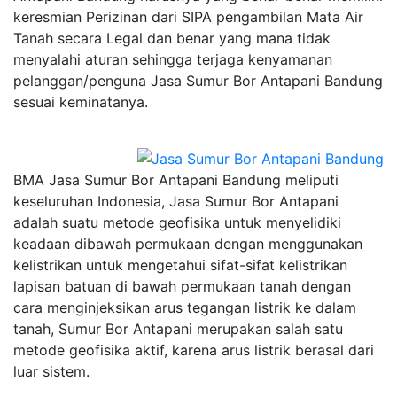
keresmian Perizinan dari SIPA pengambilan Mata Air
Tanah secara Legal dan benar yang mana tidak
menyalahi aturan sehingga terjaga kenyamanan
pelanggan/penguna Jasa Sumur Bor Antapani Bandung
sesuai keminatanya.
BMA Jasa Sumur Bor Antapani Bandung meliputi
keseluruhan Indonesia, Jasa Sumur Bor Antapani
adalah suatu metode geofisika untuk menyelidiki
keadaan dibawah permukaan dengan menggunakan
kelistrikan untuk mengetahui sifat-sifat kelistrikan
lapisan batuan di bawah permukaan tanah dengan
cara menginjeksikan arus tegangan listrik ke dalam
tanah, Sumur Bor Antapani merupakan salah satu
metode geofisika aktif, karena arus listrik berasal dari
luar sistem.