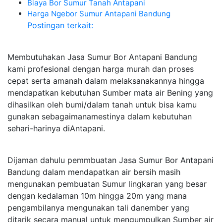
Biaya Bor Sumur Tanah Antapani
Harga Ngebor Sumur Antapani Bandung
Postingan terkait:
Membutuhakan Jasa Sumur Bor Antapani Bandung
kami profesional dengan harga murah dan proses
cepat serta amanah dalam melaksanakannya hingga
mendapatkan kebutuhan Sumber mata air Bening yang
dihasilkan oleh bumi/dalam tanah untuk bisa kamu
gunakan sebagaimanamestinya dalam kebutuhan
sehari-harinya diAntapani.
Dijaman dahulu pemmbuatan Jasa Sumur Bor Antapani
Bandung dalam mendapatkan air bersih masih
mengunakan pembuatan Sumur lingkaran yang besar
dengan kedalaman 10m hingga 20m yang mana
pengambilanya mengunakan tali danember yang
ditarik secara manual untuk mengumpulkan Sumber air