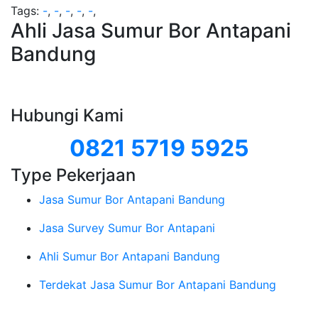
Tags:
-
,
-
,
-
,
-
,
-
,
Ahli Jasa Sumur Bor Antapani
Bandung
Hubungi Kami
0821 5719 5925
Type Pekerjaan
Jasa Sumur Bor Antapani Bandung
Jasa Survey Sumur Bor Antapani
Ahli Sumur Bor Antapani Bandung
Terdekat Jasa Sumur Bor Antapani Bandung