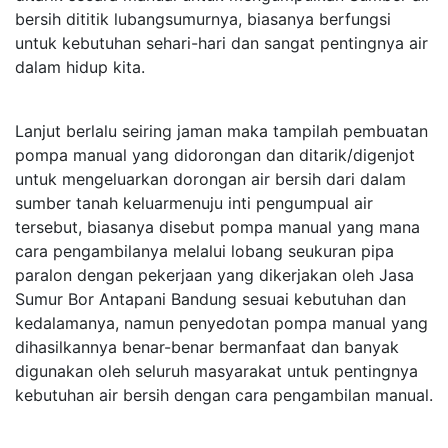
bersih dititik lubangsumurnya, biasanya berfungsi
untuk kebutuhan sehari-hari dan sangat pentingnya air
dalam hidup kita.
Lanjut berlalu seiring jaman maka tampilah pembuatan
pompa manual yang didorongan dan ditarik/digenjot
untuk mengeluarkan dorongan air bersih dari dalam
sumber tanah keluarmenuju inti pengumpual air
tersebut, biasanya disebut pompa manual yang mana
cara pengambilanya melalui lobang seukuran pipa
paralon dengan pekerjaan yang dikerjakan oleh Jasa
Sumur Bor Antapani Bandung sesuai kebutuhan dan
kedalamanya, namun penyedotan pompa manual yang
dihasilkannya benar-benar bermanfaat dan banyak
digunakan oleh seluruh masyarakat untuk pentingnya
kebutuhan air bersih dengan cara pengambilan manual.