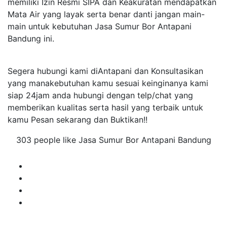
memiliki Izin Resmi SIPA dan Keakuratan mendapatkan
Mata Air yang layak serta benar danti jangan main-
main untuk kebutuhan Jasa Sumur Bor Antapani
Bandung ini.
Segera hubungi kami diAntapani dan Konsultasikan
yang manakebutuhan kamu sesuai keinginanya kami
siap 24jam anda hubungi dengan telp/chat yang
memberikan kualitas serta hasil yang terbaik untuk
kamu Pesan sekarang dan Buktikan!!
303 people like Jasa Sumur Bor Antapani Bandung