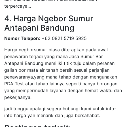
terpercaya...
4. Harga Ngebor Sumur
Antapani Bandung
Nomor Telepon:
+62 0821 5719 5925
Harga negborsumur biasa diterapkan pada awal
penawaran terjadi yang mana Jasa Sumur Bor
Antapani Bandung memiliki titik tuju dalam peranan
galian bor mata air tanah bersih sesuai perjanjian
penawaranya,yang mana tahap dengan mengunakan
PDA Test atau tahap lainnya seperti hanya borongan
yang mempermudah layanan dengan hemat waktu dan
pekerjaanya.
jadi tunggu apalagi segera hubungi kami untuk info-
info harga yan menarik dan juga bersahabat.