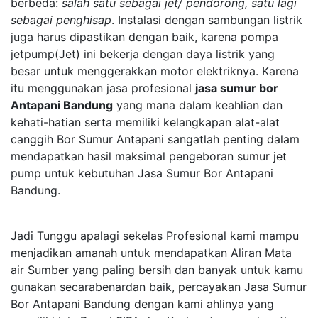
berbeda:
salah satu sebagai jet/ pendorong, satu lagi
sebagai penghisap
. Instalasi dengan sambungan listrik
juga harus dipastikan dengan baik, karena pompa
jetpump(Jet) ini bekerja dengan daya listrik yang
besar untuk menggerakkan motor elektriknya. Karena
itu menggunakan jasa profesional
jasa sumur bor
Antapani Bandung
yang mana dalam keahlian dan
kehati-hatian serta memiliki kelangkapan alat-alat
canggih Bor Sumur Antapani sangatlah penting dalam
mendapatkan hasil maksimal pengeboran sumur jet
pump untuk kebutuhan Jasa Sumur Bor Antapani
Bandung.
Jadi Tunggu apalagi sekelas Profesional kami mampu
menjadikan amanah untuk mendapatkan Aliran Mata
air Sumber yang paling bersih dan banyak untuk kamu
gunakan secarabenardan baik, percayakan Jasa Sumur
Bor Antapani Bandung dengan kami ahlinya yang