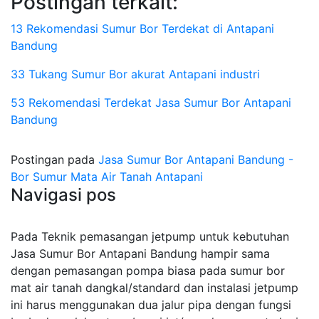
Postingan terkait:
13 Rekomendasi Sumur Bor Terdekat di Antapani
Bandung
33 Tukang Sumur Bor akurat Antapani industri
53 Rekomendasi Terdekat Jasa Sumur Bor Antapani
Bandung
Postingan pada
Jasa Sumur Bor Antapani Bandung -
Bor Sumur Mata Air Tanah Antapani
Navigasi pos
Pada Teknik pemasangan jetpump untuk kebutuhan
Jasa Sumur Bor Antapani Bandung hampir sama
dengan pemasangan pompa biasa pada sumur bor
mat air tanah dangkal/standard dan instalasi jetpump
ini harus menggunakan dua jalur pipa dengan fungsi