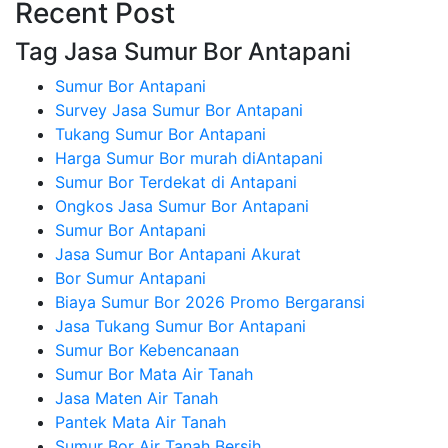
Recent Post
Tag Jasa Sumur Bor Antapani
Sumur Bor Antapani
Survey Jasa Sumur Bor Antapani
Tukang Sumur Bor Antapani
Harga Sumur Bor murah diAntapani
Sumur Bor Terdekat di Antapani
Ongkos Jasa Sumur Bor Antapani
Sumur Bor Antapani
Jasa Sumur Bor Antapani Akurat
Bor Sumur Antapani
Biaya Sumur Bor 2026 Promo Bergaransi
Jasa Tukang Sumur Bor Antapani
Sumur Bor Kebencanaan
Sumur Bor Mata Air Tanah
Jasa Maten Air Tanah
Pantek Mata Air Tanah
Sumur Bor Air Tanah Bersih