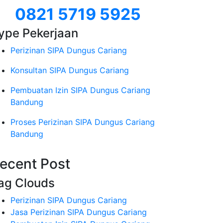
0821 5719 5925
ype Pekerjaan
Perizinan SIPA Dungus Cariang
Konsultan SIPA Dungus Cariang
Pembuatan Izin SIPA Dungus Cariang
Bandung
Proses Perizinan SIPA Dungus Cariang
Bandung
ecent Post
ag Clouds
Perizinan SIPA Dungus Cariang
Jasa Perizinan SIPA Dungus Cariang