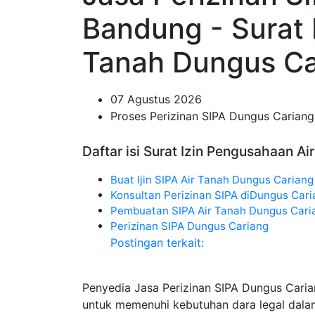
Bandung - Surat 
Tanah Dungus Ca
07 Agustus 2026
Proses Perizinan SIPA Dungus Carian
Daftar isi Surat Izin Pengusahaan A
Buat Ijin SIPA Air Tanah Dungus Cariang
Konsultan Perizinan SIPA diDungus Car
Pembuatan SIPA Air Tanah Dungus Cari
Perizinan SIPA Dungus Cariang
Postingan terkait:
Penyedia Jasa Perizinan SIPA Dungus Cari
untuk memenuhi kebutuhan dara legal dala