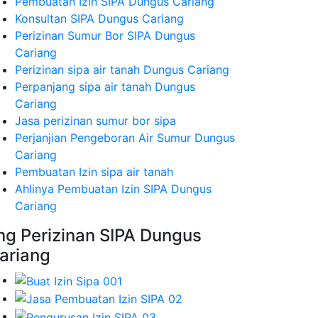
Pembuatan Izin SIPA Dungus Cariang
Konsultan SIPA Dungus Cariang
Perizinan Sumur Bor SIPA Dungus
Cariang
Perizinan sipa air tanah Dungus Cariang
Perpanjang sipa air tanah Dungus
Cariang
Jasa perizinan sumur bor sipa
Perjanjian Pengeboran Air Sumur Dungus
Cariang
Pembuatan Izin sipa air tanah
Ahlinya Pembuatan Izin SIPA Dungus
Cariang
mg Perizinan SIPA Dungus
ariang