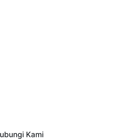
ubungi Kami