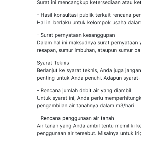
Surat ini mencangkup ketersediaan atau ket
- Hasil konsultasi publik terkait rencana p
Hal ini berlaku untuk kelompok usaha dala
- Surat pernyataan kesanggupan
Dalam hal ini maksudnya surat pernyataan
resapan, sumur imbuhan, ataupun sumur pa
Syarat Teknis
Berlanjut ke syarat teknis, Anda juga janga
penting untuk Anda penuhi. Adapun syarat-
- Rencana jumlah debit air yang diambil
Untuk syarat ini, Anda perlu memperhitung
pengambilan air tanahnya dalam m3/hari.
- Rencana penggunaan air tanah
Air tanah yang Anda ambil tentu memiliki 
penggunaan air tersebut. Misalnya untuk iri