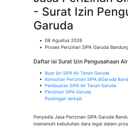
- Surat Izin Pen
Garuda
08 Agustus 2026
Proses Perizinan SIPA Garuda Bandun
Daftar isi Surat Izin Pengusahaan A
Buat Ijin SIPA Air Tanah Garuda
Konsultan Perizinan SIPA diGaruda Ban
Pembuatan SIPA Air Tanah Garuda
Perizinan SIPA Garuda
Postingan terkait:
Penyedia Jasa Perizinan SIPA Garuda Band
memenuhi kebutuhan dara legal dalam pros