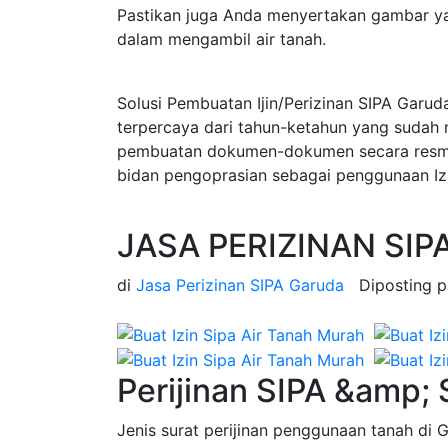
Pastikan juga Anda menyertakan gambar ya
dalam mengambil air tanah.
Solusi Pembuatan Ijin/Perizinan SIPA Garud
terpercaya dari tahun-ketahun yang sudah
pembuatan dokumen-dokumen secara resmi d
bidan pengoprasian sebagai penggunaan Izi
JASA PERIZINAN SIP
di
Jasa Perizinan SIPA Garuda
Diposting 
Perijinan SIPA &amp;
Jenis surat perijinan penggunaan tanah di 