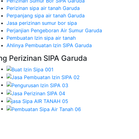
Perizinan Sumur Bor SIPA Garuda
Perizinan sipa air tanah Garuda
Perpanjang sipa air tanah Garuda
Jasa perizinan sumur bor sipa
Perjanjian Pengeboran Air Sumur Garuda
Pembuatan Izin sipa air tanah
Ahlinya Pembuatan Izin SIPA Garuda
mg Perizinan SIPA Garuda