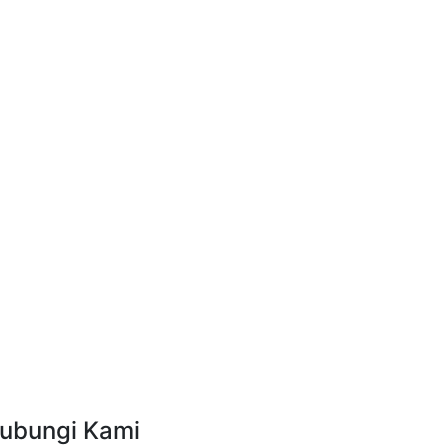
ubungi Kami