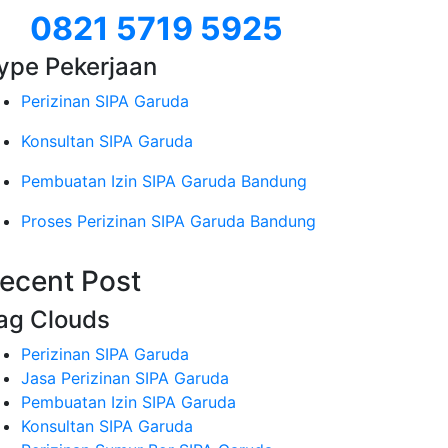
0821 5719 5925
ype Pekerjaan
Perizinan SIPA Garuda
Konsultan SIPA Garuda
Pembuatan Izin SIPA Garuda Bandung
Proses Perizinan SIPA Garuda Bandung
ecent Post
ag Clouds
Perizinan SIPA Garuda
Jasa Perizinan SIPA Garuda
Pembuatan Izin SIPA Garuda
Konsultan SIPA Garuda