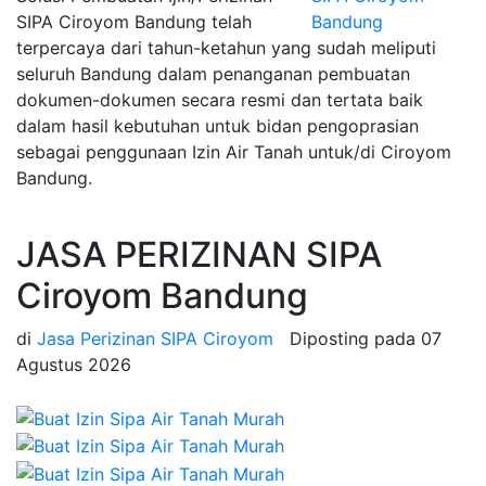
SIPA Ciroyom Bandung telah
terpercaya dari tahun-ketahun yang sudah meliputi
seluruh Bandung dalam penanganan pembuatan
dokumen-dokumen secara resmi dan tertata baik
dalam hasil kebutuhan untuk bidan pengoprasian
sebagai penggunaan Izin Air Tanah untuk/di Ciroyom
Bandung.
JASA PERIZINAN SIPA
Ciroyom Bandung
di
Jasa Perizinan SIPA Ciroyom
Diposting pada
07
Agustus 2026