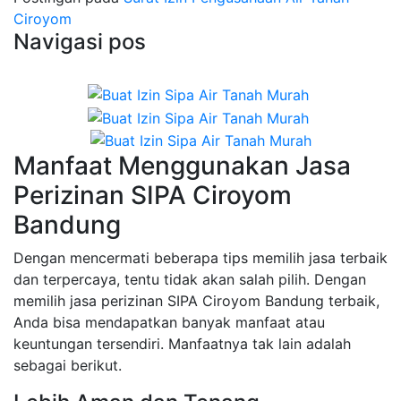
Ciroyom
Navigasi pos
Manfaat Menggunakan Jasa
Perizinan SIPA Ciroyom
Bandung
Dengan mencermati beberapa tips memilih jasa terbaik
dan terpercaya, tentu tidak akan salah pilih. Dengan
memilih jasa perizinan SIPA Ciroyom Bandung terbaik,
Anda bisa mendapatkan banyak manfaat atau
keuntungan tersendiri. Manfaatnya tak lain adalah
sebagai berikut.