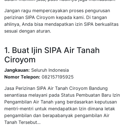
Jangan ragu mempercayakan proses pengurusan
perizinan SIPA Ciroyom kepada kami. Di tangan
ahlinya, Anda bisa mendapatkan izin SIPA berkualitas
sesuai dengan aturan.
1. Buat Ijin SIPA Air Tanah
Ciroyom
Jangkauan:
Seluruh Indonesia
Nomor Telepon:
082157195925
Jasa Perizinan SIPA Air Tanah Ciroyom Bandung
senantiasa melayani pada Status Pembuatan Baru Izin
Pengambilan Air Tanah yang berdasarkan keputusan
mentri-mentri untuk mendapatkan Izin dimana letak
pengambilan dan berapabanyak pengambilan Air
Tanah Tersebut...