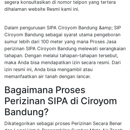
segera konsultasikan di nomor telpon yang tertera
dihalaman website Resmi kami ini.
Dalam pengurusan SIPA Ciroyom Bandung &amp; SIP
Ciroyom Bandung sebagai syarat utama pengeboran
sumur lebih dari 100 meter yang mana Proses Jasa
perizinan SIPA Ciroyom Bandung melewati serangkaian
tahapan. Dengan melalui tahapan-tahapan tersebut,
maka Anda bisa mendapatkan izin secara resmi. Dari
izin resmi ini, Anda bisa mengambil atau
memanfaatkan air tanah dengan lancar.
Bagaimana Proses
Perizinan SIPA di Ciroyom
Bandung?
Dikategorikan sebagai proses Perizinan Secara Benar