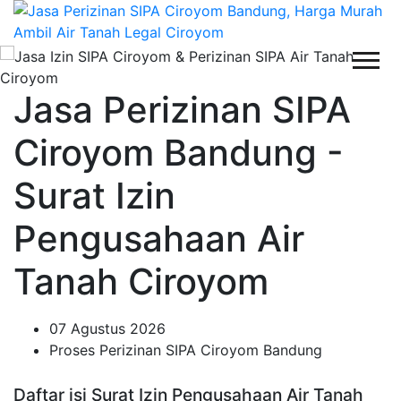
Jasa Perizinan SIPA
Ciroyom Bandung -
Surat Izin
Pengusahaan Air
Tanah Ciroyom
07 Agustus 2026
Proses Perizinan SIPA Ciroyom Bandung
Daftar isi Surat Izin Pengusahaan Air Tanah