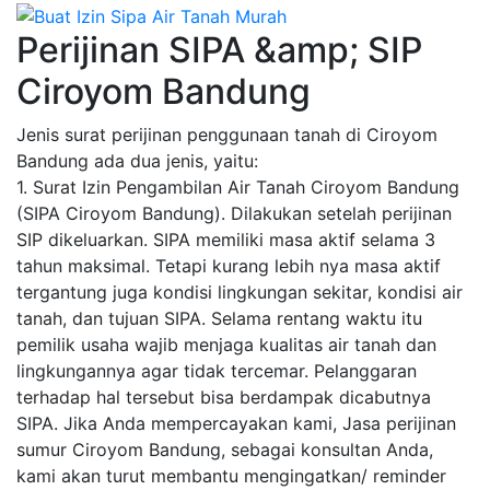
Perijinan SIPA &amp; SIP
Ciroyom Bandung
Jenis surat perijinan penggunaan tanah di Ciroyom
Bandung ada dua jenis, yaitu:
1. Surat Izin Pengambilan Air Tanah Ciroyom Bandung
(SIPA Ciroyom Bandung). Dilakukan setelah perijinan
SIP dikeluarkan. SIPA memiliki masa aktif selama 3
tahun maksimal. Tetapi kurang lebih nya masa aktif
tergantung juga kondisi lingkungan sekitar, kondisi air
tanah, dan tujuan SIPA. Selama rentang waktu itu
pemilik usaha wajib menjaga kualitas air tanah dan
lingkungannya agar tidak tercemar. Pelanggaran
terhadap hal tersebut bisa berdampak dicabutnya
SIPA. Jika Anda mempercayakan kami, Jasa perijinan
sumur Ciroyom Bandung, sebagai konsultan Anda,
kami akan turut membantu mengingatkan/ reminder