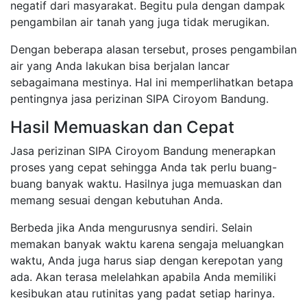
negatif dari masyarakat. Begitu pula dengan dampak
pengambilan air tanah yang juga tidak merugikan.
Dengan beberapa alasan tersebut, proses pengambilan
air yang Anda lakukan bisa berjalan lancar
sebagaimana mestinya. Hal ini memperlihatkan betapa
pentingnya jasa perizinan SIPA Ciroyom Bandung.
Hasil Memuaskan dan Cepat
Jasa perizinan SIPA Ciroyom Bandung menerapkan
proses yang cepat sehingga Anda tak perlu buang-
buang banyak waktu. Hasilnya juga memuaskan dan
memang sesuai dengan kebutuhan Anda.
Berbeda jika Anda mengurusnya sendiri. Selain
memakan banyak waktu karena sengaja meluangkan
waktu, Anda juga harus siap dengan kerepotan yang
ada. Akan terasa melelahkan apabila Anda memiliki
kesibukan atau rutinitas yang padat setiap harinya.