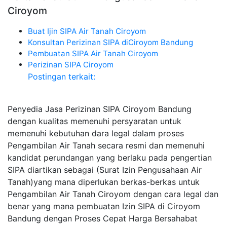
Ciroyom
Buat Ijin SIPA Air Tanah Ciroyom
Konsultan Perizinan SIPA diCiroyom Bandung
Pembuatan SIPA Air Tanah Ciroyom
Perizinan SIPA Ciroyom
Postingan terkait:
Penyedia Jasa Perizinan SIPA Ciroyom Bandung
dengan kualitas memenuhi persyaratan untuk
memenuhi kebutuhan dara legal dalam proses
Pengambilan Air Tanah secara resmi dan memenuhi
kandidat perundangan yang berlaku pada pengertian
SIPA diartikan sebagai (Surat Izin Pengusahaan Air
Tanah)yang mana diperlukan berkas-berkas untuk
Pengambilan Air Tanah Ciroyom dengan cara legal dan
benar yang mana pembuatan Izin SIPA di Ciroyom
Bandung dengan Proses Cepat Harga Bersahabat