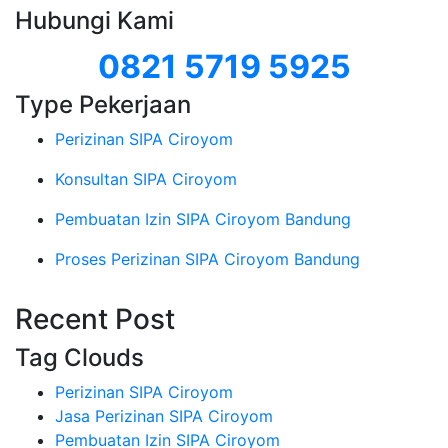
Hubungi Kami
0821 5719 5925
Type Pekerjaan
Perizinan SIPA Ciroyom
Konsultan SIPA Ciroyom
Pembuatan Izin SIPA Ciroyom Bandung
Proses Perizinan SIPA Ciroyom Bandung
Recent Post
Tag Clouds
Perizinan SIPA Ciroyom
Jasa Perizinan SIPA Ciroyom
Pembuatan Izin SIPA Ciroyom