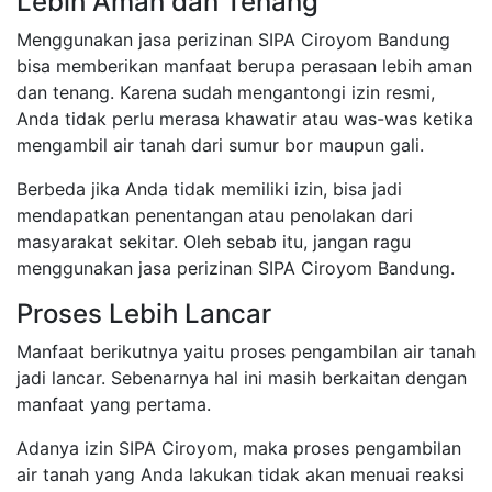
Lebih Aman dan Tenang
Menggunakan jasa perizinan SIPA Ciroyom Bandung
bisa memberikan manfaat berupa perasaan lebih aman
dan tenang. Karena sudah mengantongi izin resmi,
Anda tidak perlu merasa khawatir atau was-was ketika
mengambil air tanah dari sumur bor maupun gali.
Berbeda jika Anda tidak memiliki izin, bisa jadi
mendapatkan penentangan atau penolakan dari
masyarakat sekitar. Oleh sebab itu, jangan ragu
menggunakan jasa perizinan SIPA Ciroyom Bandung.
Proses Lebih Lancar
Manfaat berikutnya yaitu proses pengambilan air tanah
jadi lancar. Sebenarnya hal ini masih berkaitan dengan
manfaat yang pertama.
Adanya izin SIPA Ciroyom, maka proses pengambilan
air tanah yang Anda lakukan tidak akan menuai reaksi