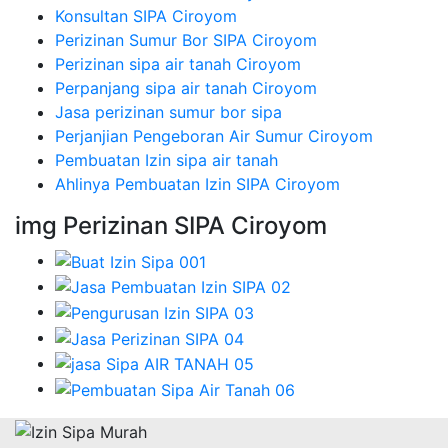
Konsultan SIPA Ciroyom
Perizinan Sumur Bor SIPA Ciroyom
Perizinan sipa air tanah Ciroyom
Perpanjang sipa air tanah Ciroyom
Jasa perizinan sumur bor sipa
Perjanjian Pengeboran Air Sumur Ciroyom
Pembuatan Izin sipa air tanah
Ahlinya Pembuatan Izin SIPA Ciroyom
img Perizinan SIPA Ciroyom