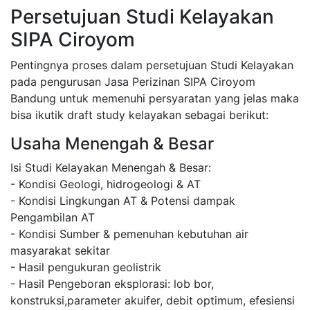
Persetujuan Studi Kelayakan
SIPA Ciroyom
Pentingnya proses dalam persetujuan Studi Kelayakan
pada pengurusan Jasa Perizinan SIPA Ciroyom
Bandung untuk memenuhi persyaratan yang jelas maka
bisa ikutik draft study kelayakan sebagai berikut:
Usaha Menengah & Besar
Isi Studi Kelayakan Menengah & Besar:
- Kondisi Geologi, hidrogeologi & AT
- Kondisi Lingkungan AT & Potensi dampak
Pengambilan AT
- Kondisi Sumber & pemenuhan kebutuhan air
masyarakat sekitar
- Hasil pengukuran geolistrik
- Hasil Pengeboran eksplorasi: lob bor,
konstruksi,parameter akuifer, debit optimum, efesiensi