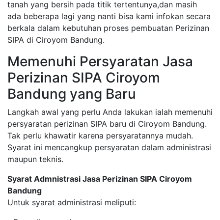
tanah yang bersih pada titik tertentunya,dan masih
ada beberapa lagi yang nanti bisa kami infokan secara
berkala dalam kebutuhan proses pembuatan Perizinan
SIPA di Ciroyom Bandung.
Memenuhi Persyaratan Jasa
Perizinan SIPA Ciroyom
Bandung yang Baru
Langkah awal yang perlu Anda lakukan ialah memenuhi
persyaratan perizinan SIPA baru di Ciroyom Bandung.
Tak perlu khawatir karena persyaratannya mudah.
Syarat ini mencangkup persyaratan dalam administrasi
maupun teknis.
Syarat Admnistrasi Jasa Perizinan SIPA Ciroyom
Bandung
Untuk syarat administrasi meliputi: