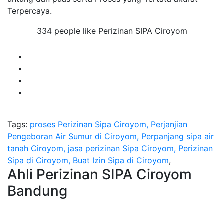
Terpercaya.
334 people like Perizinan SIPA Ciroyom
Tags:
proses Perizinan Sipa Ciroyom, Perjanjian
Pengeboran Air Sumur di Ciroyom, Perpanjang sipa air
tanah Ciroyom, jasa perizinan Sipa Ciroyom, Perizinan
Sipa di Ciroyom, Buat Izin Sipa di Ciroyom
,
Ahli Perizinan SIPA Ciroyom
Bandung