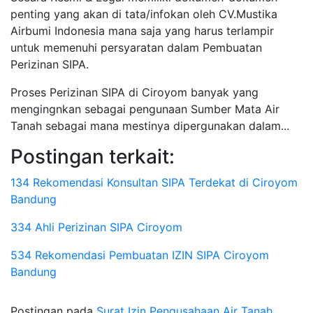
penting yang akan di tata/infokan oleh CV.Mustika
Airbumi Indonesia mana saja yang harus terlampir
untuk memenuhi persyaratan dalam Pembuatan
Perizinan SIPA.
Proses Perizinan SIPA di Ciroyom banyak yang
mengingnkan sebagai pengunaan Sumber Mata Air
Tanah sebagai mana mestinya dipergunakan dalam...
Postingan terkait:
134 Rekomendasi Konsultan SIPA Terdekat di Ciroyom
Bandung
334 Ahli Perizinan SIPA Ciroyom
534 Rekomendasi Pembuatan IZIN SIPA Ciroyom
Bandung
Postingan pada
Surat Izin Pengusahaan Air Tanah