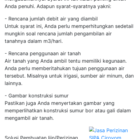
Anda penuhi. Adapun syarat-syaratnya yakni:
- Rencana jumlah debit air yang diambil
Untuk syarat ini, Anda perlu memperhitungkan sedetail
mungkin soal rencana jumlah pengambilan air
tanahnya dalam m3/hari.
- Rencana penggunaan air tanah
Air tanah yang Anda ambil tentu memiliki kegunaan.
Anda perlu memberitahukan tujuan penggunaan air
tersebut. Misalnya untuk irigasi, sumber air minum, dan
lainnya.
- Gambar konstruksi sumur
Pastikan juga Anda menyertakan gambar yang
memperlihatkan konstruksi sumur bor atau gali dalam
mengambil air tanah.
Solusi Pembuatan Ijin/Perizinan