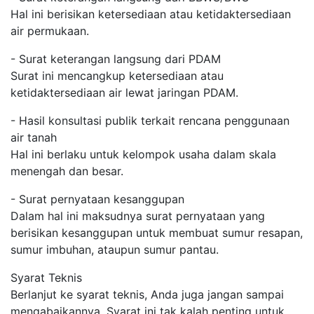
Hal ini berisikan ketersediaan atau ketidaktersediaan
air permukaan.
- Surat keterangan langsung dari PDAM
Surat ini mencangkup ketersediaan atau
ketidaktersediaan air lewat jaringan PDAM.
- Hasil konsultasi publik terkait rencana penggunaan
air tanah
Hal ini berlaku untuk kelompok usaha dalam skala
menengah dan besar.
- Surat pernyataan kesanggupan
Dalam hal ini maksudnya surat pernyataan yang
berisikan kesanggupan untuk membuat sumur resapan,
sumur imbuhan, ataupun sumur pantau.
Syarat Teknis
Berlanjut ke syarat teknis, Anda juga jangan sampai
mengabaikannya. Syarat ini tak kalah penting untuk