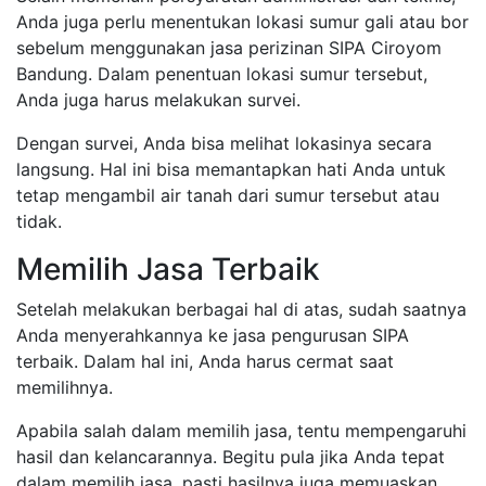
Anda juga perlu menentukan lokasi sumur gali atau bor
sebelum menggunakan jasa perizinan SIPA Ciroyom
Bandung. Dalam penentuan lokasi sumur tersebut,
Anda juga harus melakukan survei.
Dengan survei, Anda bisa melihat lokasinya secara
langsung. Hal ini bisa memantapkan hati Anda untuk
tetap mengambil air tanah dari sumur tersebut atau
tidak.
Memilih Jasa Terbaik
Setelah melakukan berbagai hal di atas, sudah saatnya
Anda menyerahkannya ke jasa pengurusan SIPA
terbaik. Dalam hal ini, Anda harus cermat saat
memilihnya.
Apabila salah dalam memilih jasa, tentu mempengaruhi
hasil dan kelancarannya. Begitu pula jika Anda tepat
dalam memilih jasa, pasti hasilnya juga memuaskan.