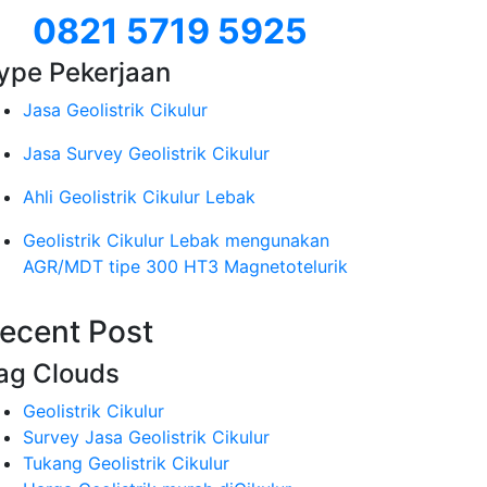
0821 5719 5925
ype Pekerjaan
Jasa Geolistrik Cikulur
Jasa Survey Geolistrik Cikulur
Ahli Geolistrik Cikulur Lebak
Geolistrik Cikulur Lebak mengunakan
AGR/MDT tipe 300 HT3 Magnetotelurik
ecent Post
ag Clouds
Geolistrik Cikulur
Survey Jasa Geolistrik Cikulur
Tukang Geolistrik Cikulur