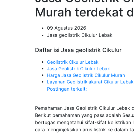
Murah terdekat di
09 Agustus 2026
Jasa geolistrik Cikulur Lebak
Daftar isi Jasa geolistrik Cikulur
Geolistrik Cikulur Lebak
Jasa Geolistrik Cikulur Lebak
Harga Jasa Geolistrik Cikulur Murah
Layanan Geolistrik akurat Cikulur Lebak
Postingan terkait:
Pemahaman Jasa Geolistrik Cikulur Lebak d
Berikut pemahaman yang pass adalah Sesua
bertugas mengetahui sifat-sifat kelistrik
cara menginjeksikan arus listrik ke dalam 