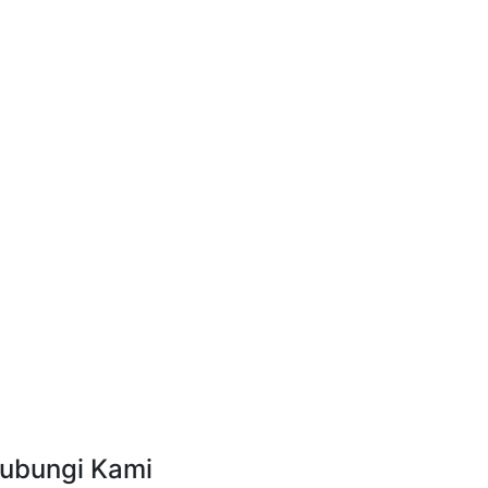
ubungi Kami