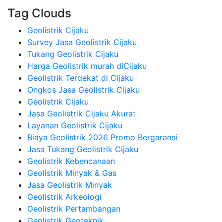
Tag Clouds
Geolistrik Cijaku
Survey Jasa Geolistrik Cijaku
Tukang Geolistrik Cijaku
Harga Geolistrik murah diCijaku
Geolistrik Terdekat di Cijaku
Ongkos Jasa Geolistrik Cijaku
Geolistrik Cijaku
Jasa Geolistrik Cijaku Akurat
Layanan Geolistrik Cijaku
Biaya Geolistrik 2026 Promo Bergaransi
Jasa Tukang Geolistrik Cijaku
Geolistrik Kebencanaan
Geolistrik Minyak & Gas
Jasa Geolistrik Minyak
Geolistrik Arkeologi
Geolistrik Pertambangan
Geolistrik Geoteknik