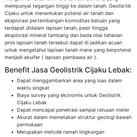
mempunyai tegangan tinggi ke dalam tanah. Geolisrtik
Cijaku untuk menentukan potensi air tanah dan
eksplorasi pertambangan komoditas batuan yang
terdapat didalam lapisan tanah, pasir hingga
eksplorasi mineral tambang dan beda nilai tahanan
jenis lapisan tanah tersebut dapat di jadikan acuan
untuk mengetahui lapisan tanah mana yang berpotensi
menjadi akuifer ( lapisan pembawa air ).
Benefit Jasa Geolistrik Cijaku Lebak:
Dapat menggambarkan area yang luas dalam
waktu singkat
Biaya survey yang ekonomis untuk Geolistrik
Cijaku Lebak
Dapat mencapai penetrasi sampai ratusan meter
Akurat dalam memetakan struktur geologi bawah
permukaan
Merupakan metode ramah lingkungan