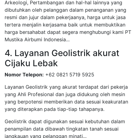
Arkeologi, Pertambangan dan hal-hal lainnya yang
dibutuhkan oleh pelanggan dalam penanganan yang
resmi dan jujur dalam pekerjaanya, harga untuk jasa
tertera menjalin kerjasama baik untuk membuktikan
harga bersahabat dapat segera menghubungi kami PT
Mustika Airbumi Indonesia...
4. Layanan Geolistrik akurat
Cijaku Lebak
Nomor Telepon:
+62 0821 5719 5925
Layanan Geolistrik yang akurat terdapat dari pekerja
yang Ahli Profesional dan juga didukung oleh mesin
yang berpotensi memberikan data sesuai keakuratan
yang diterapkan pada tiap-tiap tahapanya.
Geolistrik dapat digunakan sesuai kebutuhan dalam
penampilan data dibawah tingkatan tanah sesuai
jangkauan yang pelanggan minati...