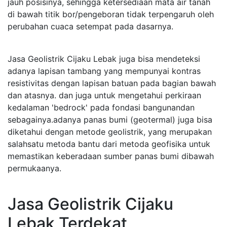
jauh posisinya, sehingga ketersediaan mata air tanah
di bawah titik bor/pengeboran tidak terpengaruh oleh
perubahan cuaca setempat pada dasarnya.
Jasa Geolistrik Cijaku Lebak juga bisa mendeteksi
adanya lapisan tambang yang mempunyai kontras
resistivitas dengan lapisan batuan pada bagian bawah
dan atasnya. dan juga untuk mengetahui perkiraan
kedalaman 'bedrock' pada fondasi bangunandan
sebagainya.adanya panas bumi (geotermal) juga bisa
diketahui dengan metode geolistrik, yang merupakan
salahsatu metoda bantu dari metoda geofisika untuk
memastikan keberadaan sumber panas bumi dibawah
permukaanya.
Jasa Geolistrik Cijaku
Lebak Terdekat