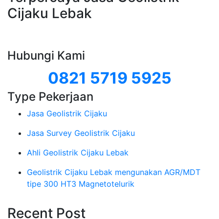
Cijaku Lebak
Hubungi Kami
0821 5719 5925
Type Pekerjaan
Jasa Geolistrik Cijaku
Jasa Survey Geolistrik Cijaku
Ahli Geolistrik Cijaku Lebak
Geolistrik Cijaku Lebak mengunakan AGR/MDT
tipe 300 HT3 Magnetotelurik
Recent Post