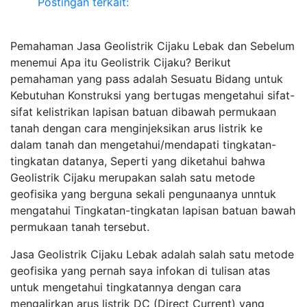
Postingan terkait:
Pemahaman Jasa Geolistrik Cijaku Lebak dan Sebelum
menemui Apa itu Geolistrik Cijaku? Berikut
pemahaman yang pass adalah Sesuatu Bidang untuk
Kebutuhan Konstruksi yang bertugas mengetahui sifat-
sifat kelistrikan lapisan batuan dibawah permukaan
tanah dengan cara menginjeksikan arus listrik ke
dalam tanah dan mengetahui/mendapati tingkatan-
tingkatan datanya, Seperti yang diketahui bahwa
Geolistrik Cijaku merupakan salah satu metode
geofisika yang berguna sekali pengunaanya unntuk
mengatahui Tingkatan-tingkatan lapisan batuan bawah
permukaan tanah tersebut.
Jasa Geolistrik Cijaku Lebak adalah salah satu metode
geofisika yang pernah saya infokan di tulisan atas
untuk mengetahui tingkatannya dengan cara
mengalirkan arus listrik DC (Direct Current) yang