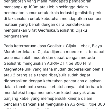
pengeboran yang mana mendapati pengeboran
mencangkup 100m atau lebih sehingga dalam
pembuatan sumur untuk skala industri geolistrik perlu
di laksanakan untuk kebutuhan mendapatkan sumber
mataair yang bersih dengan cara pendeteksian
mengunakan Sifat Geofisika/Geolistrik Cijaku
pengunaanya
Pada keterbaruan Jasa Geolistrik Cijaku Lebak, Biaya
Murah terdekat di Cijaku dijaman moedern ini terdapat
penemuanlebih mudah dan cepat dengan metode
Geolistrik mengunakan AGR/MDT tipe 300 HT3
Magnetotelurik yang mana mudah dioperasikan oleh 1
atau 2 orang saja tanpa ribet/sulit sudah dapat
dioperasikan dengan kebutuhan pencariann dilapisan
dalam tanah batu sesuai kebutuhannya, alat terbaru ini
mendeteksi tanpa memerlukan kabel benyak atau
panjang kabel yang memepersulik kinerja dalam
pencarian bahkan alat mengunakan AGR/MDT tipe 300