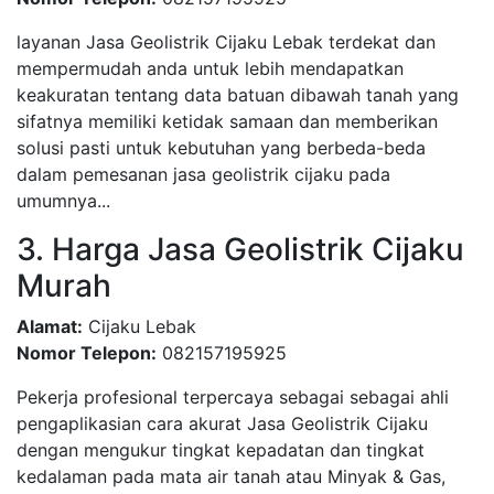
layanan Jasa Geolistrik Cijaku Lebak terdekat dan
mempermudah anda untuk lebih mendapatkan
keakuratan tentang data batuan dibawah tanah yang
sifatnya memiliki ketidak samaan dan memberikan
solusi pasti untuk kebutuhan yang berbeda-beda
dalam pemesanan jasa geolistrik cijaku pada
umumnya...
3. Harga Jasa Geolistrik Cijaku
Murah
Alamat:
Cijaku Lebak
Nomor Telepon:
082157195925
Pekerja profesional terpercaya sebagai sebagai ahli
pengaplikasian cara akurat Jasa Geolistrik Cijaku
dengan mengukur tingkat kepadatan dan tingkat
kedalaman pada mata air tanah atau Minyak & Gas,