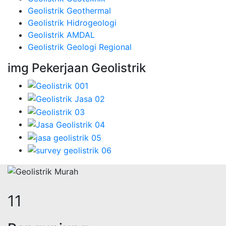
Geolistrik Geothermal
Geolistrik Hidrogeologi
Geolistrik AMDAL
Geolistrik Geologi Regional
img Pekerjaan Geolistrik
14