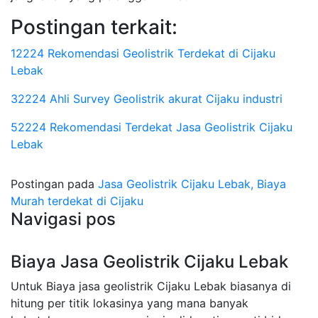
Postingan terkait:
12224 Rekomendasi Geolistrik Terdekat di Cijaku
Lebak
32224 Ahli Survey Geolistrik akurat Cijaku industri
52224 Rekomendasi Terdekat Jasa Geolistrik Cijaku
Lebak
Postingan pada
Jasa Geolistrik Cijaku Lebak, Biaya
Murah terdekat di Cijaku
Navigasi pos
Biaya Jasa Geolistrik Cijaku Lebak
Untuk Biaya jasa geolistrik Cijaku Lebak biasanya di
hitung per titik lokasinya yang mana banyak