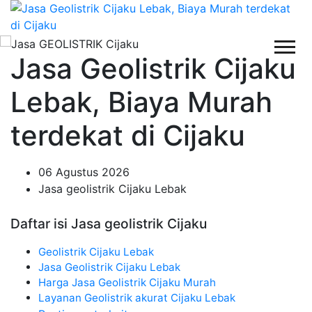
Jasa Geolistrik Cijaku
Lebak, Biaya Murah
terdekat di Cijaku
06 Agustus 2026
Jasa geolistrik Cijaku Lebak
Daftar isi Jasa geolistrik Cijaku
Geolistrik Cijaku Lebak
Jasa Geolistrik Cijaku Lebak
Harga Jasa Geolistrik Cijaku Murah
Layanan Geolistrik akurat Cijaku Lebak