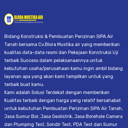
Bidang Konstruksi & Pembuatan Perizinan SIPA Air
Tanah bersama Cv.Blora Mustika air yang memberikan
kualitas data-data resmi dan Pekejaan Konstruksi Uji
terbaik Success dalam pelaksanaannya untuk
kebutuhan usaha/perusahaan kamu ingin ambil bidang
layanan apa yang akan kami tampilkan untuk yang
terbaik buat kamu.
Kami adalah Solusi Terdekat dengan memberikan
Kualitas terbaik dengan harga yang relatif bersahabat
untuk kebutuhan Pembuatan Perizinan SIPA Air Tanah,
Jasa Sumur Bor, Jasa Geolistrik, Jasa Borehole Camera
dan Plumping Test, Sondir Test, PDA Test dan Sumur