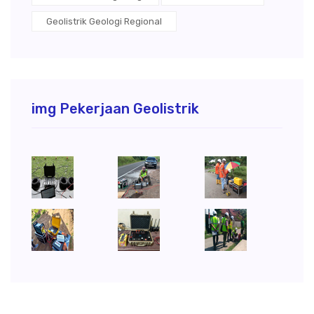
Geolistrik Geologi Regional
img Pekerjaan Geolistrik