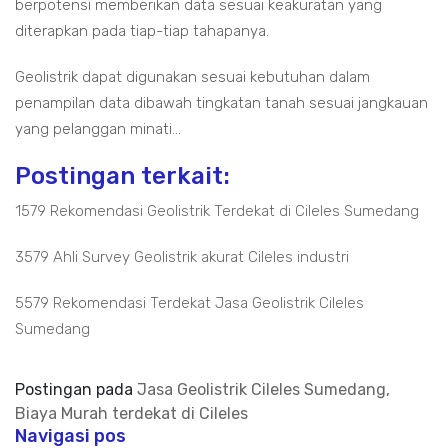
berpotensi memberikan data sesuai keakuratan yang
diterapkan pada tiap-tiap tahapanya.
Geolistrik dapat digunakan sesuai kebutuhan dalam
penampilan data dibawah tingkatan tanah sesuai jangkauan
yang pelanggan minati...
Postingan terkait:
1579 Rekomendasi Geolistrik Terdekat di Cileles Sumedang
3579 Ahli Survey Geolistrik akurat Cileles industri
5579 Rekomendasi Terdekat Jasa Geolistrik Cileles
Sumedang
Postingan pada
Jasa Geolistrik Cileles Sumedang,
Biaya Murah terdekat di Cileles
Navigasi pos