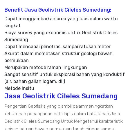
Benefit Jasa Geolistrik Cileles Sumedang:
Dapat menggambarkan area yang luas dalam waktu
singkat
Biaya survey yang ekonomis untuk Geolistrik Cileles
Sumedang
Dapat mencapai penetrasi sampai ratusan meter
Akurat dalam memetakan struktur geologi bawah
permukaan
Merupakan metode ramah lingkungan
Sangat sensitif untuk eksplorasi bahan yang konduktif
(air, bahan galian logam, dll)
Metode Insitu
Jasa Geolistrik Cileles Sumedang
Pengertian Geofisika yang diambil dalammeningkatkan
kebutuhan penanganan data lapis dalam batu tanah Jasa
Geolistrik Cileles Sumedang Untuk Mengetahui karakteristik
lapisan batuan bawah permukaan tanah hingga sampai