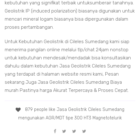
kebutuhan yang signifikat terbaik untuksumberair tanahnya.
Geolistrik IP (induced polarization) biasanya digunakan untuk
mencari mineral logam biasanya bisa dipergunakan dalam
proses pertambangan.
Untuk Kebutuhan Geolistrik di Cileles Sumedang kami siap
menerima pangilan online melalui tlp/chat 24jam nonstop
untuk kebutuhan mendesak/mendadak bisa konsultasikan
dahulu dalam kebutuhan Jasa Geolistrik Cileles Sumedang
yang terdapat di halaman website resmi kami, Pesan
sekarang Juga Jasa Geolistrik Cileles Sumedang Biaya
murah Pastinya harga Akurat Terpercaya & Proses Cepat.
879 people like Jasa Geolistrik Cileles Sumedang
mengunakan AGR/MDT tipe 300 HT3 Magnetotelurik