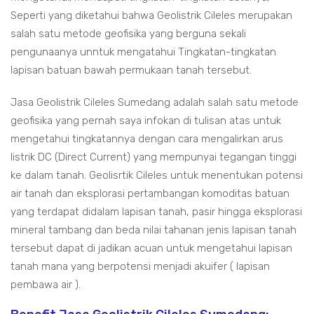
Seperti yang diketahui bahwa Geolistrik Cileles merupakan
salah satu metode geofisika yang berguna sekali
pengunaanya unntuk mengatahui Tingkatan-tingkatan
lapisan batuan bawah permukaan tanah tersebut.
Jasa Geolistrik Cileles Sumedang adalah salah satu metode
geofisika yang pernah saya infokan di tulisan atas untuk
mengetahui tingkatannya dengan cara mengalirkan arus
listrik DC (Direct Current) yang mempunyai tegangan tinggi
ke dalam tanah. Geolisrtik Cileles untuk menentukan potensi
air tanah dan eksplorasi pertambangan komoditas batuan
yang terdapat didalam lapisan tanah, pasir hingga eksplorasi
mineral tambang dan beda nilai tahanan jenis lapisan tanah
tersebut dapat di jadikan acuan untuk mengetahui lapisan
tanah mana yang berpotensi menjadi akuifer ( lapisan
pembawa air ).