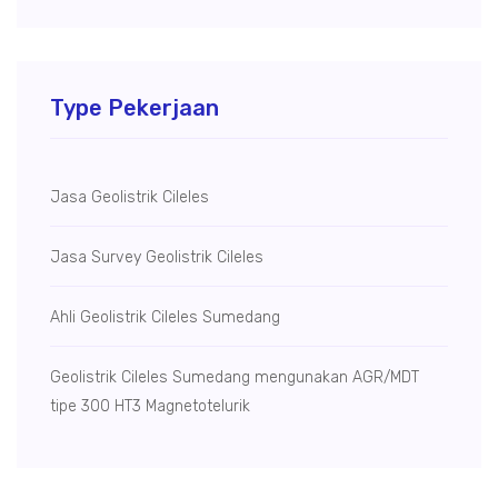
Type Pekerjaan
Jasa Geolistrik Cileles
Jasa Survey Geolistrik Cileles
Ahli Geolistrik Cileles Sumedang
Geolistrik Cileles Sumedang mengunakan AGR/MDT
tipe 300 HT3 Magnetotelurik