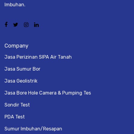
Imbuhan.
Company
Jasa Perizinan SIPA Air Tanah
Jasa Sumur Bor
Jasa Geolistrik
Jasa Bore Hole Camera & Pumping Tes
Sondir Test
PDA Test
Sumur Imbuhan/Resapan