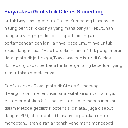
Biaya Jasa Geolistrik Cileles Sumedang
Untuk Biaya jasa geolistrik Cileles Sumedang biasanya di
hitung per titik lokasinya yang mana banyak kebutuhan
penguna yangingin didapati seperti bidang air,
pertambangan dan lain-lainnya, pada umum nya untuk
lokasi dengan luas 1Ha dibutuhkn minimal 1 titk pengambilan
data geolistrik jadi harga/Biaya jasa geolistrik di Cileles
Sumedang dapat berbeda beda tergantung keperluan yang
kami infokan sebelumnya.
Geofisika pada Jasa geolistrik Cileles Sumedang
diPergunakan menentukan sifat-sifat kelistrikan lainnya,
Misal menentukan Sifat potensial diri dan medan induksi.
dalam Metode geolistrik potensial diri atau juga disebut
dengan SP (self potential) biasanya digunakan untuk
mengetahui arah aliran air tanah yang mana mendapati