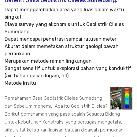
Benefit Jasa Geolistrik Cileles Sumedang:
Dapat menggambarkan area yang luas dalam waktu
singkat
Biaya survey yang ekonomis untuk Geolistrik Cileles
Sumedang
Dapat mencapai penetrasi sampai ratusan meter
Akurat dalam memetakan struktur geologi bawah
permukaan
Merupakan metode ramah lingkungan
Sangat sensitif untuk eksplorasi bahan yang konduktif
(air, bahan galian logam, dll)
Metode Insitu
Pemahaman Jasa Geolistrik Cileles Sumedang
dan Sebelum menemui Apa itu Geolistrik Cileles?
Berikut pemahaman yang pass adalah Sesuatu Bidang
untuk Kebutuhan Konstruksi yang bertugas mengetahui
sifat-sifat kelistrikan lapisan batuan dibawah permukaan