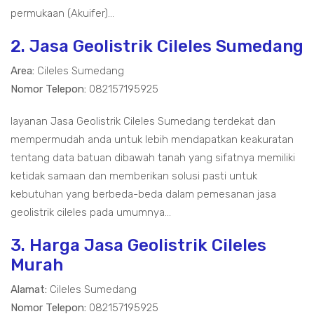
permukaan (Akuifer)...
2. Jasa Geolistrik Cileles Sumedang
Area:
Cileles Sumedang
Nomor Telepon:
082157195925
layanan Jasa Geolistrik Cileles Sumedang terdekat dan
mempermudah anda untuk lebih mendapatkan keakuratan
tentang data batuan dibawah tanah yang sifatnya memiliki
ketidak samaan dan memberikan solusi pasti untuk
kebutuhan yang berbeda-beda dalam pemesanan jasa
geolistrik cileles pada umumnya...
3. Harga Jasa Geolistrik Cileles
Murah
Alamat:
Cileles Sumedang
Nomor Telepon:
082157195925