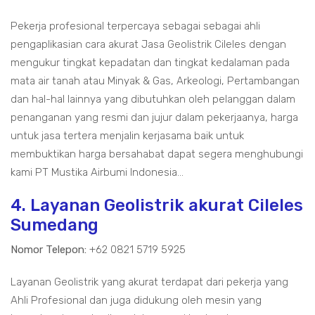
Pekerja profesional terpercaya sebagai sebagai ahli
pengaplikasian cara akurat Jasa Geolistrik Cileles dengan
mengukur tingkat kepadatan dan tingkat kedalaman pada
mata air tanah atau Minyak & Gas, Arkeologi, Pertambangan
dan hal-hal lainnya yang dibutuhkan oleh pelanggan dalam
penanganan yang resmi dan jujur dalam pekerjaanya, harga
untuk jasa tertera menjalin kerjasama baik untuk
membuktikan harga bersahabat dapat segera menghubungi
kami PT Mustika Airbumi Indonesia...
4. Layanan Geolistrik akurat Cileles
Sumedang
Nomor Telepon:
+62 0821 5719 5925
Layanan Geolistrik yang akurat terdapat dari pekerja yang
Ahli Profesional dan juga didukung oleh mesin yang