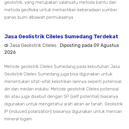
geolistrik, yang merupakan salahsatu metoda bantu dari
metoda geofisika untuk memastikan keberadaan sumber
panas bumi dibawah permukaanya.
Jasa Geolistrik Cileles Sumedang Terdekat
di
Jasa Geolistrik Cileles
Diposting pada
09 Agustus
2026
Metode geolistrik Cileles Sumedang pada kebutuhan Jasa
Geolistrik Cileles Sumedang juga bisa digunakan untuk
menentukan sifat-sifat kelistrikan lainnya seperti potensial
diri dan medan induksi. Metode geolistrik Cileles potensial
diri atau juga disebut dengan SP (self potential) biasanya
digunakan untuk mengetahui arah aliran air tanah. Geolistrik
IP (induced polarization) biasanya digunakan untuk mencari
mineral logam.