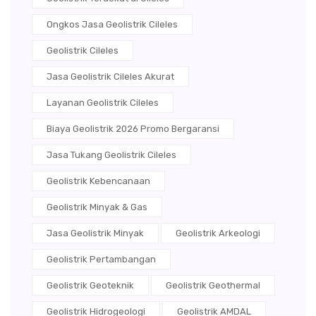
Ongkos Jasa Geolistrik Cileles
Geolistrik Cileles
Jasa Geolistrik Cileles Akurat
Layanan Geolistrik Cileles
Biaya Geolistrik 2026 Promo Bergaransi
Jasa Tukang Geolistrik Cileles
Geolistrik Kebencanaan
Geolistrik Minyak & Gas
Jasa Geolistrik Minyak
Geolistrik Arkeologi
Geolistrik Pertambangan
Geolistrik Geoteknik
Geolistrik Geothermal
Geolistrik Hidrogeologi
Geolistrik AMDAL