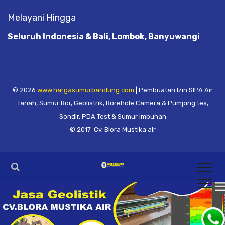
Melayani Hingga
Seluruh Indonesia & Bali, Lombok, Banyuwangi
© 2026
www.hargasumurbandung.com
| Pembuatan Izin SIPA Air
Tanah, Sumur Bor, Geolistrik, Borehole Camera & Pumping tes,
Sondir, PDA Test & Sumur Imbuhan
© 2017
Cv. Blora Mustika air