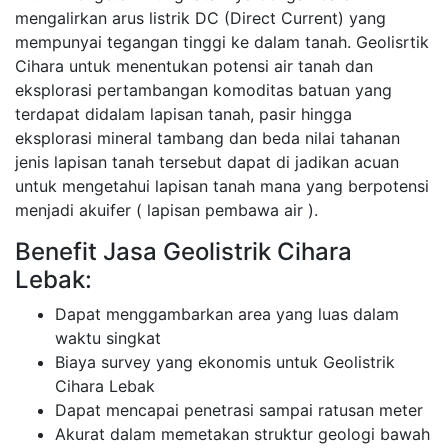
mengalirkan arus listrik DC (Direct Current) yang
mempunyai tegangan tinggi ke dalam tanah. Geolisrtik
Cihara untuk menentukan potensi air tanah dan
eksplorasi pertambangan komoditas batuan yang
terdapat didalam lapisan tanah, pasir hingga
eksplorasi mineral tambang dan beda nilai tahanan
jenis lapisan tanah tersebut dapat di jadikan acuan
untuk mengetahui lapisan tanah mana yang berpotensi
menjadi akuifer ( lapisan pembawa air ).
Benefit Jasa Geolistrik Cihara
Lebak:
Dapat menggambarkan area yang luas dalam
waktu singkat
Biaya survey yang ekonomis untuk Geolistrik
Cihara Lebak
Dapat mencapai penetrasi sampai ratusan meter
Akurat dalam memetakan struktur geologi bawah