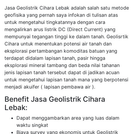
Jasa Geolistrik Cihara Lebak adalah salah satu metode
geofisika yang pernah saya infokan di tulisan atas
untuk mengetahui tingkatannya dengan cara
mengalirkan arus listrik DC (Direct Current) yang
mempunyai tegangan tinggi ke dalam tanah. Geolisrtik
Cihara untuk menentukan potensi air tanah dan
eksplorasi pertambangan komoditas batuan yang
terdapat didalam lapisan tanah, pasir hingga
eksplorasi mineral tambang dan beda nilai tahanan
jenis lapisan tanah tersebut dapat di jadikan acuan
untuk mengetahui lapisan tanah mana yang berpotensi
menjadi akuifer ( lapisan pembawa air ).
Benefit Jasa Geolistrik Cihara
Lebak:
Dapat menggambarkan area yang luas dalam
waktu singkat
Biaya survey yang ekonomis untuk Geolistrik