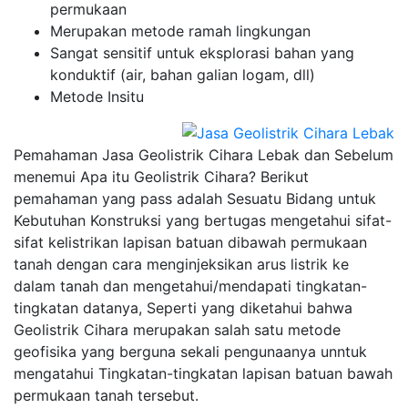
permukaan
Merupakan metode ramah lingkungan
Sangat sensitif untuk eksplorasi bahan yang
konduktif (air, bahan galian logam, dll)
Metode Insitu
Pemahaman Jasa Geolistrik Cihara Lebak dan Sebelum
menemui Apa itu Geolistrik Cihara? Berikut
pemahaman yang pass adalah Sesuatu Bidang untuk
Kebutuhan Konstruksi yang bertugas mengetahui sifat-
sifat kelistrikan lapisan batuan dibawah permukaan
tanah dengan cara menginjeksikan arus listrik ke
dalam tanah dan mengetahui/mendapati tingkatan-
tingkatan datanya, Seperti yang diketahui bahwa
Geolistrik Cihara merupakan salah satu metode
geofisika yang berguna sekali pengunaanya unntuk
mengatahui Tingkatan-tingkatan lapisan batuan bawah
permukaan tanah tersebut.