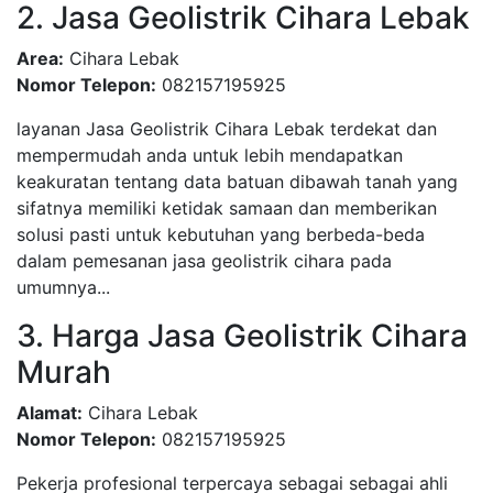
2. Jasa Geolistrik Cihara Lebak
Area:
Cihara Lebak
Nomor Telepon:
082157195925
layanan Jasa Geolistrik Cihara Lebak terdekat dan
mempermudah anda untuk lebih mendapatkan
keakuratan tentang data batuan dibawah tanah yang
sifatnya memiliki ketidak samaan dan memberikan
solusi pasti untuk kebutuhan yang berbeda-beda
dalam pemesanan jasa geolistrik cihara pada
umumnya...
3. Harga Jasa Geolistrik Cihara
Murah
Alamat:
Cihara Lebak
Nomor Telepon:
082157195925
Pekerja profesional terpercaya sebagai sebagai ahli