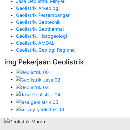
Jasa Geolistrik Minyak
Geolistrik Arkeologi
Geolistrik Pertambangan
Geolistrik Geoteknik
Geolistrik Geothermal
Geolistrik Hidrogeologi
Geolistrik AMDAL
Geolistrik Geologi Regional
img Pekerjaan Geolistrik