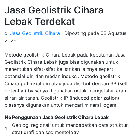
Jasa Geolistrik Cihara
Lebak Terdekat
di
Jasa Geolistrik Cihara
Diposting pada
08 Agustus
2026
Metode geolistrik Cihara Lebak pada kebutuhan Jasa
Geolistrik Cihara Lebak juga bisa digunakan untuk
menentukan sifat-sifat kelistrikan lainnya seperti
potensial diri dan medan induksi. Metode geolistrik
Cihara potensial diri atau juga disebut dengan SP (self
potential) biasanya digunakan untuk mengetahui arah
aliran air tanah. Geolistrik IP (induced polarization)
biasanya digunakan untuk mencari mineral logam.
No
Penggunaan Jasa Geolistrik Cihara Lebak
Geologi regional: untuk mendapatkan data struktur,
1
stratigrafi dan sedimentology