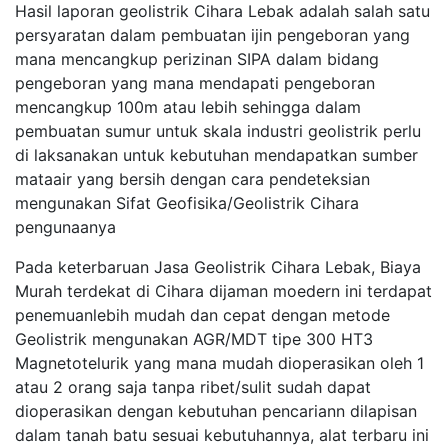
Hasil laporan geolistrik Cihara Lebak adalah salah satu
persyaratan dalam pembuatan ijin pengeboran yang
mana mencangkup perizinan SIPA dalam bidang
pengeboran yang mana mendapati pengeboran
mencangkup 100m atau lebih sehingga dalam
pembuatan sumur untuk skala industri geolistrik perlu
di laksanakan untuk kebutuhan mendapatkan sumber
mataair yang bersih dengan cara pendeteksian
mengunakan Sifat Geofisika/Geolistrik Cihara
pengunaanya
Pada keterbaruan Jasa Geolistrik Cihara Lebak, Biaya
Murah terdekat di Cihara dijaman moedern ini terdapat
penemuanlebih mudah dan cepat dengan metode
Geolistrik mengunakan AGR/MDT tipe 300 HT3
Magnetotelurik yang mana mudah dioperasikan oleh 1
atau 2 orang saja tanpa ribet/sulit sudah dapat
dioperasikan dengan kebutuhan pencariann dilapisan
dalam tanah batu sesuai kebutuhannya, alat terbaru ini