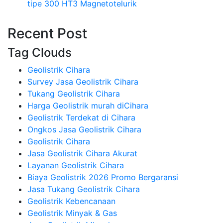
tipe 300 HT3 Magnetotelurik
Recent Post
Tag Clouds
Geolistrik Cihara
Survey Jasa Geolistrik Cihara
Tukang Geolistrik Cihara
Harga Geolistrik murah diCihara
Geolistrik Terdekat di Cihara
Ongkos Jasa Geolistrik Cihara
Geolistrik Cihara
Jasa Geolistrik Cihara Akurat
Layanan Geolistrik Cihara
Biaya Geolistrik 2026 Promo Bergaransi
Jasa Tukang Geolistrik Cihara
Geolistrik Kebencanaan
Geolistrik Minyak & Gas