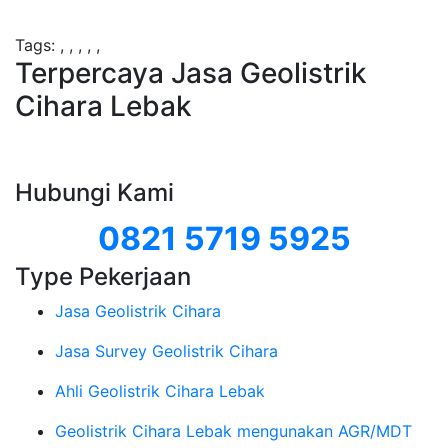
Tags:
,
,
,
,
,
Terpercaya Jasa Geolistrik
Cihara Lebak
Hubungi Kami
0821 5719 5925
Type Pekerjaan
Jasa Geolistrik Cihara
Jasa Survey Geolistrik Cihara
Ahli Geolistrik Cihara Lebak
Geolistrik Cihara Lebak mengunakan AGR/MDT