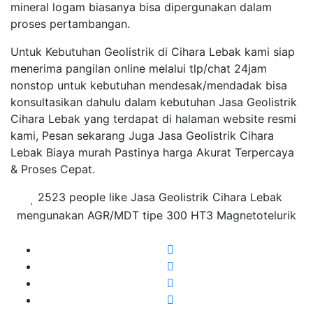
mineral logam biasanya bisa dipergunakan dalam
proses pertambangan.
Untuk Kebutuhan Geolistrik di Cihara Lebak kami siap
menerima pangilan online melalui tlp/chat 24jam
nonstop untuk kebutuhan mendesak/mendadak bisa
konsultasikan dahulu dalam kebutuhan Jasa Geolistrik
Cihara Lebak yang terdapat di halaman website resmi
kami, Pesan sekarang Juga Jasa Geolistrik Cihara
Lebak Biaya murah Pastinya harga Akurat Terpercaya
& Proses Cepat.
2523 people like Jasa Geolistrik Cihara Lebak
mengunakan AGR/MDT tipe 300 HT3 Magnetotelurik