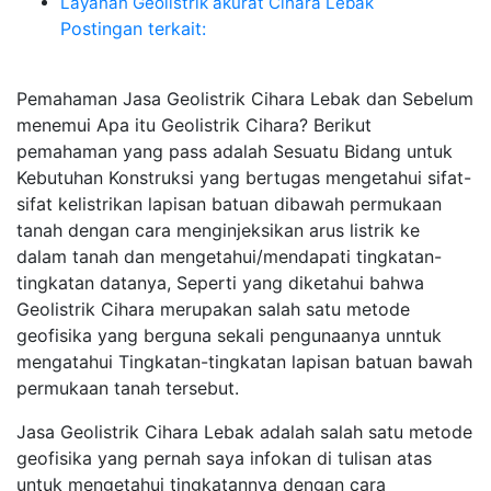
Layanan Geolistrik akurat Cihara Lebak
Postingan terkait:
Pemahaman Jasa Geolistrik Cihara Lebak dan Sebelum
menemui Apa itu Geolistrik Cihara? Berikut
pemahaman yang pass adalah Sesuatu Bidang untuk
Kebutuhan Konstruksi yang bertugas mengetahui sifat-
sifat kelistrikan lapisan batuan dibawah permukaan
tanah dengan cara menginjeksikan arus listrik ke
dalam tanah dan mengetahui/mendapati tingkatan-
tingkatan datanya, Seperti yang diketahui bahwa
Geolistrik Cihara merupakan salah satu metode
geofisika yang berguna sekali pengunaanya unntuk
mengatahui Tingkatan-tingkatan lapisan batuan bawah
permukaan tanah tersebut.
Jasa Geolistrik Cihara Lebak adalah salah satu metode
geofisika yang pernah saya infokan di tulisan atas
untuk mengetahui tingkatannya dengan cara