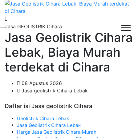
Jasa Geolistrik Cihara
Lebak, Biaya Murah
terdekat di Cihara
08 Agustus 2026
Jasa geolistrik Cihara Lebak
Daftar isi Jasa geolistrik Cihara
Geolistrik Cihara Lebak
Jasa Geolistrik Cihara Lebak
Harga Jasa Geolistrik Cihara Murah