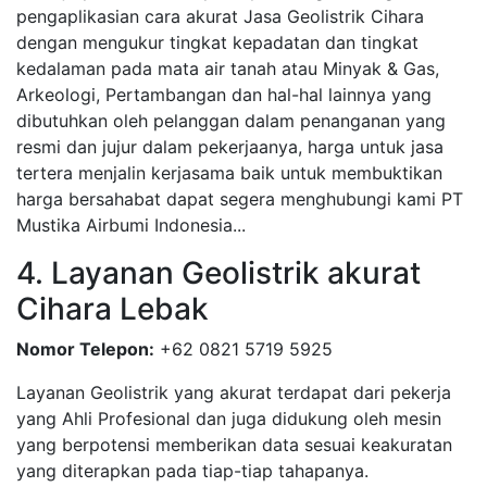
pengaplikasian cara akurat Jasa Geolistrik Cihara
dengan mengukur tingkat kepadatan dan tingkat
kedalaman pada mata air tanah atau Minyak & Gas,
Arkeologi, Pertambangan dan hal-hal lainnya yang
dibutuhkan oleh pelanggan dalam penanganan yang
resmi dan jujur dalam pekerjaanya, harga untuk jasa
tertera menjalin kerjasama baik untuk membuktikan
harga bersahabat dapat segera menghubungi kami PT
Mustika Airbumi Indonesia...
4. Layanan Geolistrik akurat
Cihara Lebak
Nomor Telepon:
+62 0821 5719 5925
Layanan Geolistrik yang akurat terdapat dari pekerja
yang Ahli Profesional dan juga didukung oleh mesin
yang berpotensi memberikan data sesuai keakuratan
yang diterapkan pada tiap-tiap tahapanya.