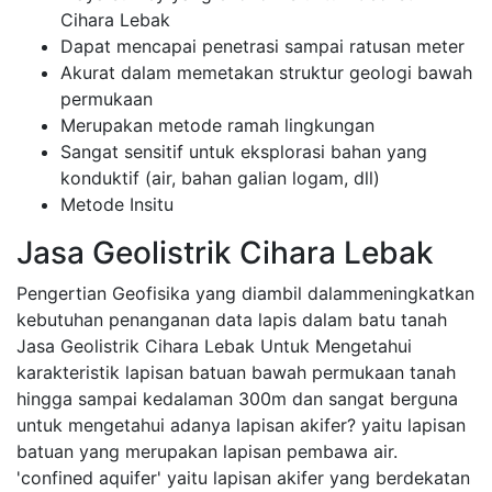
Cihara Lebak
Dapat mencapai penetrasi sampai ratusan meter
Akurat dalam memetakan struktur geologi bawah
permukaan
Merupakan metode ramah lingkungan
Sangat sensitif untuk eksplorasi bahan yang
konduktif (air, bahan galian logam, dll)
Metode Insitu
Jasa Geolistrik Cihara Lebak
Pengertian Geofisika yang diambil dalammeningkatkan
kebutuhan penanganan data lapis dalam batu tanah
Jasa Geolistrik Cihara Lebak Untuk Mengetahui
karakteristik lapisan batuan bawah permukaan tanah
hingga sampai kedalaman 300m dan sangat berguna
untuk mengetahui adanya lapisan akifer? yaitu lapisan
batuan yang merupakan lapisan pembawa air.
'confined aquifer' yaitu lapisan akifer yang berdekatan