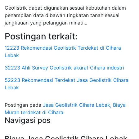
Geolistrik dapat digunakan sesuai kebutuhan dalam
penampilan data dibawah tingkatan tanah sesuai
jangkauan yang pelanggan minati...
Postingan terkait:
12223 Rekomendasi Geolistrik Terdekat di Cihara
Lebak
32223 Ahli Survey Geolistrik akurat Cihara industri
52223 Rekomendasi Terdekat Jasa Geolistrik Cihara
Lebak
Postingan pada
Jasa Geolistrik Cihara Lebak, Biaya
Murah terdekat di Cihara
Navigasi pos
Biaya Jasa Geolistrik Cihara Lebak