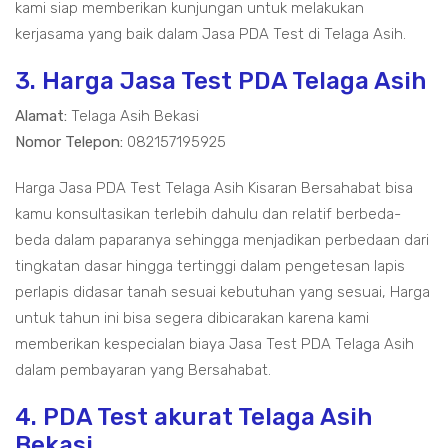
kami siap memberikan kunjungan untuk melakukan
kerjasama yang baik dalam Jasa PDA Test di Telaga Asih.
3. Harga Jasa Test PDA Telaga Asih
Alamat:
Telaga Asih Bekasi
Nomor Telepon:
082157195925
Harga Jasa PDA Test Telaga Asih Kisaran Bersahabat bisa
kamu konsultasikan terlebih dahulu dan relatif berbeda-
beda dalam paparanya sehingga menjadikan perbedaan dari
tingkatan dasar hingga tertinggi dalam pengetesan lapis
perlapis didasar tanah sesuai kebutuhan yang sesuai, Harga
untuk tahun ini bisa segera dibicarakan karena kami
memberikan kespecialan biaya Jasa Test PDA Telaga Asih
dalam pembayaran yang Bersahabat.
4. PDA Test akurat Telaga Asih
Bekasi