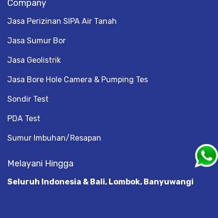
Company
Jasa Perizinan SIPA Air Tanah
Jasa Sumur Bor
Jasa Geolistrik
Jasa Bore Hole Camera & Pumping Tes
Sondir Test
PDA Test
Sumur Imbuhan/Resapan
Melayani Hingga
Seluruh Indonesia & Bali, Lombok, Banyuwangi