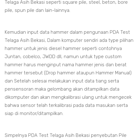
Telaga Asih Bekasi seperti square pile, steel, beton, bore
pile, spun pile dan lain-lainnya.
Kemudian input data hammer dalam pengunaan PDA Test
Telaga Asih Bekasi, Dalam komputer sendiri ada type pilihan
hammer untuk jenis diesel hammer seperti contohnya
Juntan, cobelco, JWDD dll, namun untuk type custom
hammer harus menginput nama hammer jenis dan berat
hammer tersebut (Drop hammer ataupun Hammer Manual)
dan Setelah selesai melakukan input data tiang serta
pensensoran maka gelombang akan ditampilkan data
dikomputer dan akan mengkalibrasi ulang untuk mengecek
bahwa sensor telah terkalibrasi pada data masukan serta
siap di monitor/ditampilkan.
Simpelnya PDA Test Telaga Asih Bekasi penyebutan Pile