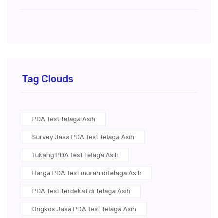
Tag Clouds
PDA Test Telaga Asih
Survey Jasa PDA Test Telaga Asih
Tukang PDA Test Telaga Asih
Harga PDA Test murah diTelaga Asih
PDA Test Terdekat di Telaga Asih
Ongkos Jasa PDA Test Telaga Asih