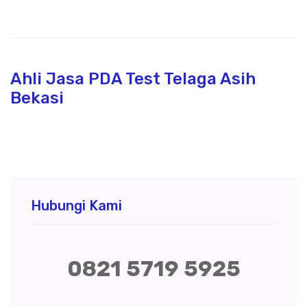
Ahli Jasa PDA Test Telaga Asih
Bekasi
Hubungi Kami
0821 5719 5925