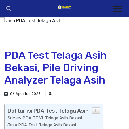
PDA Test Telaga Asih
Bekasi, Pile Driving
Analyzer Telaga Asih
06 Agustus 2026
Daftar isi PDA Test Telaga Asih
Survey PDA TEST Telaga Asih Bekasi
Jasa PDA Test Telaga Asih Bekasi