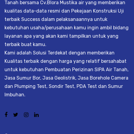
Tanah bersama Cv.Blora Mustika air yang memberikan
kualitas data-data resmi dan Pekejaan Konstruksi Uji
terbaik Success dalam pelaksanaannya untuk
kebutuhan usaha/perusahaan kamu ingin ambil bidang
layanan apa yang akan kami tampilkan untuk yang
terbaik buat kamu.
Kami adalah Solusi Terdekat dengan memberikan
Kualitas terbaik dengan harga yang relatif bersahabat
untuk kebutuhan Pembuatan Perizinan SIPA Air Tanah,
Jasa Sumur Bor, Jasa Geolistrik, Jasa Borehole Camera
dan Plumping Test, Sondir Test, PDA Test dan Sumur
Imbuhan.