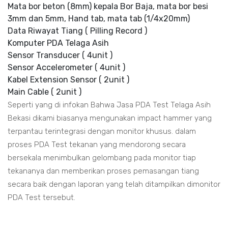
Mata bor beton (8mm) kepala Bor Baja, mata bor besi
3mm dan 5mm, Hand tab, mata tab (1/4x20mm)
Data Riwayat Tiang ( Pilling Record )
Komputer PDA Telaga Asih
Sensor Transducer ( 4unit )
Sensor Accelerometer ( 4unit )
Kabel Extension Sensor ( 2unit )
Main Cable ( 2unit )
Seperti yang di infokan Bahwa Jasa PDA Test Telaga Asih
Bekasi dikami biasanya mengunakan impact hammer yang
terpantau terintegrasi dengan monitor khusus. dalam
proses PDA Test tekanan yang mendorong secara
bersekala menimbulkan gelombang pada monitor tiap
tekananya dan memberikan proses pemasangan tiang
secara baik dengan laporan yang telah ditampilkan dimonitor
PDA Test tersebut.