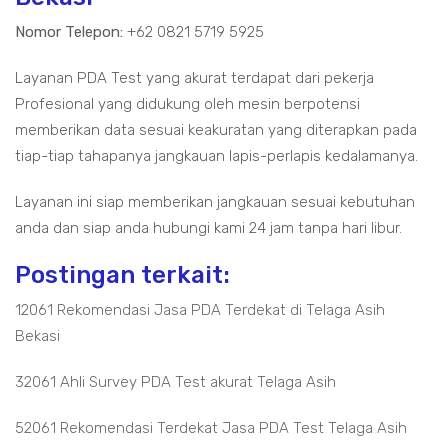
Nomor Telepon:
+62 0821 5719 5925
Layanan PDA Test yang akurat terdapat dari pekerja
Profesional yang didukung oleh mesin berpotensi
memberikan data sesuai keakuratan yang diterapkan pada
tiap-tiap tahapanya jangkauan lapis-perlapis kedalamanya.
Layanan ini siap memberikan jangkauan sesuai kebutuhan
anda dan siap anda hubungi kami 24 jam tanpa hari libur.
Postingan terkait:
12061 Rekomendasi Jasa PDA Terdekat di Telaga Asih
Bekasi
32061 Ahli Survey PDA Test akurat Telaga Asih
52061 Rekomendasi Terdekat Jasa PDA Test Telaga Asih