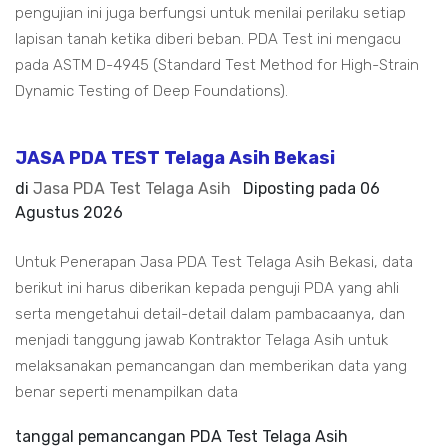
pengujian ini juga berfungsi untuk menilai perilaku setiap
lapisan tanah ketika diberi beban. PDA Test ini mengacu
pada ASTM D-4945 (Standard Test Method for High-Strain
Dynamic Testing of Deep Foundations).
JASA PDA TEST Telaga Asih Bekasi
di
Jasa PDA Test Telaga Asih
Diposting pada
06
Agustus 2026
Untuk Penerapan Jasa PDA Test Telaga Asih Bekasi, data
berikut ini harus diberikan kepada penguji PDA yang ahli
serta mengetahui detail-detail dalam pambacaanya, dan
menjadi tanggung jawab Kontraktor Telaga Asih untuk
melaksanakan pemancangan dan memberikan data yang
benar seperti menampilkan data
tanggal pemancangan PDA Test Telaga Asih