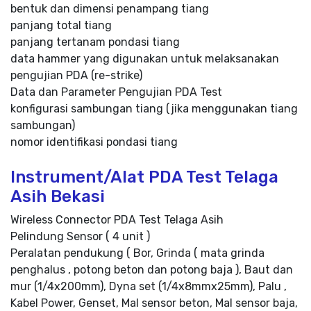
bentuk dan dimensi penampang tiang
panjang total tiang
panjang tertanam pondasi tiang
data hammer yang digunakan untuk melaksanakan
pengujian PDA (re-strike)
Data dan Parameter Pengujian PDA Test
konfigurasi sambungan tiang (jika menggunakan tiang
sambungan)
nomor identifikasi pondasi tiang
Instrument/Alat PDA Test Telaga
Asih Bekasi
Wireless Connector PDA Test Telaga Asih
Pelindung Sensor ( 4 unit )
Peralatan pendukung ( Bor, Grinda ( mata grinda
penghalus , potong beton dan potong baja ), Baut dan
mur (1/4x200mm), Dyna set (1/4x8mmx25mm), Palu ,
Kabel Power, Genset, Mal sensor beton, Mal sensor baja,