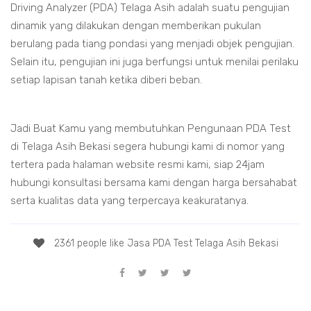
Driving Analyzer (PDA) Telaga Asih adalah suatu pengujian
dinamik yang dilakukan dengan memberikan pukulan
berulang pada tiang pondasi yang menjadi objek pengujian.
Selain itu, pengujian ini juga berfungsi untuk menilai perilaku
setiap lapisan tanah ketika diberi beban.
Jadi Buat Kamu yang membutuhkan Pengunaan PDA Test
di Telaga Asih Bekasi segera hubungi kami di nomor yang
tertera pada halaman website resmi kami, siap 24jam
hubungi konsultasi bersama kami dengan harga bersahabat
serta kualitas data yang terpercaya keakuratanya.
2361 people like Jasa PDA Test Telaga Asih Bekasi