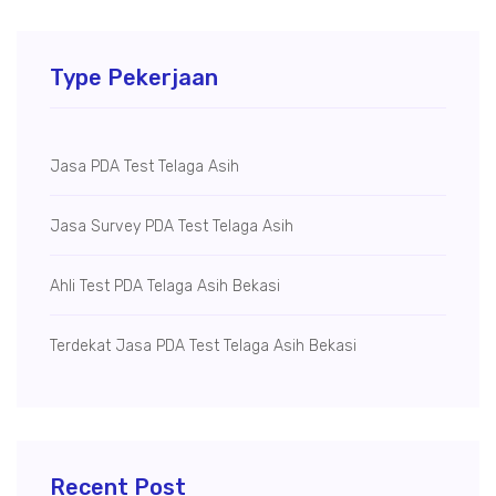
Type Pekerjaan
Jasa PDA Test Telaga Asih
Jasa Survey PDA Test Telaga Asih
Ahli Test PDA Telaga Asih Bekasi
Terdekat Jasa PDA Test Telaga Asih Bekasi
Recent Post