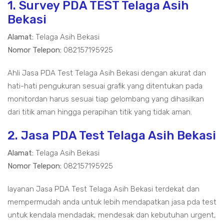
1. Survey PDA TEST Telaga Asih
Bekasi
Alamat:
Telaga Asih Bekasi
Nomor Telepon:
082157195925
Ahli Jasa PDA Test Telaga Asih Bekasi dengan akurat dan
hati-hati pengukuran sesuai grafik yang ditentukan pada
monitordan harus sesuai tiap gelombang yang dihasilkan
dari titik aman hingga perapihan titik yang tidak aman.
2. Jasa PDA Test Telaga Asih Bekasi
Alamat:
Telaga Asih Bekasi
Nomor Telepon:
082157195925
layanan Jasa PDA Test Telaga Asih Bekasi terdekat dan
mempermudah anda untuk lebih mendapatkan jasa pda test
untuk kendala mendadak, mendesak dan kebutuhan urgent,