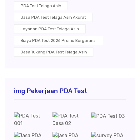
PDA Test Telaga Asih
Jasa PDA Test Telaga Asih Akurat
Layanan PDA Test Telaga Asih
Biaya PDA Test 2026 Promo Bergaransi
Jasa Tukang PDA Test Telaga Asih
img Pekerjaan PDA Test