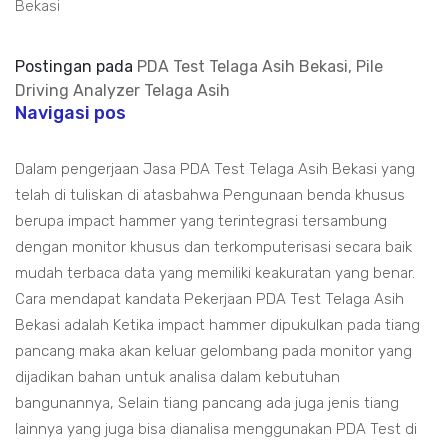
Bekasi
Postingan pada
PDA Test Telaga Asih Bekasi, Pile
Driving Analyzer Telaga Asih
Navigasi pos
Dalam pengerjaan Jasa PDA Test Telaga Asih Bekasi yang
telah di tuliskan di atasbahwa Pengunaan benda khusus
berupa impact hammer yang terintegrasi tersambung
dengan monitor khusus dan terkomputerisasi secara baik
mudah terbaca data yang memiliki keakuratan yang benar.
Cara mendapat kandata Pekerjaan PDA Test Telaga Asih
Bekasi adalah Ketika impact hammer dipukulkan pada tiang
pancang maka akan keluar gelombang pada monitor yang
dijadikan bahan untuk analisa dalam kebutuhan
bangunannya, Selain tiang pancang ada juga jenis tiang
lainnya yang juga bisa dianalisa menggunakan PDA Test di