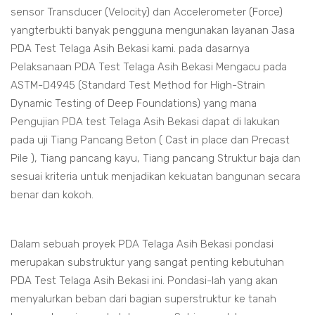
sensor Transducer (Velocity) dan Accelerometer (Force)
yangterbukti banyak pengguna mengunakan layanan Jasa
PDA Test Telaga Asih Bekasi kami. pada dasarnya
Pelaksanaan PDA Test Telaga Asih Bekasi Mengacu pada
ASTM-D4945 (Standard Test Method for High-Strain
Dynamic Testing of Deep Foundations) yang mana
Pengujian PDA test Telaga Asih Bekasi dapat di lakukan
pada uji Tiang Pancang Beton ( Cast in place dan Precast
Pile ), Tiang pancang kayu, Tiang pancang Struktur baja dan
sesuai kriteria untuk menjadikan kekuatan bangunan secara
benar dan kokoh.
Dalam sebuah proyek PDA Telaga Asih Bekasi pondasi
merupakan substruktur yang sangat penting kebutuhan
PDA Test Telaga Asih Bekasi ini. Pondasi-lah yang akan
menyalurkan beban dari bagian superstruktur ke tanah