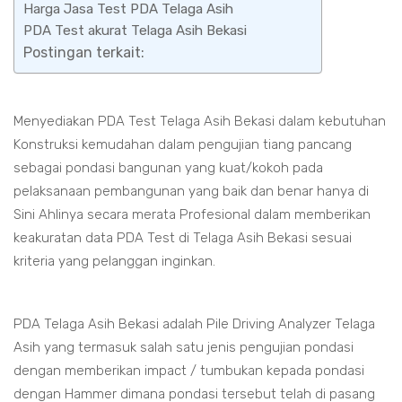
Harga Jasa Test PDA Telaga Asih
PDA Test akurat Telaga Asih Bekasi
Postingan terkait:
Menyediakan PDA Test Telaga Asih Bekasi dalam kebutuhan
Konstruksi kemudahan dalam pengujian tiang pancang
sebagai pondasi bangunan yang kuat/kokoh pada
pelaksanaan pembangunan yang baik dan benar hanya di
Sini Ahlinya secara merata Profesional dalam memberikan
keakuratan data PDA Test di Telaga Asih Bekasi sesuai
kriteria yang pelanggan inginkan.
PDA Telaga Asih Bekasi adalah Pile Driving Analyzer Telaga
Asih yang termasuk salah satu jenis pengujian pondasi
dengan memberikan impact / tumbukan kepada pondasi
dengan Hammer dimana pondasi tersebut telah di pasang