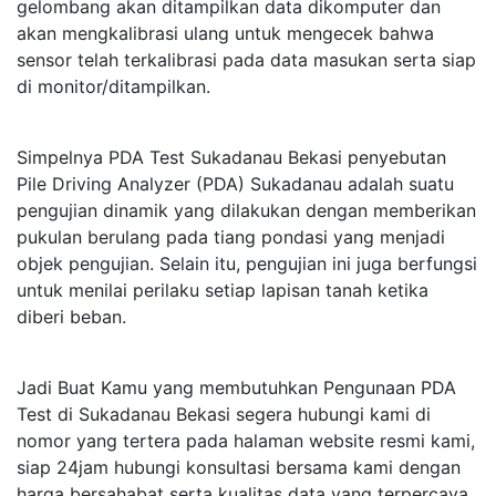
gelombang akan ditampilkan data dikomputer dan
akan mengkalibrasi ulang untuk mengecek bahwa
sensor telah terkalibrasi pada data masukan serta siap
di monitor/ditampilkan.
Simpelnya PDA Test Sukadanau Bekasi penyebutan
Pile Driving Analyzer (PDA) Sukadanau adalah suatu
pengujian dinamik yang dilakukan dengan memberikan
pukulan berulang pada tiang pondasi yang menjadi
objek pengujian. Selain itu, pengujian ini juga berfungsi
untuk menilai perilaku setiap lapisan tanah ketika
diberi beban.
Jadi Buat Kamu yang membutuhkan Pengunaan PDA
Test di Sukadanau Bekasi segera hubungi kami di
nomor yang tertera pada halaman website resmi kami,
siap 24jam hubungi konsultasi bersama kami dengan
harga bersahabat serta kualitas data yang terpercaya