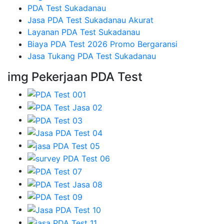
PDA Test Sukadanau
Jasa PDA Test Sukadanau Akurat
Layanan PDA Test Sukadanau
Biaya PDA Test 2026 Promo Bergaransi
Jasa Tukang PDA Test Sukadanau
img Pekerjaan PDA Test