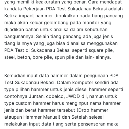
yang memiliki keakuratan yang benar. Cara mendapat
kandata Pekerjaan PDA Test Sukadanau Bekasi adalah
Ketika impact hammer dipukulkan pada tiang pancang
maka akan keluar gelombang pada monitor yang
dijadikan bahan untuk analisa dalam kebutuhan
bangunannya, Selain tiang pancang ada juga jenis
tiang lainnya yang juga bisa dianalisa menggunakan
PDA Test di Sukadanau Bekasi seperti square pile,
steel, beton, bore pile, spun pile dan lain-lainnya.
Kemudian input data hammer dalam pengunaan PDA
Test Sukadanau Bekasi, Dalam komputer sendiri ada
type pilihan hammer untuk jenis diesel hammer seperti
contohnya Juntan, cobelco, JWDD dll, namun untuk
type custom hammer harus menginput nama hammer
jenis dan berat hammer tersebut (Drop hammer
ataupun Hammer Manual) dan Setelah selesai
melakukan input data tiang serta pensensoran maka