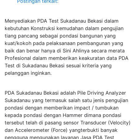
Postingan terkait:
Menyediakan PDA Test Sukadanau Bekasi dalam
kebutuhan Konstruksi kemudahan dalam pengujian
tiang pancang sebagai pondasi bangunan yang
kuat/kokoh pada pelaksanaan pembangunan yang
baik dan benar hanya di Sini Ahlinya secara merata
Profesional dalam memberikan keakuratan data PDA
Test di Sukadanau Bekasi sesuai kriteria yang
pelanggan inginkan.
PDA Sukadanau Bekasi adalah Pile Driving Analyzer
Sukadanau yang termasuk salah satu jenis pengujian
pondasi dengan memberikan impact / tumbukan
kepada pondasi dengan Hammer dimana pondasi
tersebut telah di pasang sensor Transducer (Velocity)
dan Accelerometer (Force) yangterbukti banyak
pengguna mengunakan layanan Jasa PDA Test