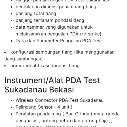
bentuk dan dimensi penampang tiang
panjang total tiang
panjang tertanam pondasi tiang
data hammer yang digunakan untuk
melaksanakan pengujian PDA (re-strike)
Data dan Parameter Pengujian PDA Test
konfigurasi sambungan tiang (jika menggunakan
tiang sambungan)
nomor identifikasi pondasi tiang
Instrument/Alat PDA Test
Sukadanau Bekasi
Wireless Connector PDA Test Sukadanau
Pelindung Sensor ( 4 unit )
Peralatan pendukung ( Bor, Grinda ( mata grinda
penghalus , potong beton dan potong baja ),