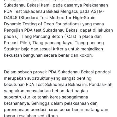
Sukadanau Bekasi kami. pada dasarnya Pelaksanaan
PDA Test Sukadanau Bekasi Mengacu pada ASTM-
D4945 (Standard Test Method for High-Strain
Dynamic Testing of Deep Foundations) yang mana
Pengujian PDA test Sukadanau Bekasi dapat di lakukan
pada uji Tiang Pancang Beton ( Cast in place dan
Precast Pile ), Tiang pancang kayu, Tiang pancang
Struktur baja dan sesuai kriteria untuk menjadikan
kekuatan bangunan secara benar dan kokoh.
Dalam sebuah proyek PDA Sukadanau Bekasi pondasi
merupakan substruktur yang sangat penting
kebutuhan PDA Test Sukadanau Bekasi ini. Pondasi-lah
yang akan menyalurkan beban dari bagian
superstruktur ke tanah keras sebagaimana
ketahananya. Sehingga dalam pelaksanaan dan
perencanaan pondasi harus benar benar matang dan
tanpa kesalahan sedikitpun.