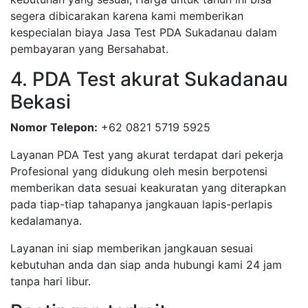
segera dibicarakan karena kami memberikan
kespecialan biaya Jasa Test PDA Sukadanau dalam
pembayaran yang Bersahabat.
4. PDA Test akurat Sukadanau
Bekasi
Nomor Telepon:
+62 0821 5719 5925
Layanan PDA Test yang akurat terdapat dari pekerja
Profesional yang didukung oleh mesin berpotensi
memberikan data sesuai keakuratan yang diterapkan
pada tiap-tiap tahapanya jangkauan lapis-perlapis
kedalamanya.
Layanan ini siap memberikan jangkauan sesuai
kebutuhan anda dan siap anda hubungi kami 24 jam
tanpa hari libur.