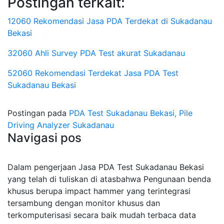
Postingan terkait:
12060 Rekomendasi Jasa PDA Terdekat di Sukadanau
Bekasi
32060 Ahli Survey PDA Test akurat Sukadanau
52060 Rekomendasi Terdekat Jasa PDA Test
Sukadanau Bekasi
Postingan pada
PDA Test Sukadanau Bekasi, Pile
Driving Analyzer Sukadanau
Navigasi pos
Dalam pengerjaan Jasa PDA Test Sukadanau Bekasi
yang telah di tuliskan di atasbahwa Pengunaan benda
khusus berupa impact hammer yang terintegrasi
tersambung dengan monitor khusus dan
terkomputerisasi secara baik mudah terbaca data