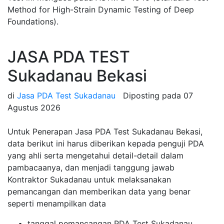
Method for High-Strain Dynamic Testing of Deep
Foundations).
JASA PDA TEST
Sukadanau Bekasi
di
Jasa PDA Test Sukadanau
Diposting pada
07
Agustus 2026
Untuk Penerapan Jasa PDA Test Sukadanau Bekasi,
data berikut ini harus diberikan kepada penguji PDA
yang ahli serta mengetahui detail-detail dalam
pambacaanya, dan menjadi tanggung jawab
Kontraktor Sukadanau untuk melaksanakan
pemancangan dan memberikan data yang benar
seperti menampilkan data
tanggal pemancangan PDA Test Sukadanau