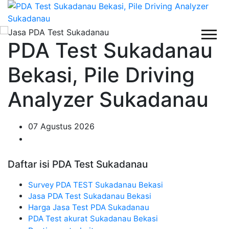
PDA Test Sukadanau
Bekasi, Pile Driving
Analyzer Sukadanau
07 Agustus 2026
Daftar isi PDA Test Sukadanau
Survey PDA TEST Sukadanau Bekasi
Jasa PDA Test Sukadanau Bekasi
Harga Jasa Test PDA Sukadanau
PDA Test akurat Sukadanau Bekasi