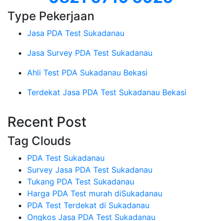
Type Pekerjaan
Jasa PDA Test Sukadanau
Jasa Survey PDA Test Sukadanau
Ahli Test PDA Sukadanau Bekasi
Terdekat Jasa PDA Test Sukadanau Bekasi
Recent Post
Tag Clouds
PDA Test Sukadanau
Survey Jasa PDA Test Sukadanau
Tukang PDA Test Sukadanau
Harga PDA Test murah diSukadanau
PDA Test Terdekat di Sukadanau
Ongkos Jasa PDA Test Sukadanau