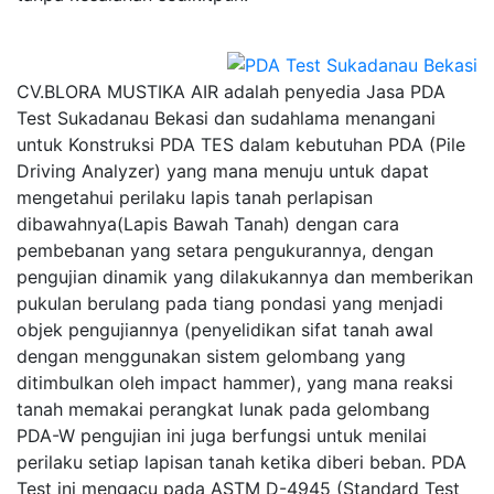
CV.BLORA MUSTIKA AIR adalah penyedia Jasa PDA
Test Sukadanau Bekasi dan sudahlama menangani
untuk Konstruksi PDA TES dalam kebutuhan PDA (Pile
Driving Analyzer) yang mana menuju untuk dapat
mengetahui perilaku lapis tanah perlapisan
dibawahnya(Lapis Bawah Tanah) dengan cara
pembebanan yang setara pengukurannya, dengan
pengujian dinamik yang dilakukannya dan memberikan
pukulan berulang pada tiang pondasi yang menjadi
objek pengujiannya (penyelidikan sifat tanah awal
dengan menggunakan sistem gelombang yang
ditimbulkan oleh impact hammer), yang mana reaksi
tanah memakai perangkat lunak pada gelombang
PDA-W pengujian ini juga berfungsi untuk menilai
perilaku setiap lapisan tanah ketika diberi beban. PDA
Test ini mengacu pada ASTM D-4945 (Standard Test