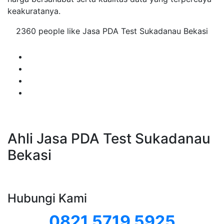
keakuratanya.
2360 people like Jasa PDA Test Sukadanau Bekasi
Ahli Jasa PDA Test Sukadanau
Bekasi
Hubungi Kami
0821 5719 5925