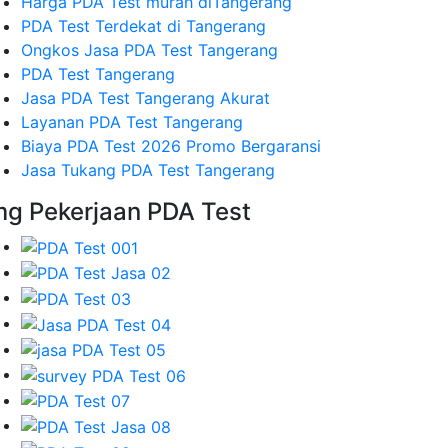
Harga PDA Test murah diTangerang
PDA Test Terdekat di Tangerang
Ongkos Jasa PDA Test Tangerang
PDA Test Tangerang
Jasa PDA Test Tangerang Akurat
Layanan PDA Test Tangerang
Biaya PDA Test 2026 Promo Bergaransi
Jasa Tukang PDA Test Tangerang
mg Pekerjaan PDA Test