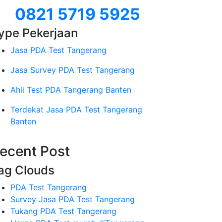
0821 5719 5925
ype Pekerjaan
Jasa PDA Test Tangerang
Jasa Survey PDA Test Tangerang
Ahli Test PDA Tangerang Banten
Terdekat Jasa PDA Test Tangerang
Banten
ecent Post
ag Clouds
PDA Test Tangerang
Survey Jasa PDA Test Tangerang
Tukang PDA Test Tangerang