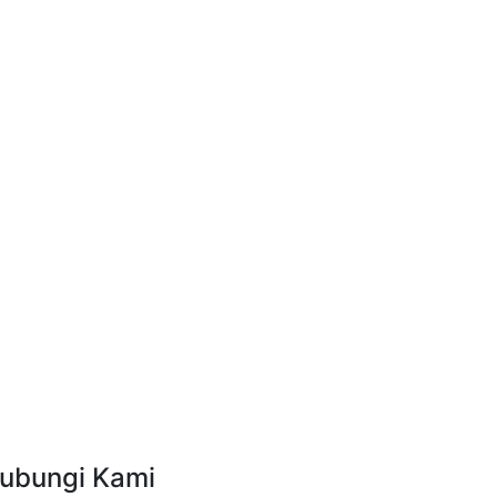
ubungi Kami