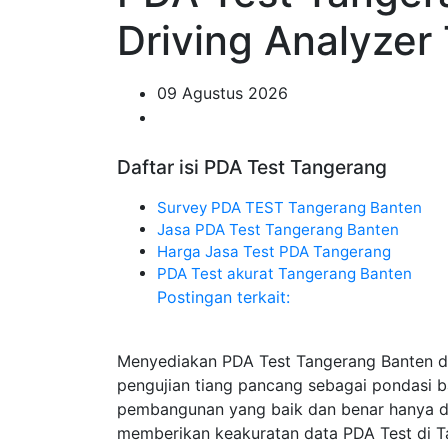
Driving Analyzer
09 Agustus 2026
Daftar isi PDA Test Tangerang
Survey PDA TEST Tangerang Banten
Jasa PDA Test Tangerang Banten
Harga Jasa Test PDA Tangerang
PDA Test akurat Tangerang Banten
Postingan terkait:
Menyediakan PDA Test Tangerang Banten d
pengujian tiang pancang sebagai pondasi 
pembangunan yang baik dan benar hanya di 
memberikan keakuratan data PDA Test di Ta