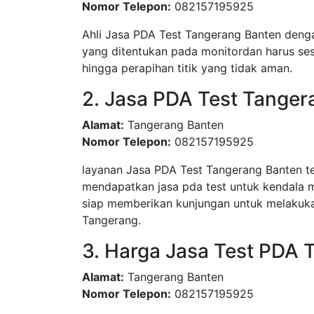
Nomor Telepon:
082157195925
Ahli Jasa PDA Test Tangerang Banten denga
yang ditentukan pada monitordan harus sesu
hingga perapihan titik yang tidak aman.
2. Jasa PDA Test Tanger
Alamat:
Tangerang Banten
Nomor Telepon:
082157195925
layanan Jasa PDA Test Tangerang Banten 
mendapatkan jasa pda test untuk kendala 
siap memberikan kunjungan untuk melakuka
Tangerang.
3. Harga Jasa Test PDA 
Alamat:
Tangerang Banten
Nomor Telepon:
082157195925