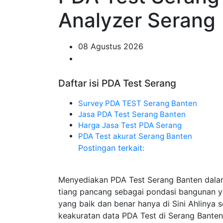
Analyzer Serang
08 Agustus 2026
Daftar isi PDA Test Serang
Survey PDA TEST Serang Banten
Jasa PDA Test Serang Banten
Harga Jasa Test PDA Serang
PDA Test akurat Serang Banten
Postingan terkait:
Menyediakan PDA Test Serang Banten dala
tiang pancang sebagai pondasi bangunan 
yang baik dan benar hanya di Sini Ahlinya
keakuratan data PDA Test di Serang Banten 