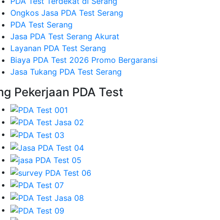
PDA Test Terdekat di Serang
Ongkos Jasa PDA Test Serang
PDA Test Serang
Jasa PDA Test Serang Akurat
Layanan PDA Test Serang
Biaya PDA Test 2026 Promo Bergaransi
Jasa Tukang PDA Test Serang
mg Pekerjaan PDA Test