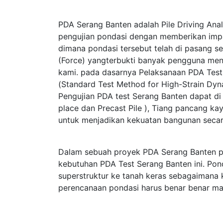
PDA Serang Banten adalah Pile Driving Anal
pengujian pondasi dengan memberikan im
dimana pondasi tersebut telah di pasang s
(Force) yangterbukti banyak pengguna me
kami. pada dasarnya Pelaksanaan PDA Te
(Standard Test Method for High-Strain Dy
Pengujian PDA test Serang Banten dapat di 
place dan Precast Pile ), Tiang pancang kay
untuk menjadikan kekuatan bangunan secar
Dalam sebuah proyek PDA Serang Banten p
kebutuhan PDA Test Serang Banten ini. Pon
superstruktur ke tanah keras sebagaimana
perencanaan pondasi harus benar benar ma