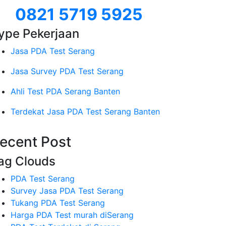
0821 5719 5925
ype Pekerjaan
Jasa PDA Test Serang
Jasa Survey PDA Test Serang
Ahli Test PDA Serang Banten
Terdekat Jasa PDA Test Serang Banten
ecent Post
ag Clouds
PDA Test Serang
Survey Jasa PDA Test Serang
Tukang PDA Test Serang
Harga PDA Test murah diSerang