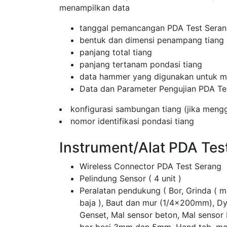
menampilkan data
tanggal pemancangan PDA Test Sera
bentuk dan dimensi penampang tiang
panjang total tiang
panjang tertanam pondasi tiang
data hammer yang digunakan untuk me
Data dan Parameter Pengujian PDA Te
konfigurasi sambungan tiang (jika men
nomor identifikasi pondasi tiang
Instrument/Alat PDA Tes
Wireless Connector PDA Test Serang
Pelindung Sensor ( 4 unit )
Peralatan pendukung ( Bor, Grinda ( 
baja ), Baut dan mur (1/4x200mm), D
Genset, Mal sensor beton, Mal sensor