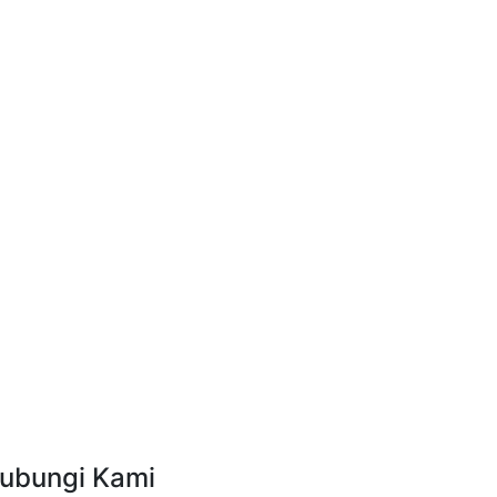
ubungi Kami