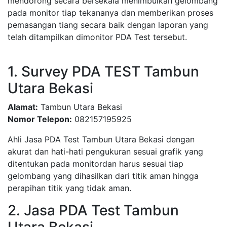
mendorong secara bersekala menimbulkan gelombang
pada monitor tiap tekananya dan memberikan proses
pemasangan tiang secara baik dengan laporan yang
telah ditampilkan dimonitor PDA Test tersebut.
1. Survey PDA TEST Tambun
Utara Bekasi
Alamat:
Tambun Utara Bekasi
Nomor Telepon:
082157195925
Ahli Jasa PDA Test Tambun Utara Bekasi dengan
akurat dan hati-hati pengukuran sesuai grafik yang
ditentukan pada monitordan harus sesuai tiap
gelombang yang dihasilkan dari titik aman hingga
perapihan titik yang tidak aman.
2. Jasa PDA Test Tambun