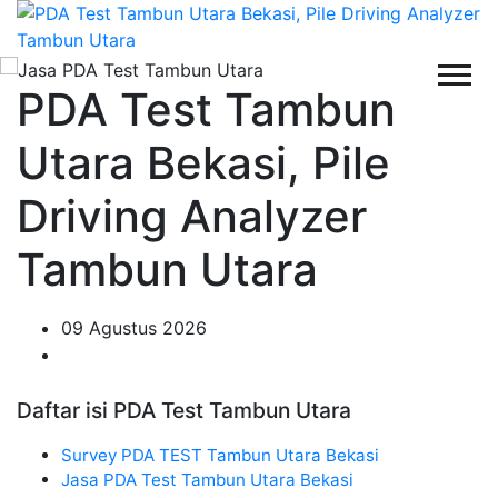
PDA Test Tambun
Utara Bekasi, Pile
Driving Analyzer
Tambun Utara
09 Agustus 2026
Daftar isi PDA Test Tambun Utara
Survey PDA TEST Tambun Utara Bekasi
Jasa PDA Test Tambun Utara Bekasi