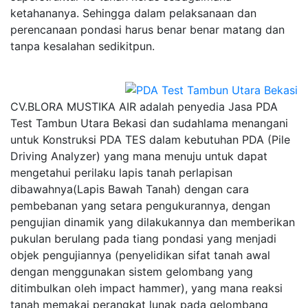
ketahananya. Sehingga dalam pelaksanaan dan
perencanaan pondasi harus benar benar matang dan
tanpa kesalahan sedikitpun.
CV.BLORA MUSTIKA AIR adalah penyedia Jasa PDA
Test Tambun Utara Bekasi dan sudahlama menangani
untuk Konstruksi PDA TES dalam kebutuhan PDA (Pile
Driving Analyzer) yang mana menuju untuk dapat
mengetahui perilaku lapis tanah perlapisan
dibawahnya(Lapis Bawah Tanah) dengan cara
pembebanan yang setara pengukurannya, dengan
pengujian dinamik yang dilakukannya dan memberikan
pukulan berulang pada tiang pondasi yang menjadi
objek pengujiannya (penyelidikan sifat tanah awal
dengan menggunakan sistem gelombang yang
ditimbulkan oleh impact hammer), yang mana reaksi
tanah memakai perangkat lunak pada gelombang