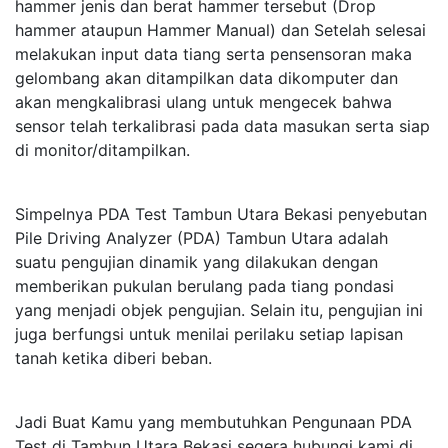
hammer jenis dan berat hammer tersebut (Drop
hammer ataupun Hammer Manual) dan Setelah selesai
melakukan input data tiang serta pensensoran maka
gelombang akan ditampilkan data dikomputer dan
akan mengkalibrasi ulang untuk mengecek bahwa
sensor telah terkalibrasi pada data masukan serta siap
di monitor/ditampilkan.
Simpelnya PDA Test Tambun Utara Bekasi penyebutan
Pile Driving Analyzer (PDA) Tambun Utara adalah
suatu pengujian dinamik yang dilakukan dengan
memberikan pukulan berulang pada tiang pondasi
yang menjadi objek pengujian. Selain itu, pengujian ini
juga berfungsi untuk menilai perilaku setiap lapisan
tanah ketika diberi beban.
Jadi Buat Kamu yang membutuhkan Pengunaan PDA
Test di Tambun Utara Bekasi segera hubungi kami di