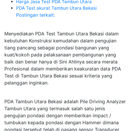
Harga Jasa Test PDA Tambun Utara
PDA Test akurat Tambun Utara Bekasi
Postingan terkait:
Menyediakan PDA Test Tambun Utara Bekasi dalam
kebutuhan Konstruksi kemudahan dalam pengujian
tiang pancang sebagai pondasi bangunan yang
kuat/kokoh pada pelaksanaan pembangunan yang
baik dan benar hanya di Sini Ahlinya secara merata
Profesional dalam memberikan keakuratan data PDA
Test di Tambun Utara Bekasi sesuai kriteria yang
pelanggan inginkan.
PDA Tambun Utara Bekasi adalah Pile Driving Analyzer
Tambun Utara yang termasuk salah satu jenis
pengujian pondasi dengan memberikan impact /
tumbukan kepada pondasi dengan Hammer dimana
pondasi tersebut telah di pasang sensor Transducer