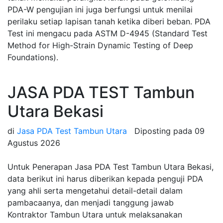
PDA-W pengujian ini juga berfungsi untuk menilai
perilaku setiap lapisan tanah ketika diberi beban. PDA
Test ini mengacu pada ASTM D-4945 (Standard Test
Method for High-Strain Dynamic Testing of Deep
Foundations).
JASA PDA TEST Tambun
Utara Bekasi
di
Jasa PDA Test Tambun Utara
Diposting pada
09
Agustus 2026
Untuk Penerapan Jasa PDA Test Tambun Utara Bekasi,
data berikut ini harus diberikan kepada penguji PDA
yang ahli serta mengetahui detail-detail dalam
pambacaanya, dan menjadi tanggung jawab
Kontraktor Tambun Utara untuk melaksanakan