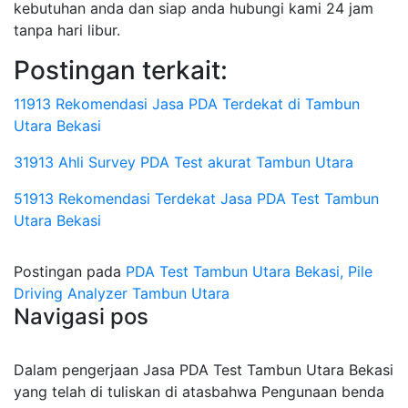
kebutuhan anda dan siap anda hubungi kami 24 jam
tanpa hari libur.
Postingan terkait:
11913 Rekomendasi Jasa PDA Terdekat di Tambun
Utara Bekasi
31913 Ahli Survey PDA Test akurat Tambun Utara
51913 Rekomendasi Terdekat Jasa PDA Test Tambun
Utara Bekasi
Postingan pada
PDA Test Tambun Utara Bekasi, Pile
Driving Analyzer Tambun Utara
Navigasi pos
Dalam pengerjaan Jasa PDA Test Tambun Utara Bekasi
yang telah di tuliskan di atasbahwa Pengunaan benda