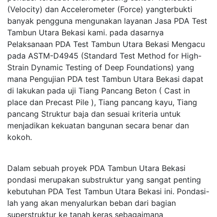
(Velocity) dan Accelerometer (Force) yangterbukti
banyak pengguna mengunakan layanan Jasa PDA Test
Tambun Utara Bekasi kami. pada dasarnya
Pelaksanaan PDA Test Tambun Utara Bekasi Mengacu
pada ASTM-D4945 (Standard Test Method for High-
Strain Dynamic Testing of Deep Foundations) yang
mana Pengujian PDA test Tambun Utara Bekasi dapat
di lakukan pada uji Tiang Pancang Beton ( Cast in
place dan Precast Pile ), Tiang pancang kayu, Tiang
pancang Struktur baja dan sesuai kriteria untuk
menjadikan kekuatan bangunan secara benar dan
kokoh.
Dalam sebuah proyek PDA Tambun Utara Bekasi
pondasi merupakan substruktur yang sangat penting
kebutuhan PDA Test Tambun Utara Bekasi ini. Pondasi-
lah yang akan menyalurkan beban dari bagian
superstruktur ke tanah keras sebagaimana