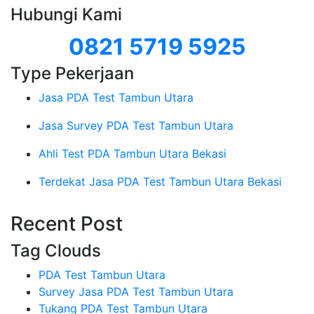
Hubungi Kami
0821 5719 5925
Type Pekerjaan
Jasa PDA Test Tambun Utara
Jasa Survey PDA Test Tambun Utara
Ahli Test PDA Tambun Utara Bekasi
Terdekat Jasa PDA Test Tambun Utara Bekasi
Recent Post
Tag Clouds
PDA Test Tambun Utara
Survey Jasa PDA Test Tambun Utara
Tukang PDA Test Tambun Utara