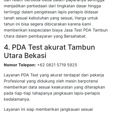
menjadikan perbedaan dari tingkatan dasar hingga
tertinggi dalam pengetesan lapis perlapis didasar
tanah sesuai kebutuhan yang sesuai, Harga untuk
tahun ini bisa segera dibicarakan karena kami
memberikan kespecialan biaya Jasa Test PDA Tambun
Utara dalam pembayaran yang Bersahabat.
4. PDA Test akurat Tambun
Utara Bekasi
Nomor Telepon:
+62 0821 5719 5925
Layanan PDA Test yang akurat terdapat dari pekerja
Profesional yang didukung oleh mesin berpotensi
memberikan data sesuai keakuratan yang diterapkan
pada tiap-tiap tahapanya jangkauan lapis-perlapis
kedalamanya.
Layanan ini siap memberikan jangkauan sesuai