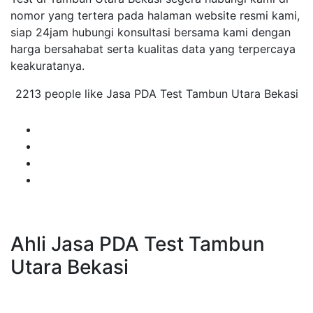
nomor yang tertera pada halaman website resmi kami,
siap 24jam hubungi konsultasi bersama kami dengan
harga bersahabat serta kualitas data yang terpercaya
keakuratanya.
2213 people like Jasa PDA Test Tambun Utara Bekasi
Ahli Jasa PDA Test Tambun
Utara Bekasi