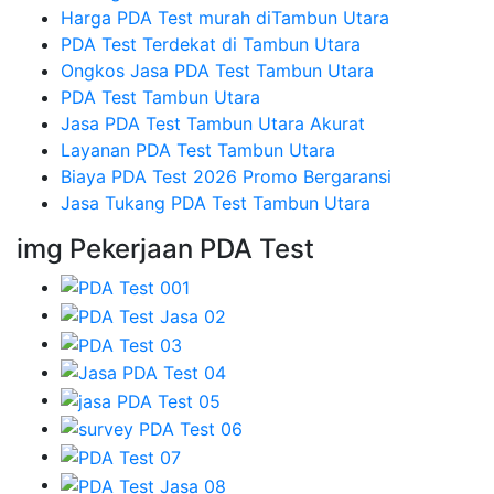
Harga PDA Test murah diTambun Utara
PDA Test Terdekat di Tambun Utara
Ongkos Jasa PDA Test Tambun Utara
PDA Test Tambun Utara
Jasa PDA Test Tambun Utara Akurat
Layanan PDA Test Tambun Utara
Biaya PDA Test 2026 Promo Bergaransi
Jasa Tukang PDA Test Tambun Utara
img Pekerjaan PDA Test