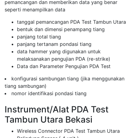
pemancangan dan memberikan data yang benar
seperti menampilkan data
tanggal pemancangan PDA Test Tambun Utara
bentuk dan dimensi penampang tiang
panjang total tiang
panjang tertanam pondasi tiang
data hammer yang digunakan untuk
melaksanakan pengujian PDA (re-strike)
Data dan Parameter Pengujian PDA Test
konfigurasi sambungan tiang (jika menggunakan
tiang sambungan)
nomor identifikasi pondasi tiang
Instrument/Alat PDA Test
Tambun Utara Bekasi
Wireless Connector PDA Test Tambun Utara