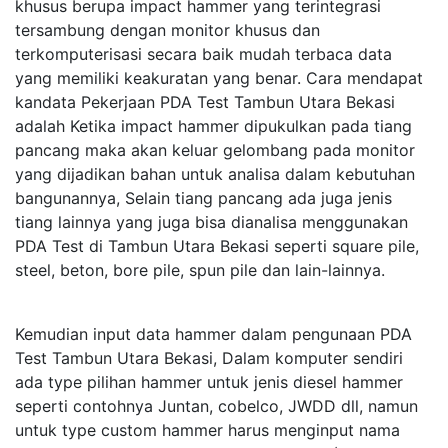
khusus berupa impact hammer yang terintegrasi
tersambung dengan monitor khusus dan
terkomputerisasi secara baik mudah terbaca data
yang memiliki keakuratan yang benar. Cara mendapat
kandata Pekerjaan PDA Test Tambun Utara Bekasi
adalah Ketika impact hammer dipukulkan pada tiang
pancang maka akan keluar gelombang pada monitor
yang dijadikan bahan untuk analisa dalam kebutuhan
bangunannya, Selain tiang pancang ada juga jenis
tiang lainnya yang juga bisa dianalisa menggunakan
PDA Test di Tambun Utara Bekasi seperti square pile,
steel, beton, bore pile, spun pile dan lain-lainnya.
Kemudian input data hammer dalam pengunaan PDA
Test Tambun Utara Bekasi, Dalam komputer sendiri
ada type pilihan hammer untuk jenis diesel hammer
seperti contohnya Juntan, cobelco, JWDD dll, namun
untuk type custom hammer harus menginput nama