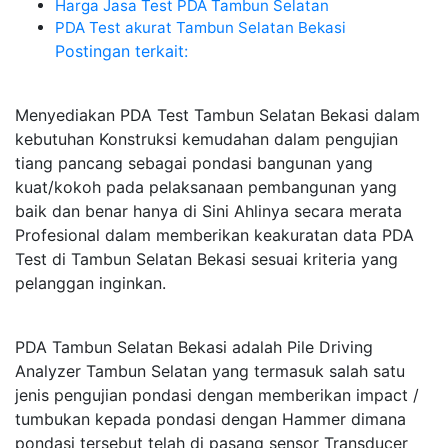
Harga Jasa Test PDA Tambun Selatan
PDA Test akurat Tambun Selatan Bekasi
Postingan terkait:
Menyediakan PDA Test Tambun Selatan Bekasi dalam
kebutuhan Konstruksi kemudahan dalam pengujian
tiang pancang sebagai pondasi bangunan yang
kuat/kokoh pada pelaksanaan pembangunan yang
baik dan benar hanya di Sini Ahlinya secara merata
Profesional dalam memberikan keakuratan data PDA
Test di Tambun Selatan Bekasi sesuai kriteria yang
pelanggan inginkan.
PDA Tambun Selatan Bekasi adalah Pile Driving
Analyzer Tambun Selatan yang termasuk salah satu
jenis pengujian pondasi dengan memberikan impact /
tumbukan kepada pondasi dengan Hammer dimana
pondasi tersebut telah di pasang sensor Transducer