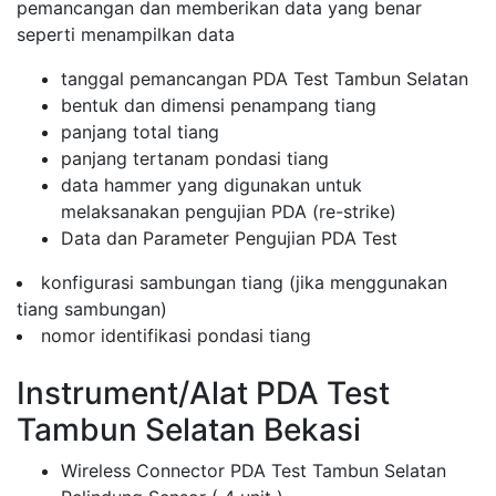
pemancangan dan memberikan data yang benar
seperti menampilkan data
tanggal pemancangan PDA Test Tambun Selatan
bentuk dan dimensi penampang tiang
panjang total tiang
panjang tertanam pondasi tiang
data hammer yang digunakan untuk
melaksanakan pengujian PDA (re-strike)
Data dan Parameter Pengujian PDA Test
konfigurasi sambungan tiang (jika menggunakan
tiang sambungan)
nomor identifikasi pondasi tiang
Instrument/Alat PDA Test
Tambun Selatan Bekasi
Wireless Connector PDA Test Tambun Selatan