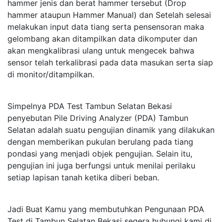
hammer jenis dan berat hammer tersebut (Drop
hammer ataupun Hammer Manual) dan Setelah selesai
melakukan input data tiang serta pensensoran maka
gelombang akan ditampilkan data dikomputer dan
akan mengkalibrasi ulang untuk mengecek bahwa
sensor telah terkalibrasi pada data masukan serta siap
di monitor/ditampilkan.
Simpelnya PDA Test Tambun Selatan Bekasi
penyebutan Pile Driving Analyzer (PDA) Tambun
Selatan adalah suatu pengujian dinamik yang dilakukan
dengan memberikan pukulan berulang pada tiang
pondasi yang menjadi objek pengujian. Selain itu,
pengujian ini juga berfungsi untuk menilai perilaku
setiap lapisan tanah ketika diberi beban.
Jadi Buat Kamu yang membutuhkan Pengunaan PDA
Test di Tambun Selatan Bekasi segera hubungi kami di