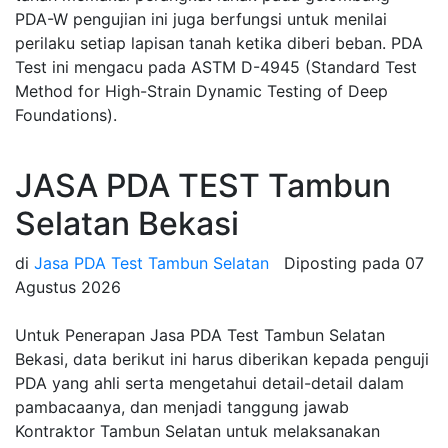
PDA-W pengujian ini juga berfungsi untuk menilai
perilaku setiap lapisan tanah ketika diberi beban. PDA
Test ini mengacu pada ASTM D-4945 (Standard Test
Method for High-Strain Dynamic Testing of Deep
Foundations).
JASA PDA TEST Tambun
Selatan Bekasi
di
Jasa PDA Test Tambun Selatan
Diposting pada
07
Agustus 2026
Untuk Penerapan Jasa PDA Test Tambun Selatan
Bekasi, data berikut ini harus diberikan kepada penguji
PDA yang ahli serta mengetahui detail-detail dalam
pambacaanya, dan menjadi tanggung jawab
Kontraktor Tambun Selatan untuk melaksanakan