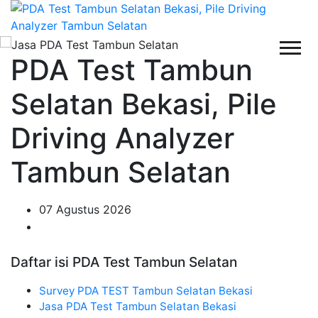
PDA Test Tambun
Selatan Bekasi, Pile
Driving Analyzer
Tambun Selatan
07 Agustus 2026
Daftar isi PDA Test Tambun Selatan
Survey PDA TEST Tambun Selatan Bekasi
Jasa PDA Test Tambun Selatan Bekasi