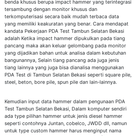
benda khusus berupa impact hammer yang terintegrasi
tersambung dengan monitor khusus dan
terkomputerisasi secara baik mudah terbaca data
yang memiliki keakuratan yang benar. Cara mendapat
kandata Pekerjaan PDA Test Tambun Selatan Bekasi
adalah Ketika impact hammer dipukulkan pada tiang
pancang maka akan keluar gelombang pada monitor
yang dijadikan bahan untuk analisa dalam kebutuhan
bangunannya, Selain tiang pancang ada juga jenis
tiang lainnya yang juga bisa dianalisa menggunakan
PDA Test di Tambun Selatan Bekasi seperti square pile,
steel, beton, bore pile, spun pile dan lain-lainnya.
Kemudian input data hammer dalam pengunaan PDA
Test Tambun Selatan Bekasi, Dalam komputer sendiri
ada type pilihan hammer untuk jenis diesel hammer
seperti contohnya Juntan, cobelco, JWDD dll, namun
untuk type custom hammer harus menginput nama