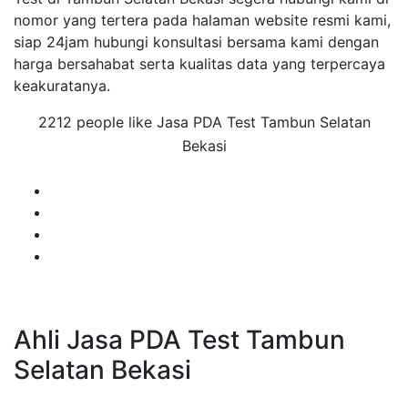
nomor yang tertera pada halaman website resmi kami,
siap 24jam hubungi konsultasi bersama kami dengan
harga bersahabat serta kualitas data yang terpercaya
keakuratanya.
2212 people like Jasa PDA Test Tambun Selatan
Bekasi
Ahli Jasa PDA Test Tambun
Selatan Bekasi