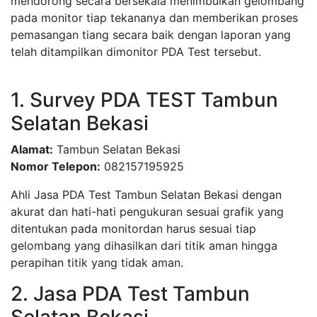
mendorong secara bersekala menimbulkan gelombang
pada monitor tiap tekananya dan memberikan proses
pemasangan tiang secara baik dengan laporan yang
telah ditampilkan dimonitor PDA Test tersebut.
1. Survey PDA TEST Tambun
Selatan Bekasi
Alamat:
Tambun Selatan Bekasi
Nomor Telepon:
082157195925
Ahli Jasa PDA Test Tambun Selatan Bekasi dengan
akurat dan hati-hati pengukuran sesuai grafik yang
ditentukan pada monitordan harus sesuai tiap
gelombang yang dihasilkan dari titik aman hingga
perapihan titik yang tidak aman.
2. Jasa PDA Test Tambun