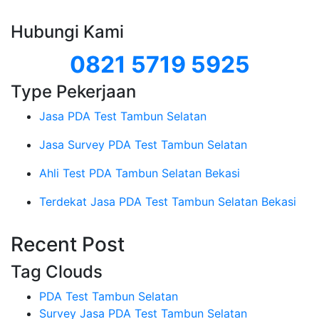
Hubungi Kami
0821 5719 5925
Type Pekerjaan
Jasa PDA Test Tambun Selatan
Jasa Survey PDA Test Tambun Selatan
Ahli Test PDA Tambun Selatan Bekasi
Terdekat Jasa PDA Test Tambun Selatan Bekasi
Recent Post
Tag Clouds
PDA Test Tambun Selatan
Survey Jasa PDA Test Tambun Selatan