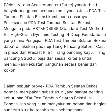
(Velocity) dan Accelerometer (Force) yangterbukti
banyak pengguna mengunakan layanan Jasa PDA Test
Tambun Selatan Bekasi kami. pada dasarnya
Pelaksanaan PDA Test Tambun Selatan Bekasi
Mengacu pada ASTM-D4945 (Standard Test Method
for High-Strain Dynamic Testing of Deep Foundations)
yang mana Pengujian PDA test Tambun Selatan Bekasi
dapat di lakukan pada uji Tiang Pancang Beton ( Cast
in place dan Precast Pile ), Tiang pancang kayu, Tiang
pancang Struktur baja dan sesuai kriteria untuk
menjadikan kekuatan bangunan secara benar dan
kokoh.
Dalam sebuah proyek PDA Tambun Selatan Bekasi
pondasi merupakan substruktur yang sangat penting
kebutuhan PDA Test Tambun Selatan Bekasi ini.
Pondasi-lah yang akan menyalurkan beban dari bagian
superstruktur ke tanah keras sebagaimana