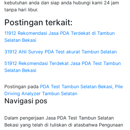
kebutuhan anda dan siap anda hubungi kami 24 jam
tanpa hari libur.
Postingan terkait:
11912 Rekomendasi Jasa PDA Terdekat di Tambun
Selatan Bekasi
31912 Ahli Survey PDA Test akurat Tambun Selatan
51912 Rekomendasi Terdekat Jasa PDA Test Tambun
Selatan Bekasi
Postingan pada
PDA Test Tambun Selatan Bekasi, Pile
Driving Analyzer Tambun Selatan
Navigasi pos
Dalam pengerjaan Jasa PDA Test Tambun Selatan
Bekasi yang telah di tuliskan di atasbahwa Pengunaan