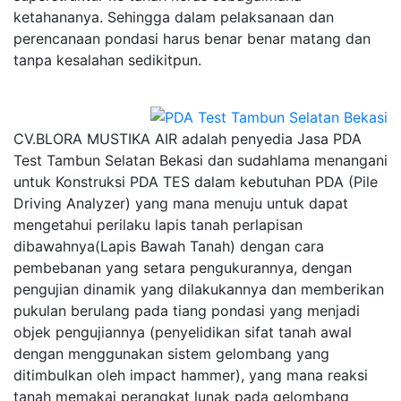
ketahananya. Sehingga dalam pelaksanaan dan
perencanaan pondasi harus benar benar matang dan
tanpa kesalahan sedikitpun.
CV.BLORA MUSTIKA AIR adalah penyedia Jasa PDA
Test Tambun Selatan Bekasi dan sudahlama menangani
untuk Konstruksi PDA TES dalam kebutuhan PDA (Pile
Driving Analyzer) yang mana menuju untuk dapat
mengetahui perilaku lapis tanah perlapisan
dibawahnya(Lapis Bawah Tanah) dengan cara
pembebanan yang setara pengukurannya, dengan
pengujian dinamik yang dilakukannya dan memberikan
pukulan berulang pada tiang pondasi yang menjadi
objek pengujiannya (penyelidikan sifat tanah awal
dengan menggunakan sistem gelombang yang
ditimbulkan oleh impact hammer), yang mana reaksi
tanah memakai perangkat lunak pada gelombang