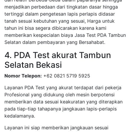
menjadikan perbedaan dari tingkatan dasar hingga
tertinggi dalam pengetesan lapis perlapis didasar
tanah sesuai kebutuhan yang sesuai, Harga untuk
tahun ini bisa segera dibicarakan karena kami
memberikan kespecialan biaya Jasa Test PDA Tambun
Selatan dalam pembayaran yang Bersahabat.
4. PDA Test akurat Tambun
Selatan Bekasi
Nomor Telepon:
+62 0821 5719 5925
Layanan PDA Test yang akurat terdapat dari pekerja
Profesional yang didukung oleh mesin berpotensi
memberikan data sesuai keakuratan yang diterapkan
pada tiap-tiap tahapanya jangkauan lapis-perlapis
kedalamanya.
Layanan ini siap memberikan jangkauan sesuai