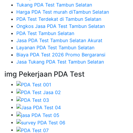
Tukang PDA Test Tambun Selatan
Harga PDA Test murah diTambun Selatan
PDA Test Terdekat di Tambun Selatan
Ongkos Jasa PDA Test Tambun Selatan
PDA Test Tambun Selatan
Jasa PDA Test Tambun Selatan Akurat
Layanan PDA Test Tambun Selatan
Biaya PDA Test 2026 Promo Bergaransi
Jasa Tukang PDA Test Tambun Selatan
img Pekerjaan PDA Test