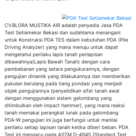
CV.BLORA MUSTIKA AIR adalah penyedia Jasa PDA
Test Setiamekar Bekasi dan sudahlama menangani
untuk Konstruksi PDA TES dalam kebutuhan PDA (Pile
Driving Analyzer) yang mana menuju untuk dapat
mengetahui perilaku lapis tanah perlapisan
dibawahnya(Lapis Bawah Tanah) dengan cara
pembebanan yang setara pengukurannya, dengan
pengujian dinamik yang dilakukannya dan memberikan
pukulan berulang pada tiang pondasi yang menjadi
objek pengujiannya (penyelidikan sifat tanah awal
dengan menggunakan sistem gelombang yang
ditimbulkan oleh impact hammer), yang mana reaksi
tanah memakai perangkat lunak pada gelombang
PDA-W pengujian ini juga berfungsi untuk menilai
perilaku setiap lapisan tanah ketika diberi beban. PDA
Test ini mengacu pada ASTM D-4945 (Standard Test