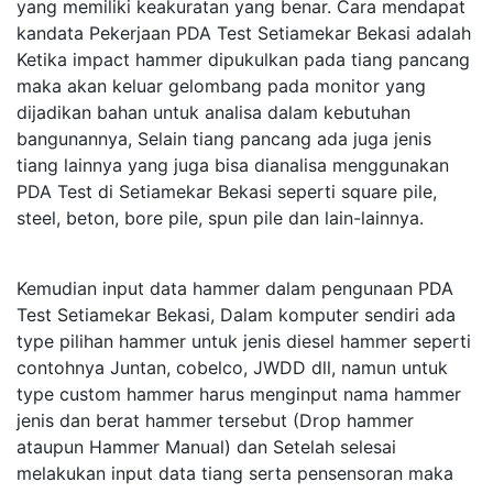
yang memiliki keakuratan yang benar. Cara mendapat
kandata Pekerjaan PDA Test Setiamekar Bekasi adalah
Ketika impact hammer dipukulkan pada tiang pancang
maka akan keluar gelombang pada monitor yang
dijadikan bahan untuk analisa dalam kebutuhan
bangunannya, Selain tiang pancang ada juga jenis
tiang lainnya yang juga bisa dianalisa menggunakan
PDA Test di Setiamekar Bekasi seperti square pile,
steel, beton, bore pile, spun pile dan lain-lainnya.
Kemudian input data hammer dalam pengunaan PDA
Test Setiamekar Bekasi, Dalam komputer sendiri ada
type pilihan hammer untuk jenis diesel hammer seperti
contohnya Juntan, cobelco, JWDD dll, namun untuk
type custom hammer harus menginput nama hammer
jenis dan berat hammer tersebut (Drop hammer
ataupun Hammer Manual) dan Setelah selesai
melakukan input data tiang serta pensensoran maka