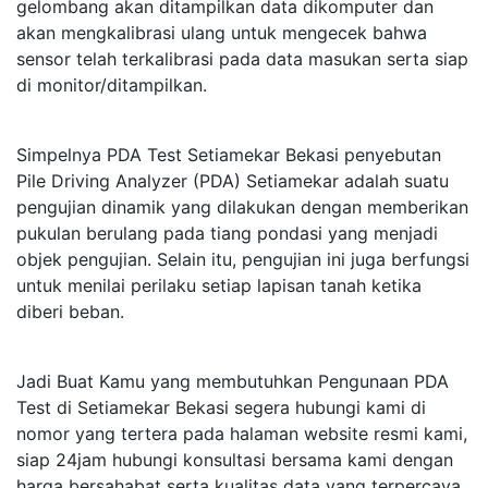
gelombang akan ditampilkan data dikomputer dan
akan mengkalibrasi ulang untuk mengecek bahwa
sensor telah terkalibrasi pada data masukan serta siap
di monitor/ditampilkan.
Simpelnya PDA Test Setiamekar Bekasi penyebutan
Pile Driving Analyzer (PDA) Setiamekar adalah suatu
pengujian dinamik yang dilakukan dengan memberikan
pukulan berulang pada tiang pondasi yang menjadi
objek pengujian. Selain itu, pengujian ini juga berfungsi
untuk menilai perilaku setiap lapisan tanah ketika
diberi beban.
Jadi Buat Kamu yang membutuhkan Pengunaan PDA
Test di Setiamekar Bekasi segera hubungi kami di
nomor yang tertera pada halaman website resmi kami,
siap 24jam hubungi konsultasi bersama kami dengan
harga bersahabat serta kualitas data yang terpercaya