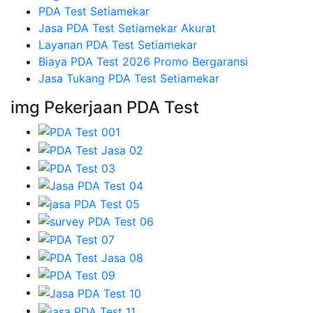
PDA Test Setiamekar
Jasa PDA Test Setiamekar Akurat
Layanan PDA Test Setiamekar
Biaya PDA Test 2026 Promo Bergaransi
Jasa Tukang PDA Test Setiamekar
img Pekerjaan PDA Test