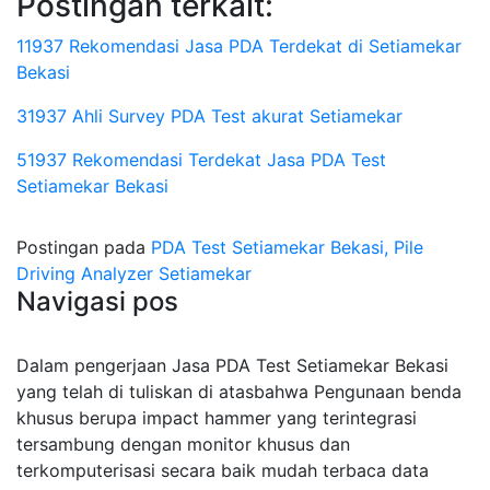
Postingan terkait:
11937 Rekomendasi Jasa PDA Terdekat di Setiamekar
Bekasi
31937 Ahli Survey PDA Test akurat Setiamekar
51937 Rekomendasi Terdekat Jasa PDA Test
Setiamekar Bekasi
Postingan pada
PDA Test Setiamekar Bekasi, Pile
Driving Analyzer Setiamekar
Navigasi pos
Dalam pengerjaan Jasa PDA Test Setiamekar Bekasi
yang telah di tuliskan di atasbahwa Pengunaan benda
khusus berupa impact hammer yang terintegrasi
tersambung dengan monitor khusus dan
terkomputerisasi secara baik mudah terbaca data