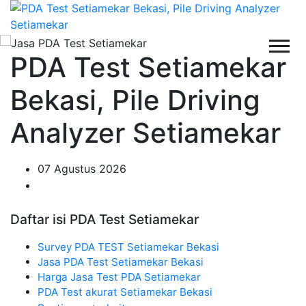
PDA Test Setiamekar
Bekasi, Pile Driving
Analyzer Setiamekar
07 Agustus 2026
Daftar isi PDA Test Setiamekar
Survey PDA TEST Setiamekar Bekasi
Jasa PDA Test Setiamekar Bekasi
Harga Jasa Test PDA Setiamekar
PDA Test akurat Setiamekar Bekasi