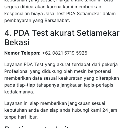
segera dibicarakan karena kami memberikan
kespecialan biaya Jasa Test PDA Setiamekar dalam
pembayaran yang Bersahabat.
4. PDA Test akurat Setiamekar
Bekasi
Nomor Telepon:
+62 0821 5719 5925
Layanan PDA Test yang akurat terdapat dari pekerja
Profesional yang didukung oleh mesin berpotensi
memberikan data sesuai keakuratan yang diterapkan
pada tiap-tiap tahapanya jangkauan lapis-perlapis
kedalamanya.
Layanan ini siap memberikan jangkauan sesuai
kebutuhan anda dan siap anda hubungi kami 24 jam
tanpa hari libur.