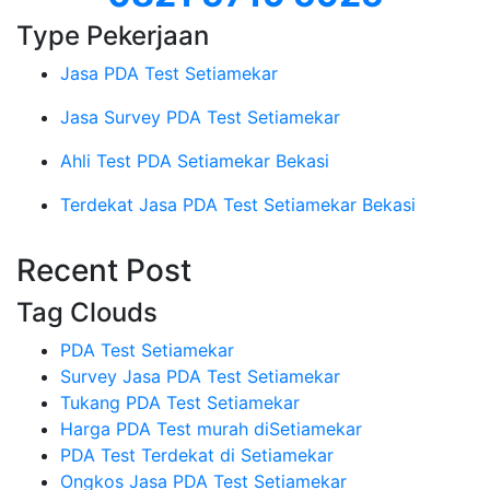
Type Pekerjaan
Jasa PDA Test Setiamekar
Jasa Survey PDA Test Setiamekar
Ahli Test PDA Setiamekar Bekasi
Terdekat Jasa PDA Test Setiamekar Bekasi
Recent Post
Tag Clouds
PDA Test Setiamekar
Survey Jasa PDA Test Setiamekar
Tukang PDA Test Setiamekar
Harga PDA Test murah diSetiamekar
PDA Test Terdekat di Setiamekar
Ongkos Jasa PDA Test Setiamekar