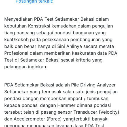
Postingan terkait:
Menyediakan PDA Test Setiamekar Bekasi dalam
kebutuhan Konstruksi kemudahan dalam pengujian
tiang pancang sebagai pondasi bangunan yang
kuat/kokoh pada pelaksanaan pembangunan yang
baik dan benar hanya di Sini Ahlinya secara merata
Profesional dalam memberikan keakuratan data PDA
Test di Setiamekar Bekasi sesuai kriteria yang
pelanggan inginkan.
PDA Setiamekar Bekasi adalah Pile Driving Analyzer
Setiamekar yang termasuk salah satu jenis pengujian
pondasi dengan memberikan impact / tumbukan
kepada pondasi dengan Hammer dimana pondasi
tersebut telah di pasang sensor Transducer (Velocity)
dan Accelerometer (Force) yangterbukti banyak
pengguna mengunakan layanan Jasa PDA Test