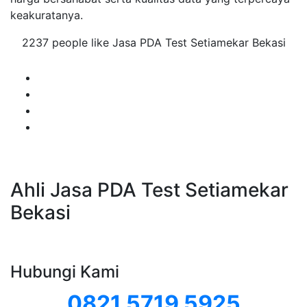
keakuratanya.
2237 people like Jasa PDA Test Setiamekar Bekasi
Ahli Jasa PDA Test Setiamekar
Bekasi
Hubungi Kami
0821 5719 5925