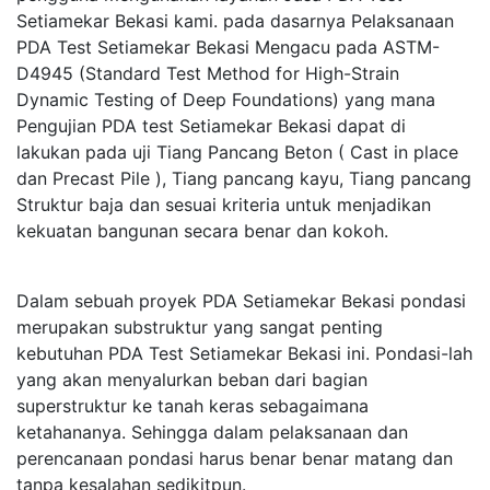
Setiamekar Bekasi kami. pada dasarnya Pelaksanaan
PDA Test Setiamekar Bekasi Mengacu pada ASTM-
D4945 (Standard Test Method for High-Strain
Dynamic Testing of Deep Foundations) yang mana
Pengujian PDA test Setiamekar Bekasi dapat di
lakukan pada uji Tiang Pancang Beton ( Cast in place
dan Precast Pile ), Tiang pancang kayu, Tiang pancang
Struktur baja dan sesuai kriteria untuk menjadikan
kekuatan bangunan secara benar dan kokoh.
Dalam sebuah proyek PDA Setiamekar Bekasi pondasi
merupakan substruktur yang sangat penting
kebutuhan PDA Test Setiamekar Bekasi ini. Pondasi-lah
yang akan menyalurkan beban dari bagian
superstruktur ke tanah keras sebagaimana
ketahananya. Sehingga dalam pelaksanaan dan
perencanaan pondasi harus benar benar matang dan
tanpa kesalahan sedikitpun.