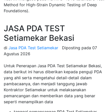
Method for High-Strain Dynamic Testing of Deep
Foundations).
JASA PDA TEST
Setiamekar Bekasi
di
Jasa PDA Test Setiamekar
Diposting pada
07
Agustus 2026
Untuk Penerapan Jasa PDA Test Setiamekar Bekasi,
data berikut ini harus diberikan kepada penguji PDA
yang ahli serta mengetahui detail-detail dalam
pambacaanya, dan menjadi tanggung jawab
Kontraktor Setiamekar untuk melaksanakan
pemancangan dan memberikan data yang benar
seperti menampilkan data
tanggal pemancangan PDA Test Setiamekar