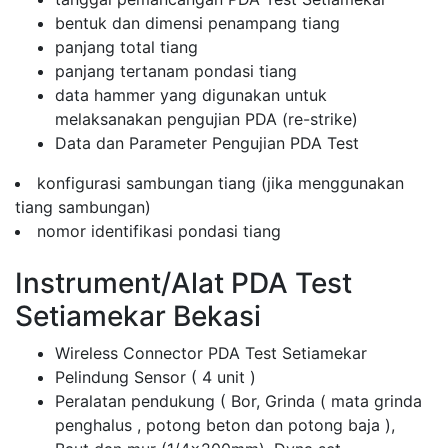
bentuk dan dimensi penampang tiang
panjang total tiang
panjang tertanam pondasi tiang
data hammer yang digunakan untuk
melaksanakan pengujian PDA (re-strike)
Data dan Parameter Pengujian PDA Test
konfigurasi sambungan tiang (jika menggunakan
tiang sambungan)
nomor identifikasi pondasi tiang
Instrument/Alat PDA Test
Setiamekar Bekasi
Wireless Connector PDA Test Setiamekar
Pelindung Sensor ( 4 unit )
Peralatan pendukung ( Bor, Grinda ( mata grinda
penghalus , potong beton dan potong baja ),