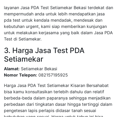
layanan Jasa PDA Test Setiamekar Bekasi terdekat dan
mempermudah anda untuk lebih mendapatkan jasa
pda test untuk kendala mendadak, mendesak dan
kebutuhan urgent, kami siap memberikan kunjungan
untuk melakukan kerjasama yang baik dalam Jasa PDA
Test di Setiamekar.
3. Harga Jasa Test PDA
Setiamekar
Alamat:
Setiamekar Bekasi
Nomor Telepon:
082157195925
Harga Jasa PDA Test Setiamekar Kisaran Bersahabat
bisa kamu konsultasikan terlebih dahulu dan relatif
berbeda-beda dalam paparanya sehingga menjadikan
perbedaan dari tingkatan dasar hingga tertinggi dalam
pengetesan lapis perlapis didasar tanah sesuai
kebutuhan yang sesuai, Harga untuk tahun ini bisa