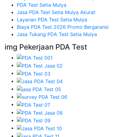
PDA Test Setia Mulya
Jasa PDA Test Setia Mulya Akurat
Layanan PDA Test Setia Mulya
Biaya PDA Test 2026 Promo Bergaransi
Jasa Tukang PDA Test Setia Mulya
img Pekerjaan PDA Test