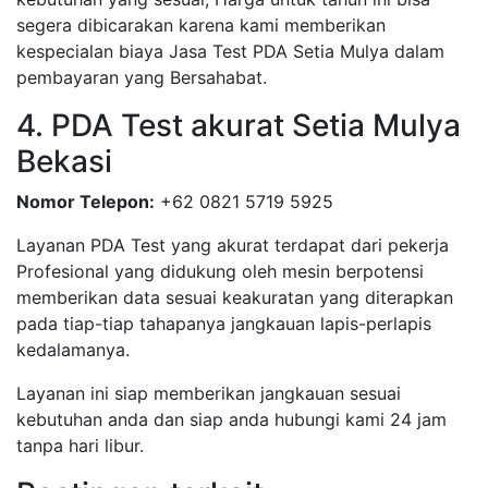
segera dibicarakan karena kami memberikan
kespecialan biaya Jasa Test PDA Setia Mulya dalam
pembayaran yang Bersahabat.
4. PDA Test akurat Setia Mulya
Bekasi
Nomor Telepon:
+62 0821 5719 5925
Layanan PDA Test yang akurat terdapat dari pekerja
Profesional yang didukung oleh mesin berpotensi
memberikan data sesuai keakuratan yang diterapkan
pada tiap-tiap tahapanya jangkauan lapis-perlapis
kedalamanya.
Layanan ini siap memberikan jangkauan sesuai
kebutuhan anda dan siap anda hubungi kami 24 jam
tanpa hari libur.