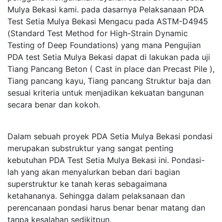
Mulya Bekasi kami. pada dasarnya Pelaksanaan PDA
Test Setia Mulya Bekasi Mengacu pada ASTM-D4945
(Standard Test Method for High-Strain Dynamic
Testing of Deep Foundations) yang mana Pengujian
PDA test Setia Mulya Bekasi dapat di lakukan pada uji
Tiang Pancang Beton ( Cast in place dan Precast Pile ),
Tiang pancang kayu, Tiang pancang Struktur baja dan
sesuai kriteria untuk menjadikan kekuatan bangunan
secara benar dan kokoh.
Dalam sebuah proyek PDA Setia Mulya Bekasi pondasi
merupakan substruktur yang sangat penting
kebutuhan PDA Test Setia Mulya Bekasi ini. Pondasi-
lah yang akan menyalurkan beban dari bagian
superstruktur ke tanah keras sebagaimana
ketahananya. Sehingga dalam pelaksanaan dan
perencanaan pondasi harus benar benar matang dan
tanpa kesalahan sedikitpun.