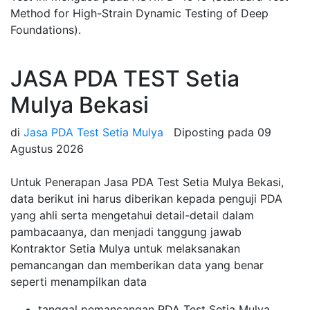
Method for High-Strain Dynamic Testing of Deep
Foundations).
JASA PDA TEST Setia
Mulya Bekasi
di
Jasa PDA Test Setia Mulya
Diposting pada
09
Agustus 2026
Untuk Penerapan Jasa PDA Test Setia Mulya Bekasi,
data berikut ini harus diberikan kepada penguji PDA
yang ahli serta mengetahui detail-detail dalam
pambacaanya, dan menjadi tanggung jawab
Kontraktor Setia Mulya untuk melaksanakan
pemancangan dan memberikan data yang benar
seperti menampilkan data
tanggal pemancangan PDA Test Setia Mulya