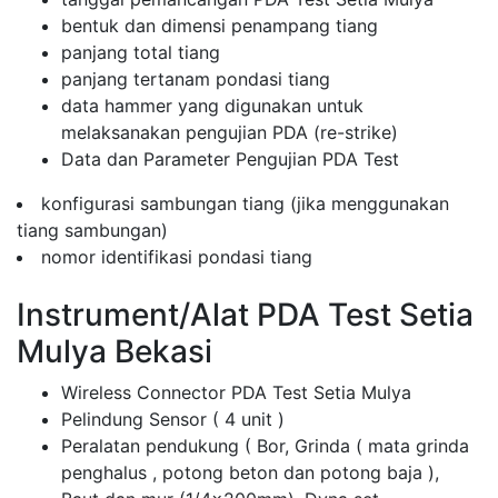
bentuk dan dimensi penampang tiang
panjang total tiang
panjang tertanam pondasi tiang
data hammer yang digunakan untuk
melaksanakan pengujian PDA (re-strike)
Data dan Parameter Pengujian PDA Test
konfigurasi sambungan tiang (jika menggunakan
tiang sambungan)
nomor identifikasi pondasi tiang
Instrument/Alat PDA Test Setia
Mulya Bekasi
Wireless Connector PDA Test Setia Mulya
Pelindung Sensor ( 4 unit )
Peralatan pendukung ( Bor, Grinda ( mata grinda
penghalus , potong beton dan potong baja ),