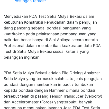
Postingan terkait:
Menyediakan PDA Test Setia Mulya Bekasi dalam
kebutuhan Konstruksi kemudahan dalam pengujian
tiang pancang sebagai pondasi bangunan yang
kuat/kokoh pada pelaksanaan pembangunan yang
baik dan benar hanya di Sini Ahlinya secara merata
Profesional dalam memberikan keakuratan data PDA
Test di Setia Mulya Bekasi sesuai kriteria yang
pelanggan inginkan.
PDA Setia Mulya Bekasi adalah Pile Driving Analyzer
Setia Mulya yang termasuk salah satu jenis pengujian
pondasi dengan memberikan impact / tumbukan
kepada pondasi dengan Hammer dimana pondasi
tersebut telah di pasang sensor Transducer (Velocity)
dan Accelerometer (Force) yangterbukti banyak
pengguna mengunakan layanan Jasa PDA Test Setia