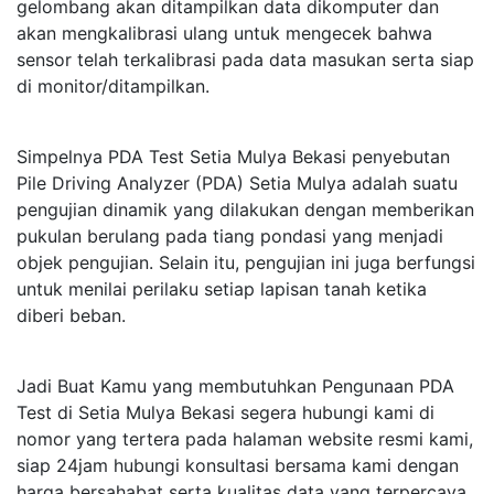
gelombang akan ditampilkan data dikomputer dan
akan mengkalibrasi ulang untuk mengecek bahwa
sensor telah terkalibrasi pada data masukan serta siap
di monitor/ditampilkan.
Simpelnya PDA Test Setia Mulya Bekasi penyebutan
Pile Driving Analyzer (PDA) Setia Mulya adalah suatu
pengujian dinamik yang dilakukan dengan memberikan
pukulan berulang pada tiang pondasi yang menjadi
objek pengujian. Selain itu, pengujian ini juga berfungsi
untuk menilai perilaku setiap lapisan tanah ketika
diberi beban.
Jadi Buat Kamu yang membutuhkan Pengunaan PDA
Test di Setia Mulya Bekasi segera hubungi kami di
nomor yang tertera pada halaman website resmi kami,
siap 24jam hubungi konsultasi bersama kami dengan
harga bersahabat serta kualitas data yang terpercaya