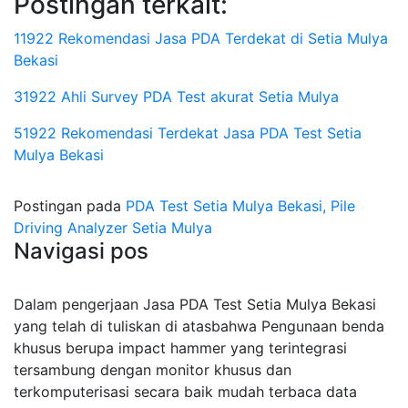
Postingan terkait:
11922 Rekomendasi Jasa PDA Terdekat di Setia Mulya
Bekasi
31922 Ahli Survey PDA Test akurat Setia Mulya
51922 Rekomendasi Terdekat Jasa PDA Test Setia
Mulya Bekasi
Postingan pada
PDA Test Setia Mulya Bekasi, Pile
Driving Analyzer Setia Mulya
Navigasi pos
Dalam pengerjaan Jasa PDA Test Setia Mulya Bekasi
yang telah di tuliskan di atasbahwa Pengunaan benda
khusus berupa impact hammer yang terintegrasi
tersambung dengan monitor khusus dan
terkomputerisasi secara baik mudah terbaca data