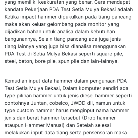
yang memiliki keakuratan yang benar. Cara mendapat
kandata Pekerjaan PDA Test Setia Mulya Bekasi adalah
Ketika impact hammer dipukulkan pada tiang pancang
maka akan keluar gelombang pada monitor yang
dijadikan bahan untuk analisa dalam kebutuhan
bangunannya, Selain tiang pancang ada juga jenis
tiang lainnya yang juga bisa dianalisa menggunakan
PDA Test di Setia Mulya Bekasi seperti square pile,
steel, beton, bore pile, spun pile dan lain-lainnya.
Kemudian input data hammer dalam pengunaan PDA
Test Setia Mulya Bekasi, Dalam komputer sendiri ada
type pilihan hammer untuk jenis diesel hammer seperti
contohnya Juntan, cobelco, JWDD dll, namun untuk
type custom hammer harus menginput nama hammer
jenis dan berat hammer tersebut (Drop hammer
ataupun Hammer Manual) dan Setelah selesai
melakukan input data tiang serta pensensoran maka