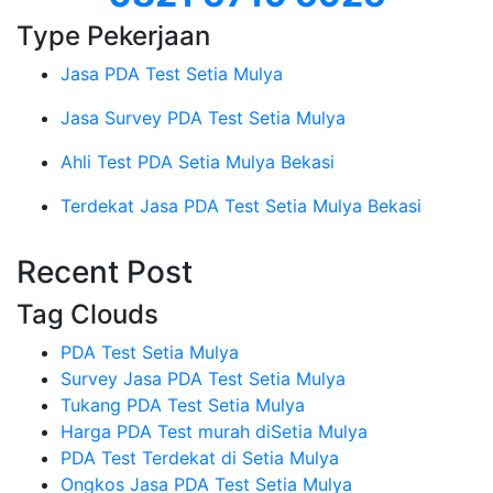
Type Pekerjaan
Jasa PDA Test Setia Mulya
Jasa Survey PDA Test Setia Mulya
Ahli Test PDA Setia Mulya Bekasi
Terdekat Jasa PDA Test Setia Mulya Bekasi
Recent Post
Tag Clouds
PDA Test Setia Mulya
Survey Jasa PDA Test Setia Mulya
Tukang PDA Test Setia Mulya
Harga PDA Test murah diSetia Mulya
PDA Test Terdekat di Setia Mulya
Ongkos Jasa PDA Test Setia Mulya