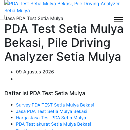
PDA Test Setia Mulya
Bekasi, Pile Driving
Analyzer Setia Mulya
09 Agustus 2026
Daftar isi PDA Test Setia Mulya
Survey PDA TEST Setia Mulya Bekasi
Jasa PDA Test Setia Mulya Bekasi
Harga Jasa Test PDA Setia Mulya
PDA Test akurat Setia Mulya Bekasi