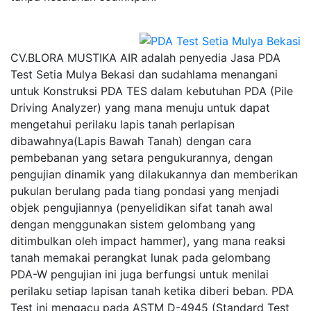
CV.BLORA MUSTIKA AIR adalah penyedia Jasa PDA
Test Setia Mulya Bekasi dan sudahlama menangani
untuk Konstruksi PDA TES dalam kebutuhan PDA (Pile
Driving Analyzer) yang mana menuju untuk dapat
mengetahui perilaku lapis tanah perlapisan
dibawahnya(Lapis Bawah Tanah) dengan cara
pembebanan yang setara pengukurannya, dengan
pengujian dinamik yang dilakukannya dan memberikan
pukulan berulang pada tiang pondasi yang menjadi
objek pengujiannya (penyelidikan sifat tanah awal
dengan menggunakan sistem gelombang yang
ditimbulkan oleh impact hammer), yang mana reaksi
tanah memakai perangkat lunak pada gelombang
PDA-W pengujian ini juga berfungsi untuk menilai
perilaku setiap lapisan tanah ketika diberi beban. PDA
Test ini mengacu pada ASTM D-4945 (Standard Test