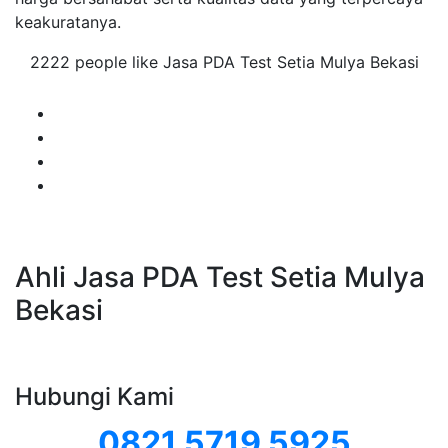
keakuratanya.
2222 people like Jasa PDA Test Setia Mulya Bekasi
Ahli Jasa PDA Test Setia Mulya
Bekasi
Hubungi Kami
0821 5719 5925