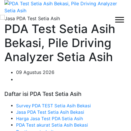
PDA Test Setia Asih
Bekasi, Pile Driving
Analyzer Setia Asih
09 Agustus 2026
Daftar isi PDA Test Setia Asih
Survey PDA TEST Setia Asih Bekasi
Jasa PDA Test Setia Asih Bekasi
Harga Jasa Test PDA Setia Asih
PDA Test akurat Setia Asih Bekasi