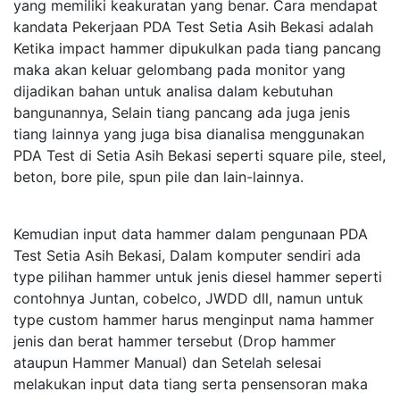
yang memiliki keakuratan yang benar. Cara mendapat
kandata Pekerjaan PDA Test Setia Asih Bekasi adalah
Ketika impact hammer dipukulkan pada tiang pancang
maka akan keluar gelombang pada monitor yang
dijadikan bahan untuk analisa dalam kebutuhan
bangunannya, Selain tiang pancang ada juga jenis
tiang lainnya yang juga bisa dianalisa menggunakan
PDA Test di Setia Asih Bekasi seperti square pile, steel,
beton, bore pile, spun pile dan lain-lainnya.
Kemudian input data hammer dalam pengunaan PDA
Test Setia Asih Bekasi, Dalam komputer sendiri ada
type pilihan hammer untuk jenis diesel hammer seperti
contohnya Juntan, cobelco, JWDD dll, namun untuk
type custom hammer harus menginput nama hammer
jenis dan berat hammer tersebut (Drop hammer
ataupun Hammer Manual) dan Setelah selesai
melakukan input data tiang serta pensensoran maka