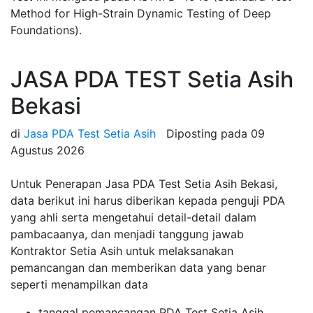
Method for High-Strain Dynamic Testing of Deep
Foundations).
JASA PDA TEST Setia Asih
Bekasi
di
Jasa PDA Test Setia Asih
Diposting pada
09
Agustus 2026
Untuk Penerapan Jasa PDA Test Setia Asih Bekasi,
data berikut ini harus diberikan kepada penguji PDA
yang ahli serta mengetahui detail-detail dalam
pambacaanya, dan menjadi tanggung jawab
Kontraktor Setia Asih untuk melaksanakan
pemancangan dan memberikan data yang benar
seperti menampilkan data
tanggal pemancangan PDA Test Setia Asih