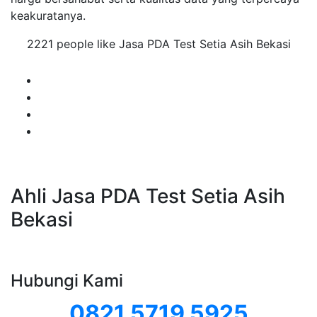
keakuratanya.
2221 people like Jasa PDA Test Setia Asih Bekasi
Ahli Jasa PDA Test Setia Asih
Bekasi
Hubungi Kami
0821 5719 5925