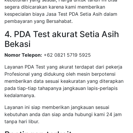
segera dibicarakan karena kami memberikan
kespecialan biaya Jasa Test PDA Setia Asih dalam
pembayaran yang Bersahabat.
4. PDA Test akurat Setia Asih
Bekasi
Nomor Telepon:
+62 0821 5719 5925
Layanan PDA Test yang akurat terdapat dari pekerja
Profesional yang didukung oleh mesin berpotensi
memberikan data sesuai keakuratan yang diterapkan
pada tiap-tiap tahapanya jangkauan lapis-perlapis
kedalamanya.
Layanan ini siap memberikan jangkauan sesuai
kebutuhan anda dan siap anda hubungi kami 24 jam
tanpa hari libur.