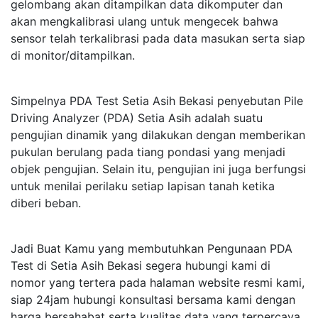
gelombang akan ditampilkan data dikomputer dan
akan mengkalibrasi ulang untuk mengecek bahwa
sensor telah terkalibrasi pada data masukan serta siap
di monitor/ditampilkan.
Simpelnya PDA Test Setia Asih Bekasi penyebutan Pile
Driving Analyzer (PDA) Setia Asih adalah suatu
pengujian dinamik yang dilakukan dengan memberikan
pukulan berulang pada tiang pondasi yang menjadi
objek pengujian. Selain itu, pengujian ini juga berfungsi
untuk menilai perilaku setiap lapisan tanah ketika
diberi beban.
Jadi Buat Kamu yang membutuhkan Pengunaan PDA
Test di Setia Asih Bekasi segera hubungi kami di
nomor yang tertera pada halaman website resmi kami,
siap 24jam hubungi konsultasi bersama kami dengan
harga bersahabat serta kualitas data yang terpercaya