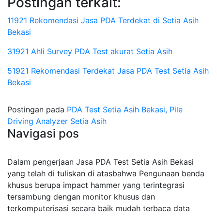
Postingan terkait:
11921 Rekomendasi Jasa PDA Terdekat di Setia Asih
Bekasi
31921 Ahli Survey PDA Test akurat Setia Asih
51921 Rekomendasi Terdekat Jasa PDA Test Setia Asih
Bekasi
Postingan pada
PDA Test Setia Asih Bekasi, Pile
Driving Analyzer Setia Asih
Navigasi pos
Dalam pengerjaan Jasa PDA Test Setia Asih Bekasi
yang telah di tuliskan di atasbahwa Pengunaan benda
khusus berupa impact hammer yang terintegrasi
tersambung dengan monitor khusus dan
terkomputerisasi secara baik mudah terbaca data