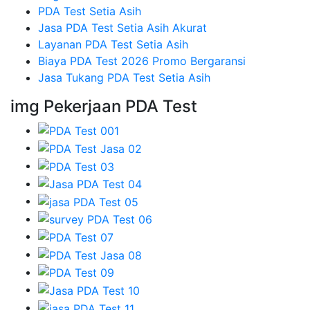
PDA Test Setia Asih
Jasa PDA Test Setia Asih Akurat
Layanan PDA Test Setia Asih
Biaya PDA Test 2026 Promo Bergaransi
Jasa Tukang PDA Test Setia Asih
img Pekerjaan PDA Test