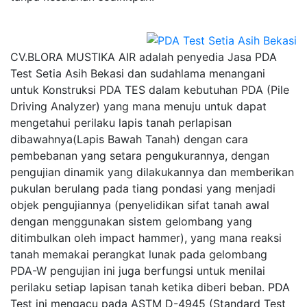
CV.BLORA MUSTIKA AIR adalah penyedia Jasa PDA
Test Setia Asih Bekasi dan sudahlama menangani
untuk Konstruksi PDA TES dalam kebutuhan PDA (Pile
Driving Analyzer) yang mana menuju untuk dapat
mengetahui perilaku lapis tanah perlapisan
dibawahnya(Lapis Bawah Tanah) dengan cara
pembebanan yang setara pengukurannya, dengan
pengujian dinamik yang dilakukannya dan memberikan
pukulan berulang pada tiang pondasi yang menjadi
objek pengujiannya (penyelidikan sifat tanah awal
dengan menggunakan sistem gelombang yang
ditimbulkan oleh impact hammer), yang mana reaksi
tanah memakai perangkat lunak pada gelombang
PDA-W pengujian ini juga berfungsi untuk menilai
perilaku setiap lapisan tanah ketika diberi beban. PDA
Test ini mengacu pada ASTM D-4945 (Standard Test