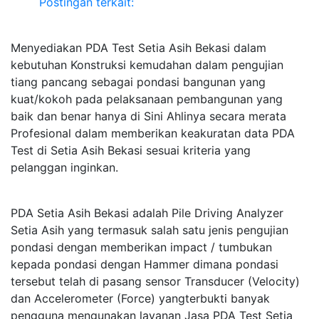
Postingan terkait:
Menyediakan PDA Test Setia Asih Bekasi dalam
kebutuhan Konstruksi kemudahan dalam pengujian
tiang pancang sebagai pondasi bangunan yang
kuat/kokoh pada pelaksanaan pembangunan yang
baik dan benar hanya di Sini Ahlinya secara merata
Profesional dalam memberikan keakuratan data PDA
Test di Setia Asih Bekasi sesuai kriteria yang
pelanggan inginkan.
PDA Setia Asih Bekasi adalah Pile Driving Analyzer
Setia Asih yang termasuk salah satu jenis pengujian
pondasi dengan memberikan impact / tumbukan
kepada pondasi dengan Hammer dimana pondasi
tersebut telah di pasang sensor Transducer (Velocity)
dan Accelerometer (Force) yangterbukti banyak
pengguna mengunakan layanan Jasa PDA Test Setia