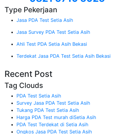
Type Pekerjaan
Jasa PDA Test Setia Asih
Jasa Survey PDA Test Setia Asih
Ahli Test PDA Setia Asih Bekasi
Terdekat Jasa PDA Test Setia Asih Bekasi
Recent Post
Tag Clouds
PDA Test Setia Asih
Survey Jasa PDA Test Setia Asih
Tukang PDA Test Setia Asih
Harga PDA Test murah diSetia Asih
PDA Test Terdekat di Setia Asih
Ongkos Jasa PDA Test Setia Asih