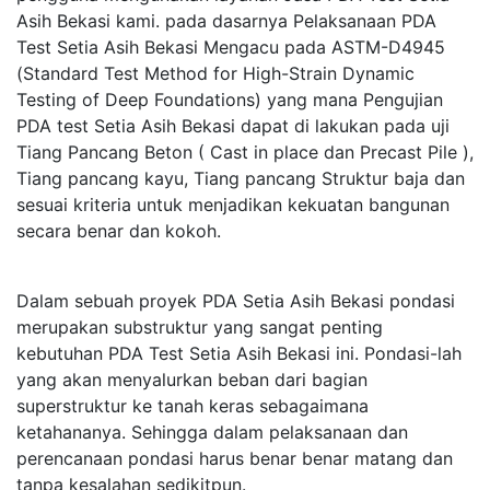
Asih Bekasi kami. pada dasarnya Pelaksanaan PDA
Test Setia Asih Bekasi Mengacu pada ASTM-D4945
(Standard Test Method for High-Strain Dynamic
Testing of Deep Foundations) yang mana Pengujian
PDA test Setia Asih Bekasi dapat di lakukan pada uji
Tiang Pancang Beton ( Cast in place dan Precast Pile ),
Tiang pancang kayu, Tiang pancang Struktur baja dan
sesuai kriteria untuk menjadikan kekuatan bangunan
secara benar dan kokoh.
Dalam sebuah proyek PDA Setia Asih Bekasi pondasi
merupakan substruktur yang sangat penting
kebutuhan PDA Test Setia Asih Bekasi ini. Pondasi-lah
yang akan menyalurkan beban dari bagian
superstruktur ke tanah keras sebagaimana
ketahananya. Sehingga dalam pelaksanaan dan
perencanaan pondasi harus benar benar matang dan
tanpa kesalahan sedikitpun.