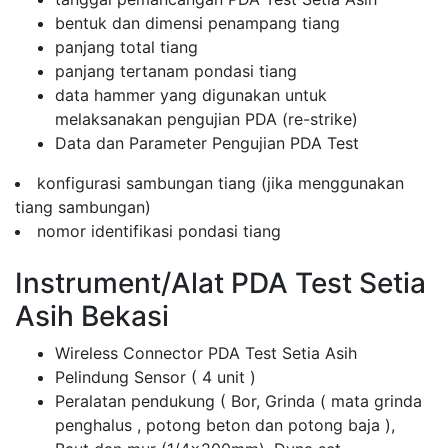
bentuk dan dimensi penampang tiang
panjang total tiang
panjang tertanam pondasi tiang
data hammer yang digunakan untuk
melaksanakan pengujian PDA (re-strike)
Data dan Parameter Pengujian PDA Test
konfigurasi sambungan tiang (jika menggunakan
tiang sambungan)
nomor identifikasi pondasi tiang
Instrument/Alat PDA Test Setia
Asih Bekasi
Wireless Connector PDA Test Setia Asih
Pelindung Sensor ( 4 unit )
Peralatan pendukung ( Bor, Grinda ( mata grinda
penghalus , potong beton dan potong baja ),