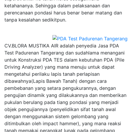
ketahananya. Sehingga dalam pelaksanaan dan
perencanaan pondasi harus benar benar matang dan
tanpa kesalahan sedikitpun.
CV.BLORA MUSTIKA AIR adalah penyedia Jasa PDA
Test Padurenan Tangerang dan sudahlama menangani
untuk Konstruksi PDA TES dalam kebutuhan PDA (Pile
Driving Analyzer) yang mana menuju untuk dapat
mengetahui perilaku lapis tanah perlapisan
dibawahnya(Lapis Bawah Tanah) dengan cara
pembebanan yang setara pengukurannya, dengan
pengujian dinamik yang dilakukannya dan memberikan
pukulan berulang pada tiang pondasi yang menjadi
objek pengujiannya (penyelidikan sifat tanah awal
dengan menggunakan sistem gelombang yang
ditimbulkan oleh impact hammer), yang mana reaksi
tanah memakai perangkat lunak pada gelombang