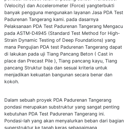
(Velocity) dan Accelerometer (Force) yangterbukti
banyak pengguna mengunakan layanan Jasa PDA Test
Padurenan Tangerang kami. pada dasarnya
Pelaksanaan PDA Test Padurenan Tangerang Mengacu
pada ASTM-D4945 (Standard Test Method for High-
Strain Dynamic Testing of Deep Foundations) yang
mana Pengujian PDA test Padurenan Tangerang dapat
di lakukan pada uji Tiang Pancang Beton ( Cast in
place dan Precast Pile ), Tiang pancang kayu, Tiang
pancang Struktur baja dan sesuai kriteria untuk
menjadikan kekuatan bangunan secara benar dan
kokoh.
Dalam sebuah proyek PDA Padurenan Tangerang
pondasi merupakan substruktur yang sangat penting
kebutuhan PDA Test Padurenan Tangerang ini.
Pondasi-lah yang akan menyalurkan beban dari bagian
superstruktur ke tanah keras sebagaimana