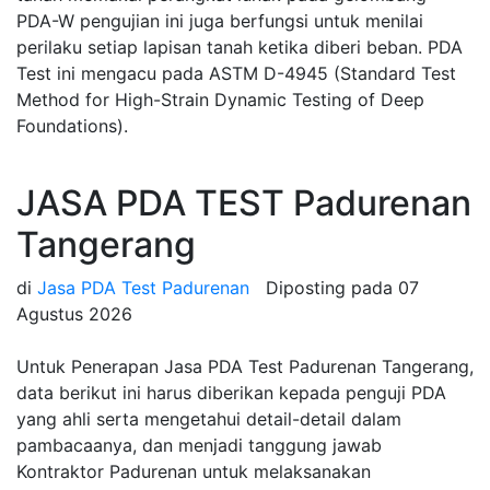
PDA-W pengujian ini juga berfungsi untuk menilai
perilaku setiap lapisan tanah ketika diberi beban. PDA
Test ini mengacu pada ASTM D-4945 (Standard Test
Method for High-Strain Dynamic Testing of Deep
Foundations).
JASA PDA TEST Padurenan
Tangerang
di
Jasa PDA Test Padurenan
Diposting pada
07
Agustus 2026
Untuk Penerapan Jasa PDA Test Padurenan Tangerang,
data berikut ini harus diberikan kepada penguji PDA
yang ahli serta mengetahui detail-detail dalam
pambacaanya, dan menjadi tanggung jawab
Kontraktor Padurenan untuk melaksanakan