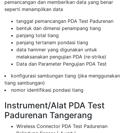
pemancangan dan memberikan data yang benar
seperti menampilkan data
tanggal pemancangan PDA Test Padurenan
bentuk dan dimensi penampang tiang
panjang total tiang
panjang tertanam pondasi tiang
data hammer yang digunakan untuk
melaksanakan pengujian PDA (re-strike)
Data dan Parameter Pengujian PDA Test
konfigurasi sambungan tiang (jika menggunakan
tiang sambungan)
nomor identifikasi pondasi tiang
Instrument/Alat PDA Test
Padurenan Tangerang
Wireless Connector PDA Test Padurenan