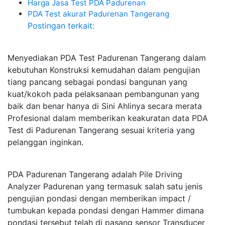
Harga Jasa Test PDA Padurenan
PDA Test akurat Padurenan Tangerang
Postingan terkait:
Menyediakan PDA Test Padurenan Tangerang dalam
kebutuhan Konstruksi kemudahan dalam pengujian
tiang pancang sebagai pondasi bangunan yang
kuat/kokoh pada pelaksanaan pembangunan yang
baik dan benar hanya di Sini Ahlinya secara merata
Profesional dalam memberikan keakuratan data PDA
Test di Padurenan Tangerang sesuai kriteria yang
pelanggan inginkan.
PDA Padurenan Tangerang adalah Pile Driving
Analyzer Padurenan yang termasuk salah satu jenis
pengujian pondasi dengan memberikan impact /
tumbukan kepada pondasi dengan Hammer dimana
pondasi tersebut telah di pasang sensor Transducer