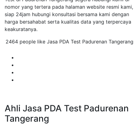
nomor yang tertera pada halaman website resmi kami,
siap 24jam hubungi konsultasi bersama kami dengan
harga bersahabat serta kualitas data yang terpercaya
keakuratanya.
2464 people like Jasa PDA Test Padurenan Tangerang
Ahli Jasa PDA Test Padurenan
Tangerang