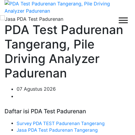
PDA Test Padurenan
Tangerang, Pile
Driving Analyzer
Padurenan
07 Agustus 2026
Daftar isi PDA Test Padurenan
Survey PDA TEST Padurenan Tangerang
Jasa PDA Test Padurenan Tangerang