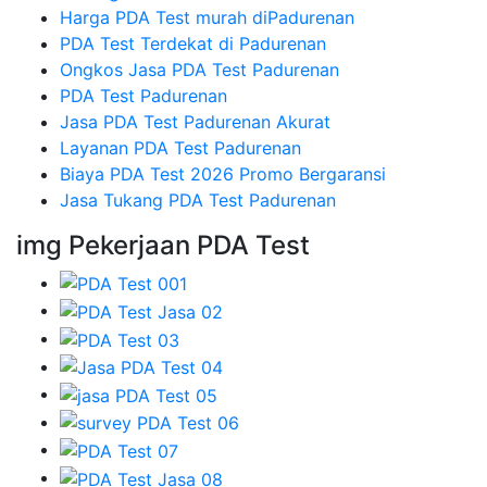
Harga PDA Test murah diPadurenan
PDA Test Terdekat di Padurenan
Ongkos Jasa PDA Test Padurenan
PDA Test Padurenan
Jasa PDA Test Padurenan Akurat
Layanan PDA Test Padurenan
Biaya PDA Test 2026 Promo Bergaransi
Jasa Tukang PDA Test Padurenan
img Pekerjaan PDA Test