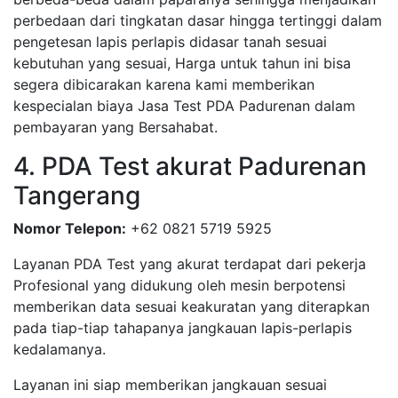
perbedaan dari tingkatan dasar hingga tertinggi dalam
pengetesan lapis perlapis didasar tanah sesuai
kebutuhan yang sesuai, Harga untuk tahun ini bisa
segera dibicarakan karena kami memberikan
kespecialan biaya Jasa Test PDA Padurenan dalam
pembayaran yang Bersahabat.
4. PDA Test akurat Padurenan
Tangerang
Nomor Telepon:
+62 0821 5719 5925
Layanan PDA Test yang akurat terdapat dari pekerja
Profesional yang didukung oleh mesin berpotensi
memberikan data sesuai keakuratan yang diterapkan
pada tiap-tiap tahapanya jangkauan lapis-perlapis
kedalamanya.
Layanan ini siap memberikan jangkauan sesuai