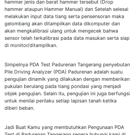
hammer jenis dan berat hammer tersebut (Drop
hammer ataupun Hammer Manual) dan Setelah selesai
melakukan input data tiang serta pensensoran maka
gelombang akan ditampilkan data dikomputer dan
akan mengkalibrasi ulang untuk mengecek bahwa
sensor telah terkalibrasi pada data masukan serta siap
di monitor/ditampilkan.
Simpelnya PDA Test Padurenan Tangerang penyebutan
Pile Driving Analyzer (PDA) Padurenan adalah suatu
pengujian dinamik yang dilakukan dengan memberikan
pukulan berulang pada tiang pondasi yang menjadi
objek pengujian. Selain itu, pengujian ini juga berfungsi
untuk menilai perilaku setiap lapisan tanah ketika
diberi beban.
Jadi Buat Kamu yang membutuhkan Pengunaan PDA
Test di Padurenan Tangerang segera hubungi kami di