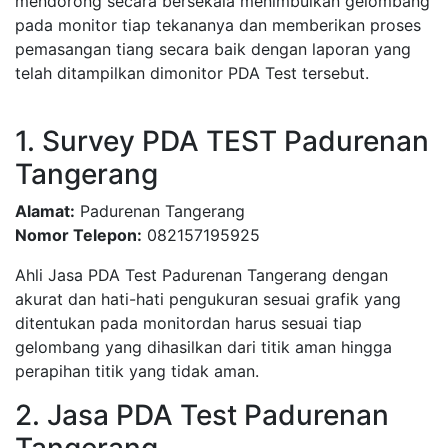
mendorong secara bersekala menimbulkan gelombang
pada monitor tiap tekananya dan memberikan proses
pemasangan tiang secara baik dengan laporan yang
telah ditampilkan dimonitor PDA Test tersebut.
1. Survey PDA TEST Padurenan
Tangerang
Alamat:
Padurenan Tangerang
Nomor Telepon:
082157195925
Ahli Jasa PDA Test Padurenan Tangerang dengan
akurat dan hati-hati pengukuran sesuai grafik yang
ditentukan pada monitordan harus sesuai tiap
gelombang yang dihasilkan dari titik aman hingga
perapihan titik yang tidak aman.
2. Jasa PDA Test Padurenan