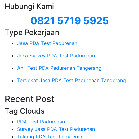
Hubungi Kami
0821 5719 5925
Type Pekerjaan
Jasa PDA Test Padurenan
Jasa Survey PDA Test Padurenan
Ahli Test PDA Padurenan Tangerang
Terdekat Jasa PDA Test Padurenan Tangerang
Recent Post
Tag Clouds
PDA Test Padurenan
Survey Jasa PDA Test Padurenan
Tukang PDA Test Padurenan