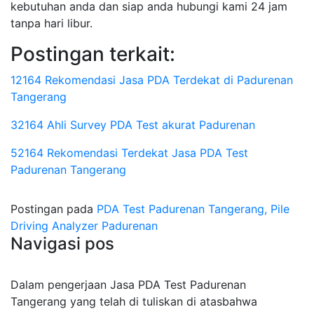
kebutuhan anda dan siap anda hubungi kami 24 jam
tanpa hari libur.
Postingan terkait:
12164 Rekomendasi Jasa PDA Terdekat di Padurenan
Tangerang
32164 Ahli Survey PDA Test akurat Padurenan
52164 Rekomendasi Terdekat Jasa PDA Test
Padurenan Tangerang
Postingan pada
PDA Test Padurenan Tangerang, Pile
Driving Analyzer Padurenan
Navigasi pos
Dalam pengerjaan Jasa PDA Test Padurenan
Tangerang yang telah di tuliskan di atasbahwa