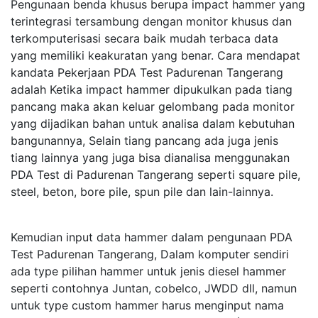
Pengunaan benda khusus berupa impact hammer yang
terintegrasi tersambung dengan monitor khusus dan
terkomputerisasi secara baik mudah terbaca data
yang memiliki keakuratan yang benar. Cara mendapat
kandata Pekerjaan PDA Test Padurenan Tangerang
adalah Ketika impact hammer dipukulkan pada tiang
pancang maka akan keluar gelombang pada monitor
yang dijadikan bahan untuk analisa dalam kebutuhan
bangunannya, Selain tiang pancang ada juga jenis
tiang lainnya yang juga bisa dianalisa menggunakan
PDA Test di Padurenan Tangerang seperti square pile,
steel, beton, bore pile, spun pile dan lain-lainnya.
Kemudian input data hammer dalam pengunaan PDA
Test Padurenan Tangerang, Dalam komputer sendiri
ada type pilihan hammer untuk jenis diesel hammer
seperti contohnya Juntan, cobelco, JWDD dll, namun
untuk type custom hammer harus menginput nama