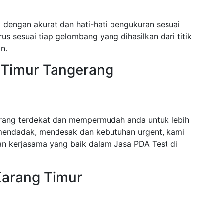
 dengan akurat dan hati-hati pengukuran sesuai
us sesuai tiap gelombang yang dihasilkan dari titik
n.
 Timur Tangerang
erang terdekat dan mempermudah anda untuk lebih
mendadak, mendesak dan kebutuhan urgent, kami
n kerjasama yang baik dalam Jasa PDA Test di
Karang Timur