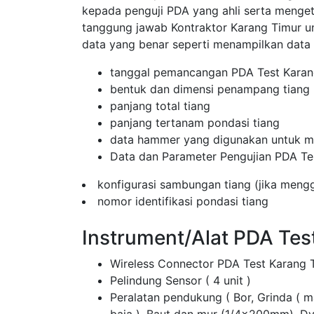
kepada penguji PDA yang ahli serta menget
tanggung jawab Kontraktor Karang Timur
data yang benar seperti menampilkan data
tanggal pemancangan PDA Test Karan
bentuk dan dimensi penampang tiang
panjang total tiang
panjang tertanam pondasi tiang
data hammer yang digunakan untuk me
Data dan Parameter Pengujian PDA Te
konfigurasi sambungan tiang (jika men
nomor identifikasi pondasi tiang
Instrument/Alat PDA Tes
Wireless Connector PDA Test Karang 
Pelindung Sensor ( 4 unit )
Peralatan pendukung ( Bor, Grinda ( 