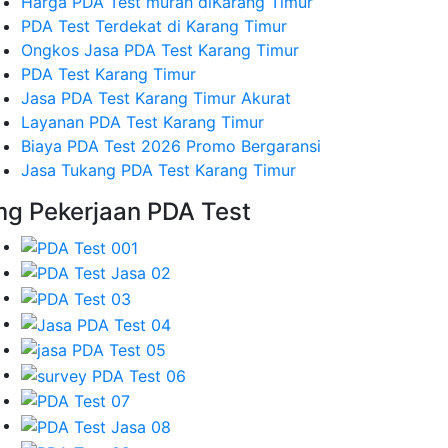
Harga PDA Test murah diKarang Timur
PDA Test Terdekat di Karang Timur
Ongkos Jasa PDA Test Karang Timur
PDA Test Karang Timur
Jasa PDA Test Karang Timur Akurat
Layanan PDA Test Karang Timur
Biaya PDA Test 2026 Promo Bergaransi
Jasa Tukang PDA Test Karang Timur
mg Pekerjaan PDA Test