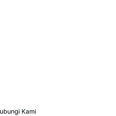
ubungi Kami