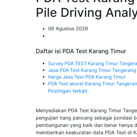
Pile Driving Ana
06 Agustus 2026
Daftar isi PDA Test Karang Timur
Survey PDA TEST Karang Timur Tanger
Jasa PDA Test Karang Timur Tangerang
Harga Jasa Test PDA Karang Timur
PDA Test akurat Karang Timur Tangera
Postingan terkait:
Menyediakan PDA Test Karang Timur Tange
pengujian tiang pancang sebagai pondasi 
pembangunan yang baik dan benar hanya di 
memberikan keakuratan data PDA Test di Ka