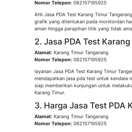
Nomor Telepon:
082157195925
Ahli Jasa PDA Test Karang Timur Tangerang
grafik yang ditentukan pada monitordan har
aman hingga perapihan titik yang tidak ama
2. Jasa PDA Test Karang
Alamat:
Karang Timur Tangerang
Nomor Telepon:
082157195925
layanan Jasa PDA Test Karang Timur Tang
mendapatkan jasa pda test untuk kendala 
siap memberikan kunjungan untuk melakuka
Karang Timur.
3. Harga Jasa Test PDA 
Alamat:
Karang Timur Tangerang
Nomor Telepon:
082157195925