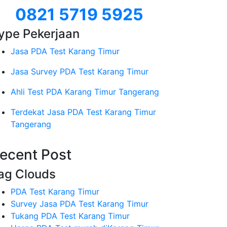
0821 5719 5925
ype Pekerjaan
Jasa PDA Test Karang Timur
Jasa Survey PDA Test Karang Timur
Ahli Test PDA Karang Timur Tangerang
Terdekat Jasa PDA Test Karang Timur
Tangerang
ecent Post
ag Clouds
PDA Test Karang Timur
Survey Jasa PDA Test Karang Timur
Tukang PDA Test Karang Timur