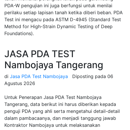
PDA-W pengujian ini juga berfungsi untuk menilai
perilaku setiap lapisan tanah ketika diberi beban. PDA
Test ini mengacu pada ASTM D-4945 (Standard Test
Method for High-Strain Dynamic Testing of Deep
Foundations).
JASA PDA TEST
Nambojaya Tangerang
di
Jasa PDA Test Nambojaya
Diposting pada
06
Agustus 2026
Untuk Penerapan Jasa PDA Test Nambojaya
Tangerang, data berikut ini harus diberikan kepada
penguji PDA yang ahli serta mengetahui detail-detail
dalam pambacaanya, dan menjadi tanggung jawab
Kontraktor Nambojaya untuk melaksanakan