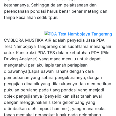
ketahananya. Sehingga dalam pelaksanaan dan
perencanaan pondasi harus benar benar matang dan
tanpa kesalahan sedikitpun.
CV.BLORA MUSTIKA AIR adalah penyedia Jasa PDA
Test Nambojaya Tangerang dan sudahlama menangani
untuk Konstruksi PDA TES dalam kebutuhan PDA (Pile
Driving Analyzer) yang mana menuju untuk dapat
mengetahui perilaku lapis tanah perlapisan
dibawahnya(Lapis Bawah Tanah) dengan cara
pembebanan yang setara pengukurannya, dengan
pengujian dinamik yang dilakukannya dan memberikan
pukulan berulang pada tiang pondasi yang menjadi
objek pengujiannya (penyelidikan sifat tanah awal
dengan menggunakan sistem gelombang yang
ditimbulkan oleh impact hammer), yang mana reaksi
tanah memakai perangkat lunak pada gelombang