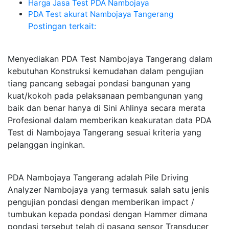
Harga Jasa Test PDA Nambojaya
PDA Test akurat Nambojaya Tangerang
Postingan terkait:
Menyediakan PDA Test Nambojaya Tangerang dalam
kebutuhan Konstruksi kemudahan dalam pengujian
tiang pancang sebagai pondasi bangunan yang
kuat/kokoh pada pelaksanaan pembangunan yang
baik dan benar hanya di Sini Ahlinya secara merata
Profesional dalam memberikan keakuratan data PDA
Test di Nambojaya Tangerang sesuai kriteria yang
pelanggan inginkan.
PDA Nambojaya Tangerang adalah Pile Driving
Analyzer Nambojaya yang termasuk salah satu jenis
pengujian pondasi dengan memberikan impact /
tumbukan kepada pondasi dengan Hammer dimana
pondasi tersebut telah di pasang sensor Transducer