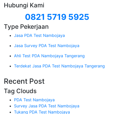
Hubungi Kami
0821 5719 5925
Type Pekerjaan
Jasa PDA Test Nambojaya
Jasa Survey PDA Test Nambojaya
Ahli Test PDA Nambojaya Tangerang
Terdekat Jasa PDA Test Nambojaya Tangerang
Recent Post
Tag Clouds
PDA Test Nambojaya
Survey Jasa PDA Test Nambojaya
Tukang PDA Test Nambojaya