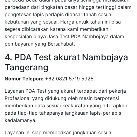
perbedaan dari tingkatan dasar hingga tertinggi dalam
pengetesan lapis perlapis didasar tanah sesuai
kebutuhan yang sesuai, Harga untuk tahun ini bisa
segera dibicarakan karena kami memberikan
kespecialan biaya Jasa Test PDA Nambojaya dalam
pembayaran yang Bersahabat.
4. PDA Test akurat Nambojaya
Tangerang
Nomor Telepon:
+62 0821 5719 5925
Layanan PDA Test yang akurat terdapat dari pekerja
Profesional yang didukung oleh mesin berpotensi
memberikan data sesuai keakuratan yang diterapkan
pada tiap-tiap tahapanya jangkauan lapis-perlapis
kedalamanya.
Layanan ini siap memberikan jangkauan sesuai