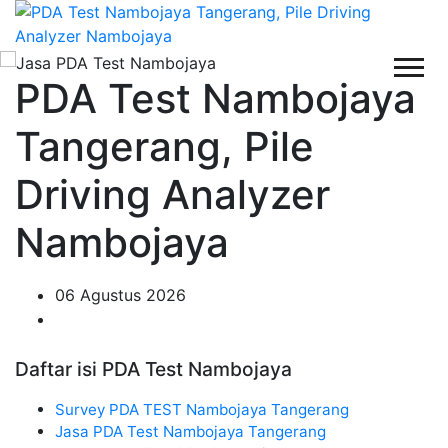
PDA Test Nambojaya
Tangerang, Pile
Driving Analyzer
Nambojaya
06 Agustus 2026
Daftar isi PDA Test Nambojaya
Survey PDA TEST Nambojaya Tangerang
Jasa PDA Test Nambojaya Tangerang