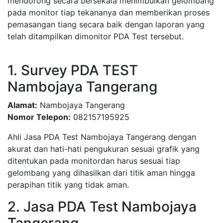
mendorong secara bersekala menimbulkan gelombang
pada monitor tiap tekananya dan memberikan proses
pemasangan tiang secara baik dengan laporan yang
telah ditampilkan dimonitor PDA Test tersebut.
1. Survey PDA TEST
Nambojaya Tangerang
Alamat:
Nambojaya Tangerang
Nomor Telepon:
082157195925
Ahli Jasa PDA Test Nambojaya Tangerang dengan
akurat dan hati-hati pengukuran sesuai grafik yang
ditentukan pada monitordan harus sesuai tiap
gelombang yang dihasilkan dari titik aman hingga
perapihan titik yang tidak aman.
2. Jasa PDA Test Nambojaya