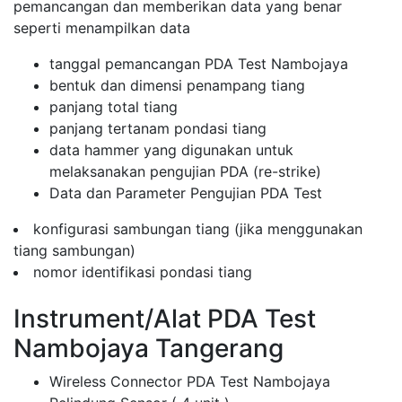
pemancangan dan memberikan data yang benar
seperti menampilkan data
tanggal pemancangan PDA Test Nambojaya
bentuk dan dimensi penampang tiang
panjang total tiang
panjang tertanam pondasi tiang
data hammer yang digunakan untuk
melaksanakan pengujian PDA (re-strike)
Data dan Parameter Pengujian PDA Test
konfigurasi sambungan tiang (jika menggunakan
tiang sambungan)
nomor identifikasi pondasi tiang
Instrument/Alat PDA Test
Nambojaya Tangerang
Wireless Connector PDA Test Nambojaya