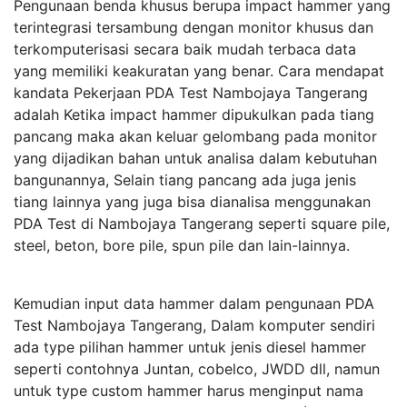
Pengunaan benda khusus berupa impact hammer yang
terintegrasi tersambung dengan monitor khusus dan
terkomputerisasi secara baik mudah terbaca data
yang memiliki keakuratan yang benar. Cara mendapat
kandata Pekerjaan PDA Test Nambojaya Tangerang
adalah Ketika impact hammer dipukulkan pada tiang
pancang maka akan keluar gelombang pada monitor
yang dijadikan bahan untuk analisa dalam kebutuhan
bangunannya, Selain tiang pancang ada juga jenis
tiang lainnya yang juga bisa dianalisa menggunakan
PDA Test di Nambojaya Tangerang seperti square pile,
steel, beton, bore pile, spun pile dan lain-lainnya.
Kemudian input data hammer dalam pengunaan PDA
Test Nambojaya Tangerang, Dalam komputer sendiri
ada type pilihan hammer untuk jenis diesel hammer
seperti contohnya Juntan, cobelco, JWDD dll, namun
untuk type custom hammer harus menginput nama