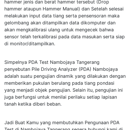
hammer jenis dan berat hammer tersebut (Drop
hammer ataupun Hammer Manual) dan Setelah selesai
melakukan input data tiang serta pensensoran maka
gelombang akan ditampilkan data dikomputer dan
akan mengkalibrasi ulang untuk mengecek bahwa
sensor telah terkalibrasi pada data masukan serta siap
di monitor/ditampilkan.
Simpelnya PDA Test Nambojaya Tangerang
penyebutan Pile Driving Analyzer (PDA) Nambojaya
adalah suatu pengujian dinamik yang dilakukan dengan
memberikan pukulan berulang pada tiang pondasi
yang menjadi objek pengujian. Selain itu, pengujian ini
juga berfungsi untuk menilai perilaku setiap lapisan
tanah ketika diberi beban.
Jadi Buat Kamu yang membutuhkan Pengunaan PDA
Test di Nambojaya Tangerang segera hubungi kami di