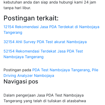
kebutuhan anda dan siap anda hubungi kami 24 jam
tanpa hari libur.
Postingan terkait:
12154 Rekomendasi Jasa PDA Terdekat di Nambojaya
Tangerang
32154 Ahli Survey PDA Test akurat Nambojaya
52154 Rekomendasi Terdekat Jasa PDA Test
Nambojaya Tangerang
Postingan pada
PDA Test Nambojaya Tangerang, Pile
Driving Analyzer Nambojaya
Navigasi pos
Dalam pengerjaan Jasa PDA Test Nambojaya
Tangerang yang telah di tuliskan di atasbahwa