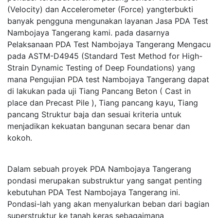
(Velocity) dan Accelerometer (Force) yangterbukti
banyak pengguna mengunakan layanan Jasa PDA Test
Nambojaya Tangerang kami. pada dasarnya
Pelaksanaan PDA Test Nambojaya Tangerang Mengacu
pada ASTM-D4945 (Standard Test Method for High-
Strain Dynamic Testing of Deep Foundations) yang
mana Pengujian PDA test Nambojaya Tangerang dapat
di lakukan pada uji Tiang Pancang Beton ( Cast in
place dan Precast Pile ), Tiang pancang kayu, Tiang
pancang Struktur baja dan sesuai kriteria untuk
menjadikan kekuatan bangunan secara benar dan
kokoh.
Dalam sebuah proyek PDA Nambojaya Tangerang
pondasi merupakan substruktur yang sangat penting
kebutuhan PDA Test Nambojaya Tangerang ini.
Pondasi-lah yang akan menyalurkan beban dari bagian
superstruktur ke tanah keras sebagaimana