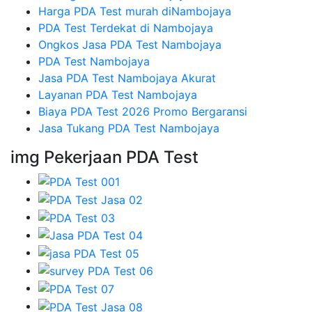
Harga PDA Test murah diNambojaya
PDA Test Terdekat di Nambojaya
Ongkos Jasa PDA Test Nambojaya
PDA Test Nambojaya
Jasa PDA Test Nambojaya Akurat
Layanan PDA Test Nambojaya
Biaya PDA Test 2026 Promo Bergaransi
Jasa Tukang PDA Test Nambojaya
img Pekerjaan PDA Test