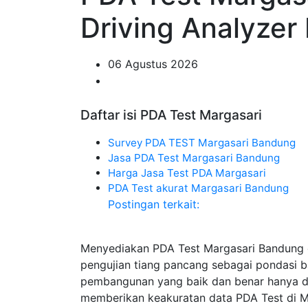
Driving Analyzer
06 Agustus 2026
Daftar isi PDA Test Margasari
Survey PDA TEST Margasari Bandung
Jasa PDA Test Margasari Bandung
Harga Jasa Test PDA Margasari
PDA Test akurat Margasari Bandung
Postingan terkait:
Menyediakan PDA Test Margasari Bandung 
pengujian tiang pancang sebagai pondasi 
pembangunan yang baik dan benar hanya di 
memberikan keakuratan data PDA Test di Ma