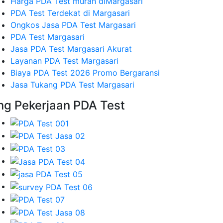
Harga PDA Test murah diMargasari
PDA Test Terdekat di Margasari
Ongkos Jasa PDA Test Margasari
PDA Test Margasari
Jasa PDA Test Margasari Akurat
Layanan PDA Test Margasari
Biaya PDA Test 2026 Promo Bergaransi
Jasa Tukang PDA Test Margasari
mg Pekerjaan PDA Test