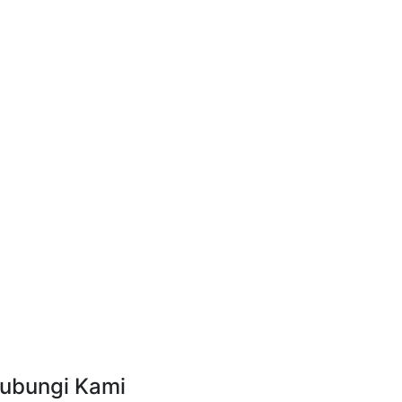
ubungi Kami