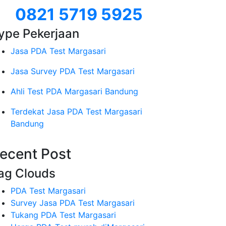
0821 5719 5925
ype Pekerjaan
Jasa PDA Test Margasari
Jasa Survey PDA Test Margasari
Ahli Test PDA Margasari Bandung
Terdekat Jasa PDA Test Margasari
Bandung
ecent Post
ag Clouds
PDA Test Margasari
Survey Jasa PDA Test Margasari
Tukang PDA Test Margasari