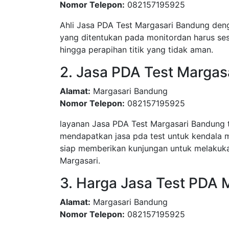
Nomor Telepon:
082157195925
Ahli Jasa PDA Test Margasari Bandung deng
yang ditentukan pada monitordan harus sesu
hingga perapihan titik yang tidak aman.
2. Jasa PDA Test Margas
Alamat:
Margasari Bandung
Nomor Telepon:
082157195925
layanan Jasa PDA Test Margasari Bandung
mendapatkan jasa pda test untuk kendala 
siap memberikan kunjungan untuk melakuka
Margasari.
3. Harga Jasa Test PDA 
Alamat:
Margasari Bandung
Nomor Telepon:
082157195925