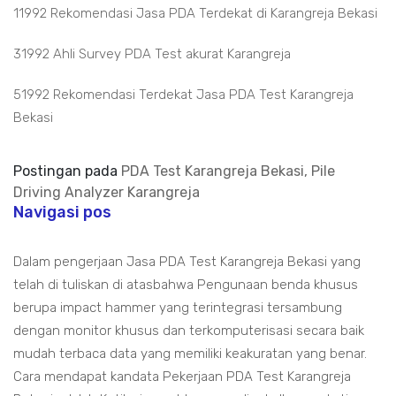
11992 Rekomendasi Jasa PDA Terdekat di Karangreja Bekasi
31992 Ahli Survey PDA Test akurat Karangreja
51992 Rekomendasi Terdekat Jasa PDA Test Karangreja
Bekasi
Postingan pada
PDA Test Karangreja Bekasi, Pile
Driving Analyzer Karangreja
Navigasi pos
Dalam pengerjaan Jasa PDA Test Karangreja Bekasi yang
telah di tuliskan di atasbahwa Pengunaan benda khusus
berupa impact hammer yang terintegrasi tersambung
dengan monitor khusus dan terkomputerisasi secara baik
mudah terbaca data yang memiliki keakuratan yang benar.
Cara mendapat kandata Pekerjaan PDA Test Karangreja