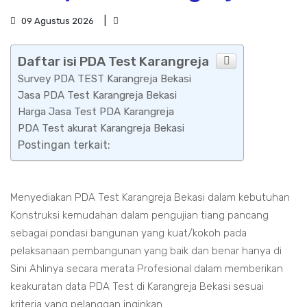
09 Agustus 2026
Daftar isi PDA Test Karangreja
Survey PDA TEST Karangreja Bekasi
Jasa PDA Test Karangreja Bekasi
Harga Jasa Test PDA Karangreja
PDA Test akurat Karangreja Bekasi
Postingan terkait:
Menyediakan PDA Test Karangreja Bekasi dalam kebutuhan
Konstruksi kemudahan dalam pengujian tiang pancang
sebagai pondasi bangunan yang kuat/kokoh pada
pelaksanaan pembangunan yang baik dan benar hanya di
Sini Ahlinya secara merata Profesional dalam memberikan
keakuratan data PDA Test di Karangreja Bekasi sesuai
kriteria yang pelanggan inginkan.