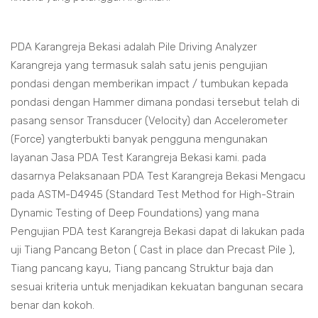
PDA Karangreja Bekasi adalah Pile Driving Analyzer
Karangreja yang termasuk salah satu jenis pengujian
pondasi dengan memberikan impact / tumbukan kepada
pondasi dengan Hammer dimana pondasi tersebut telah di
pasang sensor Transducer (Velocity) dan Accelerometer
(Force) yangterbukti banyak pengguna mengunakan
layanan Jasa PDA Test Karangreja Bekasi kami. pada
dasarnya Pelaksanaan PDA Test Karangreja Bekasi Mengacu
pada ASTM-D4945 (Standard Test Method for High-Strain
Dynamic Testing of Deep Foundations) yang mana
Pengujian PDA test Karangreja Bekasi dapat di lakukan pada
uji Tiang Pancang Beton ( Cast in place dan Precast Pile ),
Tiang pancang kayu, Tiang pancang Struktur baja dan
sesuai kriteria untuk menjadikan kekuatan bangunan secara
benar dan kokoh.