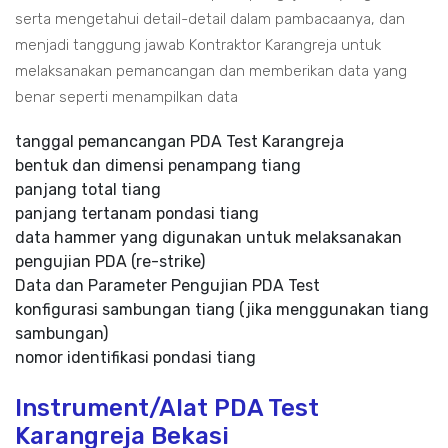
serta mengetahui detail-detail dalam pambacaanya, dan
menjadi tanggung jawab Kontraktor Karangreja untuk
melaksanakan pemancangan dan memberikan data yang
benar seperti menampilkan data
tanggal pemancangan PDA Test Karangreja
bentuk dan dimensi penampang tiang
panjang total tiang
panjang tertanam pondasi tiang
data hammer yang digunakan untuk melaksanakan
pengujian PDA (re-strike)
Data dan Parameter Pengujian PDA Test
konfigurasi sambungan tiang (jika menggunakan tiang
sambungan)
nomor identifikasi pondasi tiang
Instrument/Alat PDA Test
Karangreja Bekasi