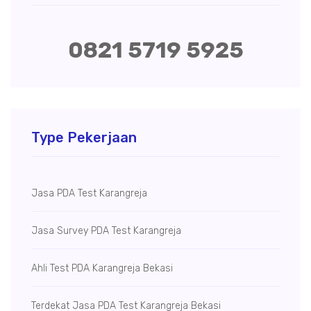
0821 5719 5925
Type Pekerjaan
Jasa PDA Test Karangreja
Jasa Survey PDA Test Karangreja
Ahli Test PDA Karangreja Bekasi
Terdekat Jasa PDA Test Karangreja Bekasi