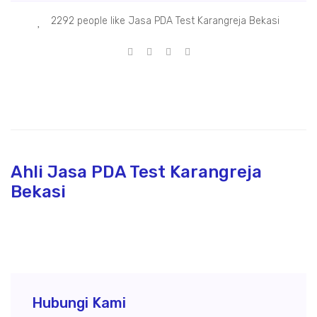
2292 people like Jasa PDA Test Karangreja Bekasi
Ahli Jasa PDA Test Karangreja
Bekasi
Hubungi Kami