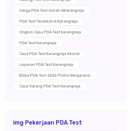
Harga PDA Test murah diKarangreja
PDA Test Terdekat di Karangreja
Ongkos Jasa PDA Test Karangreja
PDA Test Karangreja
Jasa PDA Test Karangreja Akurat
Layanan PDA Test Karangreja
Biaya PDA Test 2026 Promo Bergaransi
Jasa Tukang PDA Test Karangreja
img Pekerjaan PDA Test