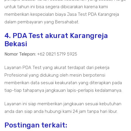
untuk tahun ini bisa segera dibicarakan karena kami
memberikan kespecialan biaya Jasa Test PDA Karangreja
dalam pembayaran yang Bersahabat.
4. PDA Test akurat Karangreja
Bekasi
Nomor Telepon:
+62 0821 5719 5925
Layanan PDA Test yang akurat terdapat dari pekerja
Profesional yang didukung oleh mesin berpotensi
memberikan data sesuai keakuratan yang diterapkan pada
tiap-tiap tahapanya jangkauan lapis-perlapis kedalamanya.
Layanan ini siap memberikan jangkauan sesuai kebutuhan
anda dan siap anda hubungi kami 24 jam tanpa hari libur.
Postingan terkait: