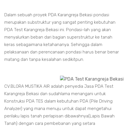
Dalam sebuah proyek PDA Karangreja Bekasi pondasi
merupakan substruktur yang sangat penting kebutuhan
PDA Test Karangreja Bekasi ini. Pondasi-lah yang akan
menyalurkan beban dari bagian superstruktur ke tanah
keras sebagaimana ketahananya. Sehingga dalam
pelaksanaan dan perencanaan pondasi harus benar benar
matang dan tanpa kesalahan sedikitpun.
CV.BLORA MUSTIKA AIR adalah penyedia Jasa PDA Test
Karangreja Bekasi dan sudahlama menangani untuk
Konstruksi PDA TES dalam kebutuhan PDA (Pile Driving
Analyzer) yang mana menuju untuk dapat mengetahui
perilaku lapis tanah perlapisan dibawahnya(Lapis Bawah
Tanah) dengan cara pembebanan yang setara