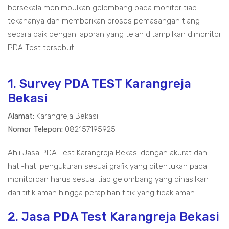
bersekala menimbulkan gelombang pada monitor tiap
tekananya dan memberikan proses pemasangan tiang
secara baik dengan laporan yang telah ditampilkan dimonitor
PDA Test tersebut.
1. Survey PDA TEST Karangreja
Bekasi
Alamat:
Karangreja Bekasi
Nomor Telepon:
082157195925
Ahli Jasa PDA Test Karangreja Bekasi dengan akurat dan
hati-hati pengukuran sesuai grafik yang ditentukan pada
monitordan harus sesuai tiap gelombang yang dihasilkan
dari titik aman hingga perapihan titik yang tidak aman.
2. Jasa PDA Test Karangreja Bekasi