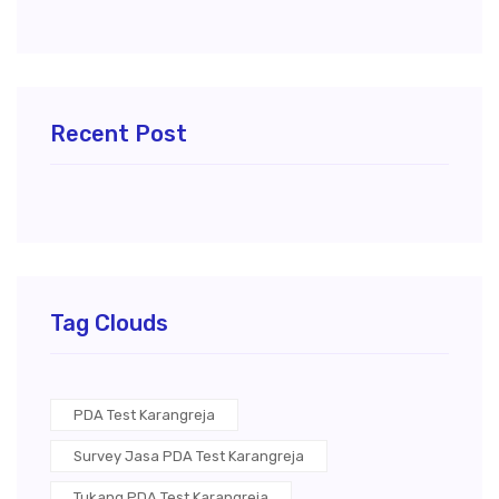
Recent Post
Tag Clouds
PDA Test Karangreja
Survey Jasa PDA Test Karangreja
Tukang PDA Test Karangreja