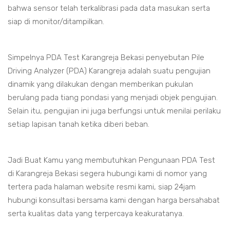
bahwa sensor telah terkalibrasi pada data masukan serta
siap di monitor/ditampilkan.
Simpelnya PDA Test Karangreja Bekasi penyebutan Pile
Driving Analyzer (PDA) Karangreja adalah suatu pengujian
dinamik yang dilakukan dengan memberikan pukulan
berulang pada tiang pondasi yang menjadi objek pengujian.
Selain itu, pengujian ini juga berfungsi untuk menilai perilaku
setiap lapisan tanah ketika diberi beban.
Jadi Buat Kamu yang membutuhkan Pengunaan PDA Test
di Karangreja Bekasi segera hubungi kami di nomor yang
tertera pada halaman website resmi kami, siap 24jam
hubungi konsultasi bersama kami dengan harga bersahabat
serta kualitas data yang terpercaya keakuratanya.