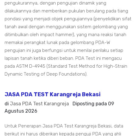
pengukurannya, dengan pengujian dinamik yang
dilakukannya dan memberikan pukulan berulang pada tiang
pondasi yang menjadi objek pengujiannya (penyelidikan sifat
tanah awal dengan menggunakan sistem gelombang yang
ditimbulkan oleh impact hammer), yang mana reaksi tanah
memakai perangkat lunak pada gelombang PDA-W
pengujian ini juga berfungsi untuk menilai perilaku setiap
lapisan tanah ketika diberi beban. PDA Test ini mengacu
pada ASTM D-4945 (Standard Test Method for High-Strain
Dynamic Testing of Deep Foundations).
JASA PDA TEST Karangreja Bekasi
di
Jasa PDA Test Karangreja
Diposting pada
09
Agustus 2026
Untuk Penerapan Jasa PDA Test Karangreja Bekasi, data
berikut ini harus diberikan kepada penguji PDA yang ahli