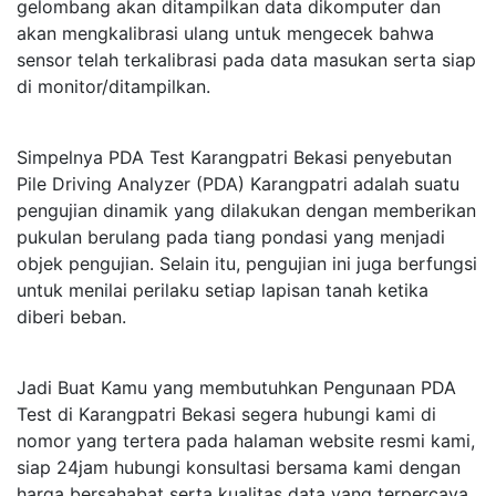
gelombang akan ditampilkan data dikomputer dan
akan mengkalibrasi ulang untuk mengecek bahwa
sensor telah terkalibrasi pada data masukan serta siap
di monitor/ditampilkan.
Simpelnya PDA Test Karangpatri Bekasi penyebutan
Pile Driving Analyzer (PDA) Karangpatri adalah suatu
pengujian dinamik yang dilakukan dengan memberikan
pukulan berulang pada tiang pondasi yang menjadi
objek pengujian. Selain itu, pengujian ini juga berfungsi
untuk menilai perilaku setiap lapisan tanah ketika
diberi beban.
Jadi Buat Kamu yang membutuhkan Pengunaan PDA
Test di Karangpatri Bekasi segera hubungi kami di
nomor yang tertera pada halaman website resmi kami,
siap 24jam hubungi konsultasi bersama kami dengan
harga bersahabat serta kualitas data yang terpercaya