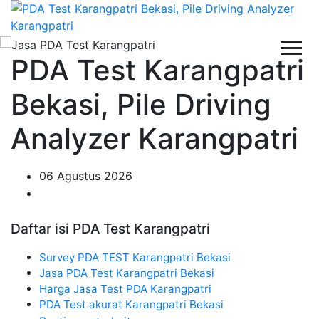
PDA Test Karangpatri
Bekasi, Pile Driving
Analyzer Karangpatri
06 Agustus 2026
Daftar isi PDA Test Karangpatri
Survey PDA TEST Karangpatri Bekasi
Jasa PDA Test Karangpatri Bekasi
Harga Jasa Test PDA Karangpatri
PDA Test akurat Karangpatri Bekasi