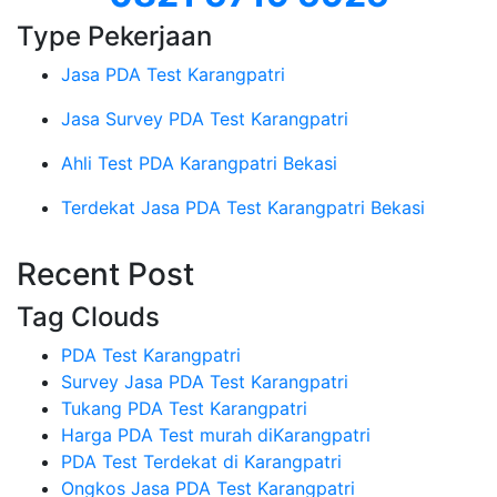
Type Pekerjaan
Jasa PDA Test Karangpatri
Jasa Survey PDA Test Karangpatri
Ahli Test PDA Karangpatri Bekasi
Terdekat Jasa PDA Test Karangpatri Bekasi
Recent Post
Tag Clouds
PDA Test Karangpatri
Survey Jasa PDA Test Karangpatri
Tukang PDA Test Karangpatri
Harga PDA Test murah diKarangpatri
PDA Test Terdekat di Karangpatri
Ongkos Jasa PDA Test Karangpatri