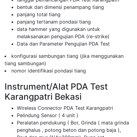
bentuk dan dimensi penampang tiang
panjang total tiang
panjang tertanam pondasi tiang
data hammer yang digunakan untuk
melaksanakan pengujian PDA (re-strike)
Data dan Parameter Pengujian PDA Test
konfigurasi sambungan tiang (jika menggunakan
tiang sambungan)
nomor identifikasi pondasi tiang
Instrument/Alat PDA Test
Karangpatri Bekasi
Wireless Connector PDA Test Karangpatri
Pelindung Sensor ( 4 unit )
Peralatan pendukung ( Bor, Grinda ( mata grinda
penghalus , potong beton dan potong baja ),