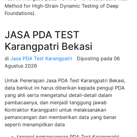
Method for High-Strain Dynamic Testing of Deep
Foundations).
JASA PDA TEST
Karangpatri Bekasi
di
Jasa PDA Test Karangpatri
Diposting pada
06
Agustus 2026
Untuk Penerapan Jasa PDA Test Karangpatri Bekasi,
data berikut ini harus diberikan kepada penguji PDA
yang ahli serta mengetahui detail-detail dalam
pambacaanya, dan menjadi tanggung jawab
Kontraktor Karangpatri untuk melaksanakan
pemancangan dan memberikan data yang benar
seperti menampilkan data
tanggal pemancangan PDA Test Karangpatri