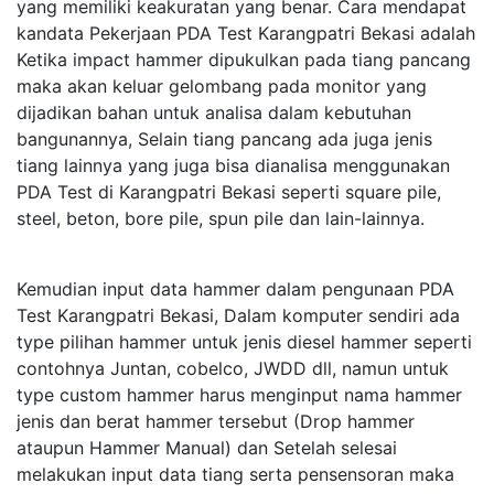
yang memiliki keakuratan yang benar. Cara mendapat
kandata Pekerjaan PDA Test Karangpatri Bekasi adalah
Ketika impact hammer dipukulkan pada tiang pancang
maka akan keluar gelombang pada monitor yang
dijadikan bahan untuk analisa dalam kebutuhan
bangunannya, Selain tiang pancang ada juga jenis
tiang lainnya yang juga bisa dianalisa menggunakan
PDA Test di Karangpatri Bekasi seperti square pile,
steel, beton, bore pile, spun pile dan lain-lainnya.
Kemudian input data hammer dalam pengunaan PDA
Test Karangpatri Bekasi, Dalam komputer sendiri ada
type pilihan hammer untuk jenis diesel hammer seperti
contohnya Juntan, cobelco, JWDD dll, namun untuk
type custom hammer harus menginput nama hammer
jenis dan berat hammer tersebut (Drop hammer
ataupun Hammer Manual) dan Setelah selesai
melakukan input data tiang serta pensensoran maka