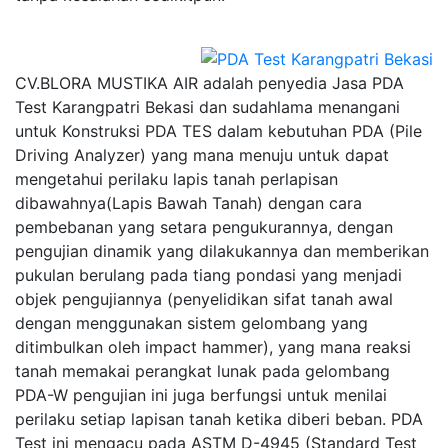
CV.BLORA MUSTIKA AIR adalah penyedia Jasa PDA
Test Karangpatri Bekasi dan sudahlama menangani
untuk Konstruksi PDA TES dalam kebutuhan PDA (Pile
Driving Analyzer) yang mana menuju untuk dapat
mengetahui perilaku lapis tanah perlapisan
dibawahnya(Lapis Bawah Tanah) dengan cara
pembebanan yang setara pengukurannya, dengan
pengujian dinamik yang dilakukannya dan memberikan
pukulan berulang pada tiang pondasi yang menjadi
objek pengujiannya (penyelidikan sifat tanah awal
dengan menggunakan sistem gelombang yang
ditimbulkan oleh impact hammer), yang mana reaksi
tanah memakai perangkat lunak pada gelombang
PDA-W pengujian ini juga berfungsi untuk menilai
perilaku setiap lapisan tanah ketika diberi beban. PDA
Test ini mengacu pada ASTM D-4945 (Standard Test