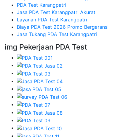
PDA Test Karangpatri
Jasa PDA Test Karangpatri Akurat
Layanan PDA Test Karangpatri
Biaya PDA Test 2026 Promo Bergaransi
Jasa Tukang PDA Test Karangpatri
img Pekerjaan PDA Test