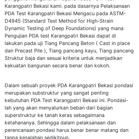
Karangpatri Bekasi kami. pada dasarnya Pelaksanaan
PDA Test Karangpatri Bekasi Mengacu pada ASTM-
D4945 (Standard Test Method for High-Strain
Dynamic Testing of Deep Foundations) yang mana
Pengujian PDA test Karangpatri Bekasi dapat di
lakukan pada uji Tiang Pancang Beton ( Cast in place
dan Precast Pile ), Tiang pancang kayu, Tiang pancang
Struktur baja dan sesuai kriteria untuk menjadikan
kekuatan bangunan secara benar dan kokoh.
Dalam sebuah proyek PDA Karangpatri Bekasi pondasi
merupakan substruktur yang sangat penting
kebutuhan PDA Test Karangpatri Bekasi ini. Pondasi-
lah yang akan menyalurkan beban dari bagian
superstruktur ke tanah keras sebagaimana
ketahananya. Sehingga dalam pelaksanaan dan
perencanaan pondasi harus benar benar matang dan
tanpa kesalahan sedikitpun.