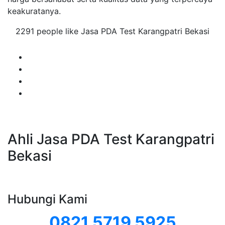
keakuratanya.
2291 people like Jasa PDA Test Karangpatri Bekasi
Ahli Jasa PDA Test Karangpatri
Bekasi
Hubungi Kami
0821 5719 5925