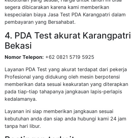
segera dibicarakan karena kami memberikan
kespecialan biaya Jasa Test PDA Karangpatri dalam
pembayaran yang Bersahabat.
4. PDA Test akurat Karangpatri
Bekasi
Nomor Telepon:
+62 0821 5719 5925
Layanan PDA Test yang akurat terdapat dari pekerja
Profesional yang didukung oleh mesin berpotensi
memberikan data sesuai keakuratan yang diterapkan
pada tiap-tiap tahapanya jangkauan lapis-perlapis
kedalamanya.
Layanan ini siap memberikan jangkauan sesuai
kebutuhan anda dan siap anda hubungi kami 24 jam
tanpa hari libur.