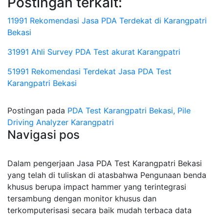
Postingan terkait:
11991 Rekomendasi Jasa PDA Terdekat di Karangpatri
Bekasi
31991 Ahli Survey PDA Test akurat Karangpatri
51991 Rekomendasi Terdekat Jasa PDA Test
Karangpatri Bekasi
Postingan pada
PDA Test Karangpatri Bekasi, Pile
Driving Analyzer Karangpatri
Navigasi pos
Dalam pengerjaan Jasa PDA Test Karangpatri Bekasi
yang telah di tuliskan di atasbahwa Pengunaan benda
khusus berupa impact hammer yang terintegrasi
tersambung dengan monitor khusus dan
terkomputerisasi secara baik mudah terbaca data