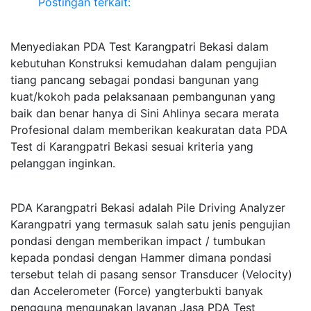
Postingan terkait:
Menyediakan PDA Test Karangpatri Bekasi dalam
kebutuhan Konstruksi kemudahan dalam pengujian
tiang pancang sebagai pondasi bangunan yang
kuat/kokoh pada pelaksanaan pembangunan yang
baik dan benar hanya di Sini Ahlinya secara merata
Profesional dalam memberikan keakuratan data PDA
Test di Karangpatri Bekasi sesuai kriteria yang
pelanggan inginkan.
PDA Karangpatri Bekasi adalah Pile Driving Analyzer
Karangpatri yang termasuk salah satu jenis pengujian
pondasi dengan memberikan impact / tumbukan
kepada pondasi dengan Hammer dimana pondasi
tersebut telah di pasang sensor Transducer (Velocity)
dan Accelerometer (Force) yangterbukti banyak
pengguna mengunakan layanan Jasa PDA Test