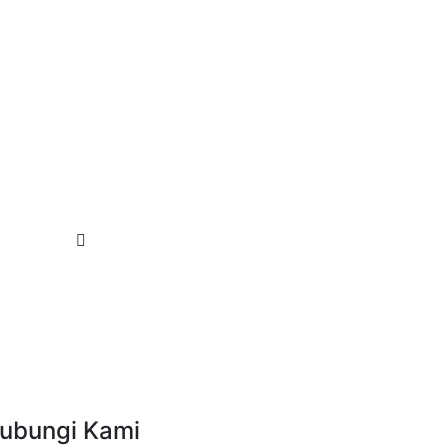
ubungi Kami