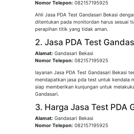
Nomor Telepon:
082157195925
Ahli Jasa PDA Test Gandasari Bekasi dengan
ditentukan pada monitordan harus sesuai ti
perapihan titik yang tidak aman.
2. Jasa PDA Test Gandas
Alamat:
Gandasari Bekasi
Nomor Telepon:
082157195925
layanan Jasa PDA Test Gandasari Bekasi t
mendapatkan jasa pda test untuk kendala 
siap memberikan kunjungan untuk melakuka
Gandasari.
3. Harga Jasa Test PDA 
Alamat:
Gandasari Bekasi
Nomor Telepon:
082157195925