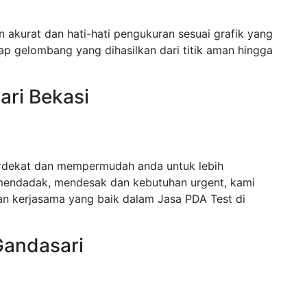
 akurat dan hati-hati pengukuran sesuai grafik yang
ap gelombang yang dihasilkan dari titik aman hingga
ari Bekasi
erdekat dan mempermudah anda untuk lebih
mendadak, mendesak dan kebutuhan urgent, kami
n kerjasama yang baik dalam Jasa PDA Test di
Gandasari