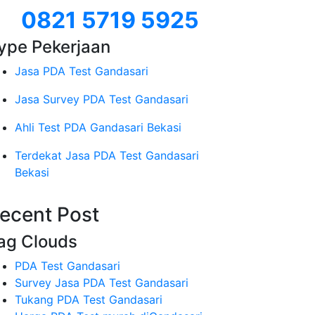
0821 5719 5925
ype Pekerjaan
Jasa PDA Test Gandasari
Jasa Survey PDA Test Gandasari
Ahli Test PDA Gandasari Bekasi
Terdekat Jasa PDA Test Gandasari
Bekasi
ecent Post
ag Clouds
PDA Test Gandasari
Survey Jasa PDA Test Gandasari
Tukang PDA Test Gandasari