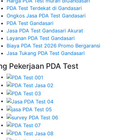
Harga PDA Test murah diGandasari
PDA Test Terdekat di Gandasari
Ongkos Jasa PDA Test Gandasari
PDA Test Gandasari
Jasa PDA Test Gandasari Akurat
Layanan PDA Test Gandasari
Biaya PDA Test 2026 Promo Bergaransi
Jasa Tukang PDA Test Gandasari
mg Pekerjaan PDA Test