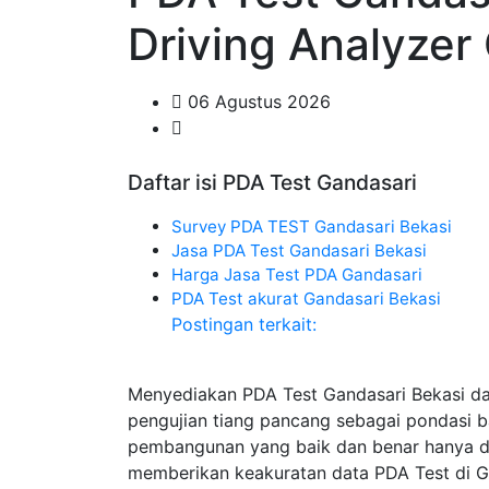
Driving Analyzer
06 Agustus 2026
Daftar isi PDA Test Gandasari
Survey PDA TEST Gandasari Bekasi
Jasa PDA Test Gandasari Bekasi
Harga Jasa Test PDA Gandasari
PDA Test akurat Gandasari Bekasi
Postingan terkait:
Menyediakan PDA Test Gandasari Bekasi d
pengujian tiang pancang sebagai pondasi 
pembangunan yang baik dan benar hanya di 
memberikan keakuratan data PDA Test di Ga