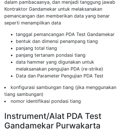
dalam pambacaanya, dan menjadi tanggung jawab
Kontraktor Gandamekar untuk melaksanakan
pemancangan dan memberikan data yang benar
seperti menampilkan data
tanggal pemancangan PDA Test Gandamekar
bentuk dan dimensi penampang tiang
panjang total tiang
panjang tertanam pondasi tiang
data hammer yang digunakan untuk
melaksanakan pengujian PDA (re-strike)
Data dan Parameter Pengujian PDA Test
konfigurasi sambungan tiang (jika menggunakan
tiang sambungan)
nomor identifikasi pondasi tiang
Instrument/Alat PDA Test
Gandamekar Purwakarta