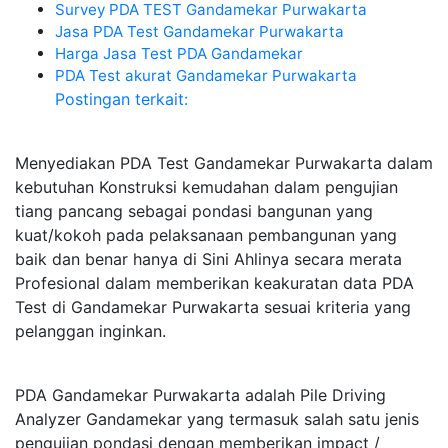
Survey PDA TEST Gandamekar Purwakarta
Jasa PDA Test Gandamekar Purwakarta
Harga Jasa Test PDA Gandamekar
PDA Test akurat Gandamekar Purwakarta
Postingan terkait:
Menyediakan PDA Test Gandamekar Purwakarta dalam
kebutuhan Konstruksi kemudahan dalam pengujian
tiang pancang sebagai pondasi bangunan yang
kuat/kokoh pada pelaksanaan pembangunan yang
baik dan benar hanya di Sini Ahlinya secara merata
Profesional dalam memberikan keakuratan data PDA
Test di Gandamekar Purwakarta sesuai kriteria yang
pelanggan inginkan.
PDA Gandamekar Purwakarta adalah Pile Driving
Analyzer Gandamekar yang termasuk salah satu jenis
pengujian pondasi dengan memberikan impact /