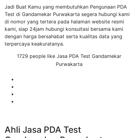
Jadi Buat Kamu yang membutuhkan Pengunaan PDA
Test di Gandamekar Purwakarta segera hubungi kami
di nomor yang tertera pada halaman website resmi
kami, siap 24jam hubungi konsultasi bersama kami
dengan harga bersahabat serta kualitas data yang
terpercaya keakuratanya.
1729 people like Jasa PDA Test Gandamekar
Purwakarta
Ahli Jasa PDA Test