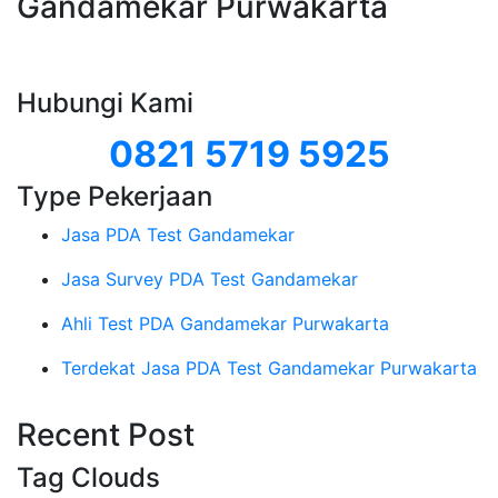
Gandamekar Purwakarta
Hubungi Kami
0821 5719 5925
Type Pekerjaan
Jasa PDA Test Gandamekar
Jasa Survey PDA Test Gandamekar
Ahli Test PDA Gandamekar Purwakarta
Terdekat Jasa PDA Test Gandamekar Purwakarta
Recent Post
Tag Clouds