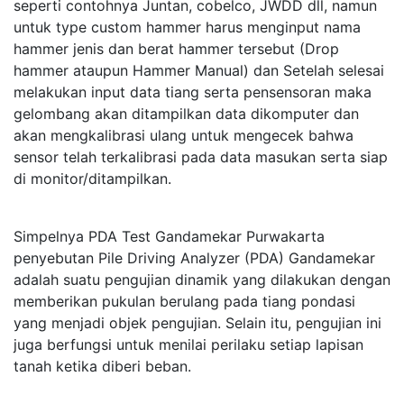
seperti contohnya Juntan, cobelco, JWDD dll, namun
untuk type custom hammer harus menginput nama
hammer jenis dan berat hammer tersebut (Drop
hammer ataupun Hammer Manual) dan Setelah selesai
melakukan input data tiang serta pensensoran maka
gelombang akan ditampilkan data dikomputer dan
akan mengkalibrasi ulang untuk mengecek bahwa
sensor telah terkalibrasi pada data masukan serta siap
di monitor/ditampilkan.
Simpelnya PDA Test Gandamekar Purwakarta
penyebutan Pile Driving Analyzer (PDA) Gandamekar
adalah suatu pengujian dinamik yang dilakukan dengan
memberikan pukulan berulang pada tiang pondasi
yang menjadi objek pengujian. Selain itu, pengujian ini
juga berfungsi untuk menilai perilaku setiap lapisan
tanah ketika diberi beban.