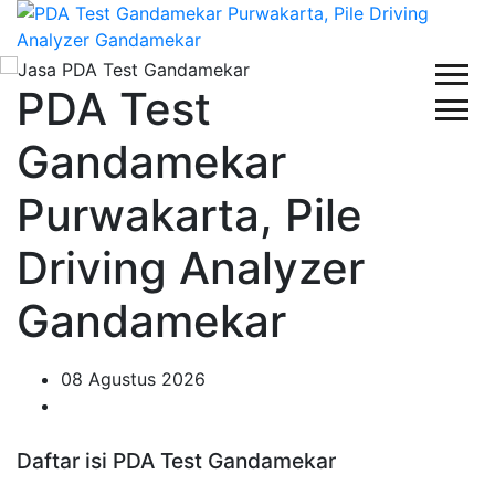
PDA Test
Gandamekar
Purwakarta, Pile
Driving Analyzer
Gandamekar
08 Agustus 2026
Daftar isi PDA Test Gandamekar