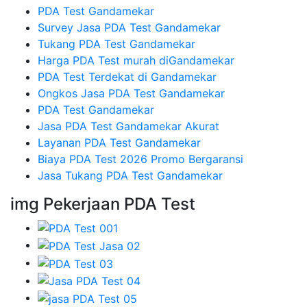
PDA Test Gandamekar
Survey Jasa PDA Test Gandamekar
Tukang PDA Test Gandamekar
Harga PDA Test murah diGandamekar
PDA Test Terdekat di Gandamekar
Ongkos Jasa PDA Test Gandamekar
PDA Test Gandamekar
Jasa PDA Test Gandamekar Akurat
Layanan PDA Test Gandamekar
Biaya PDA Test 2026 Promo Bergaransi
Jasa Tukang PDA Test Gandamekar
img Pekerjaan PDA Test