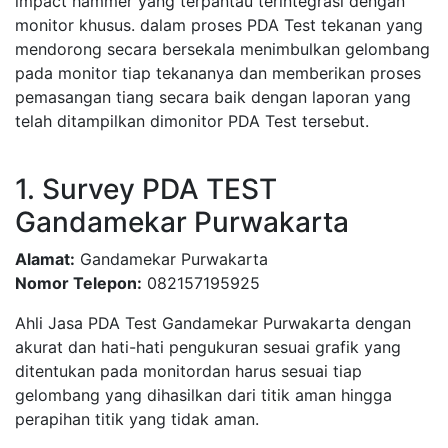
impact hammer yang terpantau terintegrasi dengan
monitor khusus. dalam proses PDA Test tekanan yang
mendorong secara bersekala menimbulkan gelombang
pada monitor tiap tekananya dan memberikan proses
pemasangan tiang secara baik dengan laporan yang
telah ditampilkan dimonitor PDA Test tersebut.
1. Survey PDA TEST
Gandamekar Purwakarta
Alamat:
Gandamekar Purwakarta
Nomor Telepon:
082157195925
Ahli Jasa PDA Test Gandamekar Purwakarta dengan
akurat dan hati-hati pengukuran sesuai grafik yang
ditentukan pada monitordan harus sesuai tiap
gelombang yang dihasilkan dari titik aman hingga
perapihan titik yang tidak aman.