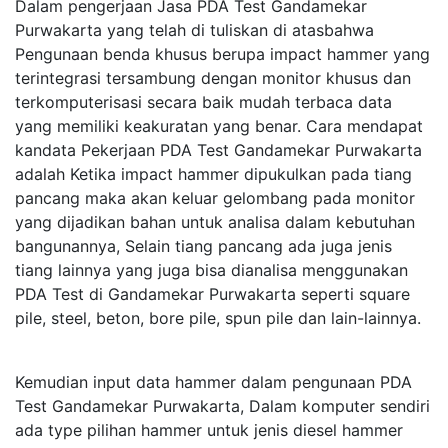
Dalam pengerjaan Jasa PDA Test Gandamekar
Purwakarta yang telah di tuliskan di atasbahwa
Pengunaan benda khusus berupa impact hammer yang
terintegrasi tersambung dengan monitor khusus dan
terkomputerisasi secara baik mudah terbaca data
yang memiliki keakuratan yang benar. Cara mendapat
kandata Pekerjaan PDA Test Gandamekar Purwakarta
adalah Ketika impact hammer dipukulkan pada tiang
pancang maka akan keluar gelombang pada monitor
yang dijadikan bahan untuk analisa dalam kebutuhan
bangunannya, Selain tiang pancang ada juga jenis
tiang lainnya yang juga bisa dianalisa menggunakan
PDA Test di Gandamekar Purwakarta seperti square
pile, steel, beton, bore pile, spun pile dan lain-lainnya.
Kemudian input data hammer dalam pengunaan PDA
Test Gandamekar Purwakarta, Dalam komputer sendiri
ada type pilihan hammer untuk jenis diesel hammer