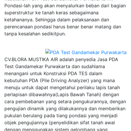
Pondasi-lah yang akan menyalurkan beban dari bagian
superstruktur ke tanah keras sebagaimana
ketahananya. Sehingga dalam pelaksanaan dan
perencanaan pondasi harus benar benar matang dan
tanpa kesalahan sedikitpun.
CV.BLORA MUSTIKA AIR adalah penyedia Jasa PDA
Test Gandamekar Purwakarta dan sudahlama
menangani untuk Konstruksi PDA TES dalam
kebutuhan PDA (Pile Driving Analyzer) yang mana
menuju untuk dapat mengetahui perilaku lapis tanah
perlapisan dibawahnya(Lapis Bawah Tanah) dengan
cara pembebanan yang setara pengukurannya, dengan
pengujian dinamik yang dilakukannya dan memberikan
pukulan berulang pada tiang pondasi yang menjadi
objek pengujiannya (penyelidikan sifat tanah awal
dengan menggunakan sistem gelombang yang