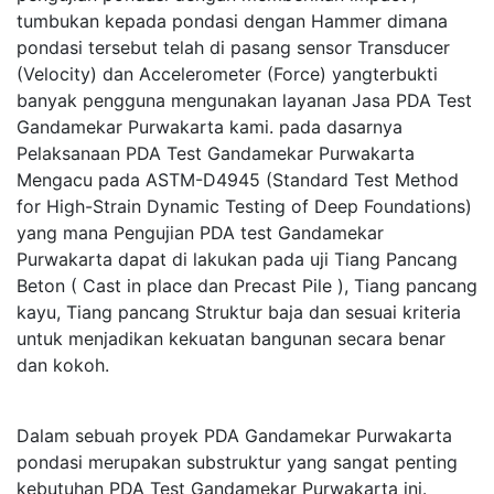
tumbukan kepada pondasi dengan Hammer dimana
pondasi tersebut telah di pasang sensor Transducer
(Velocity) dan Accelerometer (Force) yangterbukti
banyak pengguna mengunakan layanan Jasa PDA Test
Gandamekar Purwakarta kami. pada dasarnya
Pelaksanaan PDA Test Gandamekar Purwakarta
Mengacu pada ASTM-D4945 (Standard Test Method
for High-Strain Dynamic Testing of Deep Foundations)
yang mana Pengujian PDA test Gandamekar
Purwakarta dapat di lakukan pada uji Tiang Pancang
Beton ( Cast in place dan Precast Pile ), Tiang pancang
kayu, Tiang pancang Struktur baja dan sesuai kriteria
untuk menjadikan kekuatan bangunan secara benar
dan kokoh.
Dalam sebuah proyek PDA Gandamekar Purwakarta
pondasi merupakan substruktur yang sangat penting
kebutuhan PDA Test Gandamekar Purwakarta ini.