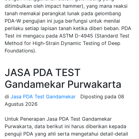
ditimbulkan oleh impact hammer), yang mana reaksi
tanah memakai perangkat lunak pada gelombang
PDA-W pengujian ini juga berfungsi untuk menilai
perilaku setiap lapisan tanah ketika diberi beban. PDA
Test ini mengacu pada ASTM D-4945 (Standard Test
Method for High-Strain Dynamic Testing of Deep
Foundations).
JASA PDA TEST
Gandamekar Purwakarta
di
Jasa PDA Test Gandamekar
Diposting pada
08
Agustus 2026
Untuk Penerapan Jasa PDA Test Gandamekar
Purwakarta, data berikut ini harus diberikan kepada
penguji PDA yang ahli serta mengetahui detail-detail