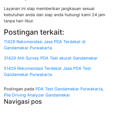
Layanan ini siap memberikan jangkauan sesuai
kebutuhan anda dan siap anda hubungi kami 24 jam
tanpa hari libur.
Postingan terkait:
11429 Rekomendasi Jasa PDA Terdekat di
Gandamekar Purwakarta
31429 Ahli Survey PDA Test akurat Gandamekar
51429 Rekomendasi Terdekat Jasa PDA Test
Gandamekar Purwakarta
Postingan pada
PDA Test Gandamekar Purwakarta,
Pile Driving Analyzer Gandamekar
Navigasi pos