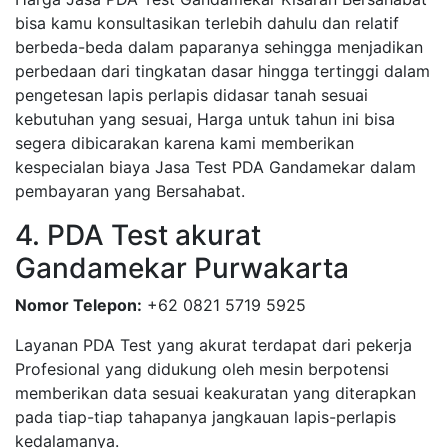
bisa kamu konsultasikan terlebih dahulu dan relatif
berbeda-beda dalam paparanya sehingga menjadikan
perbedaan dari tingkatan dasar hingga tertinggi dalam
pengetesan lapis perlapis didasar tanah sesuai
kebutuhan yang sesuai, Harga untuk tahun ini bisa
segera dibicarakan karena kami memberikan
kespecialan biaya Jasa Test PDA Gandamekar dalam
pembayaran yang Bersahabat.
4. PDA Test akurat
Gandamekar Purwakarta
Nomor Telepon:
+62 0821 5719 5925
Layanan PDA Test yang akurat terdapat dari pekerja
Profesional yang didukung oleh mesin berpotensi
memberikan data sesuai keakuratan yang diterapkan
pada tiap-tiap tahapanya jangkauan lapis-perlapis
kedalamanya.