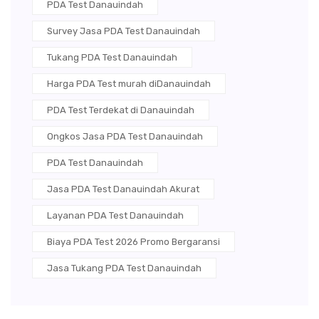
PDA Test Danauindah
Survey Jasa PDA Test Danauindah
Tukang PDA Test Danauindah
Harga PDA Test murah diDanauindah
PDA Test Terdekat di Danauindah
Ongkos Jasa PDA Test Danauindah
PDA Test Danauindah
Jasa PDA Test Danauindah Akurat
Layanan PDA Test Danauindah
Biaya PDA Test 2026 Promo Bergaransi
Jasa Tukang PDA Test Danauindah