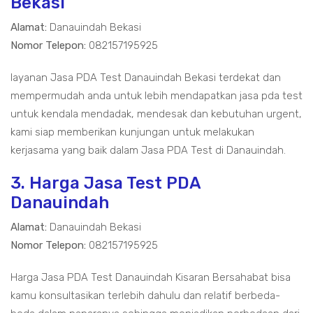
Bekasi
Alamat:
Danauindah Bekasi
Nomor Telepon:
082157195925
layanan Jasa PDA Test Danauindah Bekasi terdekat dan
mempermudah anda untuk lebih mendapatkan jasa pda test
untuk kendala mendadak, mendesak dan kebutuhan urgent,
kami siap memberikan kunjungan untuk melakukan
kerjasama yang baik dalam Jasa PDA Test di Danauindah.
3. Harga Jasa Test PDA
Danauindah
Alamat:
Danauindah Bekasi
Nomor Telepon:
082157195925
Harga Jasa PDA Test Danauindah Kisaran Bersahabat bisa
kamu konsultasikan terlebih dahulu dan relatif berbeda-