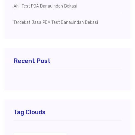
Ahli Test PDA Danauindah Bekasi
Terdekat Jasa PDA Test Danauindah Bekasi
Recent Post
Tag Clouds