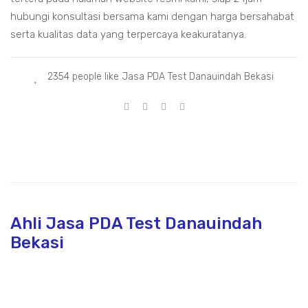
hubungi konsultasi bersama kami dengan harga bersahabat
serta kualitas data yang terpercaya keakuratanya.
2354 people like Jasa PDA Test Danauindah Bekasi
Ahli Jasa PDA Test Danauindah
Bekasi