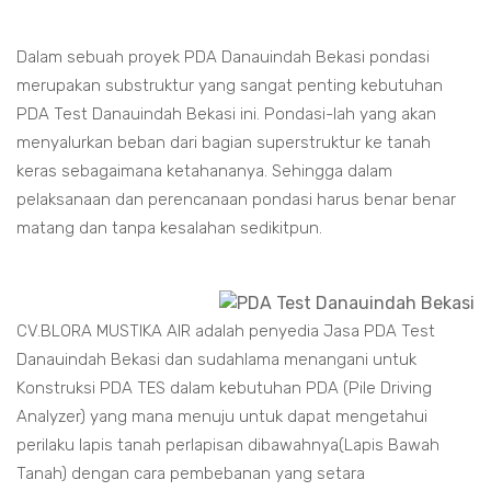
Dalam sebuah proyek PDA Danauindah Bekasi pondasi
merupakan substruktur yang sangat penting kebutuhan
PDA Test Danauindah Bekasi ini. Pondasi-lah yang akan
menyalurkan beban dari bagian superstruktur ke tanah
keras sebagaimana ketahananya. Sehingga dalam
pelaksanaan dan perencanaan pondasi harus benar benar
matang dan tanpa kesalahan sedikitpun.
CV.BLORA MUSTIKA AIR adalah penyedia Jasa PDA Test
Danauindah Bekasi dan sudahlama menangani untuk
Konstruksi PDA TES dalam kebutuhan PDA (Pile Driving
Analyzer) yang mana menuju untuk dapat mengetahui
perilaku lapis tanah perlapisan dibawahnya(Lapis Bawah
Tanah) dengan cara pembebanan yang setara