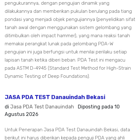
pengukurannya, dengan pengujian dinamik yang
dilakukannya dan memberikan pukulan berulang pada tiang
pondasi yang menjadi objek pengujiannya (penyelidikan sifat
tanah awal dengan menggunakan sistem gelombang yang
ditimbulkan oleh impact hammer), yang mana reaksi tanah
memakai perangkat lunak pada gelombang PDA-W
pengujian ini juga berfungsi untuk menilai perilaku setiap
lapisan tanah ketika diberi beban. PDA Test ini mengacu
pada ASTM D-4945 (Standard Test Method for High-Strain
Dynamic Testing of Deep Foundations).
JASA PDA TEST Danauindah Bekasi
di
Jasa PDA Test Danauindah
Diposting pada
10
Agustus 2026
Untuk Penerapan Jasa PDA Test Danauindah Bekasi, data
berikut ini harus diberikan kepada penguji PDA yang ahli