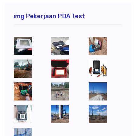
img Pekerjaan PDA Test