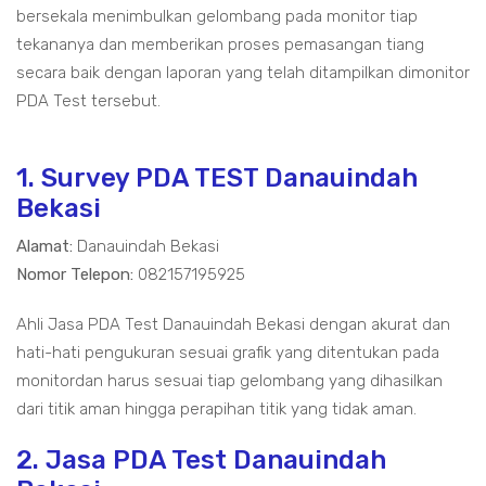
bersekala menimbulkan gelombang pada monitor tiap
tekananya dan memberikan proses pemasangan tiang
secara baik dengan laporan yang telah ditampilkan dimonitor
PDA Test tersebut.
1. Survey PDA TEST Danauindah
Bekasi
Alamat:
Danauindah Bekasi
Nomor Telepon:
082157195925
Ahli Jasa PDA Test Danauindah Bekasi dengan akurat dan
hati-hati pengukuran sesuai grafik yang ditentukan pada
monitordan harus sesuai tiap gelombang yang dihasilkan
dari titik aman hingga perapihan titik yang tidak aman.
2. Jasa PDA Test Danauindah