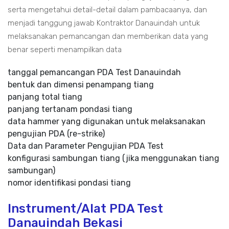
serta mengetahui detail-detail dalam pambacaanya, dan
menjadi tanggung jawab Kontraktor Danauindah untuk
melaksanakan pemancangan dan memberikan data yang
benar seperti menampilkan data
tanggal pemancangan PDA Test Danauindah
bentuk dan dimensi penampang tiang
panjang total tiang
panjang tertanam pondasi tiang
data hammer yang digunakan untuk melaksanakan
pengujian PDA (re-strike)
Data dan Parameter Pengujian PDA Test
konfigurasi sambungan tiang (jika menggunakan tiang
sambungan)
nomor identifikasi pondasi tiang
Instrument/Alat PDA Test
Danauindah Bekasi