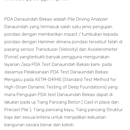
PDA Danauindah Bekasi adalah Pile Driving Analyzer
Danauindah yang termasuk salah satu jenis pengujian
pondasi dengan memberikan impact / tumbukan kepada
pondasi dengan Hammer dimana pondasi tersebut telah di
pasang sensor Transducer (Velocity) dan Accelerometer
(Force) yangterbukti banyak pengguna mengunakan
layanan Jasa PDA Test Danauindah Bekasi kami. pada
dasarnya Pelaksanaan PDA Test Danauindah Bekasi
Mengacu pada ASTM-D4945 (Standard Test Method for
High-Strain Dynamic Testing of Deep Foundations) yang
mana Pengujian PDA test Danauindah Bekasi dapat di
lakukan pada uji Tiang Pancang Beton ( Cast in place dan
Precast Pile ), Tiang pancang kayu, Tiang pancang Struktur
baja dan sesuai kriteria untuk menjadikan kekuatan
bangunan secara benar dan kokoh.