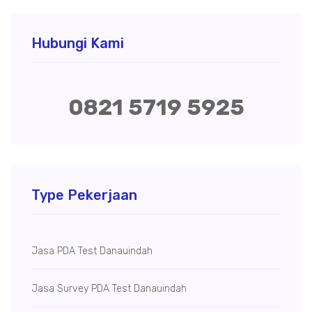
Hubungi Kami
0821 5719 5925
Type Pekerjaan
Jasa PDA Test Danauindah
Jasa Survey PDA Test Danauindah