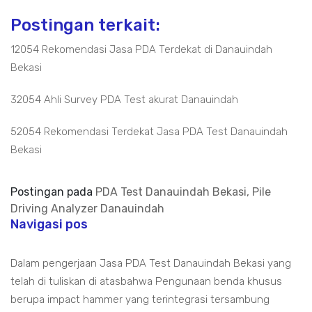
Postingan terkait:
12054 Rekomendasi Jasa PDA Terdekat di Danauindah
Bekasi
32054 Ahli Survey PDA Test akurat Danauindah
52054 Rekomendasi Terdekat Jasa PDA Test Danauindah
Bekasi
Postingan pada
PDA Test Danauindah Bekasi, Pile
Driving Analyzer Danauindah
Navigasi pos
Dalam pengerjaan Jasa PDA Test Danauindah Bekasi yang
telah di tuliskan di atasbahwa Pengunaan benda khusus
berupa impact hammer yang terintegrasi tersambung