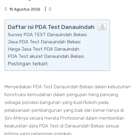
10 Agustus 2026
Daftar isi PDA Test Danauindah
Survey PDA TEST Danauindah Bekasi
Jasa PDA Test Danauindah Bekasi
Harga Jasa Test PDA Danauindah
PDA Test akurat Danauindah Bekasi
Postingan terkait:
Menyediakan PDA Test Danauindah Bekasi dalam kebutuhan
Konstruksi kemudahan dalam pengujian tiang pancang
sebagai pondasi bangunan yang kuat/kokoh pada
pelaksanaan pembangunan yang baik dan benar hanya di
Sini Ahlinya secara merata Profesional dalam memberikan
keakuratan data PDA Test di Danauindah Bekasi sesuai
kriteria yang pelanggan inginkan.