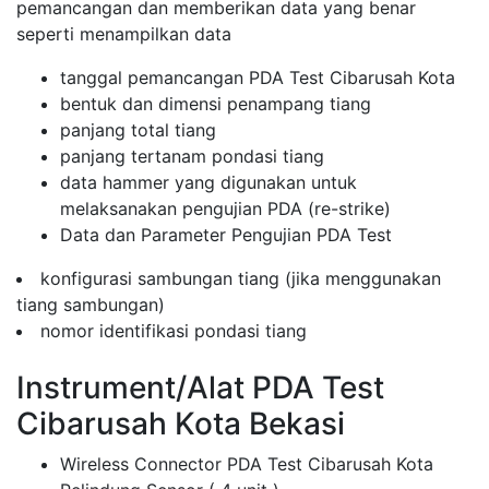
pemancangan dan memberikan data yang benar
seperti menampilkan data
tanggal pemancangan PDA Test Cibarusah Kota
bentuk dan dimensi penampang tiang
panjang total tiang
panjang tertanam pondasi tiang
data hammer yang digunakan untuk
melaksanakan pengujian PDA (re-strike)
Data dan Parameter Pengujian PDA Test
konfigurasi sambungan tiang (jika menggunakan
tiang sambungan)
nomor identifikasi pondasi tiang
Instrument/Alat PDA Test
Cibarusah Kota Bekasi
Wireless Connector PDA Test Cibarusah Kota