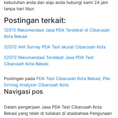
kebutuhan anda dan siap anda hubungi kami 24 jam
tanpa hari libur.
Postingan terkait:
12072 Rekomendasi Jasa PDA Terdekat di Cibarusah
Kota Bekasi
32072 Ahli Survey PDA Test akurat Cibarusah Kota
52072 Rekomendasi Terdekat Jasa PDA Test
Cibarusah Kota Bekasi
Postingan pada
PDA Test Cibarusah Kota Bekasi, Pile
Driving Analyzer Cibarusah Kota
Navigasi pos
Dalam pengerjaan Jasa PDA Test Cibarusah Kota
Bekasi yang telah di tuliskan di atasbahwa Pengunaan