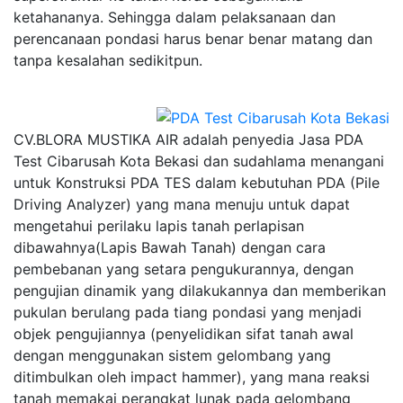
ketahananya. Sehingga dalam pelaksanaan dan
perencanaan pondasi harus benar benar matang dan
tanpa kesalahan sedikitpun.
CV.BLORA MUSTIKA AIR adalah penyedia Jasa PDA
Test Cibarusah Kota Bekasi dan sudahlama menangani
untuk Konstruksi PDA TES dalam kebutuhan PDA (Pile
Driving Analyzer) yang mana menuju untuk dapat
mengetahui perilaku lapis tanah perlapisan
dibawahnya(Lapis Bawah Tanah) dengan cara
pembebanan yang setara pengukurannya, dengan
pengujian dinamik yang dilakukannya dan memberikan
pukulan berulang pada tiang pondasi yang menjadi
objek pengujiannya (penyelidikan sifat tanah awal
dengan menggunakan sistem gelombang yang
ditimbulkan oleh impact hammer), yang mana reaksi
tanah memakai perangkat lunak pada gelombang