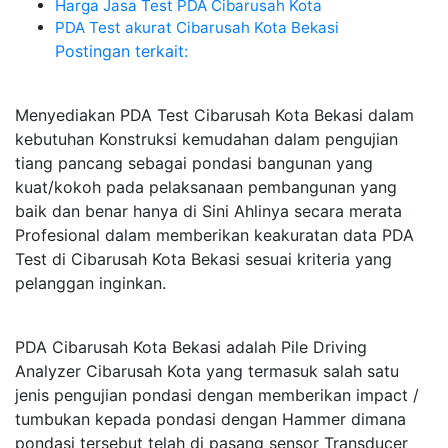
Harga Jasa Test PDA Cibarusah Kota
PDA Test akurat Cibarusah Kota Bekasi
Postingan terkait:
Menyediakan PDA Test Cibarusah Kota Bekasi dalam
kebutuhan Konstruksi kemudahan dalam pengujian
tiang pancang sebagai pondasi bangunan yang
kuat/kokoh pada pelaksanaan pembangunan yang
baik dan benar hanya di Sini Ahlinya secara merata
Profesional dalam memberikan keakuratan data PDA
Test di Cibarusah Kota Bekasi sesuai kriteria yang
pelanggan inginkan.
PDA Cibarusah Kota Bekasi adalah Pile Driving
Analyzer Cibarusah Kota yang termasuk salah satu
jenis pengujian pondasi dengan memberikan impact /
tumbukan kepada pondasi dengan Hammer dimana
pondasi tersebut telah di pasang sensor Transducer