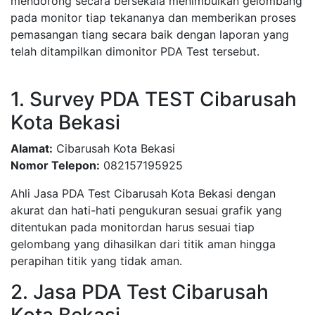
mendorong secara bersekala menimbulkan gelombang
pada monitor tiap tekananya dan memberikan proses
pemasangan tiang secara baik dengan laporan yang
telah ditampilkan dimonitor PDA Test tersebut.
1. Survey PDA TEST Cibarusah
Kota Bekasi
Alamat:
Cibarusah Kota Bekasi
Nomor Telepon:
082157195925
Ahli Jasa PDA Test Cibarusah Kota Bekasi dengan
akurat dan hati-hati pengukuran sesuai grafik yang
ditentukan pada monitordan harus sesuai tiap
gelombang yang dihasilkan dari titik aman hingga
perapihan titik yang tidak aman.
2. Jasa PDA Test Cibarusah