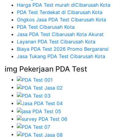
Harga PDA Test murah diCibarusah Kota
PDA Test Terdekat di Cibarusah Kota
Ongkos Jasa PDA Test Cibarusah Kota
PDA Test Cibarusah Kota
Jasa PDA Test Cibarusah Kota Akurat
Layanan PDA Test Cibarusah Kota
Biaya PDA Test 2026 Promo Bergaransi
Jasa Tukang PDA Test Cibarusah Kota
img Pekerjaan PDA Test