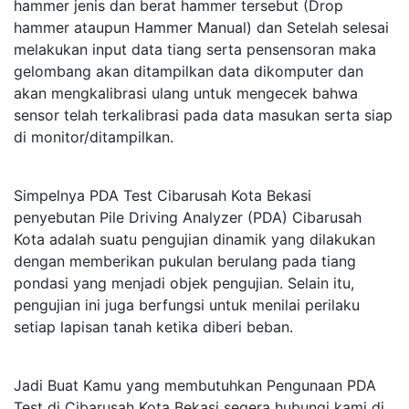
hammer jenis dan berat hammer tersebut (Drop
hammer ataupun Hammer Manual) dan Setelah selesai
melakukan input data tiang serta pensensoran maka
gelombang akan ditampilkan data dikomputer dan
akan mengkalibrasi ulang untuk mengecek bahwa
sensor telah terkalibrasi pada data masukan serta siap
di monitor/ditampilkan.
Simpelnya PDA Test Cibarusah Kota Bekasi
penyebutan Pile Driving Analyzer (PDA) Cibarusah
Kota adalah suatu pengujian dinamik yang dilakukan
dengan memberikan pukulan berulang pada tiang
pondasi yang menjadi objek pengujian. Selain itu,
pengujian ini juga berfungsi untuk menilai perilaku
setiap lapisan tanah ketika diberi beban.
Jadi Buat Kamu yang membutuhkan Pengunaan PDA
Test di Cibarusah Kota Bekasi segera hubungi kami di