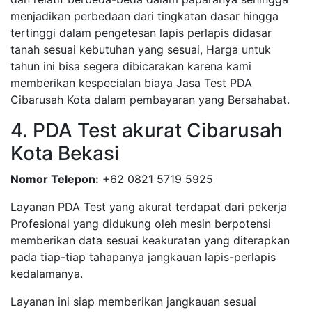
menjadikan perbedaan dari tingkatan dasar hingga
tertinggi dalam pengetesan lapis perlapis didasar
tanah sesuai kebutuhan yang sesuai, Harga untuk
tahun ini bisa segera dibicarakan karena kami
memberikan kespecialan biaya Jasa Test PDA
Cibarusah Kota dalam pembayaran yang Bersahabat.
4. PDA Test akurat Cibarusah
Kota Bekasi
Nomor Telepon:
+62 0821 5719 5925
Layanan PDA Test yang akurat terdapat dari pekerja
Profesional yang didukung oleh mesin berpotensi
memberikan data sesuai keakuratan yang diterapkan
pada tiap-tiap tahapanya jangkauan lapis-perlapis
kedalamanya.
Layanan ini siap memberikan jangkauan sesuai