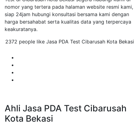
nomor yang tertera pada halaman website resmi kami,
siap 24jam hubungi konsultasi bersama kami dengan
harga bersahabat serta kualitas data yang terpercaya
keakuratanya.
2372 people like Jasa PDA Test Cibarusah Kota Bekasi
Ahli Jasa PDA Test Cibarusah
Kota Bekasi