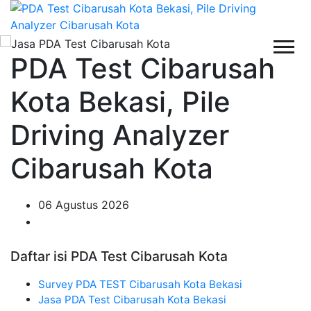
PDA Test Cibarusah
Kota Bekasi, Pile
Driving Analyzer
Cibarusah Kota
06 Agustus 2026
Daftar isi PDA Test Cibarusah Kota
Survey PDA TEST Cibarusah Kota Bekasi
Jasa PDA Test Cibarusah Kota Bekasi