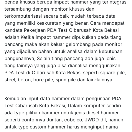
benda khusus berupa impact hammer yang terintegrasi
tersambung dengan monitor khusus dan
terkomputerisasi secara baik mudah terbaca data
yang memiliki keakuratan yang benar. Cara mendapat
kandata Pekerjaan PDA Test Cibarusah Kota Bekasi
adalah Ketika impact hammer dipukulkan pada tiang
pancang maka akan keluar gelombang pada monitor
yang dijadikan bahan untuk analisa dalam kebutuhan
bangunannya, Selain tiang pancang ada juga jenis
tiang lainnya yang juga bisa dianalisa menggunakan
PDA Test di Cibarusah Kota Bekasi seperti square pile,
steel, beton, bore pile, spun pile dan lain-lainnya.
Kemudian input data hammer dalam pengunaan PDA
Test Cibarusah Kota Bekasi, Dalam komputer sendiri
ada type pilihan hammer untuk jenis diesel hammer
seperti contohnya Juntan, cobelco, JWDD dll, namun
untuk type custom hammer harus menginput nama