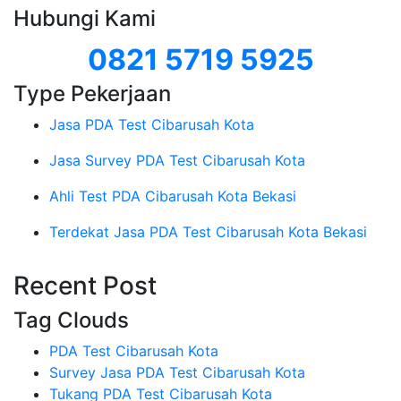
Hubungi Kami
0821 5719 5925
Type Pekerjaan
Jasa PDA Test Cibarusah Kota
Jasa Survey PDA Test Cibarusah Kota
Ahli Test PDA Cibarusah Kota Bekasi
Terdekat Jasa PDA Test Cibarusah Kota Bekasi
Recent Post
Tag Clouds
PDA Test Cibarusah Kota
Survey Jasa PDA Test Cibarusah Kota
Tukang PDA Test Cibarusah Kota