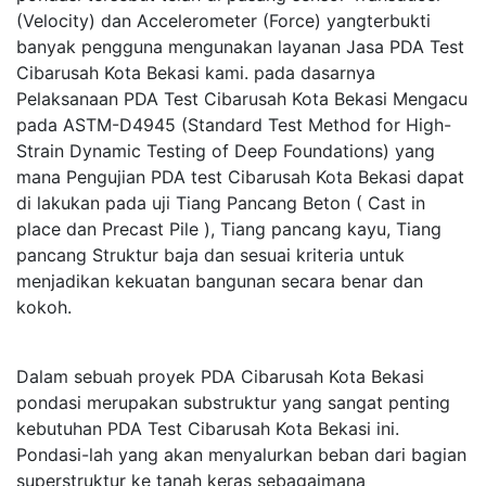
(Velocity) dan Accelerometer (Force) yangterbukti
banyak pengguna mengunakan layanan Jasa PDA Test
Cibarusah Kota Bekasi kami. pada dasarnya
Pelaksanaan PDA Test Cibarusah Kota Bekasi Mengacu
pada ASTM-D4945 (Standard Test Method for High-
Strain Dynamic Testing of Deep Foundations) yang
mana Pengujian PDA test Cibarusah Kota Bekasi dapat
di lakukan pada uji Tiang Pancang Beton ( Cast in
place dan Precast Pile ), Tiang pancang kayu, Tiang
pancang Struktur baja dan sesuai kriteria untuk
menjadikan kekuatan bangunan secara benar dan
kokoh.
Dalam sebuah proyek PDA Cibarusah Kota Bekasi
pondasi merupakan substruktur yang sangat penting
kebutuhan PDA Test Cibarusah Kota Bekasi ini.
Pondasi-lah yang akan menyalurkan beban dari bagian
superstruktur ke tanah keras sebagaimana