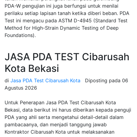
PDA-W pengujian ini juga berfungsi untuk menilai
perilaku setiap lapisan tanah ketika diberi beban. PDA
Test ini mengacu pada ASTM D-4945 (Standard Test
Method for High-Strain Dynamic Testing of Deep
Foundations).
JASA PDA TEST Cibarusah
Kota Bekasi
di
Jasa PDA Test Cibarusah Kota
Diposting pada
06
Agustus 2026
Untuk Penerapan Jasa PDA Test Cibarusah Kota
Bekasi, data berikut ini harus diberikan kepada penguji
PDA yang ahli serta mengetahui detail-detail dalam
pambacaanya, dan menjadi tanggung jawab
Kontraktor Cibarusah Kota untuk melaksanakan