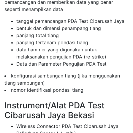
pemancangan dan memberikan data yang benar
seperti menampilkan data
tanggal pemancangan PDA Test Cibarusah Jaya
bentuk dan dimensi penampang tiang
panjang total tiang
panjang tertanam pondasi tiang
data hammer yang digunakan untuk
melaksanakan pengujian PDA (re-strike)
Data dan Parameter Pengujian PDA Test
konfigurasi sambungan tiang (jika menggunakan
tiang sambungan)
nomor identifikasi pondasi tiang
Instrument/Alat PDA Test
Cibarusah Jaya Bekasi
Wireless Connector PDA Test Cibarusah Jaya