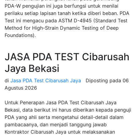
PDA-W pengujian ini juga berfungsi untuk menilai
perilaku setiap lapisan tanah ketika diberi beban. PDA
Test ini mengacu pada ASTM D-4945 (Standard Test
Method for High-Strain Dynamic Testing of Deep
Foundations).
JASA PDA TEST Cibarusah
Jaya Bekasi
di
Jasa PDA Test Cibarusah Jaya
Diposting pada
06
Agustus 2026
Untuk Penerapan Jasa PDA Test Cibarusah Jaya
Bekasi, data berikut ini harus diberikan kepada penguji
PDA yang ahli serta mengetahui detail-detail dalam
pambacaanya, dan menjadi tanggung jawab
Kontraktor Cibarusah Jaya untuk melaksanakan