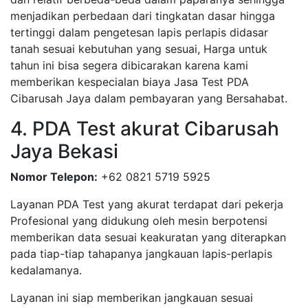
menjadikan perbedaan dari tingkatan dasar hingga
tertinggi dalam pengetesan lapis perlapis didasar
tanah sesuai kebutuhan yang sesuai, Harga untuk
tahun ini bisa segera dibicarakan karena kami
memberikan kespecialan biaya Jasa Test PDA
Cibarusah Jaya dalam pembayaran yang Bersahabat.
4. PDA Test akurat Cibarusah
Jaya Bekasi
Nomor Telepon:
+62 0821 5719 5925
Layanan PDA Test yang akurat terdapat dari pekerja
Profesional yang didukung oleh mesin berpotensi
memberikan data sesuai keakuratan yang diterapkan
pada tiap-tiap tahapanya jangkauan lapis-perlapis
kedalamanya.
Layanan ini siap memberikan jangkauan sesuai