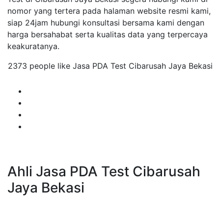
nomor yang tertera pada halaman website resmi kami,
siap 24jam hubungi konsultasi bersama kami dengan
harga bersahabat serta kualitas data yang terpercaya
keakuratanya.
2373 people like Jasa PDA Test Cibarusah Jaya Bekasi
Ahli Jasa PDA Test Cibarusah
Jaya Bekasi