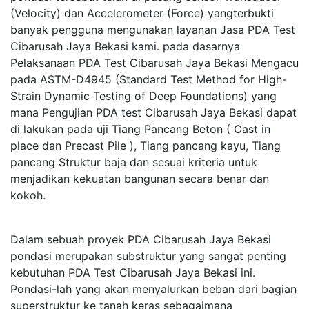
(Velocity) dan Accelerometer (Force) yangterbukti
banyak pengguna mengunakan layanan Jasa PDA Test
Cibarusah Jaya Bekasi kami. pada dasarnya
Pelaksanaan PDA Test Cibarusah Jaya Bekasi Mengacu
pada ASTM-D4945 (Standard Test Method for High-
Strain Dynamic Testing of Deep Foundations) yang
mana Pengujian PDA test Cibarusah Jaya Bekasi dapat
di lakukan pada uji Tiang Pancang Beton ( Cast in
place dan Precast Pile ), Tiang pancang kayu, Tiang
pancang Struktur baja dan sesuai kriteria untuk
menjadikan kekuatan bangunan secara benar dan
kokoh.
Dalam sebuah proyek PDA Cibarusah Jaya Bekasi
pondasi merupakan substruktur yang sangat penting
kebutuhan PDA Test Cibarusah Jaya Bekasi ini.
Pondasi-lah yang akan menyalurkan beban dari bagian
superstruktur ke tanah keras sebagaimana