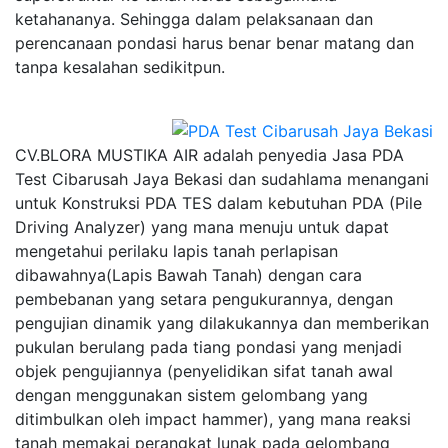
ketahananya. Sehingga dalam pelaksanaan dan
perencanaan pondasi harus benar benar matang dan
tanpa kesalahan sedikitpun.
CV.BLORA MUSTIKA AIR adalah penyedia Jasa PDA
Test Cibarusah Jaya Bekasi dan sudahlama menangani
untuk Konstruksi PDA TES dalam kebutuhan PDA (Pile
Driving Analyzer) yang mana menuju untuk dapat
mengetahui perilaku lapis tanah perlapisan
dibawahnya(Lapis Bawah Tanah) dengan cara
pembebanan yang setara pengukurannya, dengan
pengujian dinamik yang dilakukannya dan memberikan
pukulan berulang pada tiang pondasi yang menjadi
objek pengujiannya (penyelidikan sifat tanah awal
dengan menggunakan sistem gelombang yang
ditimbulkan oleh impact hammer), yang mana reaksi
tanah memakai perangkat lunak pada gelombang