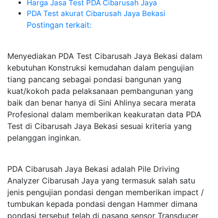
Harga Jasa Test PDA Cibarusah Jaya
PDA Test akurat Cibarusah Jaya Bekasi
Postingan terkait:
Menyediakan PDA Test Cibarusah Jaya Bekasi dalam
kebutuhan Konstruksi kemudahan dalam pengujian
tiang pancang sebagai pondasi bangunan yang
kuat/kokoh pada pelaksanaan pembangunan yang
baik dan benar hanya di Sini Ahlinya secara merata
Profesional dalam memberikan keakuratan data PDA
Test di Cibarusah Jaya Bekasi sesuai kriteria yang
pelanggan inginkan.
PDA Cibarusah Jaya Bekasi adalah Pile Driving
Analyzer Cibarusah Jaya yang termasuk salah satu
jenis pengujian pondasi dengan memberikan impact /
tumbukan kepada pondasi dengan Hammer dimana
pondasi tersebut telah di pasang sensor Transducer