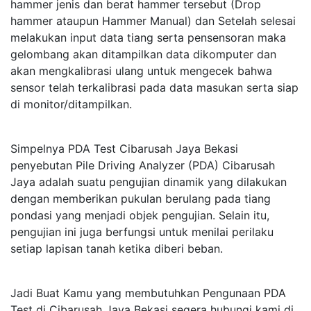
hammer jenis dan berat hammer tersebut (Drop
hammer ataupun Hammer Manual) dan Setelah selesai
melakukan input data tiang serta pensensoran maka
gelombang akan ditampilkan data dikomputer dan
akan mengkalibrasi ulang untuk mengecek bahwa
sensor telah terkalibrasi pada data masukan serta siap
di monitor/ditampilkan.
Simpelnya PDA Test Cibarusah Jaya Bekasi
penyebutan Pile Driving Analyzer (PDA) Cibarusah
Jaya adalah suatu pengujian dinamik yang dilakukan
dengan memberikan pukulan berulang pada tiang
pondasi yang menjadi objek pengujian. Selain itu,
pengujian ini juga berfungsi untuk menilai perilaku
setiap lapisan tanah ketika diberi beban.
Jadi Buat Kamu yang membutuhkan Pengunaan PDA
Test di Cibarusah Jaya Bekasi segera hubungi kami di