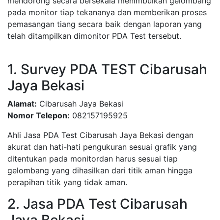
mendorong secara bersekala menimbulkan gelombang
pada monitor tiap tekananya dan memberikan proses
pemasangan tiang secara baik dengan laporan yang
telah ditampilkan dimonitor PDA Test tersebut.
1. Survey PDA TEST Cibarusah
Jaya Bekasi
Alamat:
Cibarusah Jaya Bekasi
Nomor Telepon:
082157195925
Ahli Jasa PDA Test Cibarusah Jaya Bekasi dengan
akurat dan hati-hati pengukuran sesuai grafik yang
ditentukan pada monitordan harus sesuai tiap
gelombang yang dihasilkan dari titik aman hingga
perapihan titik yang tidak aman.
2. Jasa PDA Test Cibarusah