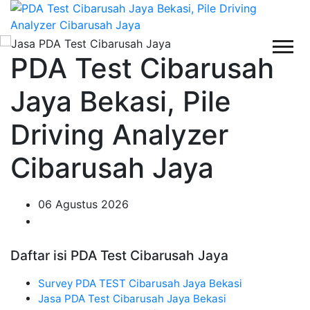
PDA Test Cibarusah
Jaya Bekasi, Pile
Driving Analyzer
Cibarusah Jaya
06 Agustus 2026
Daftar isi PDA Test Cibarusah Jaya
Survey PDA TEST Cibarusah Jaya Bekasi
Jasa PDA Test Cibarusah Jaya Bekasi