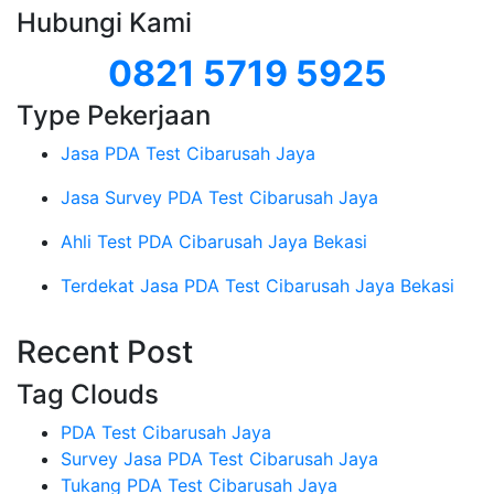
Hubungi Kami
0821 5719 5925
Type Pekerjaan
Jasa PDA Test Cibarusah Jaya
Jasa Survey PDA Test Cibarusah Jaya
Ahli Test PDA Cibarusah Jaya Bekasi
Terdekat Jasa PDA Test Cibarusah Jaya Bekasi
Recent Post
Tag Clouds
PDA Test Cibarusah Jaya
Survey Jasa PDA Test Cibarusah Jaya
Tukang PDA Test Cibarusah Jaya