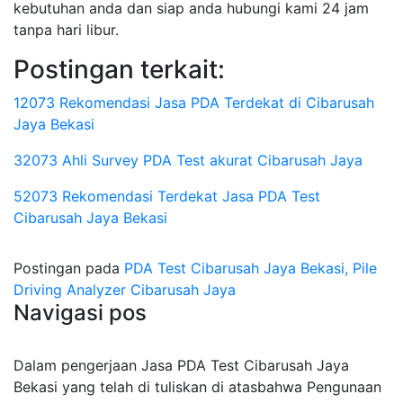
kebutuhan anda dan siap anda hubungi kami 24 jam
tanpa hari libur.
Postingan terkait:
12073 Rekomendasi Jasa PDA Terdekat di Cibarusah
Jaya Bekasi
32073 Ahli Survey PDA Test akurat Cibarusah Jaya
52073 Rekomendasi Terdekat Jasa PDA Test
Cibarusah Jaya Bekasi
Postingan pada
PDA Test Cibarusah Jaya Bekasi, Pile
Driving Analyzer Cibarusah Jaya
Navigasi pos
Dalam pengerjaan Jasa PDA Test Cibarusah Jaya
Bekasi yang telah di tuliskan di atasbahwa Pengunaan