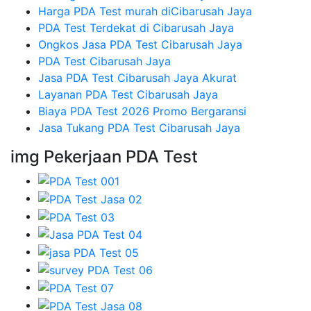
Harga PDA Test murah diCibarusah Jaya
PDA Test Terdekat di Cibarusah Jaya
Ongkos Jasa PDA Test Cibarusah Jaya
PDA Test Cibarusah Jaya
Jasa PDA Test Cibarusah Jaya Akurat
Layanan PDA Test Cibarusah Jaya
Biaya PDA Test 2026 Promo Bergaransi
Jasa Tukang PDA Test Cibarusah Jaya
img Pekerjaan PDA Test