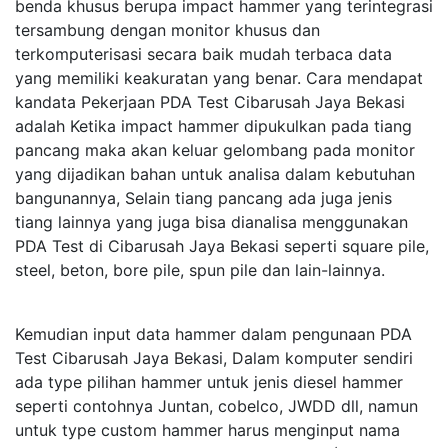
benda khusus berupa impact hammer yang terintegrasi
tersambung dengan monitor khusus dan
terkomputerisasi secara baik mudah terbaca data
yang memiliki keakuratan yang benar. Cara mendapat
kandata Pekerjaan PDA Test Cibarusah Jaya Bekasi
adalah Ketika impact hammer dipukulkan pada tiang
pancang maka akan keluar gelombang pada monitor
yang dijadikan bahan untuk analisa dalam kebutuhan
bangunannya, Selain tiang pancang ada juga jenis
tiang lainnya yang juga bisa dianalisa menggunakan
PDA Test di Cibarusah Jaya Bekasi seperti square pile,
steel, beton, bore pile, spun pile dan lain-lainnya.
Kemudian input data hammer dalam pengunaan PDA
Test Cibarusah Jaya Bekasi, Dalam komputer sendiri
ada type pilihan hammer untuk jenis diesel hammer
seperti contohnya Juntan, cobelco, JWDD dll, namun
untuk type custom hammer harus menginput nama