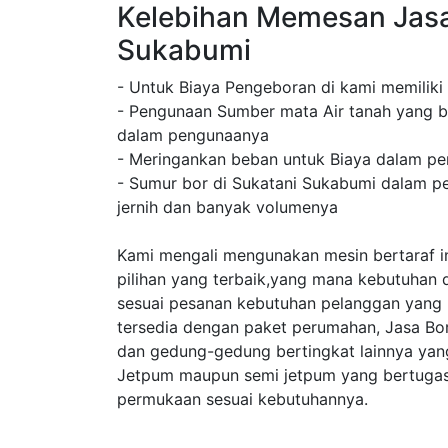
Kelebihan Memesan Jasa
Sukabumi
- Untuk Biaya Pengeboran di kami memiliki
- Pengunaan Sumber mata Air tanah yang b
dalam pengunaanya
- Meringankan beban untuk Biaya dalam pe
- Sumur bor di Sukatani Sukabumi dalam pe
jernih dan banyak volumenya
Kami mengali mengunakan mesin bertaraf in
pilihan yang terbaik,yang mana kebutuhan 
sesuai pesanan kebutuhan pelanggan yang
tersedia dengan paket perumahan, Jasa Bo
dan gedung-gedung bertingkat lainnya ya
Jetpum maupun semi jetpum yang bertugas 
permukaan sesuai kebutuhannya.