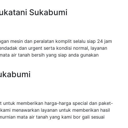
Sukatani Sukabumi
gan mesin dan peralatan komplit selalu siap 24 jam
dadak dan urgent serta kondisi normal, layanan
mata air tanah bersih yang siap anda gunakan
Sukabumi
t untuk memberikan harga-harga special dan paket-
 kami menawarkan layanan untuk memberikan hasil
urnian mata air tanah yang kami bor gali sesuai