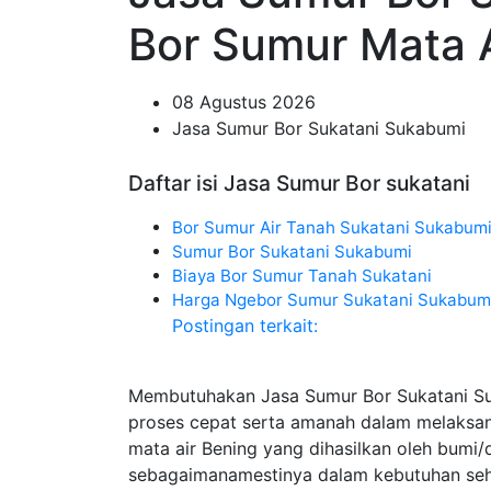
Bor Sumur Mata A
08 Agustus 2026
Jasa Sumur Bor Sukatani Sukabumi
Daftar isi Jasa Sumur Bor sukatani
Bor Sumur Air Tanah Sukatani Sukabum
Sumur Bor Sukatani Sukabumi
Biaya Bor Sumur Tanah Sukatani
Harga Ngebor Sumur Sukatani Sukabum
Postingan terkait:
Membutuhakan Jasa Sumur Bor Sukatani Su
proses cepat serta amanah dalam melaks
mata air Bening yang dihasilkan oleh bumi
sebagaimanamestinya dalam kebutuhan seha