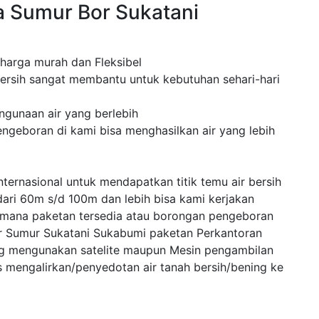
 Sumur Bor Sukatani
 harga murah dan Fleksibel
ersih sangat membantu untuk kebutuhan sehari-hari
ngunaan air yang berlebih
ngeboran di kami bisa menghasilkan air yang lebih
ternasional untuk mendapatkan titik temu air bersih
dari 60m s/d 100m dan lebih bisa kami kerjakan
 mana paketan tersedia atau borongan pengeboran
r Sumur Sukatani Sukabumi paketan Perkantoran
ng mengunakan satelite maupun Mesin pengambilan
mengalirkan/penyedotan air tanah bersih/bening ke