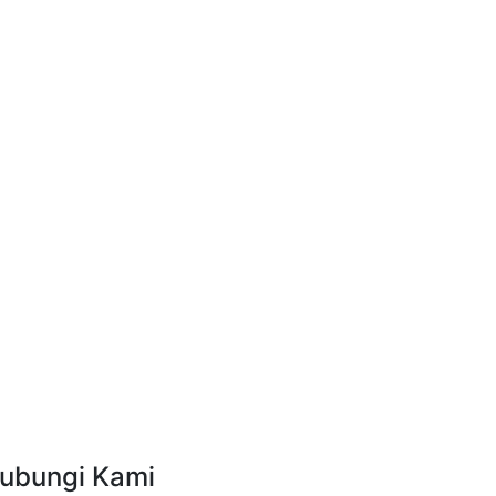
ubungi Kami