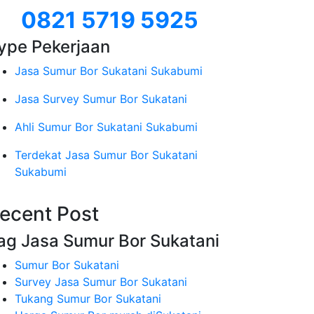
0821 5719 5925
ype Pekerjaan
Jasa Sumur Bor Sukatani Sukabumi
Jasa Survey Sumur Bor Sukatani
Ahli Sumur Bor Sukatani Sukabumi
Terdekat Jasa Sumur Bor Sukatani
Sukabumi
ecent Post
ag Jasa Sumur Bor Sukatani
Sumur Bor Sukatani
Survey Jasa Sumur Bor Sukatani
Tukang Sumur Bor Sukatani