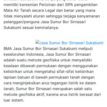
memiliki keresmian Perizinan dari SIPA pengambilan
Mata Air Tanah secara Legal dan benar yang mana
tidak menyalahi aturan sehingga terjaga kenyamanan
pelanggan/penguna Jasa Sumur Bor Sirnasari
Sukabumi sesuai keminatanya.
BMA Jasa Sumur Bor Sirnasari Sukabumi meliputi
keseluruhan Indonesia, Jasa Sumur Bor Sirnasari
adalah suatu metode geofisika untuk menyelidiki
keadaan dibawah permukaan dengan menggunakan
kelistrikan untuk mengetahui sifat-sifat kelistrikan
lapisan batuan di bawah permukaan tanah dengan
cara menginjeksikan arus tegangan listrik ke dalam
tanah, Sumur Bor Sirnasari merupakan salah satu
metode geofisika aktif, karena arus listrik berasal dari
luar sistem.