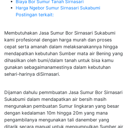
Biaya Bor Sumur Tanah Sirnasari
Harga Ngebor Sumur Sirnasari Sukabumi
Postingan terkait:
Membutuhakan Jasa Sumur Bor Sirnasari Sukabumi
kami profesional dengan harga murah dan proses
cepat serta amanah dalam melaksanakannya hingga
mendapatkan kebutuhan Sumber mata air Bening yang
dihasilkan oleh bumi/dalam tanah untuk bisa kamu
gunakan sebagaimanamestinya dalam kebutuhan
sehari-harinya diSirnasari.
Dijaman dahulu pemmbuatan Jasa Sumur Bor Sirnasari
Sukabumi dalam mendapatkan air bersih masih
mengunakan pembuatan Sumur lingkaran yang besar
dengan kedalaman 10m hingga 20m yang mana
pengambilanya mengunakan tali danember yang
ditarik secara manual untuk mengumpulkan Sumber air