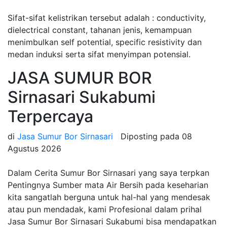
Sifat-sifat kelistrikan tersebut adalah : conductivity,
dielectrical constant, tahanan jenis, kemampuan
menimbulkan self potential, specific resistivity dan
medan induksi serta sifat menyimpan potensial.
JASA SUMUR BOR
Sirnasari Sukabumi
Terpercaya
di
Jasa Sumur Bor Sirnasari
Diposting pada
08
Agustus 2026
Dalam Cerita Sumur Bor Sirnasari yang saya terpkan
Pentingnya Sumber mata Air Bersih pada keseharian
kita sangatlah berguna untuk hal-hal yang mendesak
atau pun mendadak, kami Profesional dalam prihal
Jasa Sumur Bor Sirnasari Sukabumi bisa mendapatkan