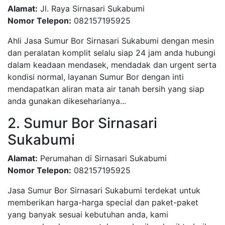
Alamat:
Jl. Raya Sirnasari Sukabumi
Nomor Telepon:
082157195925
Ahli Jasa Sumur Bor Sirnasari Sukabumi dengan mesin
dan peralatan komplit selalu siap 24 jam anda hubungi
dalam keadaan mendasek, mendadak dan urgent serta
kondisi normal, layanan Sumur Bor dengan inti
mendapatkan aliran mata air tanah bersih yang siap
anda gunakan dikeseharianya...
2. Sumur Bor Sirnasari
Sukabumi
Alamat:
Perumahan di Sirnasari Sukabumi
Nomor Telepon:
082157195925
Jasa Sumur Bor Sirnasari Sukabumi terdekat untuk
memberikan harga-harga special dan paket-paket
yang banyak sesuai kebutuhan anda, kami