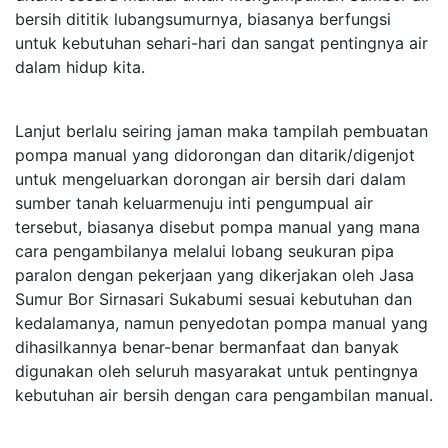
bersih dititik lubangsumurnya, biasanya berfungsi
untuk kebutuhan sehari-hari dan sangat pentingnya air
dalam hidup kita.
Lanjut berlalu seiring jaman maka tampilah pembuatan
pompa manual yang didorongan dan ditarik/digenjot
untuk mengeluarkan dorongan air bersih dari dalam
sumber tanah keluarmenuju inti pengumpual air
tersebut, biasanya disebut pompa manual yang mana
cara pengambilanya melalui lobang seukuran pipa
paralon dengan pekerjaan yang dikerjakan oleh Jasa
Sumur Bor Sirnasari Sukabumi sesuai kebutuhan dan
kedalamanya, namun penyedotan pompa manual yang
dihasilkannya benar-benar bermanfaat dan banyak
digunakan oleh seluruh masyarakat untuk pentingnya
kebutuhan air bersih dengan cara pengambilan manual.