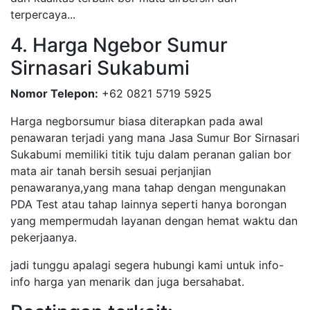
terpercaya...
4. Harga Ngebor Sumur
Sirnasari Sukabumi
Nomor Telepon:
+62 0821 5719 5925
Harga negborsumur biasa diterapkan pada awal
penawaran terjadi yang mana Jasa Sumur Bor Sirnasari
Sukabumi memiliki titik tuju dalam peranan galian bor
mata air tanah bersih sesuai perjanjian
penawaranya,yang mana tahap dengan mengunakan
PDA Test atau tahap lainnya seperti hanya borongan
yang mempermudah layanan dengan hemat waktu dan
pekerjaanya.
jadi tunggu apalagi segera hubungi kami untuk info-
info harga yan menarik dan juga bersahabat.