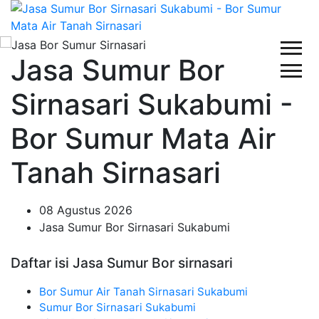
Jasa Sumur Bor
Sirnasari Sukabumi -
Bor Sumur Mata Air
Tanah Sirnasari
08 Agustus 2026
Jasa Sumur Bor Sirnasari Sukabumi
Daftar isi Jasa Sumur Bor sirnasari
Bor Sumur Air Tanah Sirnasari Sukabumi
Sumur Bor Sirnasari Sukabumi