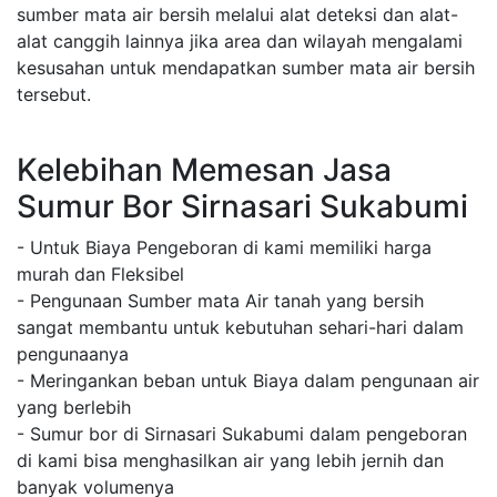
sumber mata air bersih melalui alat deteksi dan alat-
alat canggih lainnya jika area dan wilayah mengalami
kesusahan untuk mendapatkan sumber mata air bersih
tersebut.
Kelebihan Memesan Jasa
Sumur Bor Sirnasari Sukabumi
- Untuk Biaya Pengeboran di kami memiliki harga
murah dan Fleksibel
- Pengunaan Sumber mata Air tanah yang bersih
sangat membantu untuk kebutuhan sehari-hari dalam
pengunaanya
- Meringankan beban untuk Biaya dalam pengunaan air
yang berlebih
- Sumur bor di Sirnasari Sukabumi dalam pengeboran
di kami bisa menghasilkan air yang lebih jernih dan
banyak volumenya