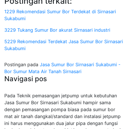
Postingan terkait:
1229 Rekomendasi Sumur Bor Terdekat di Sirnasari
Sukabumi
3229 Tukang Sumur Bor akurat Sirnasari industri
5229 Rekomendasi Terdekat Jasa Sumur Bor Sirnasari
Sukabumi
Postingan pada
Jasa Sumur Bor Sirnasari Sukabumi -
Bor Sumur Mata Air Tanah Sirnasari
Navigasi pos
Pada Teknik pemasangan jetpump untuk kebutuhan
Jasa Sumur Bor Sirnasari Sukabumi hampir sama
dengan pemasangan pompa biasa pada sumur bor
mat air tanah dangkal/standard dan instalasi jetpump
ini harus menggunakan dua jalur pipa dengan fungsi