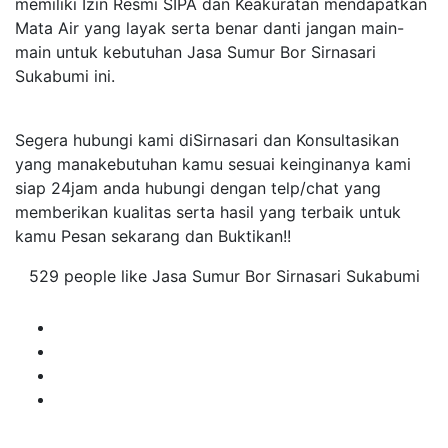
memiliki Izin Resmi SIPA dan Keakuratan mendapatkan
Mata Air yang layak serta benar danti jangan main-
main untuk kebutuhan Jasa Sumur Bor Sirnasari
Sukabumi ini.
Segera hubungi kami diSirnasari dan Konsultasikan
yang manakebutuhan kamu sesuai keinginanya kami
siap 24jam anda hubungi dengan telp/chat yang
memberikan kualitas serta hasil yang terbaik untuk
kamu Pesan sekarang dan Buktikan!!
529 people like Jasa Sumur Bor Sirnasari Sukabumi