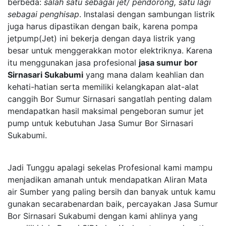
berbeda:
salah satu sebagai jet/ pendorong, satu lagi
sebagai penghisap
. Instalasi dengan sambungan listrik
juga harus dipastikan dengan baik, karena pompa
jetpump(Jet) ini bekerja dengan daya listrik yang
besar untuk menggerakkan motor elektriknya. Karena
itu menggunakan jasa profesional
jasa sumur bor
Sirnasari Sukabumi
yang mana dalam keahlian dan
kehati-hatian serta memiliki kelangkapan alat-alat
canggih Bor Sumur Sirnasari sangatlah penting dalam
mendapatkan hasil maksimal pengeboran sumur jet
pump untuk kebutuhan Jasa Sumur Bor Sirnasari
Sukabumi.
Jadi Tunggu apalagi sekelas Profesional kami mampu
menjadikan amanah untuk mendapatkan Aliran Mata
air Sumber yang paling bersih dan banyak untuk kamu
gunakan secarabenardan baik, percayakan Jasa Sumur
Bor Sirnasari Sukabumi dengan kami ahlinya yang