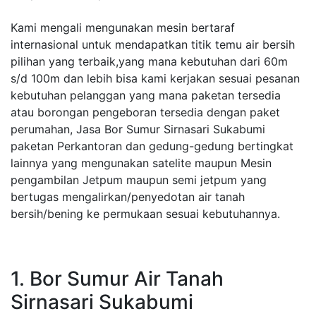
Kami mengali mengunakan mesin bertaraf
internasional untuk mendapatkan titik temu air bersih
pilihan yang terbaik,yang mana kebutuhan dari 60m
s/d 100m dan lebih bisa kami kerjakan sesuai pesanan
kebutuhan pelanggan yang mana paketan tersedia
atau borongan pengeboran tersedia dengan paket
perumahan, Jasa Bor Sumur Sirnasari Sukabumi
paketan Perkantoran dan gedung-gedung bertingkat
lainnya yang mengunakan satelite maupun Mesin
pengambilan Jetpum maupun semi jetpum yang
bertugas mengalirkan/penyedotan air tanah
bersih/bening ke permukaan sesuai kebutuhannya.
1. Bor Sumur Air Tanah
Sirnasari Sukabumi