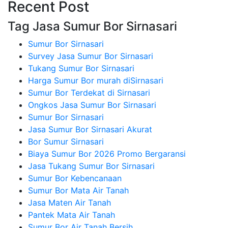
Recent Post
Tag Jasa Sumur Bor Sirnasari
Sumur Bor Sirnasari
Survey Jasa Sumur Bor Sirnasari
Tukang Sumur Bor Sirnasari
Harga Sumur Bor murah diSirnasari
Sumur Bor Terdekat di Sirnasari
Ongkos Jasa Sumur Bor Sirnasari
Sumur Bor Sirnasari
Jasa Sumur Bor Sirnasari Akurat
Bor Sumur Sirnasari
Biaya Sumur Bor 2026 Promo Bergaransi
Jasa Tukang Sumur Bor Sirnasari
Sumur Bor Kebencanaan
Sumur Bor Mata Air Tanah
Jasa Maten Air Tanah
Pantek Mata Air Tanah
Sumur Bor Air Tanah Bersih