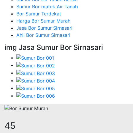
Sumur Bor matek Air Tanah
Bor Sumur Terdekat
Harga Bor Sumur Murah
Jasa Bor Sumur Sirnasari
Ahli Bor Sumur Sirnasari
img Jasa Sumur Bor Sirnasari
55