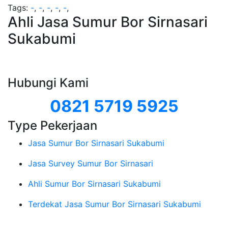
Tags:
-
,
-
,
-
,
-
,
-
,
Ahli Jasa Sumur Bor Sirnasari
Sukabumi
Hubungi Kami
0821 5719 5925
Type Pekerjaan
Jasa Sumur Bor Sirnasari Sukabumi
Jasa Survey Sumur Bor Sirnasari
Ahli Sumur Bor Sirnasari Sukabumi
Terdekat Jasa Sumur Bor Sirnasari Sukabumi