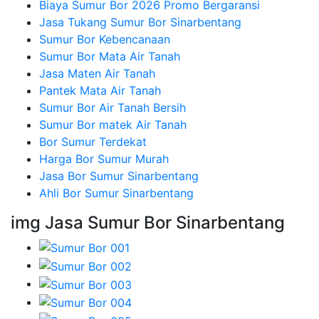
Biaya Sumur Bor 2026 Promo Bergaransi
Jasa Tukang Sumur Bor Sinarbentang
Sumur Bor Kebencanaan
Sumur Bor Mata Air Tanah
Jasa Maten Air Tanah
Pantek Mata Air Tanah
Sumur Bor Air Tanah Bersih
Sumur Bor matek Air Tanah
Bor Sumur Terdekat
Harga Bor Sumur Murah
Jasa Bor Sumur Sinarbentang
Ahli Bor Sumur Sinarbentang
img Jasa Sumur Bor Sinarbentang