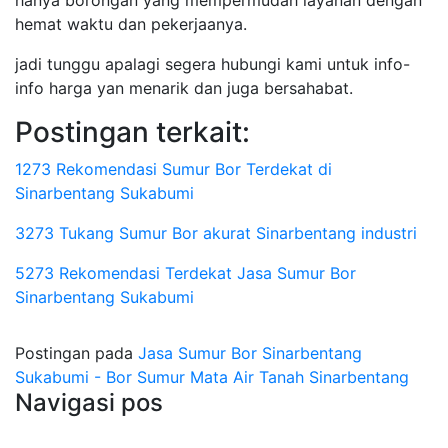
hanya borongan yang mempermudah layanan dengan
hemat waktu dan pekerjaanya.
jadi tunggu apalagi segera hubungi kami untuk info-
info harga yan menarik dan juga bersahabat.
Postingan terkait:
1273 Rekomendasi Sumur Bor Terdekat di
Sinarbentang Sukabumi
3273 Tukang Sumur Bor akurat Sinarbentang industri
5273 Rekomendasi Terdekat Jasa Sumur Bor
Sinarbentang Sukabumi
Postingan pada
Jasa Sumur Bor Sinarbentang
Sukabumi - Bor Sumur Mata Air Tanah Sinarbentang
Navigasi pos