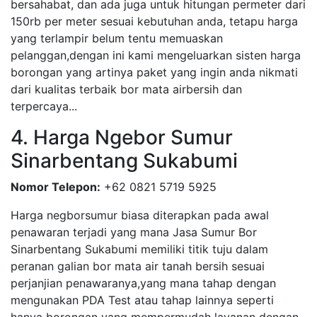
bersahabat, dan ada juga untuk hitungan permeter dari
150rb per meter sesuai kebutuhan anda, tetapu harga
yang terlampir belum tentu memuaskan
pelanggan,dengan ini kami mengeluarkan sisten harga
borongan yang artinya paket yang ingin anda nikmati
dari kualitas terbaik bor mata airbersih dan
terpercaya...
4. Harga Ngebor Sumur
Sinarbentang Sukabumi
Nomor Telepon:
+62 0821 5719 5925
Harga negborsumur biasa diterapkan pada awal
penawaran terjadi yang mana Jasa Sumur Bor
Sinarbentang Sukabumi memiliki titik tuju dalam
peranan galian bor mata air tanah bersih sesuai
perjanjian penawaranya,yang mana tahap dengan
mengunakan PDA Test atau tahap lainnya seperti