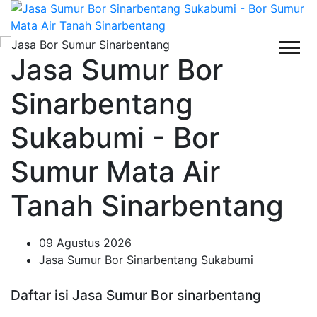
Jasa Sumur Bor
Sinarbentang
Sukabumi - Bor
Sumur Mata Air
Tanah Sinarbentang
09 Agustus 2026
Jasa Sumur Bor Sinarbentang Sukabumi
Daftar isi Jasa Sumur Bor sinarbentang