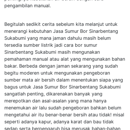
pengambilan manual.
Begitulah sedikit cerita sebelum kita melanjut untuk
menerangi kebutuhan Jasa Sumur Bor Sinarbentang
Sukabumi yang mana jaman dahulu masih belum
tersedia sumber listrik jadi cara bor sumur
Sinarbentang Sukabumi masih mengunakan
pemahaman manual atau alat yang mengunakan bahan
bakar. Berbeda dengan jaman sekarang yang sudah
begitu moderen untuk mengunakan pengeboran
sumber mata air bersih dalam menentukan siapa yang
bagus untuk Jasa Sumur Bor Sinarbentang Sukabumi
sangatlah penting, dikarenakan banyak yang
merepotkan dan asal-asalan yang mana hanya
menemukan air lalu sudah pengeboran bahkan belum
mengetahui air itu benar-benar bersih atau tidak! misal
seperti adanya kapur, adanya karat dan bau tidak
sedap serta berpengaruh bisa merusak bahan-bahan