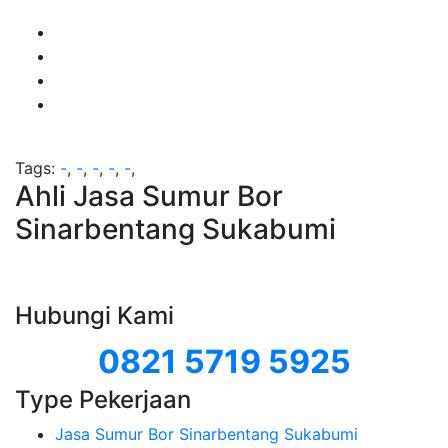
Tags:
-
,
-
,
-
,
-
,
-
,
Ahli Jasa Sumur Bor
Sinarbentang Sukabumi
Hubungi Kami
0821 5719 5925
Type Pekerjaan
Jasa Sumur Bor Sinarbentang Sukabumi