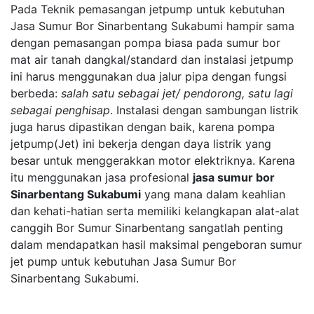
Pada Teknik pemasangan jetpump untuk kebutuhan
Jasa Sumur Bor Sinarbentang Sukabumi hampir sama
dengan pemasangan pompa biasa pada sumur bor
mat air tanah dangkal/standard dan instalasi jetpump
ini harus menggunakan dua jalur pipa dengan fungsi
berbeda:
salah satu sebagai jet/ pendorong, satu lagi
sebagai penghisap
. Instalasi dengan sambungan listrik
juga harus dipastikan dengan baik, karena pompa
jetpump(Jet) ini bekerja dengan daya listrik yang
besar untuk menggerakkan motor elektriknya. Karena
itu menggunakan jasa profesional
jasa sumur bor
Sinarbentang Sukabumi
yang mana dalam keahlian
dan kehati-hatian serta memiliki kelangkapan alat-alat
canggih Bor Sumur Sinarbentang sangatlah penting
dalam mendapatkan hasil maksimal pengeboran sumur
jet pump untuk kebutuhan Jasa Sumur Bor
Sinarbentang Sukabumi.