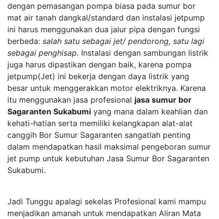
dengan pemasangan pompa biasa pada sumur bor
mat air tanah dangkal/standard dan instalasi jetpump
ini harus menggunakan dua jalur pipa dengan fungsi
berbeda:
salah satu sebagai jet/ pendorong, satu lagi
sebagai penghisap
. Instalasi dengan sambungan listrik
juga harus dipastikan dengan baik, karena pompa
jetpump(Jet) ini bekerja dengan daya listrik yang
besar untuk menggerakkan motor elektriknya. Karena
itu menggunakan jasa profesional
jasa sumur bor
Sagaranten Sukabumi
yang mana dalam keahlian dan
kehati-hatian serta memiliki kelangkapan alat-alat
canggih Bor Sumur Sagaranten sangatlah penting
dalam mendapatkan hasil maksimal pengeboran sumur
jet pump untuk kebutuhan Jasa Sumur Bor Sagaranten
Sukabumi.
Jadi Tunggu apalagi sekelas Profesional kami mampu
menjadikan amanah untuk mendapatkan Aliran Mata