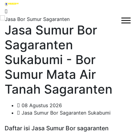
Jasa Sumur Bor
Sagaranten
Sukabumi - Bor
Sumur Mata Air
Tanah Sagaranten
08 Agustus 2026
Jasa Sumur Bor Sagaranten Sukabumi
Daftar isi Jasa Sumur Bor sagaranten