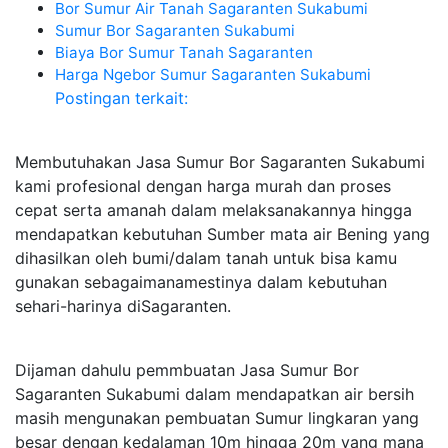
Bor Sumur Air Tanah Sagaranten Sukabumi
Sumur Bor Sagaranten Sukabumi
Biaya Bor Sumur Tanah Sagaranten
Harga Ngebor Sumur Sagaranten Sukabumi
Postingan terkait:
Membutuhakan Jasa Sumur Bor Sagaranten Sukabumi
kami profesional dengan harga murah dan proses
cepat serta amanah dalam melaksanakannya hingga
mendapatkan kebutuhan Sumber mata air Bening yang
dihasilkan oleh bumi/dalam tanah untuk bisa kamu
gunakan sebagaimanamestinya dalam kebutuhan
sehari-harinya diSagaranten.
Dijaman dahulu pemmbuatan Jasa Sumur Bor
Sagaranten Sukabumi dalam mendapatkan air bersih
masih mengunakan pembuatan Sumur lingkaran yang
besar dengan kedalaman 10m hingga 20m yang mana