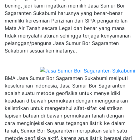
bening, jadi kami ingatkan memilih Jasa Sumur Bor
Sagaranten Sukabumi harusnya yang benar-benar
memiliki keresmian Perizinan dari SIPA pengambilan
Mata Air Tanah secara Legal dan benar yang mana
tidak menyalahi aturan sehingga terjaga kenyamanan
pelanggan/penguna Jasa Sumur Bor Sagaranten
Sukabumi sesuai keminatanya.
BMA Jasa Sumur Bor Sagaranten Sukabumi meliputi
keseluruhan Indonesia, Jasa Sumur Bor Sagaranten
adalah suatu metode geofisika untuk menyelidiki
keadaan dibawah permukaan dengan menggunakan
kelistrikan untuk mengetahui sifat-sifat kelistrikan
lapisan batuan di bawah permukaan tanah dengan
cara menginjeksikan arus tegangan listrik ke dalam
tanah, Sumur Bor Sagaranten merupakan salah satu
metode geofisika aktif, karena arus listrik berasal dari