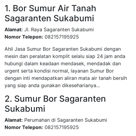
1. Bor Sumur Air Tanah
Sagaranten Sukabumi
Alamat:
Jl. Raya Sagaranten Sukabumi
Nomor Telepon:
082157195925
Ahli Jasa Sumur Bor Sagaranten Sukabumi dengan
mesin dan peralatan komplit selalu siap 24 jam anda
hubungi dalam keadaan mendasek, mendadak dan
urgent serta kondisi normal, layanan Sumur Bor
dengan inti mendapatkan aliran mata air tanah bersih
yang siap anda gunakan dikeseharianya...
2. Sumur Bor Sagaranten
Sukabumi
Alamat:
Perumahan di Sagaranten Sukabumi
Nomor Telepon:
082157195925