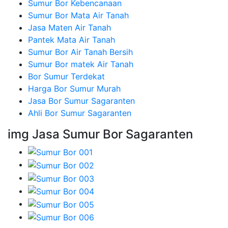
Sumur Bor Kebencanaan
Sumur Bor Mata Air Tanah
Jasa Maten Air Tanah
Pantek Mata Air Tanah
Sumur Bor Air Tanah Bersih
Sumur Bor matek Air Tanah
Bor Sumur Terdekat
Harga Bor Sumur Murah
Jasa Bor Sumur Sagaranten
Ahli Bor Sumur Sagaranten
img Jasa Sumur Bor Sagaranten