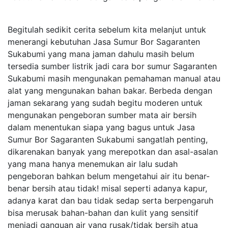
Begitulah sedikit cerita sebelum kita melanjut untuk
menerangi kebutuhan Jasa Sumur Bor Sagaranten
Sukabumi yang mana jaman dahulu masih belum
tersedia sumber listrik jadi cara bor sumur Sagaranten
Sukabumi masih mengunakan pemahaman manual atau
alat yang mengunakan bahan bakar. Berbeda dengan
jaman sekarang yang sudah begitu moderen untuk
mengunakan pengeboran sumber mata air bersih
dalam menentukan siapa yang bagus untuk Jasa
Sumur Bor Sagaranten Sukabumi sangatlah penting,
dikarenakan banyak yang merepotkan dan asal-asalan
yang mana hanya menemukan air lalu sudah
pengeboran bahkan belum mengetahui air itu benar-
benar bersih atau tidak! misal seperti adanya kapur,
adanya karat dan bau tidak sedap serta berpengaruh
bisa merusak bahan-bahan dan kulit yang sensitif
menjadi ganguan air yang rusak/tidak bersih atua