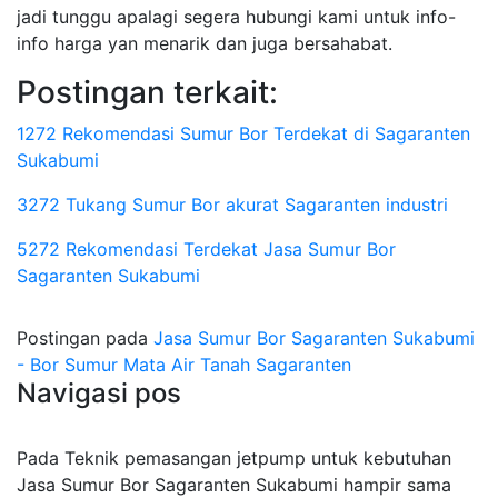
jadi tunggu apalagi segera hubungi kami untuk info-
info harga yan menarik dan juga bersahabat.
Postingan terkait:
1272 Rekomendasi Sumur Bor Terdekat di Sagaranten
Sukabumi
3272 Tukang Sumur Bor akurat Sagaranten industri
5272 Rekomendasi Terdekat Jasa Sumur Bor
Sagaranten Sukabumi
Postingan pada
Jasa Sumur Bor Sagaranten Sukabumi
- Bor Sumur Mata Air Tanah Sagaranten
Navigasi pos
Pada Teknik pemasangan jetpump untuk kebutuhan
Jasa Sumur Bor Sagaranten Sukabumi hampir sama