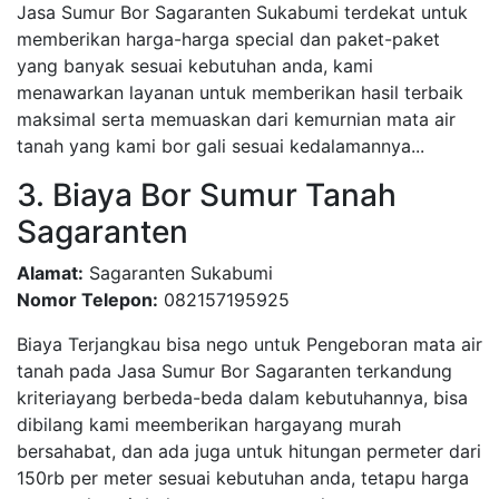
Jasa Sumur Bor Sagaranten Sukabumi terdekat untuk
memberikan harga-harga special dan paket-paket
yang banyak sesuai kebutuhan anda, kami
menawarkan layanan untuk memberikan hasil terbaik
maksimal serta memuaskan dari kemurnian mata air
tanah yang kami bor gali sesuai kedalamannya...
3. Biaya Bor Sumur Tanah
Sagaranten
Alamat:
Sagaranten Sukabumi
Nomor Telepon:
082157195925
Biaya Terjangkau bisa nego untuk Pengeboran mata air
tanah pada Jasa Sumur Bor Sagaranten terkandung
kriteriayang berbeda-beda dalam kebutuhannya, bisa
dibilang kami meemberikan hargayang murah
bersahabat, dan ada juga untuk hitungan permeter dari
150rb per meter sesuai kebutuhan anda, tetapu harga