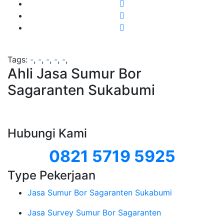
Tags:
-
,
-
,
-
,
-
,
-
,
Ahli Jasa Sumur Bor
Sagaranten Sukabumi
Hubungi Kami
0821 5719 5925
Type Pekerjaan
Jasa Sumur Bor Sagaranten Sukabumi
Jasa Survey Sumur Bor Sagaranten