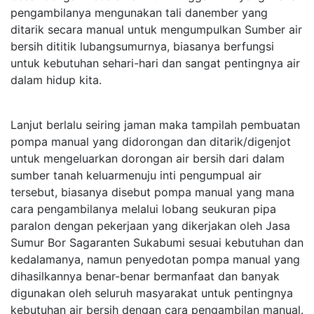
pengambilanya mengunakan tali danember yang
ditarik secara manual untuk mengumpulkan Sumber air
bersih dititik lubangsumurnya, biasanya berfungsi
untuk kebutuhan sehari-hari dan sangat pentingnya air
dalam hidup kita.
Lanjut berlalu seiring jaman maka tampilah pembuatan
pompa manual yang didorongan dan ditarik/digenjot
untuk mengeluarkan dorongan air bersih dari dalam
sumber tanah keluarmenuju inti pengumpual air
tersebut, biasanya disebut pompa manual yang mana
cara pengambilanya melalui lobang seukuran pipa
paralon dengan pekerjaan yang dikerjakan oleh Jasa
Sumur Bor Sagaranten Sukabumi sesuai kebutuhan dan
kedalamanya, namun penyedotan pompa manual yang
dihasilkannya benar-benar bermanfaat dan banyak
digunakan oleh seluruh masyarakat untuk pentingnya
kebutuhan air bersih dengan cara pengambilan manual.