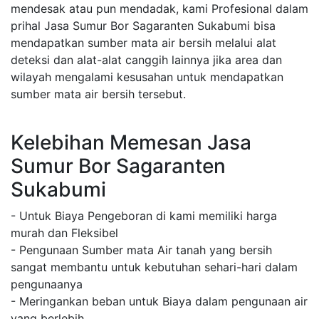
mendesak atau pun mendadak, kami Profesional dalam
prihal Jasa Sumur Bor Sagaranten Sukabumi bisa
mendapatkan sumber mata air bersih melalui alat
deteksi dan alat-alat canggih lainnya jika area dan
wilayah mengalami kesusahan untuk mendapatkan
sumber mata air bersih tersebut.
Kelebihan Memesan Jasa
Sumur Bor Sagaranten
Sukabumi
- Untuk Biaya Pengeboran di kami memiliki harga
murah dan Fleksibel
- Pengunaan Sumber mata Air tanah yang bersih
sangat membantu untuk kebutuhan sehari-hari dalam
pengunaanya
- Meringankan beban untuk Biaya dalam pengunaan air
yang berlebih