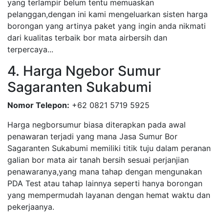
yang terlampir belum tentu memuaskan
pelanggan,dengan ini kami mengeluarkan sisten harga
borongan yang artinya paket yang ingin anda nikmati
dari kualitas terbaik bor mata airbersih dan
terpercaya...
4. Harga Ngebor Sumur
Sagaranten Sukabumi
Nomor Telepon:
+62 0821 5719 5925
Harga negborsumur biasa diterapkan pada awal
penawaran terjadi yang mana Jasa Sumur Bor
Sagaranten Sukabumi memiliki titik tuju dalam peranan
galian bor mata air tanah bersih sesuai perjanjian
penawaranya,yang mana tahap dengan mengunakan
PDA Test atau tahap lainnya seperti hanya borongan
yang mempermudah layanan dengan hemat waktu dan
pekerjaanya.