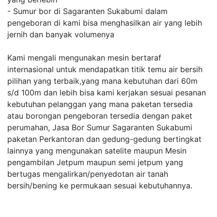
- Sumur bor di Sagaranten Sukabumi dalam
pengeboran di kami bisa menghasilkan air yang lebih
jernih dan banyak volumenya
Kami mengali mengunakan mesin bertaraf
internasional untuk mendapatkan titik temu air bersih
pilihan yang terbaik,yang mana kebutuhan dari 60m
s/d 100m dan lebih bisa kami kerjakan sesuai pesanan
kebutuhan pelanggan yang mana paketan tersedia
atau borongan pengeboran tersedia dengan paket
perumahan, Jasa Bor Sumur Sagaranten Sukabumi
paketan Perkantoran dan gedung-gedung bertingkat
lainnya yang mengunakan satelite maupun Mesin
pengambilan Jetpum maupun semi jetpum yang
bertugas mengalirkan/penyedotan air tanah
bersih/bening ke permukaan sesuai kebutuhannya.