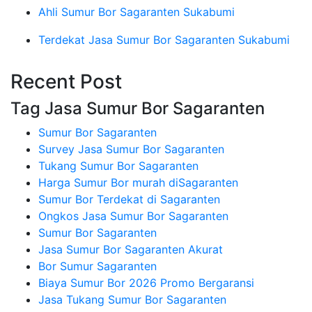
Ahli Sumur Bor Sagaranten Sukabumi
Terdekat Jasa Sumur Bor Sagaranten Sukabumi
Recent Post
Tag Jasa Sumur Bor Sagaranten
Sumur Bor Sagaranten
Survey Jasa Sumur Bor Sagaranten
Tukang Sumur Bor Sagaranten
Harga Sumur Bor murah diSagaranten
Sumur Bor Terdekat di Sagaranten
Ongkos Jasa Sumur Bor Sagaranten
Sumur Bor Sagaranten
Jasa Sumur Bor Sagaranten Akurat
Bor Sumur Sagaranten
Biaya Sumur Bor 2026 Promo Bergaransi
Jasa Tukang Sumur Bor Sagaranten