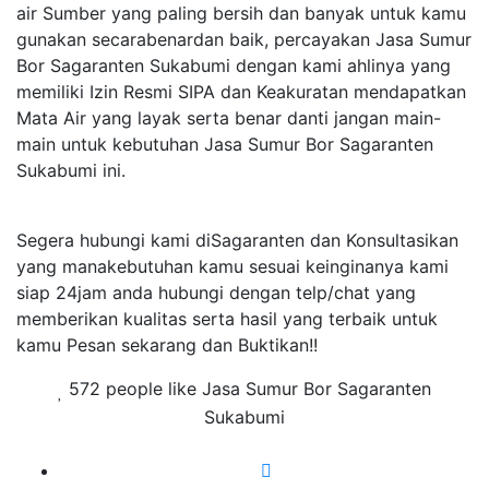
air Sumber yang paling bersih dan banyak untuk kamu
gunakan secarabenardan baik, percayakan Jasa Sumur
Bor Sagaranten Sukabumi dengan kami ahlinya yang
memiliki Izin Resmi SIPA dan Keakuratan mendapatkan
Mata Air yang layak serta benar danti jangan main-
main untuk kebutuhan Jasa Sumur Bor Sagaranten
Sukabumi ini.
Segera hubungi kami diSagaranten dan Konsultasikan
yang manakebutuhan kamu sesuai keinginanya kami
siap 24jam anda hubungi dengan telp/chat yang
memberikan kualitas serta hasil yang terbaik untuk
kamu Pesan sekarang dan Buktikan!!
572 people like Jasa Sumur Bor Sagaranten
Sukabumi