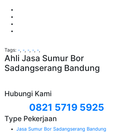
Tags:
-
,
-
,
-
,
-
,
-
,
Ahli Jasa Sumur Bor
Sadangserang Bandung
Hubungi Kami
0821 5719 5925
Type Pekerjaan
Jasa Sumur Bor Sadangserang Bandung