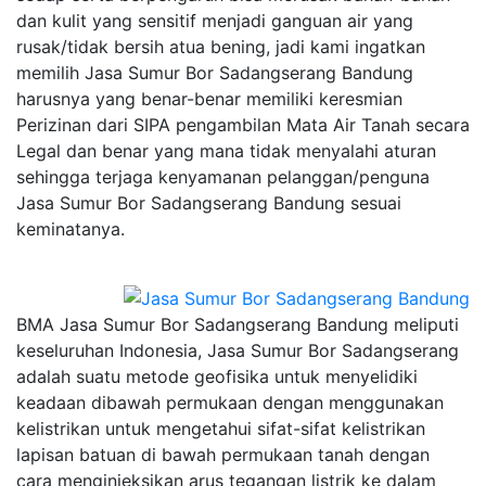
dan kulit yang sensitif menjadi ganguan air yang
rusak/tidak bersih atua bening, jadi kami ingatkan
memilih Jasa Sumur Bor Sadangserang Bandung
harusnya yang benar-benar memiliki keresmian
Perizinan dari SIPA pengambilan Mata Air Tanah secara
Legal dan benar yang mana tidak menyalahi aturan
sehingga terjaga kenyamanan pelanggan/penguna
Jasa Sumur Bor Sadangserang Bandung sesuai
keminatanya.
BMA Jasa Sumur Bor Sadangserang Bandung meliputi
keseluruhan Indonesia, Jasa Sumur Bor Sadangserang
adalah suatu metode geofisika untuk menyelidiki
keadaan dibawah permukaan dengan menggunakan
kelistrikan untuk mengetahui sifat-sifat kelistrikan
lapisan batuan di bawah permukaan tanah dengan
cara menginjeksikan arus tegangan listrik ke dalam