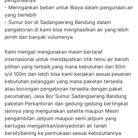
pengunaanya
- Meringankan beban untuk Biaya dalam pengunaan air
yang berlebih
- Sumur bor di Sadangserang Bandung dalam
pengeboran di kami bisa menghasilkan air yang lebih
jernih dan banyak volumenya
Kami mengali mengunakan mesin bertaraf
internasional untuk mendapatkan titik temu air bersih
pilihan yang terbaik,yang mana kebutuhan dari 60m
s/d 100m dan lebih bisa kami kerjakan sesuai pesanan
kebutuhan pelanggan yang mana paketan tersedia
atau borongan pengeboran tersedia dengan paket
perumahan, Jasa Bor Sumur Sadangserang Bandung
paketan Perkantoran dan gedung-gedung bertingkat
lainnya yang mengunakan satelite maupun Mesin
pengambilan Jetpum maupun semi jetpum yang
bertugas mengalirkan/penyedotan air tanah
bersih/bening ke permukaan sesuai kebutuhannya.