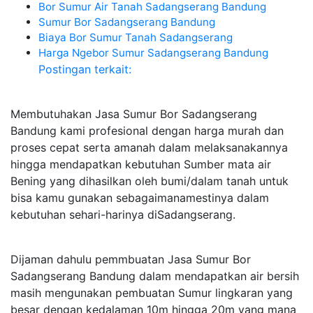
Bor Sumur Air Tanah Sadangserang Bandung
Sumur Bor Sadangserang Bandung
Biaya Bor Sumur Tanah Sadangserang
Harga Ngebor Sumur Sadangserang Bandung
Postingan terkait:
Membutuhakan Jasa Sumur Bor Sadangserang
Bandung kami profesional dengan harga murah dan
proses cepat serta amanah dalam melaksanakannya
hingga mendapatkan kebutuhan Sumber mata air
Bening yang dihasilkan oleh bumi/dalam tanah untuk
bisa kamu gunakan sebagaimanamestinya dalam
kebutuhan sehari-harinya diSadangserang.
Dijaman dahulu pemmbuatan Jasa Sumur Bor
Sadangserang Bandung dalam mendapatkan air bersih
masih mengunakan pembuatan Sumur lingkaran yang
besar dengan kedalaman 10m hingga 20m yang mana