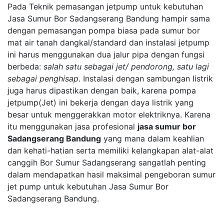
Pada Teknik pemasangan jetpump untuk kebutuhan
Jasa Sumur Bor Sadangserang Bandung hampir sama
dengan pemasangan pompa biasa pada sumur bor
mat air tanah dangkal/standard dan instalasi jetpump
ini harus menggunakan dua jalur pipa dengan fungsi
berbeda:
salah satu sebagai jet/ pendorong, satu lagi
sebagai penghisap
. Instalasi dengan sambungan listrik
juga harus dipastikan dengan baik, karena pompa
jetpump(Jet) ini bekerja dengan daya listrik yang
besar untuk menggerakkan motor elektriknya. Karena
itu menggunakan jasa profesional
jasa sumur bor
Sadangserang Bandung
yang mana dalam keahlian
dan kehati-hatian serta memiliki kelangkapan alat-alat
canggih Bor Sumur Sadangserang sangatlah penting
dalam mendapatkan hasil maksimal pengeboran sumur
jet pump untuk kebutuhan Jasa Sumur Bor
Sadangserang Bandung.