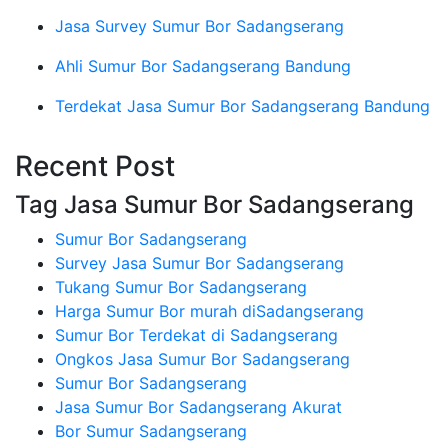
Jasa Survey Sumur Bor Sadangserang
Ahli Sumur Bor Sadangserang Bandung
Terdekat Jasa Sumur Bor Sadangserang Bandung
Recent Post
Tag Jasa Sumur Bor Sadangserang
Sumur Bor Sadangserang
Survey Jasa Sumur Bor Sadangserang
Tukang Sumur Bor Sadangserang
Harga Sumur Bor murah diSadangserang
Sumur Bor Terdekat di Sadangserang
Ongkos Jasa Sumur Bor Sadangserang
Sumur Bor Sadangserang
Jasa Sumur Bor Sadangserang Akurat
Bor Sumur Sadangserang