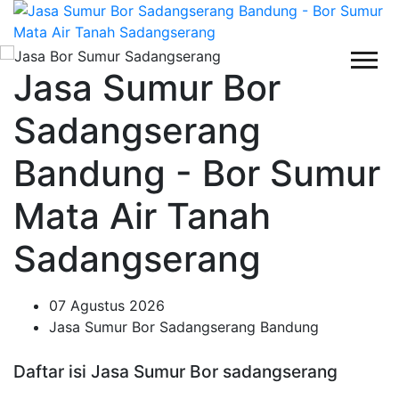
Jasa Sumur Bor
Sadangserang
Bandung - Bor Sumur
Mata Air Tanah
Sadangserang
07 Agustus 2026
Jasa Sumur Bor Sadangserang Bandung
Daftar isi Jasa Sumur Bor sadangserang