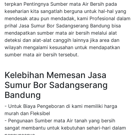
terpkan Pentingnya Sumber mata Air Bersih pada
keseharian kita sangatlah berguna untuk hal-hal yang
mendesak atau pun mendadak, kami Profesional dalam
prihal Jasa Sumur Bor Sadangserang Bandung bisa
mendapatkan sumber mata air bersih melalui alat
deteksi dan alat-alat canggih lainnya jika area dan
wilayah mengalami kesusahan untuk mendapatkan
sumber mata air bersih tersebut.
Kelebihan Memesan Jasa
Sumur Bor Sadangserang
Bandung
- Untuk Biaya Pengeboran di kami memiliki harga
murah dan Fleksibel
- Pengunaan Sumber mata Air tanah yang bersih
sangat membantu untuk kebutuhan sehari-hari dalam