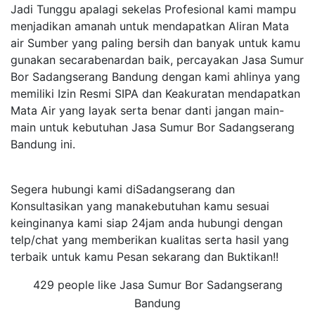
Jadi Tunggu apalagi sekelas Profesional kami mampu
menjadikan amanah untuk mendapatkan Aliran Mata
air Sumber yang paling bersih dan banyak untuk kamu
gunakan secarabenardan baik, percayakan Jasa Sumur
Bor Sadangserang Bandung dengan kami ahlinya yang
memiliki Izin Resmi SIPA dan Keakuratan mendapatkan
Mata Air yang layak serta benar danti jangan main-
main untuk kebutuhan Jasa Sumur Bor Sadangserang
Bandung ini.
Segera hubungi kami diSadangserang dan
Konsultasikan yang manakebutuhan kamu sesuai
keinginanya kami siap 24jam anda hubungi dengan
telp/chat yang memberikan kualitas serta hasil yang
terbaik untuk kamu Pesan sekarang dan Buktikan!!
429 people like Jasa Sumur Bor Sadangserang
Bandung