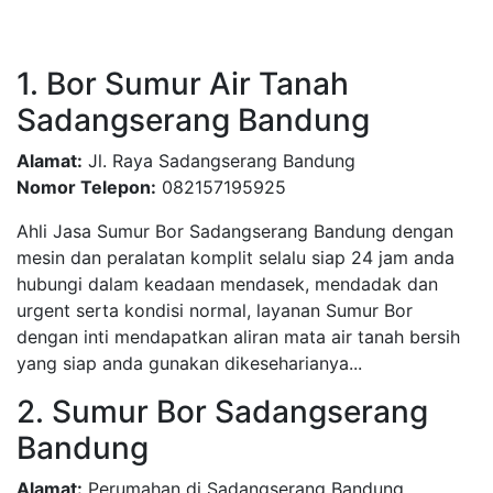
1. Bor Sumur Air Tanah
Sadangserang Bandung
Alamat:
Jl. Raya Sadangserang Bandung
Nomor Telepon:
082157195925
Ahli Jasa Sumur Bor Sadangserang Bandung dengan
mesin dan peralatan komplit selalu siap 24 jam anda
hubungi dalam keadaan mendasek, mendadak dan
urgent serta kondisi normal, layanan Sumur Bor
dengan inti mendapatkan aliran mata air tanah bersih
yang siap anda gunakan dikeseharianya...
2. Sumur Bor Sadangserang
Bandung
Alamat:
Perumahan di Sadangserang Bandung