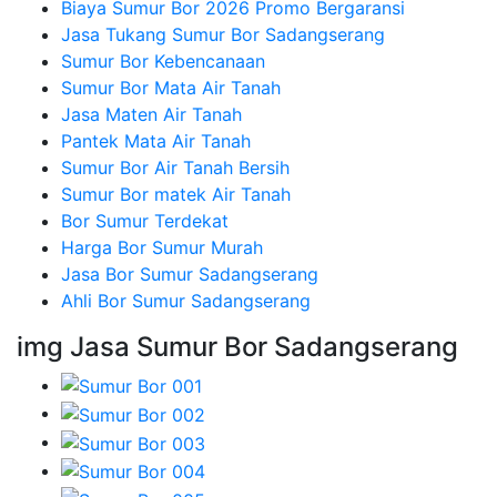
Biaya Sumur Bor 2026 Promo Bergaransi
Jasa Tukang Sumur Bor Sadangserang
Sumur Bor Kebencanaan
Sumur Bor Mata Air Tanah
Jasa Maten Air Tanah
Pantek Mata Air Tanah
Sumur Bor Air Tanah Bersih
Sumur Bor matek Air Tanah
Bor Sumur Terdekat
Harga Bor Sumur Murah
Jasa Bor Sumur Sadangserang
Ahli Bor Sumur Sadangserang
img Jasa Sumur Bor Sadangserang