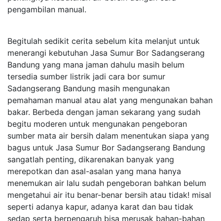
pengambilan manual.
Begitulah sedikit cerita sebelum kita melanjut untuk
menerangi kebutuhan Jasa Sumur Bor Sadangserang
Bandung yang mana jaman dahulu masih belum
tersedia sumber listrik jadi cara bor sumur
Sadangserang Bandung masih mengunakan
pemahaman manual atau alat yang mengunakan bahan
bakar. Berbeda dengan jaman sekarang yang sudah
begitu moderen untuk mengunakan pengeboran
sumber mata air bersih dalam menentukan siapa yang
bagus untuk Jasa Sumur Bor Sadangserang Bandung
sangatlah penting, dikarenakan banyak yang
merepotkan dan asal-asalan yang mana hanya
menemukan air lalu sudah pengeboran bahkan belum
mengetahui air itu benar-benar bersih atau tidak! misal
seperti adanya kapur, adanya karat dan bau tidak
sedap serta berpengaruh bisa merusak bahan-bahan