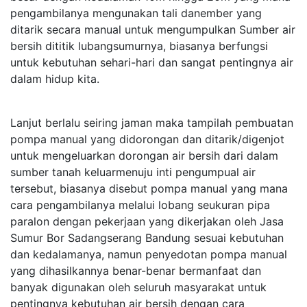
pengambilanya mengunakan tali danember yang
ditarik secara manual untuk mengumpulkan Sumber air
bersih dititik lubangsumurnya, biasanya berfungsi
untuk kebutuhan sehari-hari dan sangat pentingnya air
dalam hidup kita.
Lanjut berlalu seiring jaman maka tampilah pembuatan
pompa manual yang didorongan dan ditarik/digenjot
untuk mengeluarkan dorongan air bersih dari dalam
sumber tanah keluarmenuju inti pengumpual air
tersebut, biasanya disebut pompa manual yang mana
cara pengambilanya melalui lobang seukuran pipa
paralon dengan pekerjaan yang dikerjakan oleh Jasa
Sumur Bor Sadangserang Bandung sesuai kebutuhan
dan kedalamanya, namun penyedotan pompa manual
yang dihasilkannya benar-benar bermanfaat dan
banyak digunakan oleh seluruh masyarakat untuk
pentingnya kebutuhan air bersih dengan cara