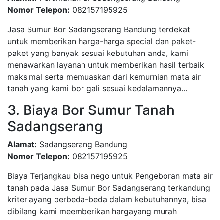
Nomor Telepon:
082157195925
Jasa Sumur Bor Sadangserang Bandung terdekat
untuk memberikan harga-harga special dan paket-
paket yang banyak sesuai kebutuhan anda, kami
menawarkan layanan untuk memberikan hasil terbaik
maksimal serta memuaskan dari kemurnian mata air
tanah yang kami bor gali sesuai kedalamannya...
3. Biaya Bor Sumur Tanah
Sadangserang
Alamat:
Sadangserang Bandung
Nomor Telepon:
082157195925
Biaya Terjangkau bisa nego untuk Pengeboran mata air
tanah pada Jasa Sumur Bor Sadangserang terkandung
kriteriayang berbeda-beda dalam kebutuhannya, bisa
dibilang kami meemberikan hargayang murah