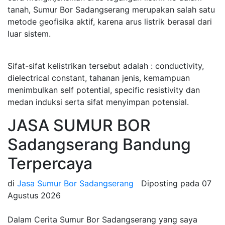
tanah, Sumur Bor Sadangserang merupakan salah satu
metode geofisika aktif, karena arus listrik berasal dari
luar sistem.
Sifat-sifat kelistrikan tersebut adalah : conductivity,
dielectrical constant, tahanan jenis, kemampuan
menimbulkan self potential, specific resistivity dan
medan induksi serta sifat menyimpan potensial.
JASA SUMUR BOR
Sadangserang Bandung
Terpercaya
di
Jasa Sumur Bor Sadangserang
Diposting pada
07
Agustus 2026
Dalam Cerita Sumur Bor Sadangserang yang saya