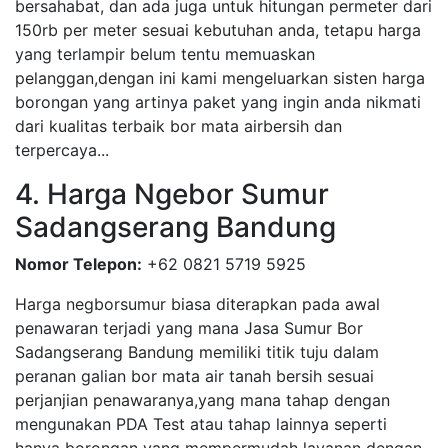
bersahabat, dan ada juga untuk hitungan permeter dari
150rb per meter sesuai kebutuhan anda, tetapu harga
yang terlampir belum tentu memuaskan
pelanggan,dengan ini kami mengeluarkan sisten harga
borongan yang artinya paket yang ingin anda nikmati
dari kualitas terbaik bor mata airbersih dan
terpercaya...
4. Harga Ngebor Sumur
Sadangserang Bandung
Nomor Telepon:
+62 0821 5719 5925
Harga negborsumur biasa diterapkan pada awal
penawaran terjadi yang mana Jasa Sumur Bor
Sadangserang Bandung memiliki titik tuju dalam
peranan galian bor mata air tanah bersih sesuai
perjanjian penawaranya,yang mana tahap dengan
mengunakan PDA Test atau tahap lainnya seperti