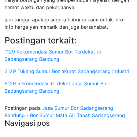
hanya borongan yang mempermudah layanan dengan
hemat waktu dan pekerjaanya.
jadi tunggu apalagi segera hubungi kami untuk info-
info harga yan menarik dan juga bersahabat.
Postingan terkait:
1129 Rekomendasi Sumur Bor Terdekat di
Sadangserang Bandung
3129 Tukang Sumur Bor akurat Sadangserang industri
5129 Rekomendasi Terdekat Jasa Sumur Bor
Sadangserang Bandung
Postingan pada
Jasa Sumur Bor Sadangserang
Bandung - Bor Sumur Mata Air Tanah Sadangserang
Navigasi pos