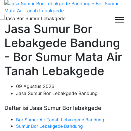
Jasa Sumur Bor
Lebakgede Bandung
- Bor Sumur Mata Air
Tanah Lebakgede
09 Agustus 2026
Jasa Sumur Bor Lebakgede Bandung
Daftar isi Jasa Sumur Bor lebakgede
Bor Sumur Air Tanah Lebakgede Bandung
Sumur Bor Lebakgede Bandung