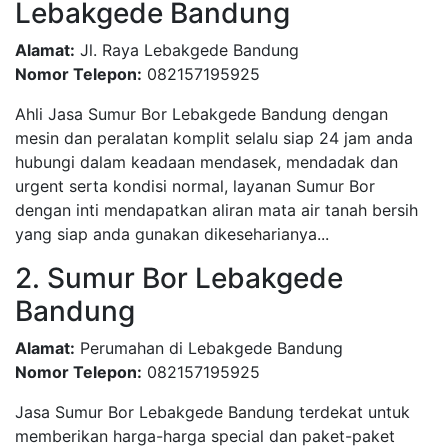
Lebakgede Bandung
Alamat:
Jl. Raya Lebakgede Bandung
Nomor Telepon:
082157195925
Ahli Jasa Sumur Bor Lebakgede Bandung dengan
mesin dan peralatan komplit selalu siap 24 jam anda
hubungi dalam keadaan mendasek, mendadak dan
urgent serta kondisi normal, layanan Sumur Bor
dengan inti mendapatkan aliran mata air tanah bersih
yang siap anda gunakan dikeseharianya...
2. Sumur Bor Lebakgede
Bandung
Alamat:
Perumahan di Lebakgede Bandung
Nomor Telepon:
082157195925
Jasa Sumur Bor Lebakgede Bandung terdekat untuk
memberikan harga-harga special dan paket-paket