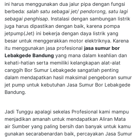
ini harus menggunakan dua jalur pipa dengan fungsi
berbeda:
salah satu sebagai jet/ pendorong, satu lagi
sebagai penghisap
. Instalasi dengan sambungan listrik
juga harus dipastikan dengan baik, karena pompa
jetpump(Jet) ini bekerja dengan daya listrik yang
besar untuk menggerakkan motor elektriknya. Karena
itu menggunakan jasa profesional
jasa sumur bor
Lebakgede Bandung
yang mana dalam keahlian dan
kehati-hatian serta memiliki kelangkapan alat-alat
canggih Bor Sumur Lebakgede sangatlah penting
dalam mendapatkan hasil maksimal pengeboran sumur
jet pump untuk kebutuhan Jasa Sumur Bor Lebakgede
Bandung.
Jadi Tunggu apalagi sekelas Profesional kami mampu
menjadikan amanah untuk mendapatkan Aliran Mata
air Sumber yang paling bersih dan banyak untuk kamu
gunakan secarabenardan baik, percayakan Jasa Sumur