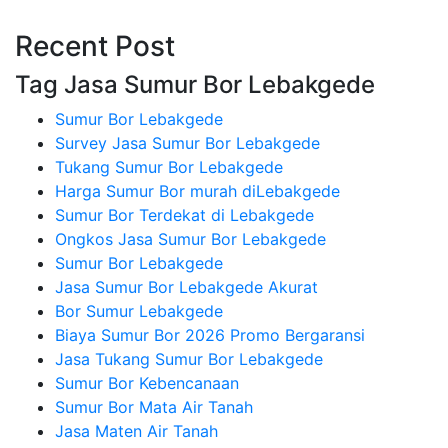
Recent Post
Tag Jasa Sumur Bor Lebakgede
Sumur Bor Lebakgede
Survey Jasa Sumur Bor Lebakgede
Tukang Sumur Bor Lebakgede
Harga Sumur Bor murah diLebakgede
Sumur Bor Terdekat di Lebakgede
Ongkos Jasa Sumur Bor Lebakgede
Sumur Bor Lebakgede
Jasa Sumur Bor Lebakgede Akurat
Bor Sumur Lebakgede
Biaya Sumur Bor 2026 Promo Bergaransi
Jasa Tukang Sumur Bor Lebakgede
Sumur Bor Kebencanaan
Sumur Bor Mata Air Tanah
Jasa Maten Air Tanah