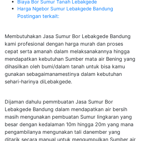
Biaya Bor Sumur Tanah Lebakgede
Harga Ngebor Sumur Lebakgede Bandung
Postingan terkait:
Membutuhakan Jasa Sumur Bor Lebakgede Bandung
kami profesional dengan harga murah dan proses
cepat serta amanah dalam melaksanakannya hingga
mendapatkan kebutuhan Sumber mata air Bening yang
dihasilkan oleh bumi/dalam tanah untuk bisa kamu
gunakan sebagaimanamestinya dalam kebutuhan
sehari-harinya diLebakgede.
Dijaman dahulu pemmbuatan Jasa Sumur Bor
Lebakgede Bandung dalam mendapatkan air bersih
masih mengunakan pembuatan Sumur lingkaran yang
besar dengan kedalaman 10m hingga 20m yang mana
pengambilanya mengunakan tali danember yang
ditarik secara manual untuk mengumpulkan Sumber air