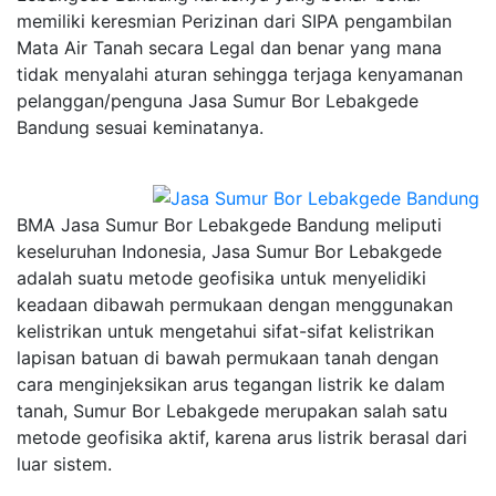
memiliki keresmian Perizinan dari SIPA pengambilan
Mata Air Tanah secara Legal dan benar yang mana
tidak menyalahi aturan sehingga terjaga kenyamanan
pelanggan/penguna Jasa Sumur Bor Lebakgede
Bandung sesuai keminatanya.
BMA Jasa Sumur Bor Lebakgede Bandung meliputi
keseluruhan Indonesia, Jasa Sumur Bor Lebakgede
adalah suatu metode geofisika untuk menyelidiki
keadaan dibawah permukaan dengan menggunakan
kelistrikan untuk mengetahui sifat-sifat kelistrikan
lapisan batuan di bawah permukaan tanah dengan
cara menginjeksikan arus tegangan listrik ke dalam
tanah, Sumur Bor Lebakgede merupakan salah satu
metode geofisika aktif, karena arus listrik berasal dari
luar sistem.