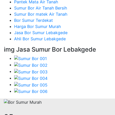
Pantek Mata Air Tanah
Sumur Bor Air Tanah Bersih
Sumur Bor matek Air Tanah
Bor Sumur Terdekat
Harga Bor Sumur Murah
Jasa Bor Sumur Lebakgede
Ahli Bor Sumur Lebakgede
img Jasa Sumur Bor Lebakgede