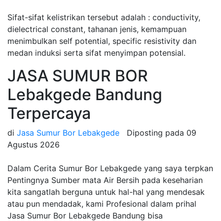
Sifat-sifat kelistrikan tersebut adalah : conductivity,
dielectrical constant, tahanan jenis, kemampuan
menimbulkan self potential, specific resistivity dan
medan induksi serta sifat menyimpan potensial.
JASA SUMUR BOR
Lebakgede Bandung
Terpercaya
di
Jasa Sumur Bor Lebakgede
Diposting pada
09
Agustus 2026
Dalam Cerita Sumur Bor Lebakgede yang saya terpkan
Pentingnya Sumber mata Air Bersih pada keseharian
kita sangatlah berguna untuk hal-hal yang mendesak
atau pun mendadak, kami Profesional dalam prihal
Jasa Sumur Bor Lebakgede Bandung bisa