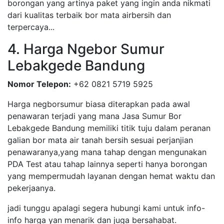
borongan yang artinya paket yang ingin anda nikmati
dari kualitas terbaik bor mata airbersih dan
terpercaya...
4. Harga Ngebor Sumur
Lebakgede Bandung
Nomor Telepon:
+62 0821 5719 5925
Harga negborsumur biasa diterapkan pada awal
penawaran terjadi yang mana Jasa Sumur Bor
Lebakgede Bandung memiliki titik tuju dalam peranan
galian bor mata air tanah bersih sesuai perjanjian
penawaranya,yang mana tahap dengan mengunakan
PDA Test atau tahap lainnya seperti hanya borongan
yang mempermudah layanan dengan hemat waktu dan
pekerjaanya.
jadi tunggu apalagi segera hubungi kami untuk info-
info harga yan menarik dan juga bersahabat.