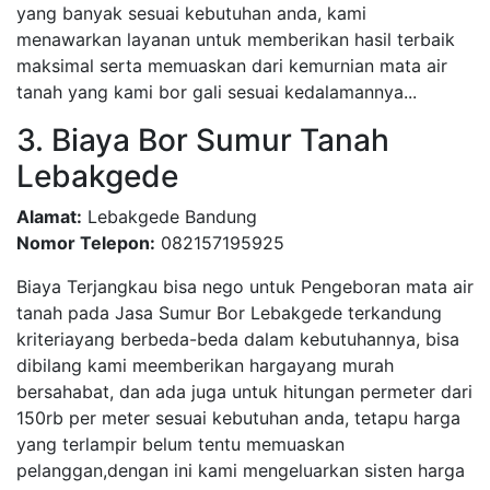
yang banyak sesuai kebutuhan anda, kami
menawarkan layanan untuk memberikan hasil terbaik
maksimal serta memuaskan dari kemurnian mata air
tanah yang kami bor gali sesuai kedalamannya...
3. Biaya Bor Sumur Tanah
Lebakgede
Alamat:
Lebakgede Bandung
Nomor Telepon:
082157195925
Biaya Terjangkau bisa nego untuk Pengeboran mata air
tanah pada Jasa Sumur Bor Lebakgede terkandung
kriteriayang berbeda-beda dalam kebutuhannya, bisa
dibilang kami meemberikan hargayang murah
bersahabat, dan ada juga untuk hitungan permeter dari
150rb per meter sesuai kebutuhan anda, tetapu harga
yang terlampir belum tentu memuaskan
pelanggan,dengan ini kami mengeluarkan sisten harga