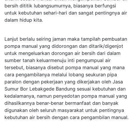
bersih dititik lubangsumurnya, biasanya berfungsi
untuk kebutuhan sehari-hari dan sangat pentingnya air
dalam hidup kita.
Lanjut berlalu seiring jaman maka tampilah pembuatan
pompa manual yang didorongan dan ditarik/digenjot
untuk mengeluarkan dorongan air bersih dari dalam
sumber tanah keluarmenuju inti pengumpual air
tersebut, biasanya disebut pompa manual yang mana
cara pengambilanya melalui lobang seukuran pipa
paralon dengan pekerjaan yang dikerjakan oleh Jasa
Sumur Bor Lebakgede Bandung sesuai kebutuhan dan
kedalamanya, namun penyedotan pompa manual yang
dihasilkannya benar-benar bermanfaat dan banyak
digunakan oleh seluruh masyarakat untuk pentingnya
kebutuhan air bersih dengan cara pengambilan manual.