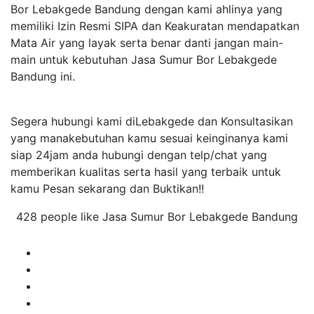
Bor Lebakgede Bandung dengan kami ahlinya yang
memiliki Izin Resmi SIPA dan Keakuratan mendapatkan
Mata Air yang layak serta benar danti jangan main-
main untuk kebutuhan Jasa Sumur Bor Lebakgede
Bandung ini.
Segera hubungi kami diLebakgede dan Konsultasikan
yang manakebutuhan kamu sesuai keinginanya kami
siap 24jam anda hubungi dengan telp/chat yang
memberikan kualitas serta hasil yang terbaik untuk
kamu Pesan sekarang dan Buktikan!!
428 people like Jasa Sumur Bor Lebakgede Bandung