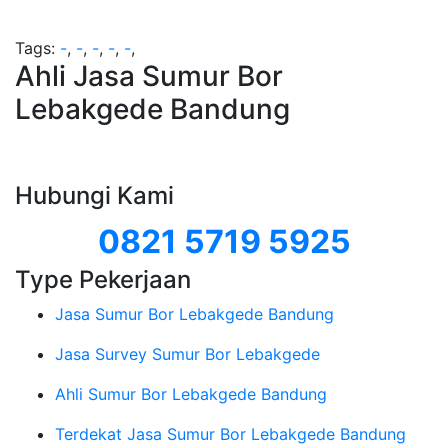
Tags:
-
,
-
,
-
,
-
,
-
,
Ahli Jasa Sumur Bor
Lebakgede Bandung
Hubungi Kami
0821 5719 5925
Type Pekerjaan
Jasa Sumur Bor Lebakgede Bandung
Jasa Survey Sumur Bor Lebakgede
Ahli Sumur Bor Lebakgede Bandung
Terdekat Jasa Sumur Bor Lebakgede Bandung