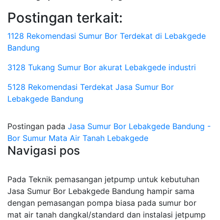
Postingan terkait:
1128 Rekomendasi Sumur Bor Terdekat di Lebakgede
Bandung
3128 Tukang Sumur Bor akurat Lebakgede industri
5128 Rekomendasi Terdekat Jasa Sumur Bor
Lebakgede Bandung
Postingan pada
Jasa Sumur Bor Lebakgede Bandung -
Bor Sumur Mata Air Tanah Lebakgede
Navigasi pos
Pada Teknik pemasangan jetpump untuk kebutuhan
Jasa Sumur Bor Lebakgede Bandung hampir sama
dengan pemasangan pompa biasa pada sumur bor
mat air tanah dangkal/standard dan instalasi jetpump