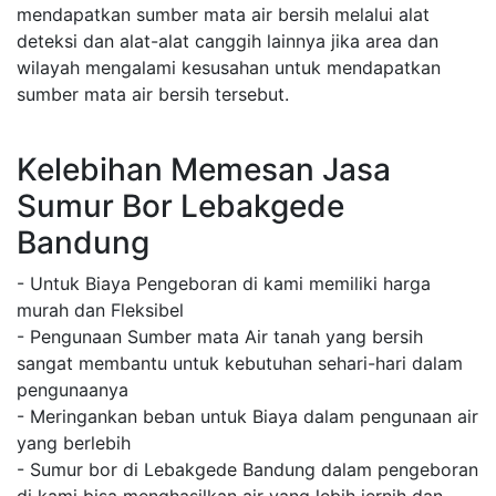
mendapatkan sumber mata air bersih melalui alat
deteksi dan alat-alat canggih lainnya jika area dan
wilayah mengalami kesusahan untuk mendapatkan
sumber mata air bersih tersebut.
Kelebihan Memesan Jasa
Sumur Bor Lebakgede
Bandung
- Untuk Biaya Pengeboran di kami memiliki harga
murah dan Fleksibel
- Pengunaan Sumber mata Air tanah yang bersih
sangat membantu untuk kebutuhan sehari-hari dalam
pengunaanya
- Meringankan beban untuk Biaya dalam pengunaan air
yang berlebih
- Sumur bor di Lebakgede Bandung dalam pengeboran