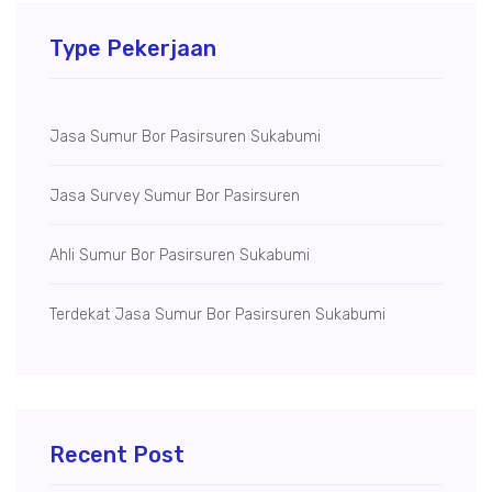
Type Pekerjaan
Jasa Sumur Bor Pasirsuren Sukabumi
Jasa Survey Sumur Bor Pasirsuren
Ahli Sumur Bor Pasirsuren Sukabumi
Terdekat Jasa Sumur Bor Pasirsuren Sukabumi
Recent Post