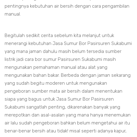
pentingnya kebutuhan air bersih dengan cara pengambilan
manual.
Begitulah sedikit cerita sebelum kita melanjut untuk
menerangi kebutuhan Jasa Sumur Bor Pasirsuren Sukabumi
yang mana jaman dahulu masih belum tersedia sumber
listrik jadi cara bor sumur Pasirsuren Sukabumi masih
mengunakan pemahaman manual atau alat yang
mengunakan bahan bakar. Berbeda dengan jaman sekarang
yang sudah begitu moderen untuk mengunakan
pengeboran sumber mata air bersih dalam menentukan
siapa yang bagus untuk Jasa Sumur Bor Pasirsuren
Sukabumi sangatlah penting, dikarenakan banyak yang
merepotkan dan asal-asalan yang mana hanya menemukan
air lalu sudah pengeboran bahkan belum mengetahui air itu
benar-benar bersih atau tidak! misal seperti adanya kapur,