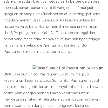
adanya karat dan bau tidak sedap serta berpengaruh bisa
merusak bahan-bahan dan kulit yang sensitif menjadi
ganguan air yang rusak/tidak bersih atua bening, jadi kami
ingatkan memilih Jasa Sumur Bor Pasirsuren Sukabumi
harusnya yang benar-benar memiliki keresmian Perizinan
dari SIPA pengambilan Mata Air Tanah secara Legal dan
benar yang mana tidak menyalahi aturan sehingga terjaga
kenyamanan pelanggan/penguna Jasa Sumur Bor
Pasirsuren Sukabumi sesuai keminatanya.
BMA Jasa Sumur Bor Pasirsuren Sukabumi meliputi
keseluruhan Indonesia, Jasa Sumur Bor Pasirsuren adalah
suatu metode geofisika untuk menyelidiki keadaan dibawah
permukaan dengan menggunakan kelistrikan untuk
mengetahui sifat-sifat kelistrikan lapisan batuan di bawah
permukaan tanah dengan cara menginjeksikan arus