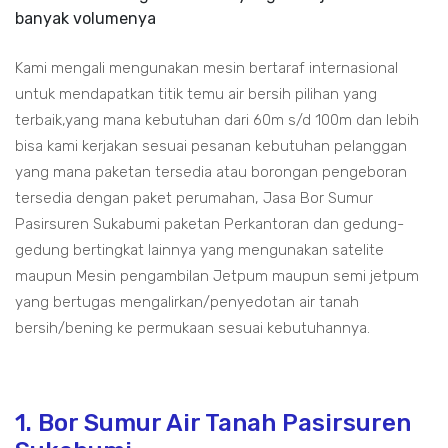
banyak volumenya
Kami mengali mengunakan mesin bertaraf internasional
untuk mendapatkan titik temu air bersih pilihan yang
terbaik,yang mana kebutuhan dari 60m s/d 100m dan lebih
bisa kami kerjakan sesuai pesanan kebutuhan pelanggan
yang mana paketan tersedia atau borongan pengeboran
tersedia dengan paket perumahan, Jasa Bor Sumur
Pasirsuren Sukabumi paketan Perkantoran dan gedung-
gedung bertingkat lainnya yang mengunakan satelite
maupun Mesin pengambilan Jetpum maupun semi jetpum
yang bertugas mengalirkan/penyedotan air tanah
bersih/bening ke permukaan sesuai kebutuhannya.
1. Bor Sumur Air Tanah Pasirsuren