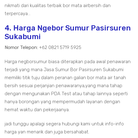
nikmati dari kualitas terbaik bor mata airbersih dan
terpercaya...
4. Harga Ngebor Sumur Pasirsuren
Sukabumi
Nomor Telepon:
+62 0821 5719 5925
Harga negborsumur biasa diterapkan pada awal penawaran
terjadi yang mana Jasa Sumur Bor Pasirsuren Sukabumi
memiliki titik tuju dalam peranan galian bor mata air tanah
bersih sesuai perjanjian penawaranya,yang mana tahap
dengan mengunakan PDA Test atau tahap lainnya seperti
hanya borongan yang mempermudah layanan dengan
hemat waktu dan pekerjaanya.
jadi tunggu apalagi segera hubungi kami untuk info-info
harga yan menarik dan juga bersahabat.