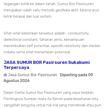
tegangan listrik ke dalam tanah, Sumur Bor Pasirsuren
merupakan salah satu metode geofisika aktif, karena arus
listrik berasal dari luar sistem.
Sifat-sifat kelistrikan tersebut adalah : conductivity,
dielectrical constant, tahanan jenis, kemampuan
menimbulkan self potential, specific resistivity dan medan
induksi serta sifat menyimpan potensial.
JASA SUMUR BOR Pasirsuren Sukabumi
Terpercaya
di
Jasa Sumur Bor Pasirsuren
Diposting pada
09
Agustus 2026
Dalam Cerita Sumur Bor Pasirsuren yang saya terpkan
Pentingnya Sumber mata Air Bersih pada keseharian kita
sangatlah berguna untuk hal-hal yang mendesak atau pun