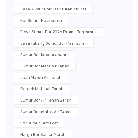
Jasa Sumur Bor Pasirsuren Akurat
Bor Sumur Pasirsuren
Biaya Sumur Bor 2026 Promo Bergaransi
Jasa Tukang Sumur Bor Pasirsuren
Sumur Bor Kebencanaan
Sumur Bor Mata Air Tanah
Jasa Maten Air Tanah
Pantek Mata Air Tanah
Sumur Bor Air Tanah Bersih
Sumur Bor matek Air Tanah
Bor Sumur Terdekat
Harga Bor Sumur Murah