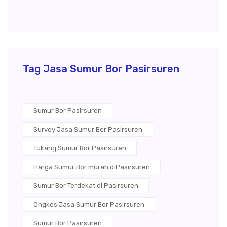
Tag Jasa Sumur Bor Pasirsuren
Sumur Bor Pasirsuren
Survey Jasa Sumur Bor Pasirsuren
Tukang Sumur Bor Pasirsuren
Harga Sumur Bor murah diPasirsuren
Sumur Bor Terdekat di Pasirsuren
Ongkos Jasa Sumur Bor Pasirsuren
Sumur Bor Pasirsuren