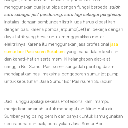
menggunakan dua jalur pipa dengan fungsi berbeda:
salah
satu sebagai jet/ pendorong, satu lagi sebagai penghisap
.
Instalasi dengan sambungan listrik juga harus dipastikan
dengan baik, karena pompa jetpump(Jet) ini bekerja dengan
daya listrik yang besar untuk menggerakkan motor
elektriknya. Karena itu menggunakan jasa profesional
jasa
sumur bor Pasirsuren Sukabumi
yang mana dalam keahlian
dan kehati-hatian serta memiliki kelangkapan alat-alat
canggih Bor Sumur Pasirsuren sangatlah penting dalam
mendapatkan hasil maksimal pengeboran sumur jet pump
untuk kebutuhan Jasa Sumur Bor Pasirsuren Sukabumi.
Jadi Tunggu apalagi sekelas Profesional kami mampu
menjadikan amanah untuk mendapatkan Aliran Mata air
Sumber yang paling bersih dan banyak untuk kamu gunakan
secarabenardan baik, percayakan Jasa Sumur Bor