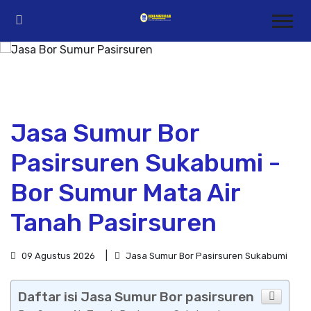
Jasa Sumur Bor
Pasirsuren Sukabumi -
Bor Sumur Mata Air
Tanah Pasirsuren
09 Agustus 2026
Jasa Sumur Bor Pasirsuren Sukabumi
Daftar isi Jasa Sumur Bor pasirsuren