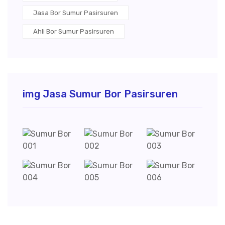
Jasa Bor Sumur Pasirsuren
Ahli Bor Sumur Pasirsuren
img Jasa Sumur Bor Pasirsuren