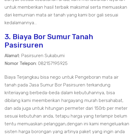
untuk memberikan hasil terbaik maksimal serta memuaskan
dari kemurnian mata air tanah yang kami bor gali sesuai
kedalamannya...
3. Biaya Bor Sumur Tanah
Pasirsuren
Alamat:
Pasirsuren Sukabumi
Nomor Telepon:
082157195925
Biaya Terjangkau bisa nego untuk Pengeboran mata air
tanah pada Jasa Sumur Bor Pasirsuren terkandung
kriteriayang berbeda-beda dalam kebutuhannya, bisa
dibilang kami meemberikan hargayang murah bersahabat,
dan ada juga untuk hitungan permeter dari 150rb per meter
sesuai kebutuhan anda, tetapu harga yang terlampir belum
tentu memuaskan pelanggan,dengan ini kami mengeluarkan
sisten harga borongan yang artinya paket yang ingin anda