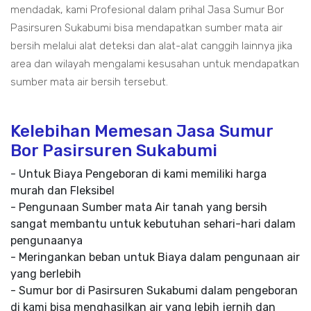
mendadak, kami Profesional dalam prihal Jasa Sumur Bor
Pasirsuren Sukabumi bisa mendapatkan sumber mata air
bersih melalui alat deteksi dan alat-alat canggih lainnya jika
area dan wilayah mengalami kesusahan untuk mendapatkan
sumber mata air bersih tersebut.
Kelebihan Memesan Jasa Sumur
Bor Pasirsuren Sukabumi
- Untuk Biaya Pengeboran di kami memiliki harga
murah dan Fleksibel
- Pengunaan Sumber mata Air tanah yang bersih
sangat membantu untuk kebutuhan sehari-hari dalam
pengunaanya
- Meringankan beban untuk Biaya dalam pengunaan air
yang berlebih
- Sumur bor di Pasirsuren Sukabumi dalam pengeboran
di kami bisa menghasilkan air yang lebih jernih dan