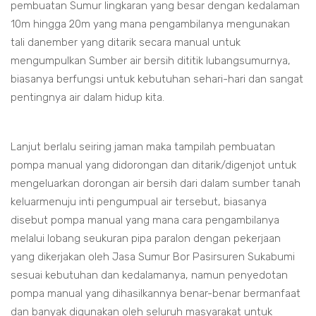
pembuatan Sumur lingkaran yang besar dengan kedalaman
10m hingga 20m yang mana pengambilanya mengunakan
tali danember yang ditarik secara manual untuk
mengumpulkan Sumber air bersih dititik lubangsumurnya,
biasanya berfungsi untuk kebutuhan sehari-hari dan sangat
pentingnya air dalam hidup kita.
Lanjut berlalu seiring jaman maka tampilah pembuatan
pompa manual yang didorongan dan ditarik/digenjot untuk
mengeluarkan dorongan air bersih dari dalam sumber tanah
keluarmenuju inti pengumpual air tersebut, biasanya
disebut pompa manual yang mana cara pengambilanya
melalui lobang seukuran pipa paralon dengan pekerjaan
yang dikerjakan oleh Jasa Sumur Bor Pasirsuren Sukabumi
sesuai kebutuhan dan kedalamanya, namun penyedotan
pompa manual yang dihasilkannya benar-benar bermanfaat
dan banyak digunakan oleh seluruh masyarakat untuk