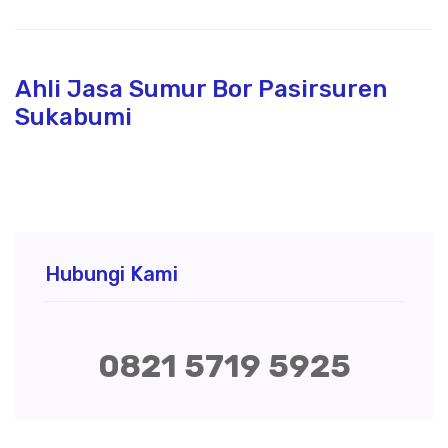
Ahli Jasa Sumur Bor Pasirsuren
Sukabumi
Hubungi Kami
0821 5719 5925