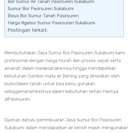
Bor Sumur Air Tanah Pasirsuren Sukabumi
Sumur Bor Pasirsuren Sukabumi
Biaya Bor Sumur Tanah Pasirsuren
Harga Ngebor Sumur Pasirsuren Sukabumi
Postingan terkait:
Membutuhakan Jasa Sumur Bor Pasirsuren Sukabumi kami
profesional dengan harga murah dan proses cepat serta
amanah dalam melaksanakannya hingga mendapatkan
kebutuhan Sumber mata air Bening yang dihasilkan oleh
bumi/dalam tanah untuk bisa kamu gunakan
sebagaimanamestinya dalam kebutuhan sehari-harinya
diPasirsuren.
Dijaman dahulu pemmbuatan Jasa Sumur Bor Pasirsuren
Sukabumi dalam mendapatkan air bersih masih mengunakan